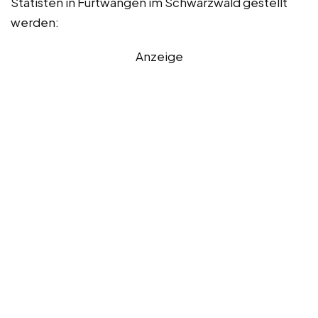
Statisten in Furtwangen im Schwarzwald gestellt
werden:
Anzeige