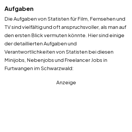
Aufgaben
Die Aufgaben von Statisten für Film, Fernsehen und
TV sind vielfältig und oft anspruchsvoller, als man auf
den ersten Blick vermuten könnte. Hier sind einige
der detaillierten Aufgaben und
Verantwortlichkeiten von Statisten bei diesen
Minijobs, Nebenjobs und Freelancer Jobs in
Furtwangen im Schwarzwald:
Anzeige