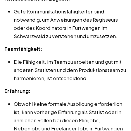
Gute Kommunikationsfähigkeiten sind
notwendig, um Anweisungen des Regisseurs
oder des Koordinators in Furtwangen im
Schwarzwald zu verstehen und umzusetzen.
Teamfähigkeit:
Die Fähigkeit, im Team zu arbeiten und gut mit
anderen Statisten und dem Produktionsteam zu
harmonieren, ist entscheidend.
Erfahrung:
Obwohl keine formale Ausbildung erforderlich
ist, kann vorherige Erfahrung als Statist oder in
ähnlichen Rollen bei diesen Minijobs,
Nebenjobs und Freelancer Jobs in Furtwangen