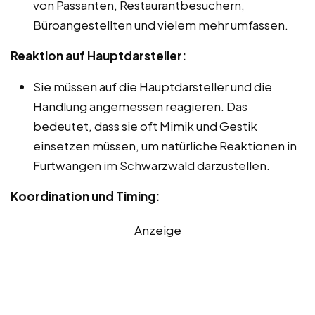
von Passanten, Restaurantbesuchern,
Büroangestellten und vielem mehr umfassen.
Reaktion auf Hauptdarsteller:
Sie müssen auf die Hauptdarsteller und die
Handlung angemessen reagieren. Das
bedeutet, dass sie oft Mimik und Gestik
einsetzen müssen, um natürliche Reaktionen in
Furtwangen im Schwarzwald darzustellen.
Koordination und Timing:
Anzeige