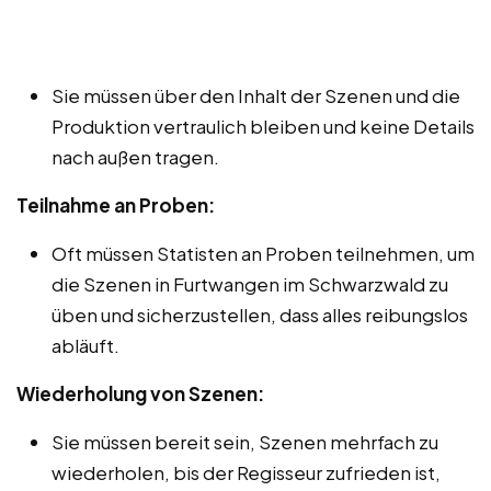
Sie müssen über den Inhalt der Szenen und die
Produktion vertraulich bleiben und keine Details
nach außen tragen.
Teilnahme an Proben:
Oft müssen Statisten an Proben teilnehmen, um
die Szenen in Furtwangen im Schwarzwald zu
üben und sicherzustellen, dass alles reibungslos
abläuft.
Wiederholung von Szenen:
Sie müssen bereit sein, Szenen mehrfach zu
wiederholen, bis der Regisseur zufrieden ist,