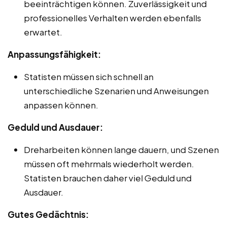
beeinträchtigen können. Zuverlässigkeit und
professionelles Verhalten werden ebenfalls
erwartet.
Anpassungsfähigkeit:
Statisten müssen sich schnell an
unterschiedliche Szenarien und Anweisungen
anpassen können.
Geduld und Ausdauer:
Dreharbeiten können lange dauern, und Szenen
müssen oft mehrmals wiederholt werden.
Statisten brauchen daher viel Geduld und
Ausdauer.
Gutes Gedächtnis: