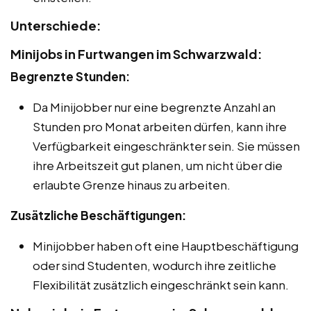
Unterschiede:
Minijobs in Furtwangen im Schwarzwald:
Begrenzte Stunden:
Da Minijobber nur eine begrenzte Anzahl an
Stunden pro Monat arbeiten dürfen, kann ihre
Verfügbarkeit eingeschränkter sein. Sie müssen
ihre Arbeitszeit gut planen, um nicht über die
erlaubte Grenze hinaus zu arbeiten.
Zusätzliche Beschäftigungen:
Minijobber haben oft eine Hauptbeschäftigung
oder sind Studenten, wodurch ihre zeitliche
Flexibilität zusätzlich eingeschränkt sein kann.