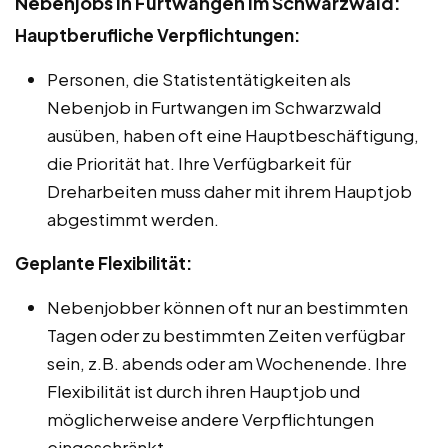
Nebenjobs in Furtwangen im Schwarzwald:
Hauptberufliche Verpflichtungen:
Personen, die Statistentätigkeiten als
Nebenjob in Furtwangen im Schwarzwald
ausüben, haben oft eine Hauptbeschäftigung,
die Priorität hat. Ihre Verfügbarkeit für
Dreharbeiten muss daher mit ihrem Hauptjob
abgestimmt werden.
Geplante Flexibilität:
Nebenjobber können oft nur an bestimmten
Tagen oder zu bestimmten Zeiten verfügbar
sein, z.B. abends oder am Wochenende. Ihre
Flexibilität ist durch ihren Hauptjob und
möglicherweise andere Verpflichtungen
eingeschränkt.