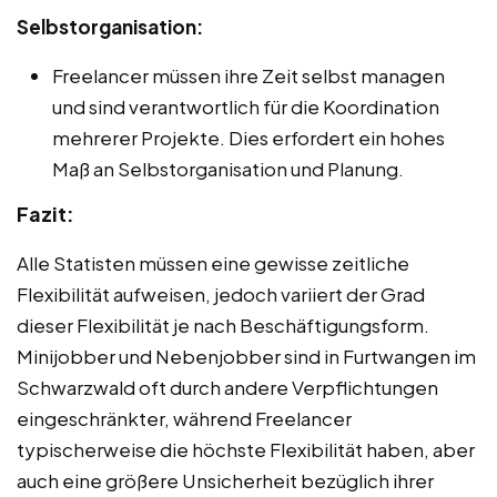
Selbstorganisation:
Freelancer müssen ihre Zeit selbst managen
und sind verantwortlich für die Koordination
mehrerer Projekte. Dies erfordert ein hohes
Maß an Selbstorganisation und Planung.
Fazit:
Alle Statisten müssen eine gewisse zeitliche
Flexibilität aufweisen, jedoch variiert der Grad
dieser Flexibilität je nach Beschäftigungsform.
Minijobber und Nebenjobber sind in Furtwangen im
Schwarzwald oft durch andere Verpflichtungen
eingeschränkter, während Freelancer
typischerweise die höchste Flexibilität haben, aber
auch eine größere Unsicherheit bezüglich ihrer