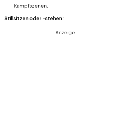
Kampfszenen.
Stillsitzen oder -stehen:
Anzeige