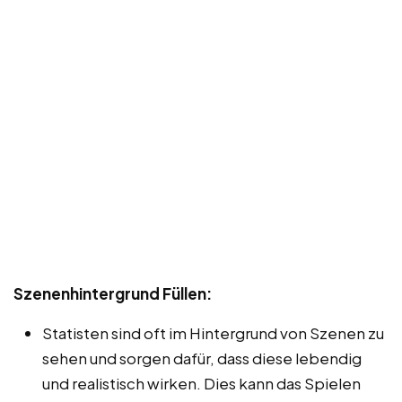
Szenenhintergrund Füllen:
Statisten sind oft im Hintergrund von Szenen zu
sehen und sorgen dafür, dass diese lebendig
und realistisch wirken. Dies kann das Spielen