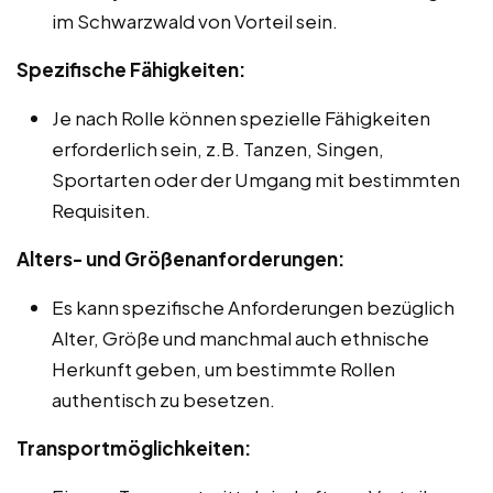
im Schwarzwald von Vorteil sein.
Spezifische Fähigkeiten:
Je nach Rolle können spezielle Fähigkeiten
erforderlich sein, z.B. Tanzen, Singen,
Sportarten oder der Umgang mit bestimmten
Requisiten.
Alters- und Größenanforderungen:
Es kann spezifische Anforderungen bezüglich
Alter, Größe und manchmal auch ethnische
Herkunft geben, um bestimmte Rollen
authentisch zu besetzen.
Transportmöglichkeiten: