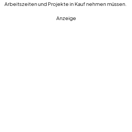
Arbeitszeiten und Projekte in Kauf nehmen müssen.
Anzeige