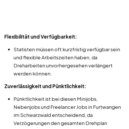
Flexibilität und Verfügbarkeit:
Statisten müssen oft kurzfristig verfügbar sein
und flexible Arbeitszeiten haben, da
Dreharbeiten unvorhergesehen verlängert
werden können.
Zuverlässigkeit und Pünktlichkeit:
Pünktlichkeit ist bei diesen Minijobs,
Nebenjobs und Freelancer Jobs in Furtwangen
im Schwarzwald entscheidend, da
Verzögerungen den gesamten Drehplan