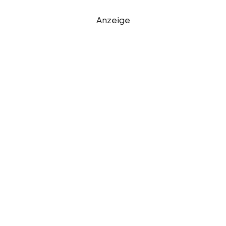
Anzeige