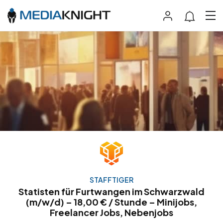
STAFFTIGER
Statisten für Furtwangen im Schwarzwald
(m/w/d) – 18,00 € / Stunde – Minijobs,
Freelancer Jobs, Nebenjobs