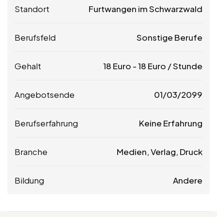
Standort
Furtwangen im Schwarzwald
Berufsfeld
Sonstige Berufe
Gehalt
18
Euro
-
18
Euro
/ Stunde
Angebotsende
01/03/2099
Berufserfahrung
Keine Erfahrung
Branche
Medien, Verlag, Druck
Bildung
Andere