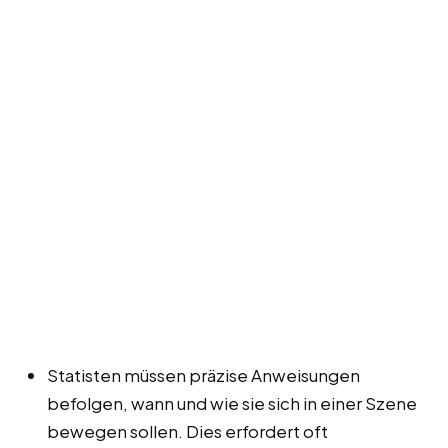
Statisten müssen präzise Anweisungen
befolgen, wann und wie sie sich in einer Szene
bewegen sollen. Dies erfordert oft