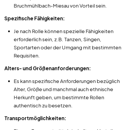
Bruchmühlbach-Miesau von Vorteil sein.
Spezifische Fähigkeiten:
Je nach Rolle können spezielle Fähigkeiten
erforderlich sein, z.B. Tanzen, Singen,
Sportarten oder der Umgang mit bestimmten
Requisiten.
Alters- und Größenanforderungen:
Es kann spezifische Anforderungen bezüglich
Alter, Größe und manchmal auch ethnische
Herkunft geben, um bestimmte Rollen
authentisch zu besetzen.
Transportmöglichkeiten: