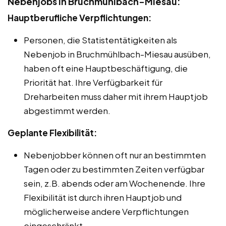
Nebenjobs in Bruchmühlbach-Miesau:
Hauptberufliche Verpflichtungen:
Personen, die Statistentätigkeiten als
Nebenjob in Bruchmühlbach-Miesau ausüben,
haben oft eine Hauptbeschäftigung, die
Priorität hat. Ihre Verfügbarkeit für
Dreharbeiten muss daher mit ihrem Hauptjob
abgestimmt werden.
Geplante Flexibilität:
Nebenjobber können oft nur an bestimmten
Tagen oder zu bestimmten Zeiten verfügbar
sein, z.B. abends oder am Wochenende. Ihre
Flexibilität ist durch ihren Hauptjob und
möglicherweise andere Verpflichtungen
eingeschränkt.