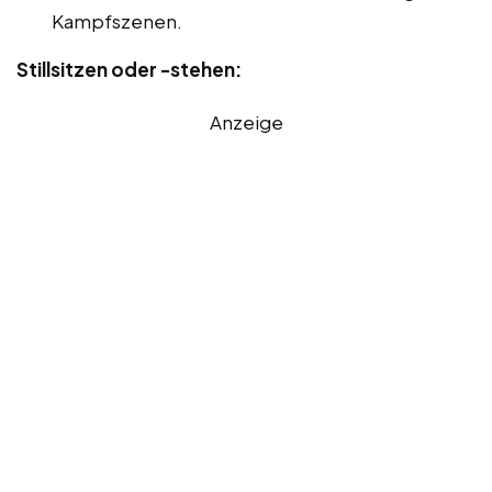
Kampfszenen.
Stillsitzen oder -stehen:
Anzeige