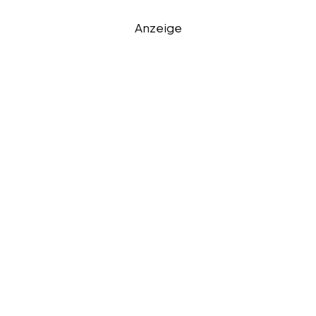
Anzeige