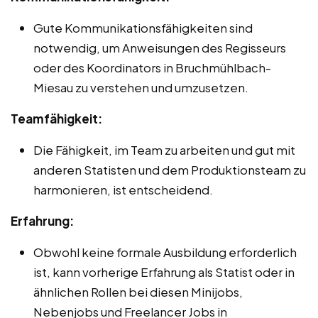
Gute Kommunikationsfähigkeiten sind
notwendig, um Anweisungen des Regisseurs
oder des Koordinators in Bruchmühlbach-
Miesau zu verstehen und umzusetzen.
Teamfähigkeit:
Die Fähigkeit, im Team zu arbeiten und gut mit
anderen Statisten und dem Produktionsteam zu
harmonieren, ist entscheidend.
Erfahrung:
Obwohl keine formale Ausbildung erforderlich
ist, kann vorherige Erfahrung als Statist oder in
ähnlichen Rollen bei diesen Minijobs,
Nebenjobs und Freelancer Jobs in