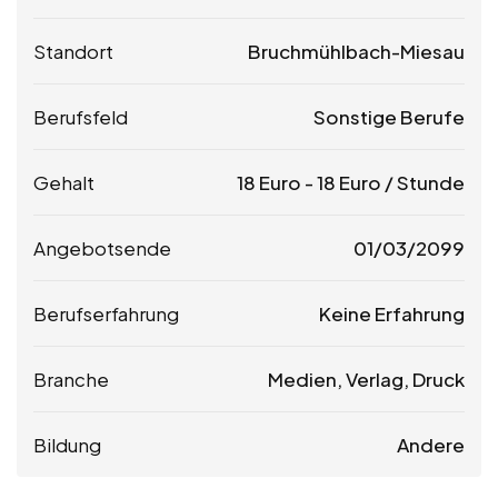
Standort
Bruchmühlbach-Miesau
Berufsfeld
Sonstige Berufe
Gehalt
18
Euro
-
18
Euro
/ Stunde
Angebotsende
01/03/2099
Berufserfahrung
Keine Erfahrung
Branche
Medien, Verlag, Druck
Bildung
Andere