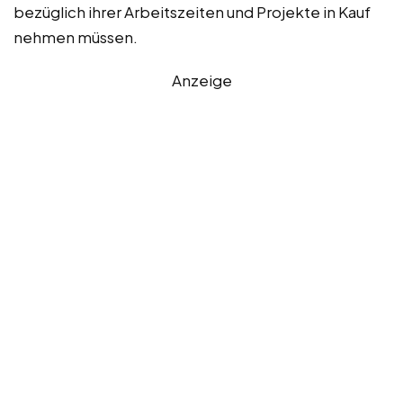
bezüglich ihrer Arbeitszeiten und Projekte in Kauf
nehmen müssen.
Anzeige