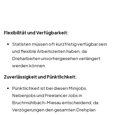
Flexibilität und Verfügbarkeit:
Statisten müssen oft kurzfristig verfügbar sein
und flexible Arbeitszeiten haben, da
Dreharbeiten unvorhergesehen verlängert
werden können.
Zuverlässigkeit und Pünktlichkeit:
Pünktlichkeit ist bei diesen Minijobs,
Nebenjobs und Freelancer Jobs in
Bruchmühlbach-Miesau entscheidend, da
Verzögerungen den gesamten Drehplan