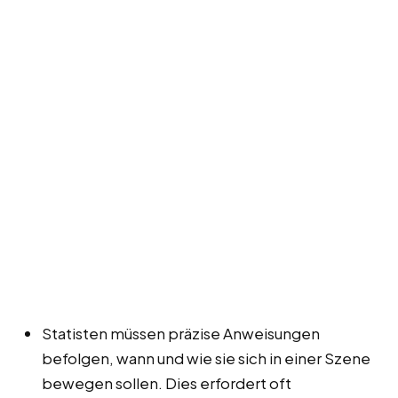
Statisten müssen präzise Anweisungen
befolgen, wann und wie sie sich in einer Szene
bewegen sollen. Dies erfordert oft