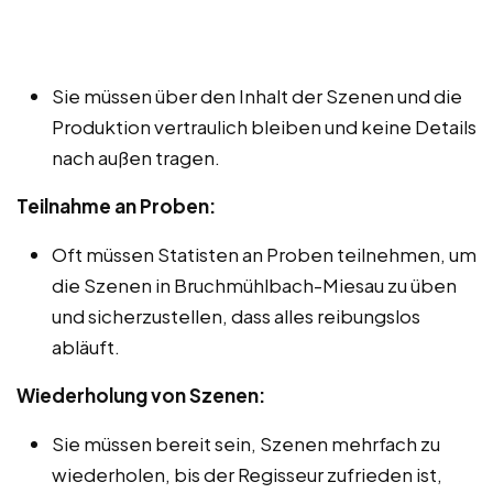
Sie müssen über den Inhalt der Szenen und die
Produktion vertraulich bleiben und keine Details
nach außen tragen.
Teilnahme an Proben:
Oft müssen Statisten an Proben teilnehmen, um
die Szenen in Bruchmühlbach-Miesau zu üben
und sicherzustellen, dass alles reibungslos
abläuft.
Wiederholung von Szenen:
Sie müssen bereit sein, Szenen mehrfach zu
wiederholen, bis der Regisseur zufrieden ist,