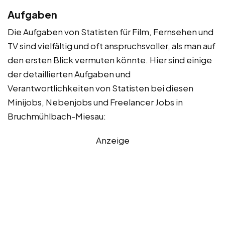
Aufgaben
Die Aufgaben von Statisten für Film, Fernsehen und
TV sind vielfältig und oft anspruchsvoller, als man auf
den ersten Blick vermuten könnte. Hier sind einige
der detaillierten Aufgaben und
Verantwortlichkeiten von Statisten bei diesen
Minijobs, Nebenjobs und Freelancer Jobs in
Bruchmühlbach-Miesau:
Anzeige