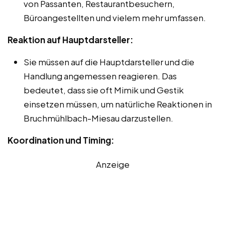
von Passanten, Restaurantbesuchern,
Büroangestellten und vielem mehr umfassen.
Reaktion auf Hauptdarsteller:
Sie müssen auf die Hauptdarsteller und die
Handlung angemessen reagieren. Das
bedeutet, dass sie oft Mimik und Gestik
einsetzen müssen, um natürliche Reaktionen in
Bruchmühlbach-Miesau darzustellen.
Koordination und Timing:
Anzeige