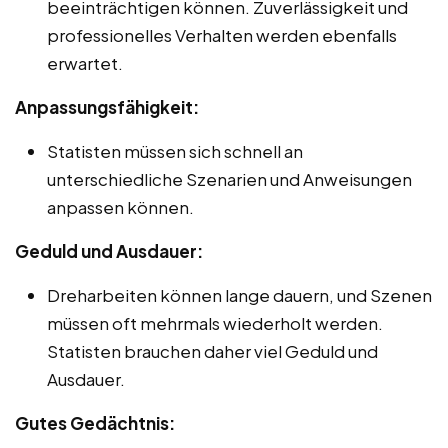
beeinträchtigen können. Zuverlässigkeit und
professionelles Verhalten werden ebenfalls
erwartet.
Anpassungsfähigkeit:
Statisten müssen sich schnell an
unterschiedliche Szenarien und Anweisungen
anpassen können.
Geduld und Ausdauer:
Dreharbeiten können lange dauern, und Szenen
müssen oft mehrmals wiederholt werden.
Statisten brauchen daher viel Geduld und
Ausdauer.
Gutes Gedächtnis: