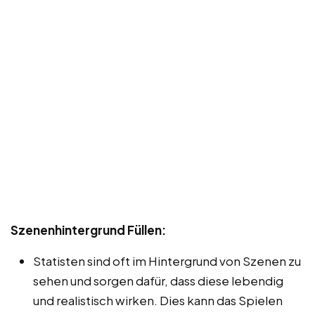
Szenenhintergrund Füllen:
Statisten sind oft im Hintergrund von Szenen zu
sehen und sorgen dafür, dass diese lebendig
und realistisch wirken. Dies kann das Spielen