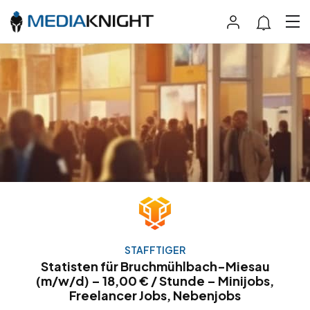
STAFFTIGER
Statisten für Bruchmühlbach-Miesau
(m/w/d) – 18,00 € / Stunde – Minijobs,
Freelancer Jobs, Nebenjobs