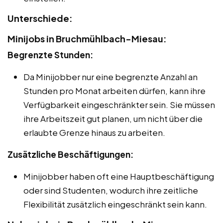
Unterschiede:
Minijobs in Bruchmühlbach-Miesau:
Begrenzte Stunden:
Da Minijobber nur eine begrenzte Anzahl an
Stunden pro Monat arbeiten dürfen, kann ihre
Verfügbarkeit eingeschränkter sein. Sie müssen
ihre Arbeitszeit gut planen, um nicht über die
erlaubte Grenze hinaus zu arbeiten.
Zusätzliche Beschäftigungen:
Minijobber haben oft eine Hauptbeschäftigung
oder sind Studenten, wodurch ihre zeitliche
Flexibilität zusätzlich eingeschränkt sein kann.