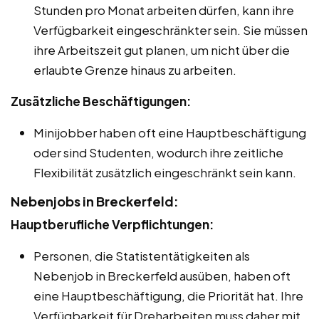
Stunden pro Monat arbeiten dürfen, kann ihre
Verfügbarkeit eingeschränkter sein. Sie müssen
ihre Arbeitszeit gut planen, um nicht über die
erlaubte Grenze hinaus zu arbeiten.
Zusätzliche Beschäftigungen:
Minijobber haben oft eine Hauptbeschäftigung
oder sind Studenten, wodurch ihre zeitliche
Flexibilität zusätzlich eingeschränkt sein kann.
Nebenjobs in Breckerfeld:
Hauptberufliche Verpflichtungen:
Personen, die Statistentätigkeiten als
Nebenjob in Breckerfeld ausüben, haben oft
eine Hauptbeschäftigung, die Priorität hat. Ihre
Verfügbarkeit für Dreharbeiten muss daher mit