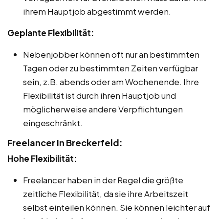
ihrem Hauptjob abgestimmt werden.
Geplante Flexibilität:
Nebenjobber können oft nur an bestimmten
Tagen oder zu bestimmten Zeiten verfügbar
sein, z.B. abends oder am Wochenende. Ihre
Flexibilität ist durch ihren Hauptjob und
möglicherweise andere Verpflichtungen
eingeschränkt.
Freelancer in Breckerfeld:
Hohe Flexibilität:
Freelancer haben in der Regel die größte
zeitliche Flexibilität, da sie ihre Arbeitszeit
selbst einteilen können. Sie können leichter auf