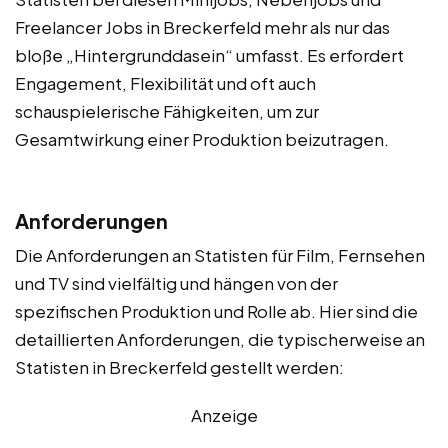
Freelancer Jobs in Breckerfeld mehr als nur das
bloße „Hintergrunddasein“ umfasst. Es erfordert
Engagement, Flexibilität und oft auch
schauspielerische Fähigkeiten, um zur
Gesamtwirkung einer Produktion beizutragen.
Anforderungen
Die Anforderungen an Statisten für Film, Fernsehen
und TV sind vielfältig und hängen von der
spezifischen Produktion und Rolle ab. Hier sind die
detaillierten Anforderungen, die typischerweise an
Statisten in Breckerfeld gestellt werden:
Anzeige