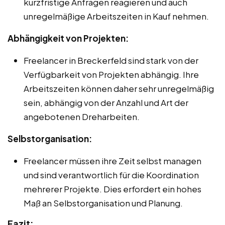
kurzfristige Anfragen reagieren und auch
unregelmäßige Arbeitszeiten in Kauf nehmen.
Abhängigkeit von Projekten:
Freelancer in Breckerfeld sind stark von der
Verfügbarkeit von Projekten abhängig. Ihre
Arbeitszeiten können daher sehr unregelmäßig
sein, abhängig von der Anzahl und Art der
angebotenen Dreharbeiten.
Selbstorganisation:
Freelancer müssen ihre Zeit selbst managen
und sind verantwortlich für die Koordination
mehrerer Projekte. Dies erfordert ein hohes
Maß an Selbstorganisation und Planung.
Fazit: