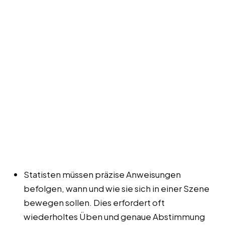
Statisten müssen präzise Anweisungen
befolgen, wann und wie sie sich in einer Szene
bewegen sollen. Dies erfordert oft
wiederholtes Üben und genaue Abstimmung