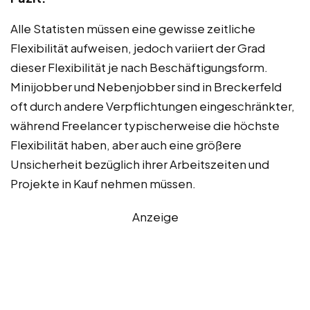
Alle Statisten müssen eine gewisse zeitliche
Flexibilität aufweisen, jedoch variiert der Grad
dieser Flexibilität je nach Beschäftigungsform.
Minijobber und Nebenjobber sind in Breckerfeld
oft durch andere Verpflichtungen eingeschränkter,
während Freelancer typischerweise die höchste
Flexibilität haben, aber auch eine größere
Unsicherheit bezüglich ihrer Arbeitszeiten und
Projekte in Kauf nehmen müssen.
Anzeige