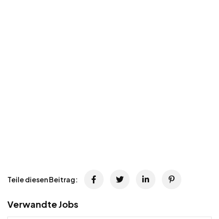
Teile diesen Beitrag:
Verwandte Jobs