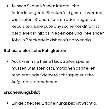
Je nach Szene können körperliche
Anforderungen in Breckerfeld gestellt werden,
wie Laufen, Stehen, Tanzen oder Tragen von
Requisiten. Eine gute physische Kondition ist
bei diesen Minijobs, Nebenjobs und Freelancer
Jobs in Breckerfeld daher oft notwendig.
Schauspielerische Fähigkeiten:
Auch wenn sie keine Hauptrollen spielen,
müssen Statisten oft Emotionen darstellen,
reagieren oder kleinere schauspielerische
Aufgaben übernehmen.
Erscheinungsbild:
Ein gepflegtes Erscheinungsbild ist wichtig.