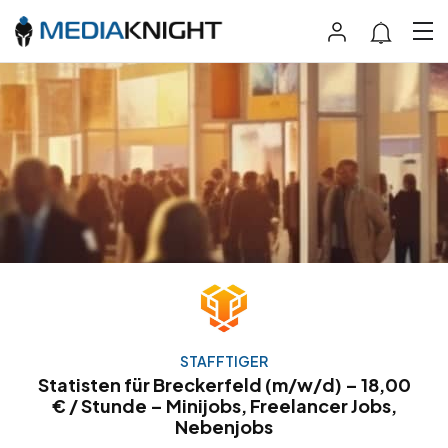
STAFFTIGER
Statisten für Breckerfeld (m/w/d) – 18,00
€ / Stunde – Minijobs, Freelancer Jobs,
Nebenjobs