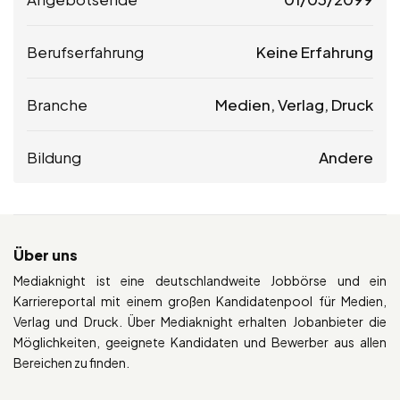
Berufserfahrung
Keine Erfahrung
Branche
Medien, Verlag, Druck
Bildung
Andere
Über uns
Mediaknight ist eine deutschlandweite Jobbörse und ein
Karriereportal mit einem großen Kandidatenpool für Medien,
Verlag und Druck. Über Mediaknight erhalten Jobanbieter die
Möglichkeiten, geeignete Kandidaten und Bewerber aus allen
Bereichen zu finden.