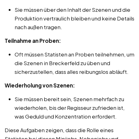
Sie müssen über den Inhalt der Szenen und die
Produktion vertraulich bleiben und keine Details
nach außen tragen.
Teilnahme an Proben:
Oft müssen Statisten an Proben teilnehmen, um
die Szenen in Breckerfeld zu üben und
sicherzustellen, dass alles reibungslos abläuft.
Wiederholung von Szenen:
Sie müssen bereit sein, Szenen mehrfach zu
wiederholen, bis der Regisseur zufrieden ist,
was Geduld und Konzentration erfordert.
Diese Aufgaben zeigen, dass die Rolle eines
Statisten bei diesen Minijobs, Nebenjobs und