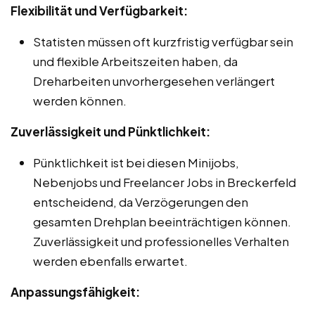
Flexibilität und Verfügbarkeit:
Statisten müssen oft kurzfristig verfügbar sein
und flexible Arbeitszeiten haben, da
Dreharbeiten unvorhergesehen verlängert
werden können.
Zuverlässigkeit und Pünktlichkeit:
Pünktlichkeit ist bei diesen Minijobs,
Nebenjobs und Freelancer Jobs in Breckerfeld
entscheidend, da Verzögerungen den
gesamten Drehplan beeinträchtigen können.
Zuverlässigkeit und professionelles Verhalten
werden ebenfalls erwartet.
Anpassungsfähigkeit: