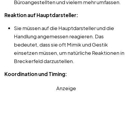
Büroangestellten und vielem mehr umfassen.
Reaktion auf Hauptdarsteller:
Sie müssen auf die Hauptdarsteller und die
Handlung angemessen reagieren. Das
bedeutet, dass sie oft Mimik und Gestik
einsetzen müssen, um natürliche Reaktionen in
Breckerfeld darzustellen.
Koordination und Timing:
Anzeige