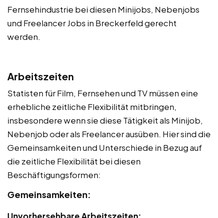
Fernsehindustrie bei diesen Minijobs, Nebenjobs
und Freelancer Jobs in Breckerfeld gerecht
werden.
Arbeitszeiten
Statisten für Film, Fernsehen und TV müssen eine
erhebliche zeitliche Flexibilität mitbringen,
insbesondere wenn sie diese Tätigkeit als Minijob,
Nebenjob oder als Freelancer ausüben. Hier sind die
Gemeinsamkeiten und Unterschiede in Bezug auf
die zeitliche Flexibilität bei diesen
Beschäftigungsformen:
Gemeinsamkeiten:
Unvorhersehbare Arbeitszeiten: