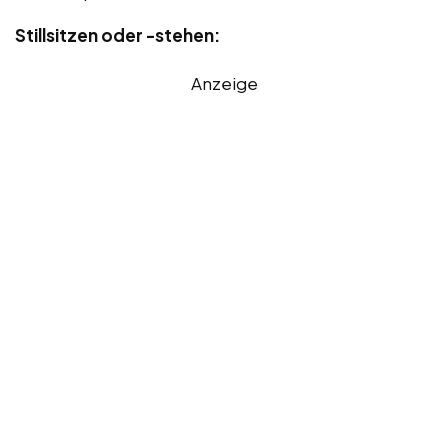
Stillsitzen oder -stehen:
Anzeige