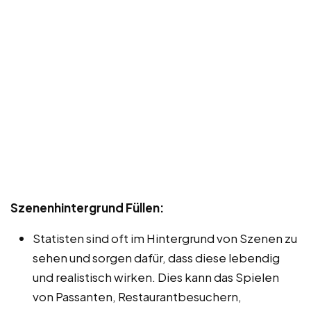
Szenenhintergrund Füllen:
Statisten sind oft im Hintergrund von Szenen zu
sehen und sorgen dafür, dass diese lebendig
und realistisch wirken. Dies kann das Spielen
von Passanten, Restaurantbesuchern,