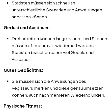
Statisten müssen sich schnell an
unterschiedliche Szenarien und Anweisungen
anpassen können.
Geduld und Ausdauer:
Dreharbeiten können lange dauern, und Szenen
müssen oft mehrmals wiederholt werden.
Statisten brauchen daher viel Geduld und
Ausdauer.
Gutes Gedächtnis:
Sie müssen sich die Anweisungen des
Regisseurs merken und diese genau umsetzen
können, auch nach mehreren Wiederholungen.
Physische Fitness: