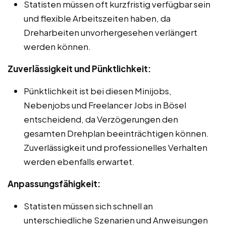
Statisten müssen oft kurzfristig verfügbar sein
und flexible Arbeitszeiten haben, da
Dreharbeiten unvorhergesehen verlängert
werden können.
Zuverlässigkeit und Pünktlichkeit:
Pünktlichkeit ist bei diesen Minijobs,
Nebenjobs und Freelancer Jobs in Bösel
entscheidend, da Verzögerungen den
gesamten Drehplan beeinträchtigen können.
Zuverlässigkeit und professionelles Verhalten
werden ebenfalls erwartet.
Anpassungsfähigkeit:
Statisten müssen sich schnell an
unterschiedliche Szenarien und Anweisungen