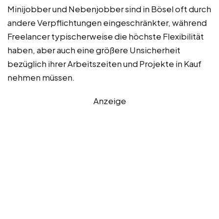
Minijobber und Nebenjobber sind in Bösel oft durch
andere Verpflichtungen eingeschränkter, während
Freelancer typischerweise die höchste Flexibilität
haben, aber auch eine größere Unsicherheit
bezüglich ihrer Arbeitszeiten und Projekte in Kauf
nehmen müssen.
Anzeige