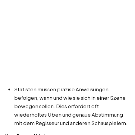
Statisten müssen präzise Anweisungen
befolgen, wann und wie sie sich in einer Szene
bewegen sollen. Dies erfordert oft
wiederholtes Üben und genaue Abstimmung
mit dem Regisseur und anderen Schauspielern.