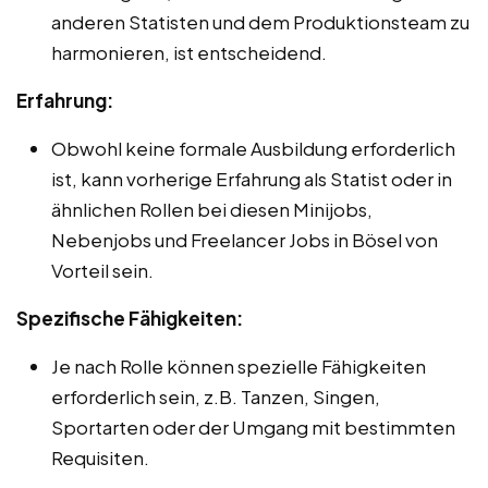
anderen Statisten und dem Produktionsteam zu
harmonieren, ist entscheidend.
Erfahrung:
Obwohl keine formale Ausbildung erforderlich
ist, kann vorherige Erfahrung als Statist oder in
ähnlichen Rollen bei diesen Minijobs,
Nebenjobs und Freelancer Jobs in Bösel von
Vorteil sein.
Spezifische Fähigkeiten:
Je nach Rolle können spezielle Fähigkeiten
erforderlich sein, z.B. Tanzen, Singen,
Sportarten oder der Umgang mit bestimmten
Requisiten.