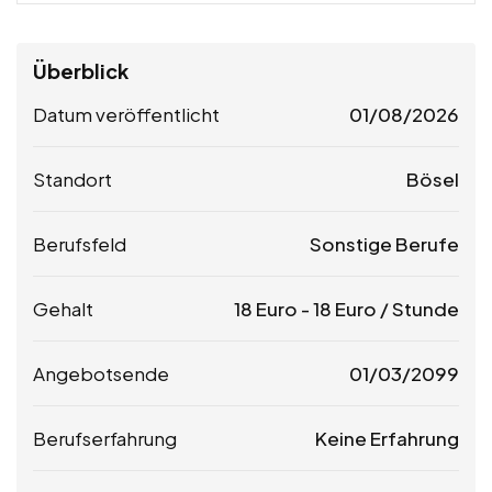
Überblick
Datum veröffentlicht
01/08/2026
Standort
Bösel
Berufsfeld
Sonstige Berufe
Gehalt
18
Euro
-
18
Euro
/ Stunde
Angebotsende
01/03/2099
Berufserfahrung
Keine Erfahrung