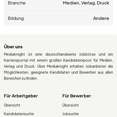
Branche
Medien, Verlag, Druck
Bildung
Andere
Über uns
Mediaknight ist eine deutschlandweite Jobbörse und ein
Karriereportal mit einem großen Kandidatenpool für Medien,
Verlag und Druck. Über Mediaknight erhalten Jobanbieter die
Möglichkeiten, geeignete Kandidaten und Bewerber aus allen
Bereichen zu finden.
Für Arbeitgeber
Für Bewerber
Übersicht
Übersicht
Kandidatensuche
Jobsuche