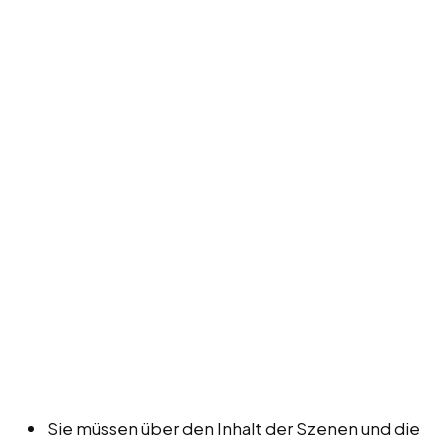
Sie müssen über den Inhalt der Szenen und die