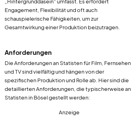
„Hintergrunddasein“ umfasst. Es erfordert
Engagement, Flexibilität und oft auch
schauspielerische Fähigkeiten, um zur
Gesamtwirkung einer Produktion beizutragen.
Anforderungen
Die Anforderungen an Statisten für Film, Fernsehen
und TV sind vielfältig und hängen von der
spezifischen Produktion und Rolle ab. Hier sind die
detaillierten Anforderungen, die typischerweise an
Statisten in Bösel gestellt werden:
Anzeige