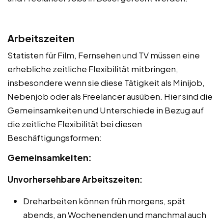
Arbeitszeiten
Statisten für Film, Fernsehen und TV müssen eine
erhebliche zeitliche Flexibilität mitbringen,
insbesondere wenn sie diese Tätigkeit als Minijob,
Nebenjob oder als Freelancer ausüben. Hier sind die
Gemeinsamkeiten und Unterschiede in Bezug auf
die zeitliche Flexibilität bei diesen
Beschäftigungsformen:
Gemeinsamkeiten:
Unvorhersehbare Arbeitszeiten:
Dreharbeiten können früh morgens, spät
abends, an Wochenenden und manchmal auch