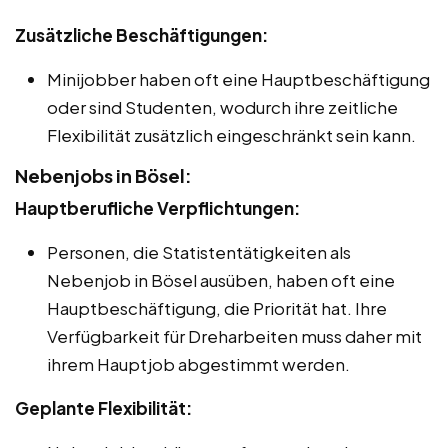
Zusätzliche Beschäftigungen:
Minijobber haben oft eine Hauptbeschäftigung
oder sind Studenten, wodurch ihre zeitliche
Flexibilität zusätzlich eingeschränkt sein kann.
Nebenjobs in Bösel:
Hauptberufliche Verpflichtungen:
Personen, die Statistentätigkeiten als
Nebenjob in Bösel ausüben, haben oft eine
Hauptbeschäftigung, die Priorität hat. Ihre
Verfügbarkeit für Dreharbeiten muss daher mit
ihrem Hauptjob abgestimmt werden.
Geplante Flexibilität: