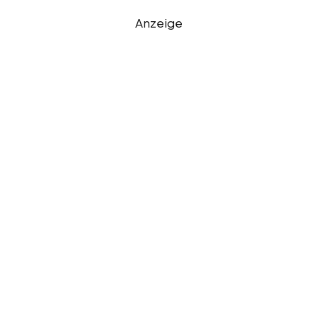
Anzeige