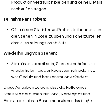
Produktion vertraulich bleiben und keine Details
nach außen tragen.
Teilnahme an Proben:
Oft müssen Statisten an Proben teilnehmen, um
die Szenen in Bösel zu üben und sicherzustellen,
dass alles reibungslos abläuft.
Wiederholung von Szenen:
Sie müssen bereit sein, Szenen mehrfach zu
wiederholen, bis der Regisseur zufrieden ist,
was Geduld und Konzentration erfordert.
Diese Aufgaben zeigen, dass die Rolle eines
Statisten bei diesen Minijobs, Nebenjobs und
Freelancer Jobs in Bösel mehr als nur das bloße