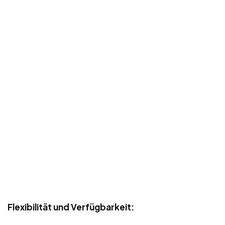
Flexibilität und Verfügbarkeit: