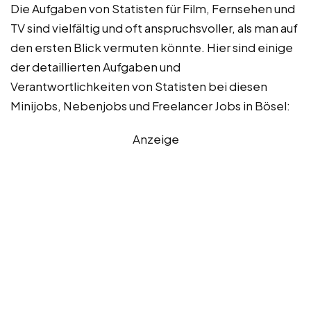
Die Aufgaben von Statisten für Film, Fernsehen und
TV sind vielfältig und oft anspruchsvoller, als man auf
den ersten Blick vermuten könnte. Hier sind einige
der detaillierten Aufgaben und
Verantwortlichkeiten von Statisten bei diesen
Minijobs, Nebenjobs und Freelancer Jobs in Bösel:
Anzeige