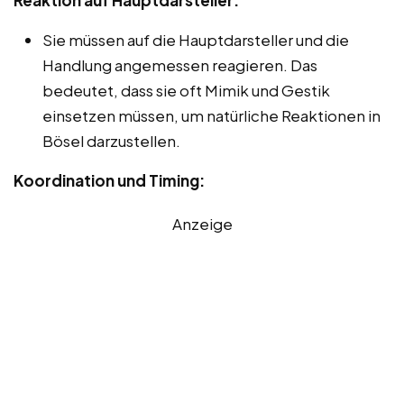
Sie müssen auf die Hauptdarsteller und die
Handlung angemessen reagieren. Das
bedeutet, dass sie oft Mimik und Gestik
einsetzen müssen, um natürliche Reaktionen in
Bösel darzustellen.
Koordination und Timing:
Anzeige