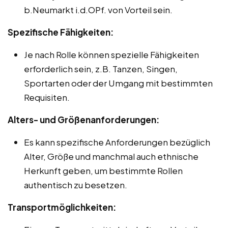
b.Neumarkt i.d.OPf. von Vorteil sein.
Spezifische Fähigkeiten:
Je nach Rolle können spezielle Fähigkeiten
erforderlich sein, z.B. Tanzen, Singen,
Sportarten oder der Umgang mit bestimmten
Requisiten.
Alters- und Größenanforderungen:
Es kann spezifische Anforderungen bezüglich
Alter, Größe und manchmal auch ethnische
Herkunft geben, um bestimmte Rollen
authentisch zu besetzen.
Transportmöglichkeiten: