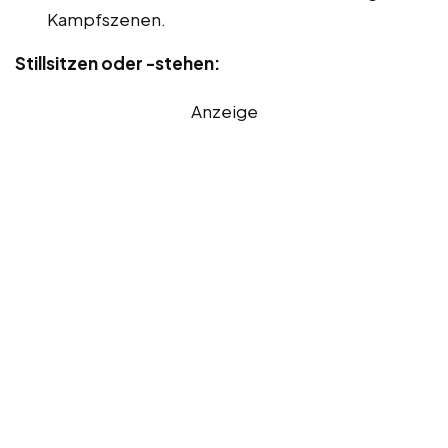
Kampfszenen.
Stillsitzen oder -stehen:
Anzeige