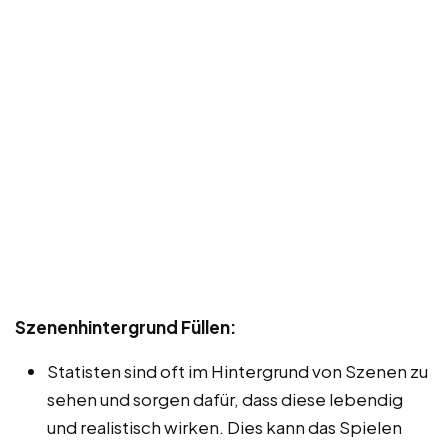
Szenenhintergrund Füllen:
Statisten sind oft im Hintergrund von Szenen zu
sehen und sorgen dafür, dass diese lebendig
und realistisch wirken. Dies kann das Spielen