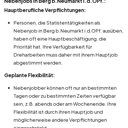
Nebenjobs in Berg b.Neumarkt i.d.OPf.:
Hauptberufliche Verpflichtungen:
Personen, die Statistentätigkeiten als
Nebenjob in Berg b.Neumarkt i.d.OPf. ausüben,
haben oft eine Hauptbeschäftigung, die
Priorität hat. Ihre Verfügbarkeit für
Dreharbeiten muss daher mit ihrem Hauptjob
abgestimmt werden.
Geplante Flexibilität:
Nebenjobber können oft nur an bestimmten
Tagen oder zu bestimmten Zeiten verfügbar
sein, z.B. abends oder am Wochenende. Ihre
Flexibilität ist durch ihren Hauptjob und
möglicherweise andere Verpflichtungen
eingeschränkt.