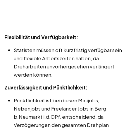
Flexibilität und Verfügbarkeit:
Statisten müssen oft kurzfristig verfügbar sein
und flexible Arbeitszeiten haben, da
Dreharbeiten unvorhergesehen verlängert
werden können.
Zuverlässigkeit und Pünktlichkeit:
Pünktlichkeit ist bei diesen Minijobs,
Nebenjobs und Freelancer Jobs in Berg
b.Neumarkt i.d.OPf. entscheidend, da
Verzögerungen den gesamten Drehplan