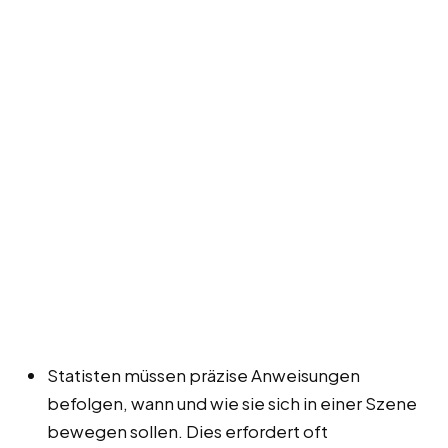
Statisten müssen präzise Anweisungen
befolgen, wann und wie sie sich in einer Szene
bewegen sollen. Dies erfordert oft