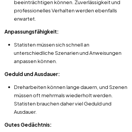
beeinträchtigen können. Zuverlässigkeit und
professionelles Verhalten werden ebenfalls
erwartet.
Anpassungsfähigkeit:
Statisten müssen sich schnell an
unterschiedliche Szenarien und Anweisungen
anpassen können.
Geduld und Ausdauer:
Dreharbeiten können lange dauern, und Szenen
müssen oft mehrmals wiederholt werden.
Statisten brauchen daher viel Geduld und
Ausdauer.
Gutes Gedächtnis: