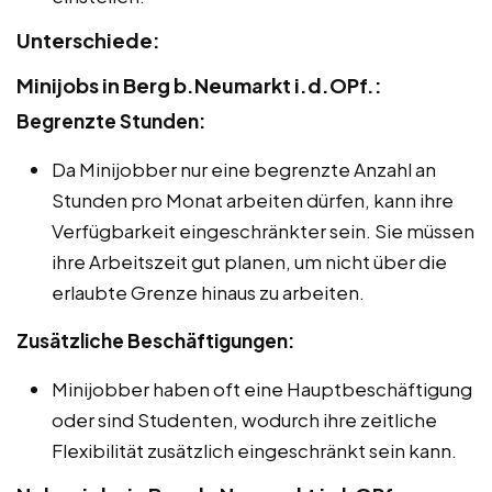
Unterschiede:
Minijobs in Berg b.Neumarkt i.d.OPf.:
Begrenzte Stunden:
Da Minijobber nur eine begrenzte Anzahl an
Stunden pro Monat arbeiten dürfen, kann ihre
Verfügbarkeit eingeschränkter sein. Sie müssen
ihre Arbeitszeit gut planen, um nicht über die
erlaubte Grenze hinaus zu arbeiten.
Zusätzliche Beschäftigungen:
Minijobber haben oft eine Hauptbeschäftigung
oder sind Studenten, wodurch ihre zeitliche
Flexibilität zusätzlich eingeschränkt sein kann.