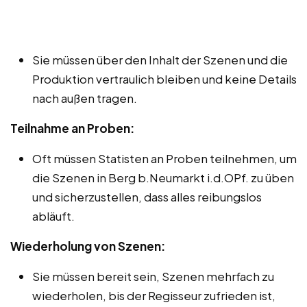
Sie müssen über den Inhalt der Szenen und die
Produktion vertraulich bleiben und keine Details
nach außen tragen.
Teilnahme an Proben:
Oft müssen Statisten an Proben teilnehmen, um
die Szenen in Berg b.Neumarkt i.d.OPf. zu üben
und sicherzustellen, dass alles reibungslos
abläuft.
Wiederholung von Szenen:
Sie müssen bereit sein, Szenen mehrfach zu
wiederholen, bis der Regisseur zufrieden ist,