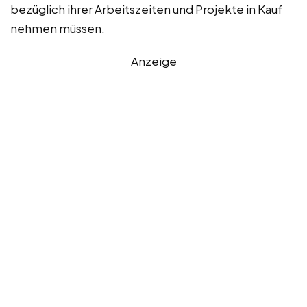
bezüglich ihrer Arbeitszeiten und Projekte in Kauf
nehmen müssen.
Anzeige