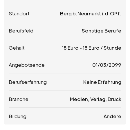
Standort
Berg b.Neumarkt i.d.OPf.
Berufsfeld
Sonstige Berufe
Gehalt
18
Euro
-
18
Euro
/ Stunde
Angebotsende
01/03/2099
Berufserfahrung
Keine Erfahrung
Branche
Medien, Verlag, Druck
Bildung
Andere