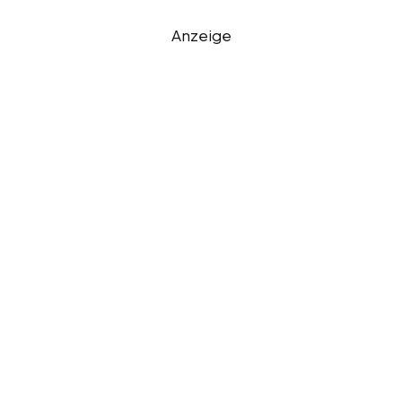
Anzeige