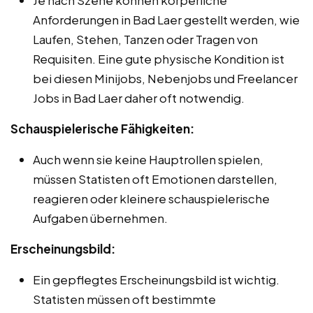
Anforderungen in Bad Laer gestellt werden, wie
Laufen, Stehen, Tanzen oder Tragen von
Requisiten. Eine gute physische Kondition ist
bei diesen Minijobs, Nebenjobs und Freelancer
Jobs in Bad Laer daher oft notwendig.
Schauspielerische Fähigkeiten:
Auch wenn sie keine Hauptrollen spielen,
müssen Statisten oft Emotionen darstellen,
reagieren oder kleinere schauspielerische
Aufgaben übernehmen.
Erscheinungsbild:
Ein gepflegtes Erscheinungsbild ist wichtig.
Statisten müssen oft bestimmte