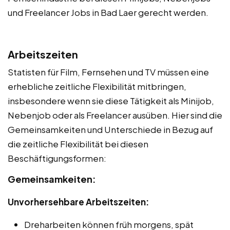
und Freelancer Jobs in Bad Laer gerecht werden.
Arbeitszeiten
Statisten für Film, Fernsehen und TV müssen eine
erhebliche zeitliche Flexibilität mitbringen,
insbesondere wenn sie diese Tätigkeit als Minijob,
Nebenjob oder als Freelancer ausüben. Hier sind die
Gemeinsamkeiten und Unterschiede in Bezug auf
die zeitliche Flexibilität bei diesen
Beschäftigungsformen:
Gemeinsamkeiten:
Unvorhersehbare Arbeitszeiten:
Dreharbeiten können früh morgens, spät