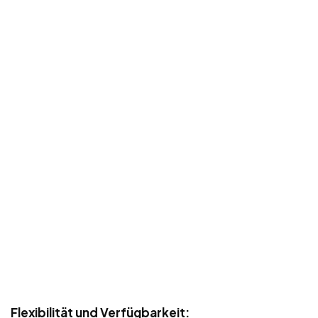
Flexibilität und Verfügbarkeit: