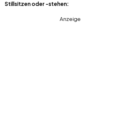
Stillsitzen oder -stehen:
Anzeige