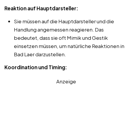
Reaktion auf Hauptdarsteller:
Sie müssen auf die Hauptdarsteller und die
Handlung angemessen reagieren. Das
bedeutet, dass sie oft Mimik und Gestik
einsetzen müssen, um natürliche Reaktionen in
Bad Laer darzustellen.
Koordination und Timing:
Anzeige