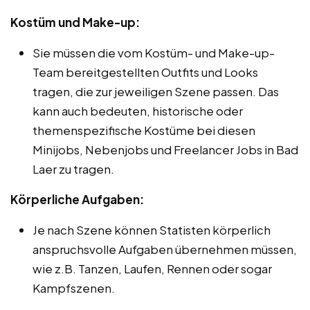
Kostüm und Make-up:
Sie müssen die vom Kostüm- und Make-up-
Team bereitgestellten Outfits und Looks
tragen, die zur jeweiligen Szene passen. Das
kann auch bedeuten, historische oder
themenspezifische Kostüme bei diesen
Minijobs, Nebenjobs und Freelancer Jobs in Bad
Laer zu tragen.
Körperliche Aufgaben:
Je nach Szene können Statisten körperlich
anspruchsvolle Aufgaben übernehmen müssen,
wie z.B. Tanzen, Laufen, Rennen oder sogar
Kampfszenen.