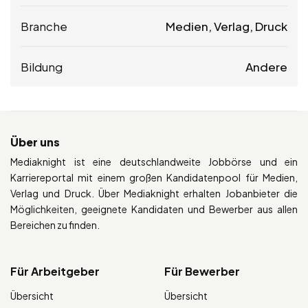
Branche
Medien, Verlag, Druck
Bildung
Andere
Über uns
Mediaknight ist eine deutschlandweite Jobbörse und ein
Karriereportal mit einem großen Kandidatenpool für Medien,
Verlag und Druck. Über Mediaknight erhalten Jobanbieter die
Möglichkeiten, geeignete Kandidaten und Bewerber aus allen
Bereichen zu finden.
Für Arbeitgeber
Für Bewerber
Übersicht
Übersicht