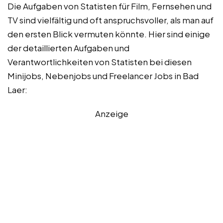
Die Aufgaben von Statisten für Film, Fernsehen und
TV sind vielfältig und oft anspruchsvoller, als man auf
den ersten Blick vermuten könnte. Hier sind einige
der detaillierten Aufgaben und
Verantwortlichkeiten von Statisten bei diesen
Minijobs, Nebenjobs und Freelancer Jobs in Bad
Laer:
Anzeige