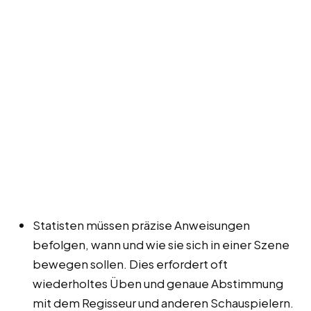
Statisten müssen präzise Anweisungen
befolgen, wann und wie sie sich in einer Szene
bewegen sollen. Dies erfordert oft
wiederholtes Üben und genaue Abstimmung
mit dem Regisseur und anderen Schauspielern.