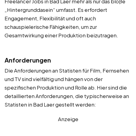
Freelancer Jobs in Bad Laer mehr als nur das bloße
„Hintergrunddasein“ umfasst. Es erfordert
Engagement, Flexibilität und oft auch
schauspielerische Fähigkeiten, um zur
Gesamtwirkung einer Produktion beizutragen.
Anforderungen
Die Anforderungen an Statisten für Film, Fernsehen
und TV sind vielfältig und hängen von der
spezifischen Produktion und Rolle ab. Hier sind die
detaillierten Anforderungen, die typischerweise an
Statisten in Bad Laer gestellt werden:
Anzeige