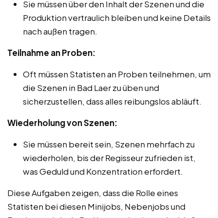
Sie müssen über den Inhalt der Szenen und die
Produktion vertraulich bleiben und keine Details
nach außen tragen.
Teilnahme an Proben:
Oft müssen Statisten an Proben teilnehmen, um
die Szenen in Bad Laer zu üben und
sicherzustellen, dass alles reibungslos abläuft.
Wiederholung von Szenen:
Sie müssen bereit sein, Szenen mehrfach zu
wiederholen, bis der Regisseur zufrieden ist,
was Geduld und Konzentration erfordert.
Diese Aufgaben zeigen, dass die Rolle eines
Statisten bei diesen Minijobs, Nebenjobs und