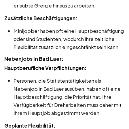
erlaubte Grenze hinaus zu arbeiten.
Zusätzliche Beschäftigungen:
Minijobber haben oft eine Hauptbeschäftigung
oder sind Studenten, wodurch ihre zeitliche
Flexibilität zusätzlich eingeschränkt sein kann.
Nebenjobs in Bad Laer:
Hauptberufliche Verpflichtungen:
Personen, die Statistentätigkeiten als
Nebenjob in Bad Laer ausüben, haben oft eine
Hauptbeschäftigung, die Priorität hat. Ihre
Verfügbarkeit für Dreharbeiten muss daher mit
ihrem Hauptjob abgestimmt werden.
Geplante Flexibilität: