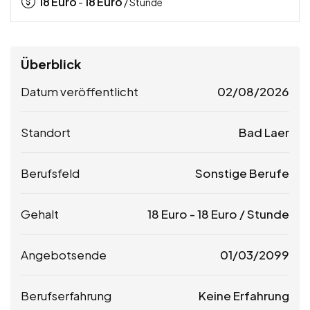
18
Euro
18
Euro
-
/ Stunde
Überblick
Datum veröffentlicht
02/08/2026
Standort
Bad Laer
Berufsfeld
Sonstige Berufe
Gehalt
18
Euro
-
18
Euro
/ Stunde
Angebotsende
01/03/2099
Berufserfahrung
Keine Erfahrung