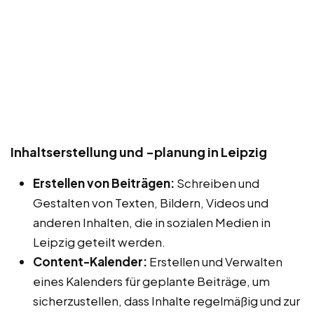
Inhaltserstellung und -planung in Leipzig
Erstellen von Beiträgen:
Schreiben und
Gestalten von Texten, Bildern, Videos und
anderen Inhalten, die in sozialen Medien in
Leipzig geteilt werden.
Content-Kalender:
Erstellen und Verwalten
eines Kalenders für geplante Beiträge, um
sicherzustellen, dass Inhalte regelmäßig und zur