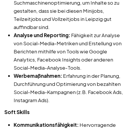
Suchmaschinenoptimierung, um Inhalte so zu
gestalten, dass sie bei diesen Minijobs,
Teilzeitjobs und Vollzeitjobs in Leipzig gut
auffindbar sind.
Analyse und Reporting:
Fähigkeit zur Analyse
von Social-Media-Metriken und Erstellung von
Berichten mithilfe von Tools wie Google
Analytics, Facebook Insights oder anderen
Social-Media-Analyse-Tools.
Werbemaßnahmen:
Erfahrung in der Planung,
Durchführung und Optimierung von bezahlten
Social-Media-Kampagnen (z.B. Facebook Ads,
Instagram Ads).
Soft Skills
Kommunikationsfähigkeit:
Hervorragende