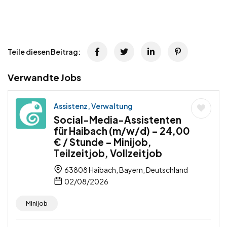
Teile diesen Beitrag:
Verwandte Jobs
Assistenz, Verwaltung
Social-Media-Assistenten
für Haibach (m/w/d) – 24,00
€ / Stunde – Minijob,
Teilzeitjob, Vollzeitjob
63808 Haibach, Bayern, Deutschland
02/08/2026
Minijob