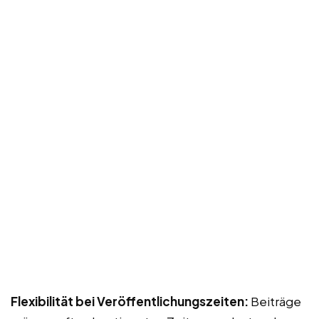
Flexibilität bei Veröffentlichungszeiten:
Beiträge