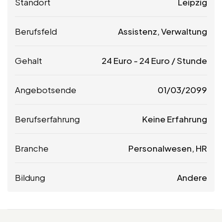
Standort
Leipzig
Berufsfeld
Assistenz, Verwaltung
Gehalt
24
Euro
-
24
Euro
/ Stunde
Angebotsende
01/03/2099
Berufserfahrung
Keine Erfahrung
Branche
Personalwesen, HR
Bildung
Andere