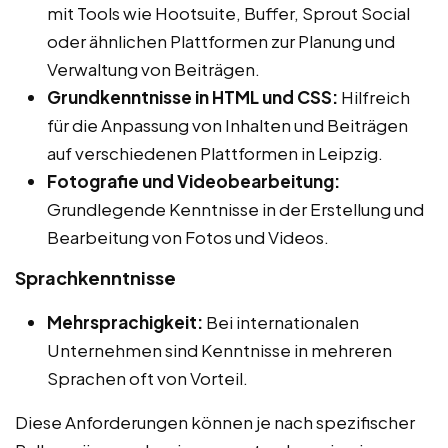
mit Tools wie Hootsuite, Buffer, Sprout Social
oder ähnlichen Plattformen zur Planung und
Verwaltung von Beiträgen.
Grundkenntnisse in HTML und CSS:
Hilfreich
für die Anpassung von Inhalten und Beiträgen
auf verschiedenen Plattformen in Leipzig.
Fotografie und Videobearbeitung:
Grundlegende Kenntnisse in der Erstellung und
Bearbeitung von Fotos und Videos.
Sprachkenntnisse
Mehrsprachigkeit:
Bei internationalen
Unternehmen sind Kenntnisse in mehreren
Sprachen oft von Vorteil.
Diese Anforderungen können je nach spezifischer