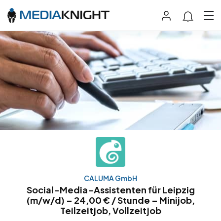
CALUMA GmbH
Social-Media-Assistenten für Leipzig
(m/w/d) – 24,00 € / Stunde – Minijob,
Teilzeitjob, Vollzeitjob