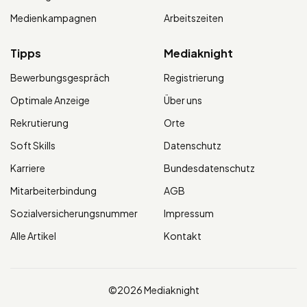
Medienkampagnen
Arbeitszeiten
Tipps
Mediaknight
Bewerbungsgespräch
Registrierung
Optimale Anzeige
Über uns
Rekrutierung
Orte
Soft Skills
Datenschutz
Karriere
Bundesdatenschutz
Mitarbeiterbindung
AGB
Sozialversicherungsnummer
Impressum
Alle Artikel
Kontakt
©2026 Mediaknight