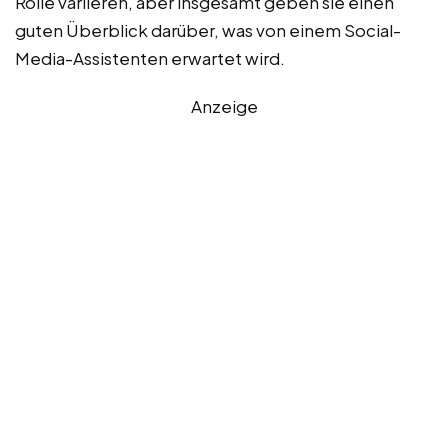
Rolle variieren, aber insgesamt geben sie einen
guten Überblick darüber, was von einem Social-
Media-Assistenten erwartet wird.
Anzeige