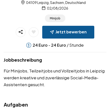
04109 Leipzig, Sachsen, Deutschland
02/08/2026
Minijob
Jetzt bewerben
-
/ Stunde
24
Euro
24
Euro
Jobbeschreibung
Für Minijobs, Teilzeitjobs und Vollzeitjobs in Leipzig
werden kreative und zuverlässige Social-Media-
Assistenten gesucht.
Aufgaben