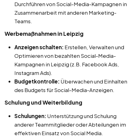
Durchführen von Social-Media-Kampagnen in
Zusammenarbeit mit anderen Marketing-
Teams.
Werbemaßnahmen in Leipzig
Anzeigen schalten:
Erstellen, Verwalten und
Optimieren von bezahlten Social-Media-
Kampagnen in Leipzig (z.B. Facebook Ads,
Instagram Ads).
Budgetkontrolle:
Überwachen und Einhalten
des Budgets für Social-Media-Anzeigen.
Schulung und Weiterbildung
Schulungen:
Unterstützung und Schulung
anderer Teammitglieder oder Abteilungen im
effektiven Einsatz von Social Media.