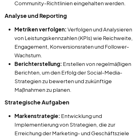
Community-Richtlinien eingehalten werden.
Analyse und Reporting
Metriken verfolgen:
Verfolgen und Analysieren
von Leistungskennzahlen (KPIs) wie Reichweite,
Engagement, Konversionsraten und Follower-
Wachstum.
Berichterstellung:
Erstellen von regelmäßigen
Berichten, um den Erfolg der Social-Media-
Strategien zu bewerten und zukünftige
Maßnahmen zu planen.
Strategische Aufgaben
Markenstrategie:
Entwicklung und
Implementierung von Strategien, die zur
Erreichung der Marketing- und Geschäftsziele