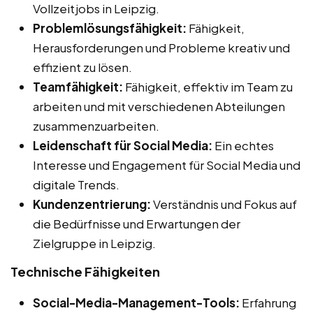
Vollzeitjobs in Leipzig.
Problemlösungsfähigkeit:
Fähigkeit,
Herausforderungen und Probleme kreativ und
effizient zu lösen.
Teamfähigkeit:
Fähigkeit, effektiv im Team zu
arbeiten und mit verschiedenen Abteilungen
zusammenzuarbeiten.
Leidenschaft für Social Media:
Ein echtes
Interesse und Engagement für Social Media und
digitale Trends.
Kundenzentrierung:
Verständnis und Fokus auf
die Bedürfnisse und Erwartungen der
Zielgruppe in Leipzig.
Technische Fähigkeiten
Social-Media-Management-Tools:
Erfahrung