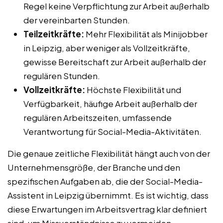
Regel keine Verpflichtung zur Arbeit außerhalb
der vereinbarten Stunden.
Teilzeitkräfte:
Mehr Flexibilität als Minijobber
in Leipzig, aber weniger als Vollzeitkräfte,
gewisse Bereitschaft zur Arbeit außerhalb der
regulären Stunden.
Vollzeitkräfte:
Höchste Flexibilität und
Verfügbarkeit, häufige Arbeit außerhalb der
regulären Arbeitszeiten, umfassende
Verantwortung für Social-Media-Aktivitäten.
Die genaue zeitliche Flexibilität hängt auch von der
Unternehmensgröße, der Branche und den
spezifischen Aufgaben ab, die der Social-Media-
Assistent in Leipzig übernimmt. Es ist wichtig, dass
diese Erwartungen im Arbeitsvertrag klar definiert
sind, um Missverständnisse zu vermeiden.