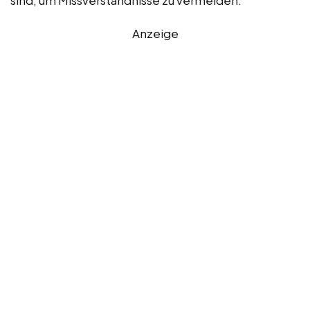
Anzeige