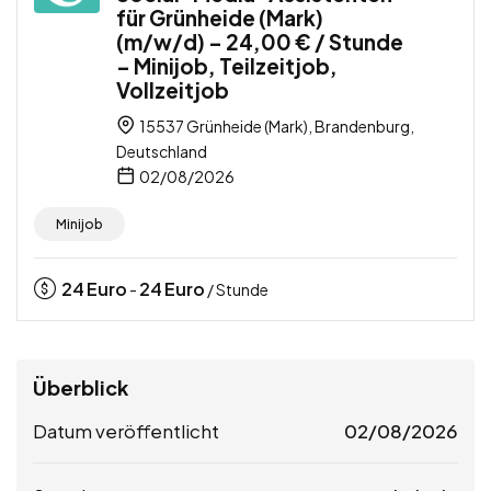
für Grünheide (Mark)
(m/w/d) – 24,00 € / Stunde
– Minijob, Teilzeitjob,
Vollzeitjob
15537 Grünheide (Mark), Brandenburg,
Deutschland
02/08/2026
Minijob
24
Euro
24
Euro
-
/ Stunde
Überblick
Datum veröffentlicht
02/08/2026