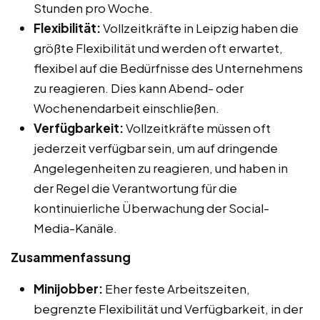
Stunden pro Woche.
Flexibilität:
Vollzeitkräfte in Leipzig haben die
größte Flexibilität und werden oft erwartet,
flexibel auf die Bedürfnisse des Unternehmens
zu reagieren. Dies kann Abend- oder
Wochenendarbeit einschließen.
Verfügbarkeit:
Vollzeitkräfte müssen oft
jederzeit verfügbar sein, um auf dringende
Angelegenheiten zu reagieren, und haben in
der Regel die Verantwortung für die
kontinuierliche Überwachung der Social-
Media-Kanäle.
Zusammenfassung
Minijobber:
Eher feste Arbeitszeiten,
begrenzte Flexibilität und Verfügbarkeit, in der