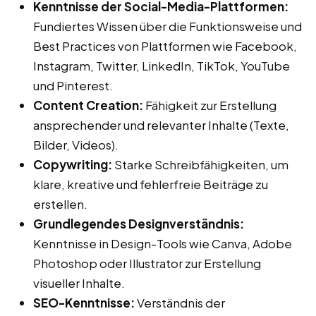
Kenntnisse der Social-Media-Plattformen:
Fundiertes Wissen über die Funktionsweise und
Best Practices von Plattformen wie Facebook,
Instagram, Twitter, LinkedIn, TikTok, YouTube
und Pinterest.
Content Creation:
Fähigkeit zur Erstellung
ansprechender und relevanter Inhalte (Texte,
Bilder, Videos).
Copywriting:
Starke Schreibfähigkeiten, um
klare, kreative und fehlerfreie Beiträge zu
erstellen.
Grundlegendes Designverständnis:
Kenntnisse in Design-Tools wie Canva, Adobe
Photoshop oder Illustrator zur Erstellung
visueller Inhalte.
SEO-Kenntnisse:
Verständnis der