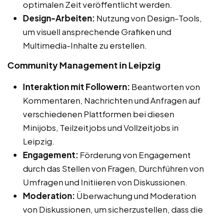
optimalen Zeit veröffentlicht werden.
Design-Arbeiten:
Nutzung von Design-Tools,
um visuell ansprechende Grafiken und
Multimedia-Inhalte zu erstellen.
Community Management in Leipzig
Interaktion mit Followern:
Beantworten von
Kommentaren, Nachrichten und Anfragen auf
verschiedenen Plattformen bei diesen
Minijobs, Teilzeitjobs und Vollzeitjobs in
Leipzig.
Engagement:
Förderung von Engagement
durch das Stellen von Fragen, Durchführen von
Umfragen und Initiieren von Diskussionen.
Moderation:
Überwachung und Moderation
von Diskussionen, um sicherzustellen, dass die