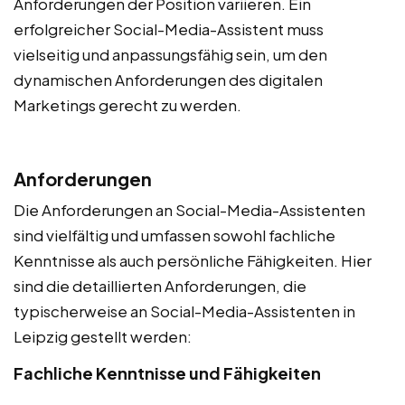
Anforderungen der Position variieren. Ein
erfolgreicher Social-Media-Assistent muss
vielseitig und anpassungsfähig sein, um den
dynamischen Anforderungen des digitalen
Marketings gerecht zu werden.
Anforderungen
Die Anforderungen an Social-Media-Assistenten
sind vielfältig und umfassen sowohl fachliche
Kenntnisse als auch persönliche Fähigkeiten. Hier
sind die detaillierten Anforderungen, die
typischerweise an Social-Media-Assistenten in
Leipzig gestellt werden:
Fachliche Kenntnisse und Fähigkeiten