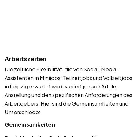
Arbeitszeiten
Die zeitliche Flexibilität, die von Social-Media-
Assistenten in Minijobs, Teilzeitjobs und Vollzeitjobs
in Leipzig erwartet wird, variiert je nach Art der
Anstellung und den spezifischen Anforderungen des
Arbeitgebers. Hier sind die Gemeinsamkeiten und
Unterschiede:
Gemeinsamkeiten