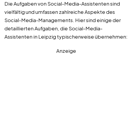
Die Aufgaben von Social-Media-Assistenten sind
vielfältig und umfassen zahlreiche Aspekte des
Social-Media-Managements. Hier sind einige der
detaillierten Aufgaben, die Social-Media-
Assistenten in Leipzig typischerweise übernehmen:
Anzeige