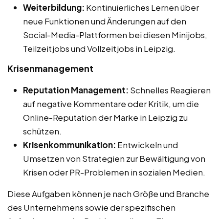
Weiterbildung:
Kontinuierliches Lernen über
neue Funktionen und Änderungen auf den
Social-Media-Plattformen bei diesen Minijobs,
Teilzeitjobs und Vollzeitjobs in Leipzig.
Krisenmanagement
Reputation Management:
Schnelles Reagieren
auf negative Kommentare oder Kritik, um die
Online-Reputation der Marke in Leipzig zu
schützen.
Krisenkommunikation:
Entwickeln und
Umsetzen von Strategien zur Bewältigung von
Krisen oder PR-Problemen in sozialen Medien.
Diese Aufgaben können je nach Größe und Branche
des Unternehmens sowie der spezifischen