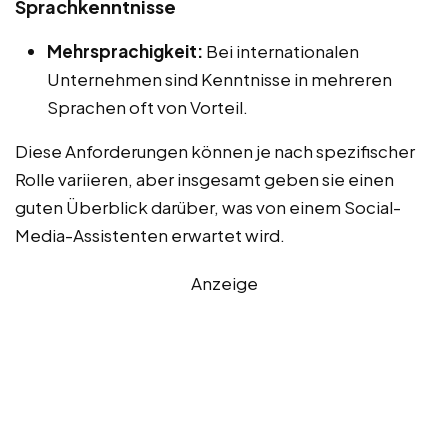
Sprachkenntnisse
Mehrsprachigkeit:
Bei internationalen
Unternehmen sind Kenntnisse in mehreren
Sprachen oft von Vorteil.
Diese Anforderungen können je nach spezifischer
Rolle variieren, aber insgesamt geben sie einen
guten Überblick darüber, was von einem Social-
Media-Assistenten erwartet wird.
Anzeige