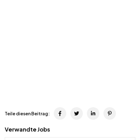
Teile diesen Beitrag:
Verwandte Jobs