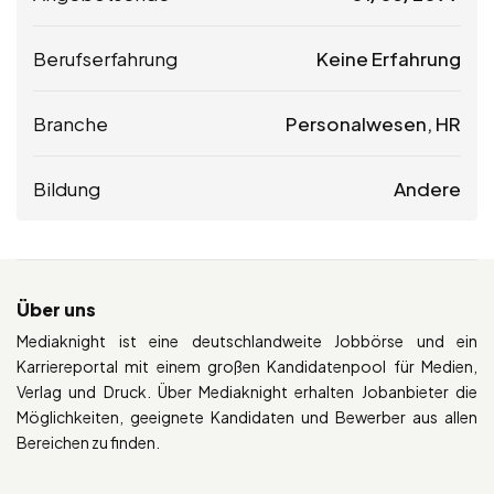
Berufserfahrung
Keine Erfahrung
Branche
Personalwesen, HR
Bildung
Andere
Über uns
Mediaknight ist eine deutschlandweite Jobbörse und ein
Karriereportal mit einem großen Kandidatenpool für Medien,
Verlag und Druck. Über Mediaknight erhalten Jobanbieter die
Möglichkeiten, geeignete Kandidaten und Bewerber aus allen
Bereichen zu finden.