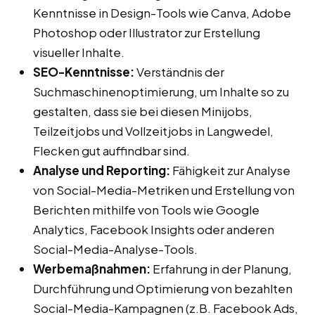
Kenntnisse in Design-Tools wie Canva, Adobe
Photoshop oder Illustrator zur Erstellung
visueller Inhalte.
SEO-Kenntnisse:
Verständnis der
Suchmaschinenoptimierung, um Inhalte so zu
gestalten, dass sie bei diesen Minijobs,
Teilzeitjobs und Vollzeitjobs in Langwedel,
Flecken gut auffindbar sind.
Analyse und Reporting:
Fähigkeit zur Analyse
von Social-Media-Metriken und Erstellung von
Berichten mithilfe von Tools wie Google
Analytics, Facebook Insights oder anderen
Social-Media-Analyse-Tools.
Werbemaßnahmen:
Erfahrung in der Planung,
Durchführung und Optimierung von bezahlten
Social-Media-Kampagnen (z.B. Facebook Ads,