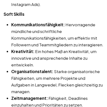
Instagram Ads).
Soft Skills
Kommunikationsfähigkeit:
Hervorragende
mündliche und schriftliche
Kommunikationsfähigkeiten, um effektiv mit
Followern und Teammitgliedern zu interagieren.
Kreativität:
Ein hohes Maß an Kreativität, um
innovative und ansprechende Inhalte zu
entwickeln.
Organisationstalent:
Starke organisatorische
Fähigkeiten, um mehrere Projekte und
Aufgaben in Langwedel, Flecken gleichzeitig zu
managen.
Zeitmanagement:
Fähigkeit, Deadlines
einzuhalten und Prioritäten zu setzen.