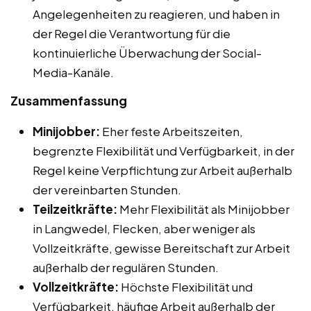
Angelegenheiten zu reagieren, und haben in
der Regel die Verantwortung für die
kontinuierliche Überwachung der Social-
Media-Kanäle.
Zusammenfassung
Minijobber:
Eher feste Arbeitszeiten,
begrenzte Flexibilität und Verfügbarkeit, in der
Regel keine Verpflichtung zur Arbeit außerhalb
der vereinbarten Stunden.
Teilzeitkräfte:
Mehr Flexibilität als Minijobber
in Langwedel, Flecken, aber weniger als
Vollzeitkräfte, gewisse Bereitschaft zur Arbeit
außerhalb der regulären Stunden.
Vollzeitkräfte:
Höchste Flexibilität und
Verfügbarkeit, häufige Arbeit außerhalb der