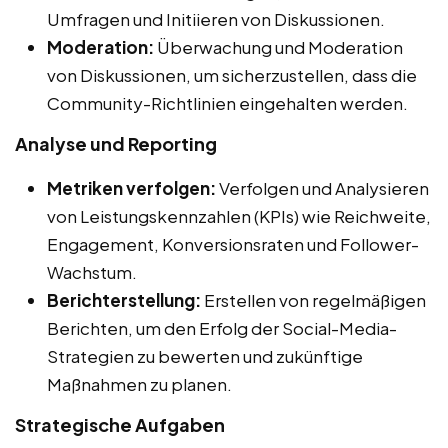
Umfragen und Initiieren von Diskussionen.
Moderation:
Überwachung und Moderation
von Diskussionen, um sicherzustellen, dass die
Community-Richtlinien eingehalten werden.
Analyse und Reporting
Metriken verfolgen:
Verfolgen und Analysieren
von Leistungskennzahlen (KPIs) wie Reichweite,
Engagement, Konversionsraten und Follower-
Wachstum.
Berichterstellung:
Erstellen von regelmäßigen
Berichten, um den Erfolg der Social-Media-
Strategien zu bewerten und zukünftige
Maßnahmen zu planen.
Strategische Aufgaben