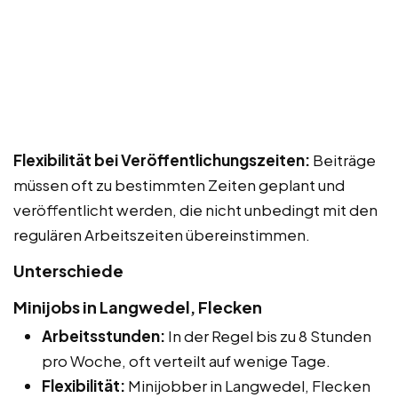
Flexibilität bei Veröffentlichungszeiten:
Beiträge
müssen oft zu bestimmten Zeiten geplant und
veröffentlicht werden, die nicht unbedingt mit den
regulären Arbeitszeiten übereinstimmen.
Unterschiede
Minijobs in Langwedel, Flecken
Arbeitsstunden:
In der Regel bis zu 8 Stunden
pro Woche, oft verteilt auf wenige Tage.
Flexibilität:
Minijobber in Langwedel, Flecken