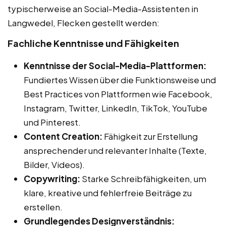
typischerweise an Social-Media-Assistenten in
Langwedel, Flecken gestellt werden:
Fachliche Kenntnisse und Fähigkeiten
Kenntnisse der Social-Media-Plattformen:
Fundiertes Wissen über die Funktionsweise und
Best Practices von Plattformen wie Facebook,
Instagram, Twitter, LinkedIn, TikTok, YouTube
und Pinterest.
Content Creation:
Fähigkeit zur Erstellung
ansprechender und relevanter Inhalte (Texte,
Bilder, Videos).
Copywriting:
Starke Schreibfähigkeiten, um
klare, kreative und fehlerfreie Beiträge zu
erstellen.
Grundlegendes Designverständnis: