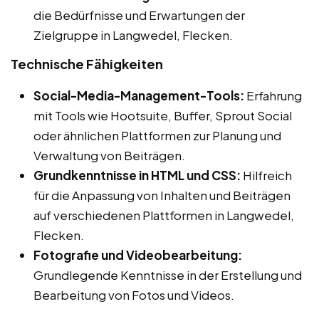
die Bedürfnisse und Erwartungen der
Zielgruppe in Langwedel, Flecken.
Technische Fähigkeiten
Social-Media-Management-Tools:
Erfahrung
mit Tools wie Hootsuite, Buffer, Sprout Social
oder ähnlichen Plattformen zur Planung und
Verwaltung von Beiträgen.
Grundkenntnisse in HTML und CSS:
Hilfreich
für die Anpassung von Inhalten und Beiträgen
auf verschiedenen Plattformen in Langwedel,
Flecken.
Fotografie und Videobearbeitung:
Grundlegende Kenntnisse in der Erstellung und
Bearbeitung von Fotos und Videos.