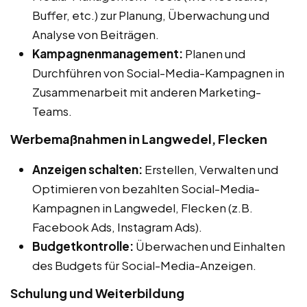
Buffer, etc.) zur Planung, Überwachung und
Analyse von Beiträgen.
Kampagnenmanagement:
Planen und
Durchführen von Social-Media-Kampagnen in
Zusammenarbeit mit anderen Marketing-
Teams.
Werbemaßnahmen in Langwedel, Flecken
Anzeigen schalten:
Erstellen, Verwalten und
Optimieren von bezahlten Social-Media-
Kampagnen in Langwedel, Flecken (z.B.
Facebook Ads, Instagram Ads).
Budgetkontrolle:
Überwachen und Einhalten
des Budgets für Social-Media-Anzeigen.
Schulung und Weiterbildung