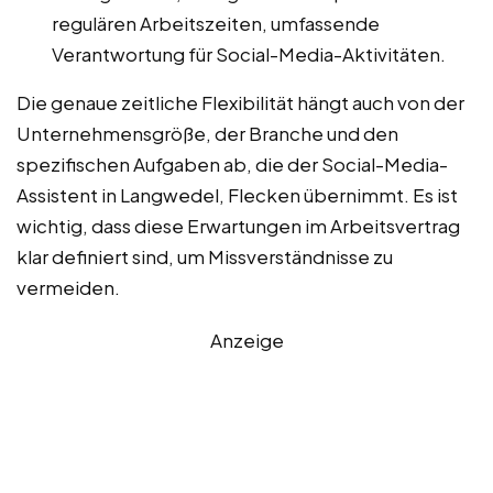
regulären Arbeitszeiten, umfassende
Verantwortung für Social-Media-Aktivitäten.
Die genaue zeitliche Flexibilität hängt auch von der
Unternehmensgröße, der Branche und den
spezifischen Aufgaben ab, die der Social-Media-
Assistent in Langwedel, Flecken übernimmt. Es ist
wichtig, dass diese Erwartungen im Arbeitsvertrag
klar definiert sind, um Missverständnisse zu
vermeiden.
Anzeige