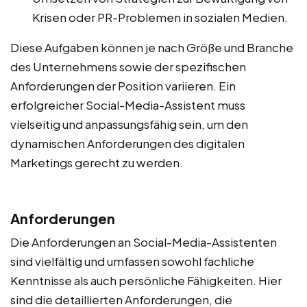
Krisen oder PR-Problemen in sozialen Medien.
Diese Aufgaben können je nach Größe und Branche
des Unternehmens sowie der spezifischen
Anforderungen der Position variieren. Ein
erfolgreicher Social-Media-Assistent muss
vielseitig und anpassungsfähig sein, um den
dynamischen Anforderungen des digitalen
Marketings gerecht zu werden.
Anforderungen
Die Anforderungen an Social-Media-Assistenten
sind vielfältig und umfassen sowohl fachliche
Kenntnisse als auch persönliche Fähigkeiten. Hier
sind die detaillierten Anforderungen, die