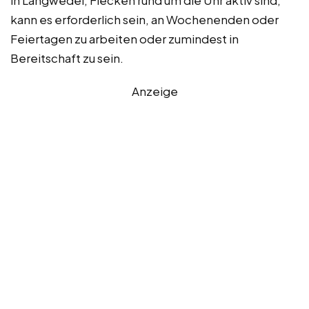
kann es erforderlich sein, an Wochenenden oder
Feiertagen zu arbeiten oder zumindest in
Bereitschaft zu sein.
Anzeige