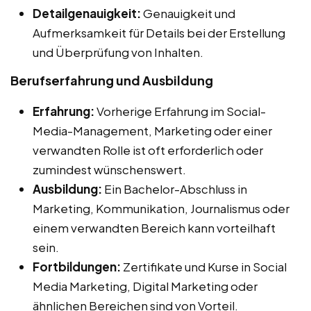
Detailgenauigkeit:
Genauigkeit und
Aufmerksamkeit für Details bei der Erstellung
und Überprüfung von Inhalten.
Berufserfahrung und Ausbildung
Erfahrung:
Vorherige Erfahrung im Social-
Media-Management, Marketing oder einer
verwandten Rolle ist oft erforderlich oder
zumindest wünschenswert.
Ausbildung:
Ein Bachelor-Abschluss in
Marketing, Kommunikation, Journalismus oder
einem verwandten Bereich kann vorteilhaft
sein.
Fortbildungen:
Zertifikate und Kurse in Social
Media Marketing, Digital Marketing oder
ähnlichen Bereichen sind von Vorteil.