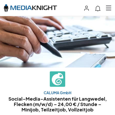
CALUMA GmbH
Social-Media-Assistenten für Langwedel,
Flecken (m/w/d) – 24,00 € / Stunde –
Minijob, Teilzeitjob, Vollzeitjob