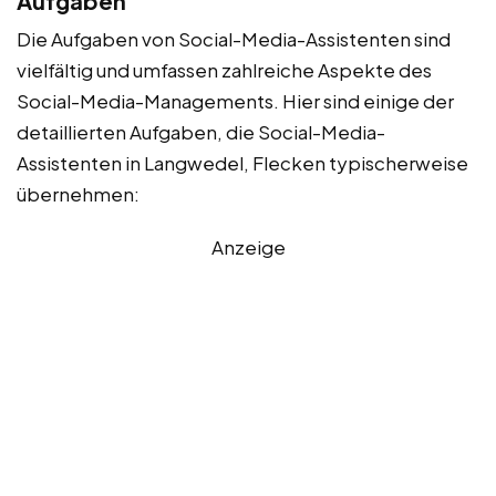
Aufgaben
Die Aufgaben von Social-Media-Assistenten sind
vielfältig und umfassen zahlreiche Aspekte des
Social-Media-Managements. Hier sind einige der
detaillierten Aufgaben, die Social-Media-
Assistenten in Langwedel, Flecken typischerweise
übernehmen:
Anzeige