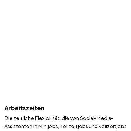
Arbeitszeiten
Die zeitliche Flexibilität, die von Social-Media-
Assistenten in Minijobs, Teilzeitjobs und Vollzeitjobs