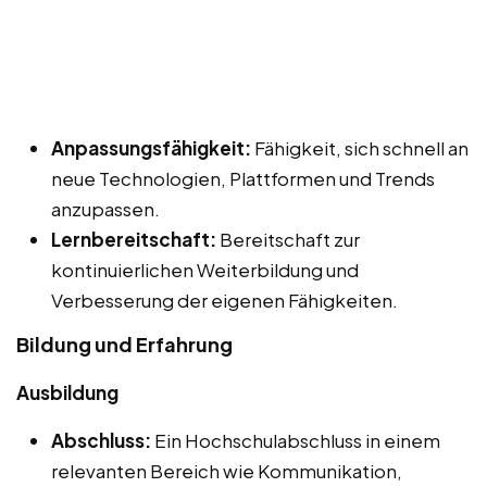
Anpassungsfähigkeit:
Fähigkeit, sich schnell an
neue Technologien, Plattformen und Trends
anzupassen.
Lernbereitschaft:
Bereitschaft zur
kontinuierlichen Weiterbildung und
Verbesserung der eigenen Fähigkeiten.
Bildung und Erfahrung
Ausbildung
Abschluss:
Ein Hochschulabschluss in einem
relevanten Bereich wie Kommunikation,