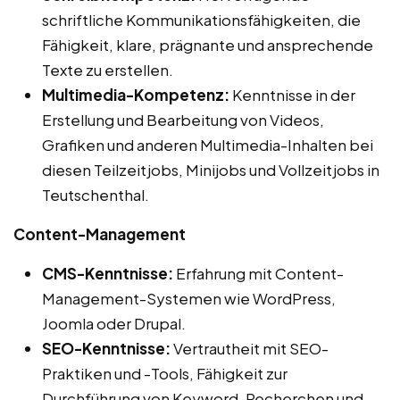
schriftliche Kommunikationsfähigkeiten, die
Fähigkeit, klare, prägnante und ansprechende
Texte zu erstellen.
Multimedia-Kompetenz:
Kenntnisse in der
Erstellung und Bearbeitung von Videos,
Grafiken und anderen Multimedia-Inhalten bei
diesen Teilzeitjobs, Minijobs und Vollzeitjobs in
Teutschenthal.
Content-Management
CMS-Kenntnisse:
Erfahrung mit Content-
Management-Systemen wie WordPress,
Joomla oder Drupal.
SEO-Kenntnisse:
Vertrautheit mit SEO-
Praktiken und -Tools, Fähigkeit zur
Durchführung von Keyword-Recherchen und