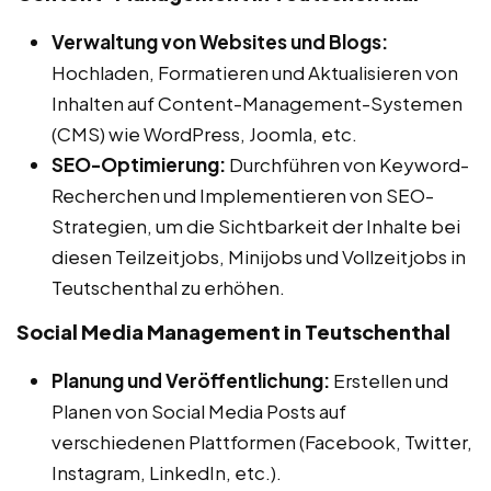
Verwaltung von Websites und Blogs:
Hochladen, Formatieren und Aktualisieren von
Inhalten auf Content-Management-Systemen
(CMS) wie WordPress, Joomla, etc.
SEO-Optimierung:
Durchführen von Keyword-
Recherchen und Implementieren von SEO-
Strategien, um die Sichtbarkeit der Inhalte bei
diesen Teilzeitjobs, Minijobs und Vollzeitjobs in
Teutschenthal zu erhöhen.
Social Media Management in Teutschenthal
Planung und Veröffentlichung:
Erstellen und
Planen von Social Media Posts auf
verschiedenen Plattformen (Facebook, Twitter,
Instagram, LinkedIn, etc.).