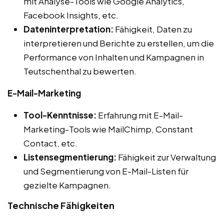
mit Analyse-Tools wie Google Analytics,
Facebook Insights, etc.
Dateninterpretation:
Fähigkeit, Daten zu
interpretieren und Berichte zu erstellen, um die
Performance von Inhalten und Kampagnen in
Teutschenthal zu bewerten.
E-Mail-Marketing
Tool-Kenntnisse:
Erfahrung mit E-Mail-
Marketing-Tools wie MailChimp, Constant
Contact, etc.
Listensegmentierung:
Fähigkeit zur Verwaltung
und Segmentierung von E-Mail-Listen für
gezielte Kampagnen.
Technische Fähigkeiten