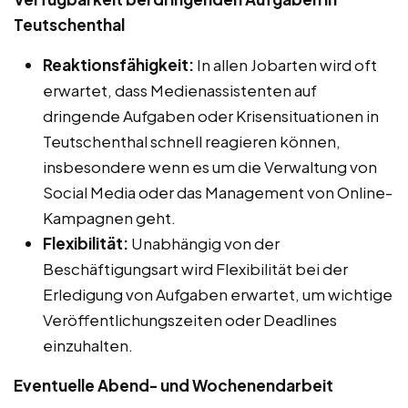
Teutschenthal
Reaktionsfähigkeit:
In allen Jobarten wird oft
erwartet, dass Medienassistenten auf
dringende Aufgaben oder Krisensituationen in
Teutschenthal schnell reagieren können,
insbesondere wenn es um die Verwaltung von
Social Media oder das Management von Online-
Kampagnen geht.
Flexibilität:
Unabhängig von der
Beschäftigungsart wird Flexibilität bei der
Erledigung von Aufgaben erwartet, um wichtige
Veröffentlichungszeiten oder Deadlines
einzuhalten.
Eventuelle Abend- und Wochenendarbeit