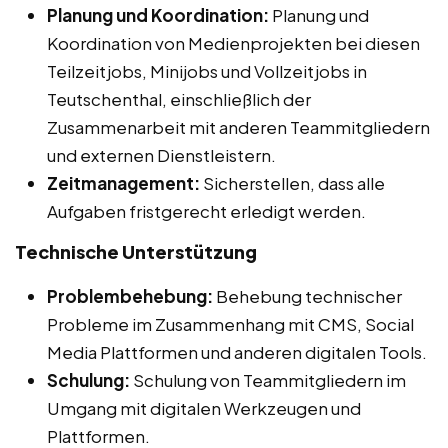
Planung und Koordination:
Planung und
Koordination von Medienprojekten bei diesen
Teilzeitjobs, Minijobs und Vollzeitjobs in
Teutschenthal, einschließlich der
Zusammenarbeit mit anderen Teammitgliedern
und externen Dienstleistern.
Zeitmanagement:
Sicherstellen, dass alle
Aufgaben fristgerecht erledigt werden.
Technische Unterstützung
Problembehebung:
Behebung technischer
Probleme im Zusammenhang mit CMS, Social
Media Plattformen und anderen digitalen Tools.
Schulung:
Schulung von Teammitgliedern im
Umgang mit digitalen Werkzeugen und
Plattformen.