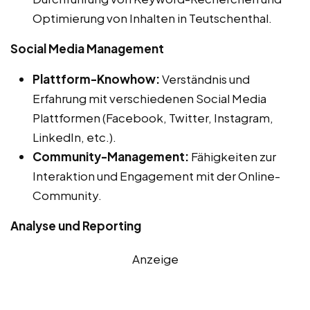
Optimierung von Inhalten in Teutschenthal.
Social Media Management
Plattform-Knowhow:
Verständnis und
Erfahrung mit verschiedenen Social Media
Plattformen (Facebook, Twitter, Instagram,
LinkedIn, etc.).
Community-Management:
Fähigkeiten zur
Interaktion und Engagement mit der Online-
Community.
Analyse und Reporting
Anzeige