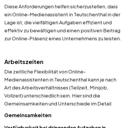
Diese Anforderungen helfen sicherzustellen, dass
ein Online-Medienassistent in Teutschenthal in der
Lage ist, die vielfältigen Aufgaben effizient und
effektiv zu bewältigen und einen positiven Beitrag
zur Online-Präsenz eines Unternehmens zu leisten.
Arbeitszeiten
Die zeitliche Flexibilität von Online-
Medienassistenten in Teutschenthal kann je nach
Art des Arbeitsverhältnisses (Teilzeit, Minijob,
Vollzeit) unterschiedlich sein. Hier sind die
Gemeinsamkeiten und Unterschiede im Detail:
Gemeinsamkeiten
Verfügbarkeit bei dringenden Aufgaben in