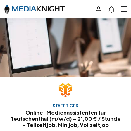
STAFFTIGER
Online-Medienassistenten für
Teutschenthal (m/w/d) – 21,00 € / Stunde
– Teilzeitjob, Minijob, Vollzeitjob