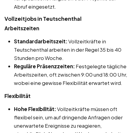
Abruf eingesetzt.
Vollzeitjobs in Teutschenthal
Arbeitszeiten
Standardarbeitszeit:
Vollzeitkräfte in
Teutschenthal arbeiten in der Regel 35 bis 40
Stunden pro Woche.
Reguläre Präsenzzeiten:
Festgelegte tägliche
Arbeitszeiten, oft zwischen 9:00 und 18:00 Uhr,
wobei eine gewisse Flexibilität erwartet wird.
Flexibilität
Hohe Flexibilität:
Vollzeitkräfte müssen oft
flexibel sein, um auf dringende Anfragen oder
unerwartete Ereignisse zu reagieren,