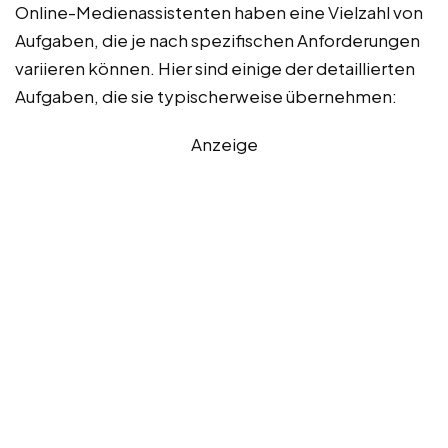
Online-Medienassistenten haben eine Vielzahl von
Aufgaben, die je nach spezifischen Anforderungen
variieren können. Hier sind einige der detaillierten
Aufgaben, die sie typischerweise übernehmen:
Anzeige