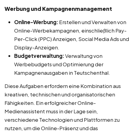
Werbung und Kampagnenmanagement
Online-Werbung:
Erstellen und Verwalten von
Online-Werbekampagnen, einschließlich Pay-
Per-Click (PPC) Anzeigen, Social Media Ads und
Display-Anzeigen.
Budgetverwaltung:
Verwaltung von
Werbebudgets und Optimierung der
Kampagnenausgaben in Teutschenthal.
Diese Aufgaben erfordern eine Kombination aus
kreativen, technischen und organisatorischen
Fähigkeiten. Ein erfolgreicher Online-
Medienassistent muss in der Lage sein,
verschiedene Technologien und Plattformen zu
nutzen, um die Online-Präsenz und das