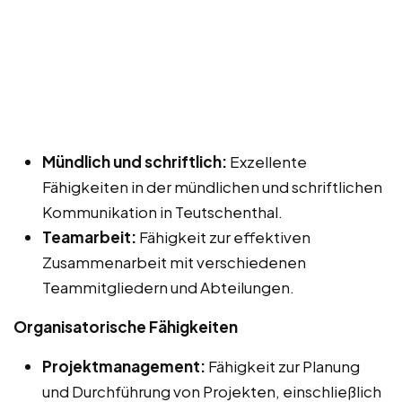
Mündlich und schriftlich:
Exzellente
Fähigkeiten in der mündlichen und schriftlichen
Kommunikation in Teutschenthal.
Teamarbeit:
Fähigkeit zur effektiven
Zusammenarbeit mit verschiedenen
Teammitgliedern und Abteilungen.
Organisatorische Fähigkeiten
Projektmanagement:
Fähigkeit zur Planung
und Durchführung von Projekten, einschließlich