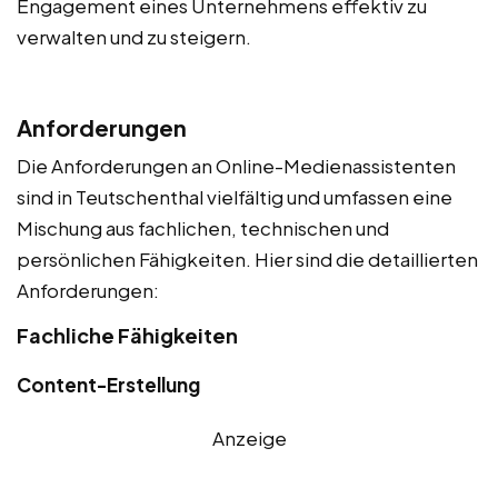
Engagement eines Unternehmens effektiv zu
verwalten und zu steigern.
Anforderungen
Die Anforderungen an Online-Medienassistenten
sind in Teutschenthal vielfältig und umfassen eine
Mischung aus fachlichen, technischen und
persönlichen Fähigkeiten. Hier sind die detaillierten
Anforderungen:
Fachliche Fähigkeiten
Content-Erstellung
Anzeige