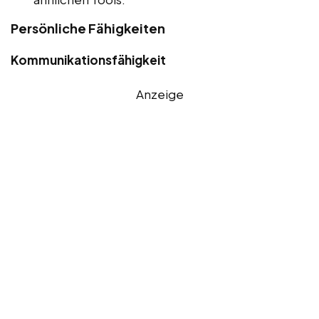
Persönliche Fähigkeiten
Kommunikationsfähigkeit
Anzeige