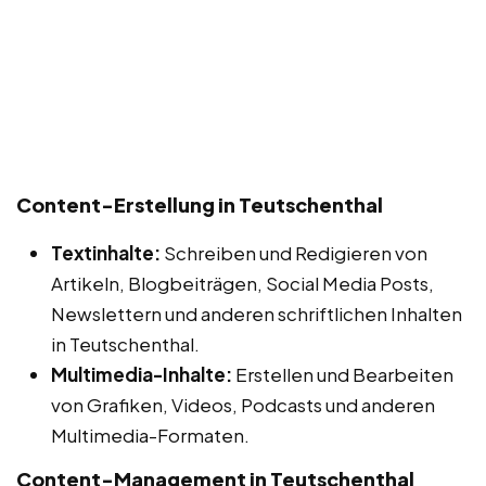
Content-Erstellung in Teutschenthal
Textinhalte:
Schreiben und Redigieren von
Artikeln, Blogbeiträgen, Social Media Posts,
Newslettern und anderen schriftlichen Inhalten
in Teutschenthal.
Multimedia-Inhalte:
Erstellen und Bearbeiten
von Grafiken, Videos, Podcasts und anderen
Multimedia-Formaten.
Content-Management in Teutschenthal