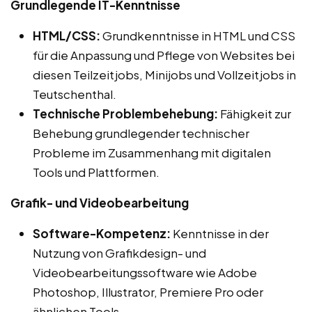
Grundlegende IT-Kenntnisse
HTML/CSS:
Grundkenntnisse in HTML und CSS
für die Anpassung und Pflege von Websites bei
diesen Teilzeitjobs, Minijobs und Vollzeitjobs in
Teutschenthal.
Technische Problembehebung:
Fähigkeit zur
Behebung grundlegender technischer
Probleme im Zusammenhang mit digitalen
Tools und Plattformen.
Grafik- und Videobearbeitung
Software-Kompetenz:
Kenntnisse in der
Nutzung von Grafikdesign- und
Videobearbeitungssoftware wie Adobe
Photoshop, Illustrator, Premiere Pro oder
ähnlichen Tools.