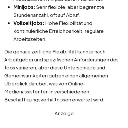
Minijobs:
Sehr flexible, aber begrenzte
Stundenanzahl, oft auf Abruf.
Vollzeitjobs:
Hohe Flexibilität und
kontinuierliche Erreichbarkeit, reguläre
Arbeitszeiten.
Die genaue zeitliche Flexibilität kann je nach
Arbeitgeber und spezifischen Anforderungen des
Jobs variieren, aber diese Unterschiede und
Gemeinsamkeiten geben einen allgemeinen
Überblick darüber, was von Online-
Medienassistenten in verschiedenen
Beschäftigungsverhältnissen erwartet wird.
Anzeige