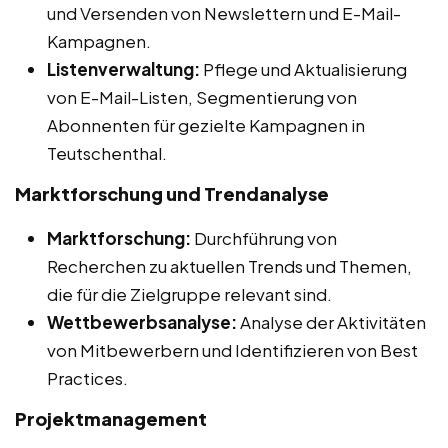
und Versenden von Newslettern und E-Mail-
Kampagnen.
Listenverwaltung:
Pflege und Aktualisierung
von E-Mail-Listen, Segmentierung von
Abonnenten für gezielte Kampagnen in
Teutschenthal.
Marktforschung und Trendanalyse
Marktforschung:
Durchführung von
Recherchen zu aktuellen Trends und Themen,
die für die Zielgruppe relevant sind.
Wettbewerbsanalyse:
Analyse der Aktivitäten
von Mitbewerbern und Identifizieren von Best
Practices.
Projektmanagement