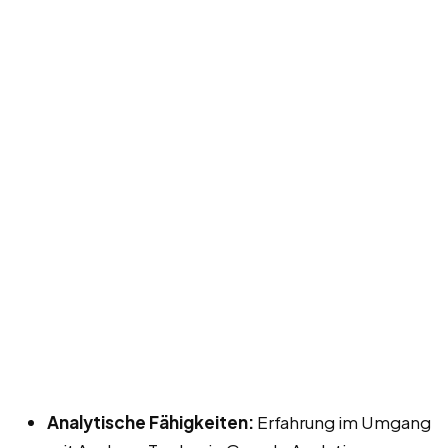
Analytische Fähigkeiten:
Erfahrung im Umgang