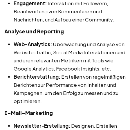
Engagement:
Interaktion mit Followern,
Beantwortung von Kommentaren und
Nachrichten, und Aufbau einer Community.
Analyse und Reporting
Web-Analytics:
Überwachung und Analyse von
Website-Traffic, Social Media Interaktionen und
anderen relevanten Metriken mit Tools wie
Google Analytics, Facebook Insights, etc.
Berichterstattung:
Erstellen von regelmäßigen
Berichten zur Performance von Inhalten und
Kampagnen, um den Erfolg zu messen und zu
optimieren.
E-Mail-Marketing
Newsletter-Erstellung:
Designen, Erstellen