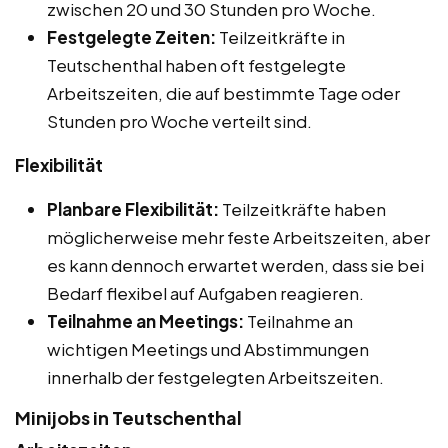
zwischen 20 und 30 Stunden pro Woche.
Festgelegte Zeiten:
Teilzeitkräfte in
Teutschenthal haben oft festgelegte
Arbeitszeiten, die auf bestimmte Tage oder
Stunden pro Woche verteilt sind.
Flexibilität
Planbare Flexibilität:
Teilzeitkräfte haben
möglicherweise mehr feste Arbeitszeiten, aber
es kann dennoch erwartet werden, dass sie bei
Bedarf flexibel auf Aufgaben reagieren.
Teilnahme an Meetings:
Teilnahme an
wichtigen Meetings und Abstimmungen
innerhalb der festgelegten Arbeitszeiten.
Minijobs in Teutschenthal