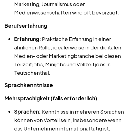
Marketing, Journalismus oder
Medienwissenschaften wird oft bevorzugt.
Berufserfahrung
Erfahrung:
Praktische Erfahrung in einer
ähnlichen Rolle, idealerweise in der digitalen
Medien- oder Marketingbranche bei diesen
Teilzeitjobs, Minijobs und Vollzeitjobs in
Teutschenthal.
Sprachkenntnisse
Mehrsprachigkeit (falls erforderlich)
Sprachen:
Kenntnisse in mehreren Sprachen
können von Vorteil sein, insbesondere wenn
das Unternehmen international tätig ist.