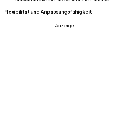
Flexibilität und Anpassungsfähigkeit
Anzeige