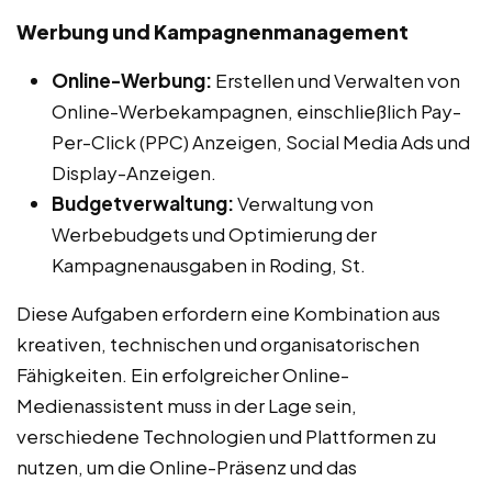
Werbung und Kampagnenmanagement
Online-Werbung:
Erstellen und Verwalten von
Online-Werbekampagnen, einschließlich Pay-
Per-Click (PPC) Anzeigen, Social Media Ads und
Display-Anzeigen.
Budgetverwaltung:
Verwaltung von
Werbebudgets und Optimierung der
Kampagnenausgaben in Roding, St.
Diese Aufgaben erfordern eine Kombination aus
kreativen, technischen und organisatorischen
Fähigkeiten. Ein erfolgreicher Online-
Medienassistent muss in der Lage sein,
verschiedene Technologien und Plattformen zu
nutzen, um die Online-Präsenz und das