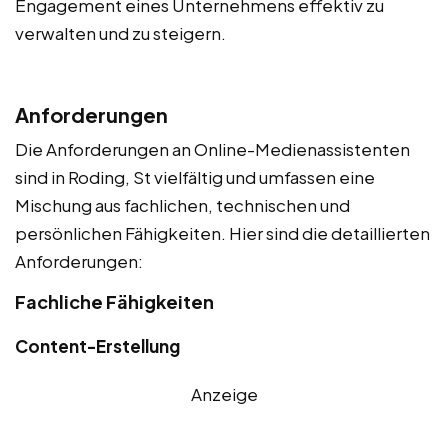
Engagement eines Unternehmens effektiv zu
verwalten und zu steigern.
Anforderungen
Die Anforderungen an Online-Medienassistenten
sind in Roding, St vielfältig und umfassen eine
Mischung aus fachlichen, technischen und
persönlichen Fähigkeiten. Hier sind die detaillierten
Anforderungen:
Fachliche Fähigkeiten
Content-Erstellung
Anzeige