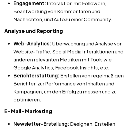
Engagement:
Interaktion mit Followern,
Beantwortung von Kommentaren und
Nachrichten, und Aufbau einer Community.
Analyse und Reporting
Web-Analytics:
Überwachung und Analyse von
Website-Traffic, Social Media Interaktionen und
anderen relevanten Metriken mit Tools wie
Google Analytics, Facebook Insights, etc.
Berichterstattung:
Erstellen von regelmäßigen
Berichten zur Performance von Inhalten und
Kampagnen, um den Erfolg zu messen und zu
optimieren.
E-Mail-Marketing
Newsletter-Erstellung:
Designen, Erstellen