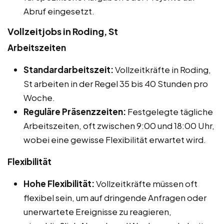
Abruf eingesetzt.
Vollzeitjobs in Roding, St
Arbeitszeiten
Standardarbeitszeit:
Vollzeitkräfte in Roding,
St arbeiten in der Regel 35 bis 40 Stunden pro
Woche.
Reguläre Präsenzzeiten:
Festgelegte tägliche
Arbeitszeiten, oft zwischen 9:00 und 18:00 Uhr,
wobei eine gewisse Flexibilität erwartet wird.
Flexibilität
Hohe Flexibilität:
Vollzeitkräfte müssen oft
flexibel sein, um auf dringende Anfragen oder
unerwartete Ereignisse zu reagieren,