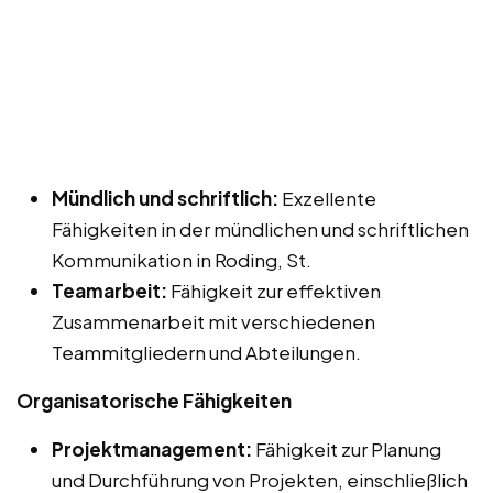
Mündlich und schriftlich:
Exzellente
Fähigkeiten in der mündlichen und schriftlichen
Kommunikation in Roding, St.
Teamarbeit:
Fähigkeit zur effektiven
Zusammenarbeit mit verschiedenen
Teammitgliedern und Abteilungen.
Organisatorische Fähigkeiten
Projektmanagement:
Fähigkeit zur Planung
und Durchführung von Projekten, einschließlich