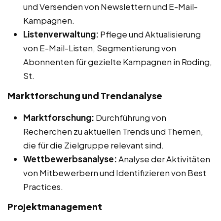
und Versenden von Newslettern und E-Mail-
Kampagnen.
Listenverwaltung:
Pflege und Aktualisierung
von E-Mail-Listen, Segmentierung von
Abonnenten für gezielte Kampagnen in Roding,
St.
Marktforschung und Trendanalyse
Marktforschung:
Durchführung von
Recherchen zu aktuellen Trends und Themen,
die für die Zielgruppe relevant sind.
Wettbewerbsanalyse:
Analyse der Aktivitäten
von Mitbewerbern und Identifizieren von Best
Practices.
Projektmanagement