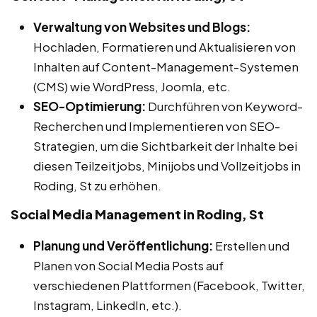
Verwaltung von Websites und Blogs:
Hochladen, Formatieren und Aktualisieren von
Inhalten auf Content-Management-Systemen
(CMS) wie WordPress, Joomla, etc.
SEO-Optimierung:
Durchführen von Keyword-
Recherchen und Implementieren von SEO-
Strategien, um die Sichtbarkeit der Inhalte bei
diesen Teilzeitjobs, Minijobs und Vollzeitjobs in
Roding, St zu erhöhen.
Social Media Management in Roding, St
Planung und Veröffentlichung:
Erstellen und
Planen von Social Media Posts auf
verschiedenen Plattformen (Facebook, Twitter,
Instagram, LinkedIn, etc.).