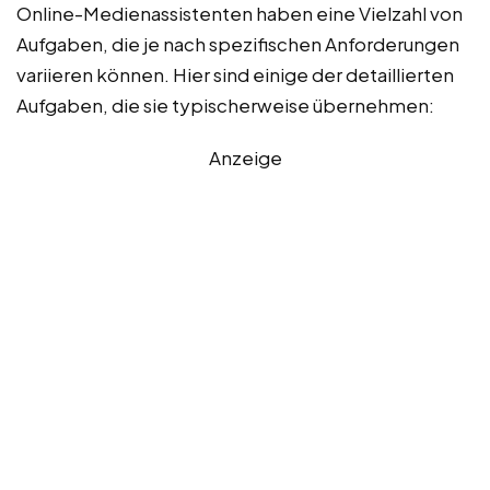
Online-Medienassistenten haben eine Vielzahl von
Aufgaben, die je nach spezifischen Anforderungen
variieren können. Hier sind einige der detaillierten
Aufgaben, die sie typischerweise übernehmen:
Anzeige