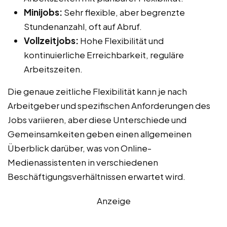
Minijobs:
Sehr flexible, aber begrenzte
Stundenanzahl, oft auf Abruf.
Vollzeitjobs:
Hohe Flexibilität und
kontinuierliche Erreichbarkeit, reguläre
Arbeitszeiten.
Die genaue zeitliche Flexibilität kann je nach
Arbeitgeber und spezifischen Anforderungen des
Jobs variieren, aber diese Unterschiede und
Gemeinsamkeiten geben einen allgemeinen
Überblick darüber, was von Online-
Medienassistenten in verschiedenen
Beschäftigungsverhältnissen erwartet wird.
Anzeige