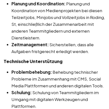
Planung und Koordination:
Planung und
Koordination von Medienprojekten bei diesen
Teilzeitjobs, Minijobs und Vollzeitjobs in Roding,
St, einschließlich der Zusammenarbeit mit
anderen Teammitgliedern und externen
Dienstleistern.
Zeitmanagement:
Sicherstellen, dass alle
Aufgaben fristgerecht erledigt werden.
Technische Unterstützung
Problembehebung:
Behebung technischer
Probleme im Zusammenhang mit CMS, Social
Media Plattformen und anderen digitalen Tools.
Schulung:
Schulung von Teammitgliedern im
Umgang mit digitalen Werkzeugen und
Plattformen.