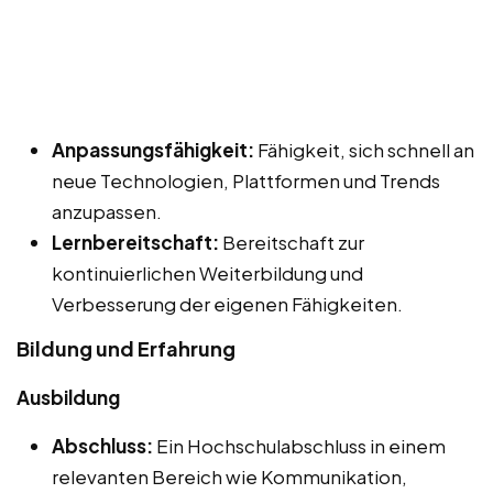
Anpassungsfähigkeit:
Fähigkeit, sich schnell an
neue Technologien, Plattformen und Trends
anzupassen.
Lernbereitschaft:
Bereitschaft zur
kontinuierlichen Weiterbildung und
Verbesserung der eigenen Fähigkeiten.
Bildung und Erfahrung
Ausbildung
Abschluss:
Ein Hochschulabschluss in einem
relevanten Bereich wie Kommunikation,