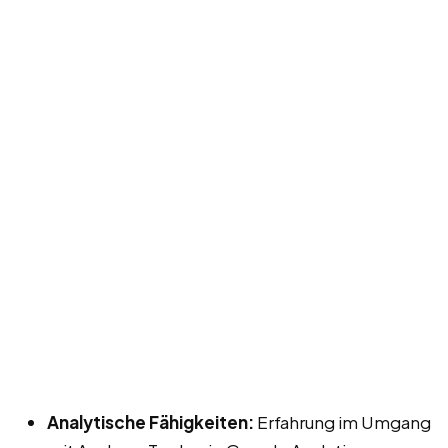
Analytische Fähigkeiten:
Erfahrung im Umgang