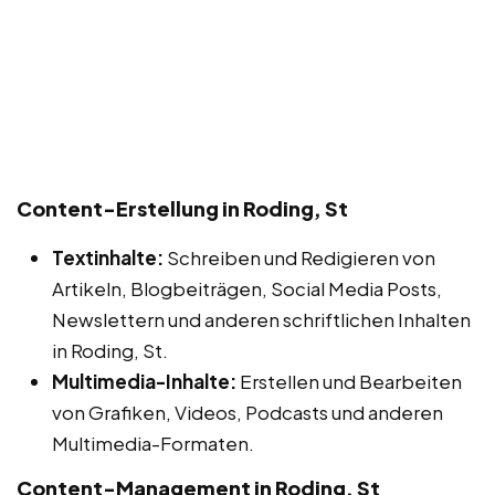
Content-Erstellung in Roding, St
Textinhalte:
Schreiben und Redigieren von
Artikeln, Blogbeiträgen, Social Media Posts,
Newslettern und anderen schriftlichen Inhalten
in Roding, St.
Multimedia-Inhalte:
Erstellen und Bearbeiten
von Grafiken, Videos, Podcasts und anderen
Multimedia-Formaten.
Content-Management in Roding, St