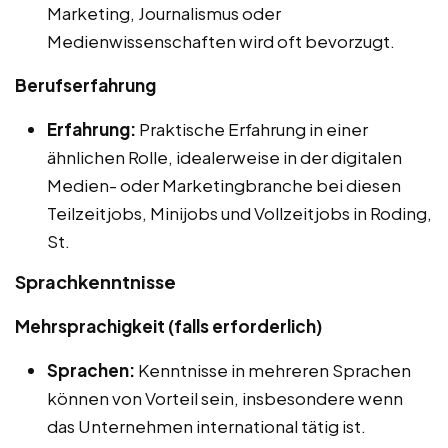
Marketing, Journalismus oder
Medienwissenschaften wird oft bevorzugt.
Berufserfahrung
Erfahrung:
Praktische Erfahrung in einer
ähnlichen Rolle, idealerweise in der digitalen
Medien- oder Marketingbranche bei diesen
Teilzeitjobs, Minijobs und Vollzeitjobs in Roding,
St.
Sprachkenntnisse
Mehrsprachigkeit (falls erforderlich)
Sprachen:
Kenntnisse in mehreren Sprachen
können von Vorteil sein, insbesondere wenn
das Unternehmen international tätig ist.