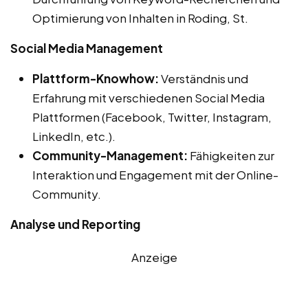
Optimierung von Inhalten in Roding, St.
Social Media Management
Plattform-Knowhow:
Verständnis und
Erfahrung mit verschiedenen Social Media
Plattformen (Facebook, Twitter, Instagram,
LinkedIn, etc.).
Community-Management:
Fähigkeiten zur
Interaktion und Engagement mit der Online-
Community.
Analyse und Reporting
Anzeige