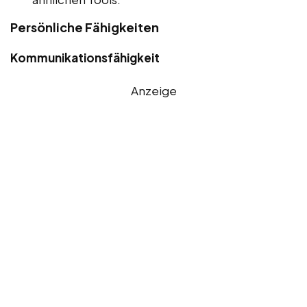
Persönliche Fähigkeiten
Kommunikationsfähigkeit
Anzeige