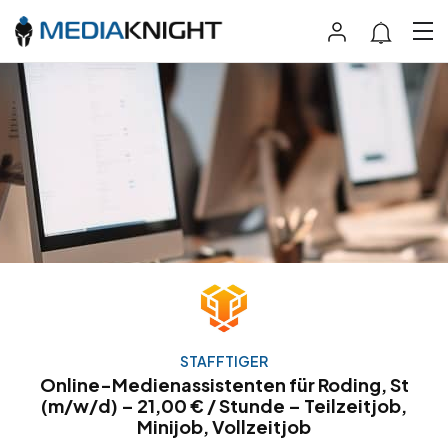
STAFFTIGER
Online-Medienassistenten für Roding, St
(m/w/d) – 21,00 € / Stunde – Teilzeitjob,
Minijob, Vollzeitjob