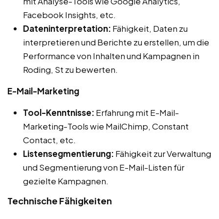
mit Analyse-Tools wie Google Analytics,
Facebook Insights, etc.
Dateninterpretation:
Fähigkeit, Daten zu
interpretieren und Berichte zu erstellen, um die
Performance von Inhalten und Kampagnen in
Roding, St zu bewerten.
E-Mail-Marketing
Tool-Kenntnisse:
Erfahrung mit E-Mail-
Marketing-Tools wie MailChimp, Constant
Contact, etc.
Listensegmentierung:
Fähigkeit zur Verwaltung
und Segmentierung von E-Mail-Listen für
gezielte Kampagnen.
Technische Fähigkeiten