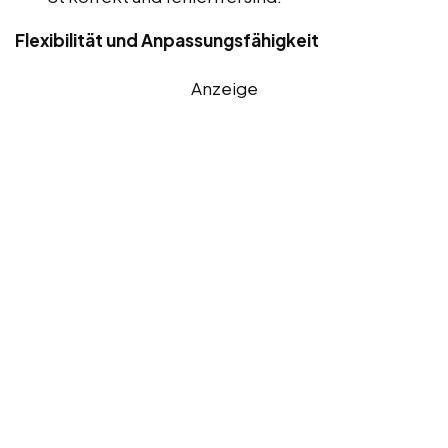
Flexibilität und Anpassungsfähigkeit
Anzeige