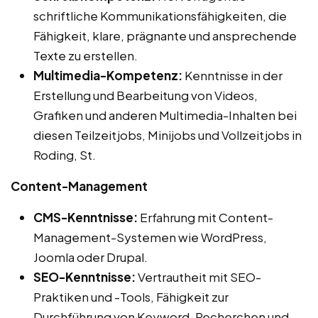
schriftliche Kommunikationsfähigkeiten, die
Fähigkeit, klare, prägnante und ansprechende
Texte zu erstellen.
Multimedia-Kompetenz:
Kenntnisse in der
Erstellung und Bearbeitung von Videos,
Grafiken und anderen Multimedia-Inhalten bei
diesen Teilzeitjobs, Minijobs und Vollzeitjobs in
Roding, St.
Content-Management
CMS-Kenntnisse:
Erfahrung mit Content-
Management-Systemen wie WordPress,
Joomla oder Drupal.
SEO-Kenntnisse:
Vertrautheit mit SEO-
Praktiken und -Tools, Fähigkeit zur
Durchführung von Keyword-Recherchen und