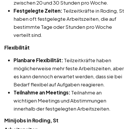
zwischen 20 und 30 Stunden pro Woche.
Festgelegte Zeiten:
Teilzeitkräfte in Roding, St
haben oft festgelegte Arbeitszeiten, die auf
bestimmte Tage oder Stunden pro Woche
verteilt sind.
Flexibilität
Planbare Flexibilität:
Teilzeitkräfte haben
möglicherweise mehr feste Arbeitszeiten, aber
es kann dennoch erwartet werden, dass sie bei
Bedarf flexibel auf Aufgaben reagieren.
Teilnahme an Meetings:
Teilnahme an
wichtigen Meetings und Abstimmungen
innerhalb der festgelegten Arbeitszeiten.
Minijobs in Roding, St