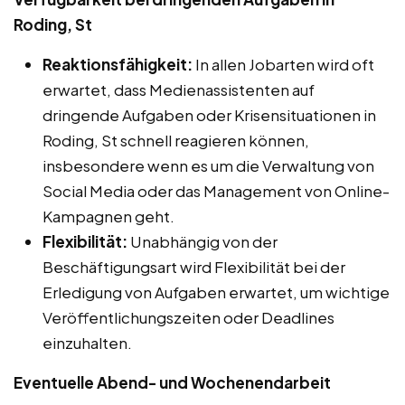
Roding, St
Reaktionsfähigkeit:
In allen Jobarten wird oft
erwartet, dass Medienassistenten auf
dringende Aufgaben oder Krisensituationen in
Roding, St schnell reagieren können,
insbesondere wenn es um die Verwaltung von
Social Media oder das Management von Online-
Kampagnen geht.
Flexibilität:
Unabhängig von der
Beschäftigungsart wird Flexibilität bei der
Erledigung von Aufgaben erwartet, um wichtige
Veröffentlichungszeiten oder Deadlines
einzuhalten.
Eventuelle Abend- und Wochenendarbeit