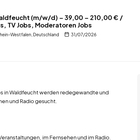
aldfeucht (m/w/d) – 39,00 – 210,00 € /
s, TV Jobs, Moderatoren Jobs
hein-Westfalen, Deutschland
31/07/2026
bs in Waldfeucht werden redegewandte und
hen und Radio gesucht.
 Veranstaltungen, im Fernsehen und im Radio.