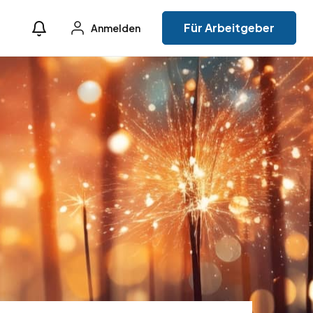
Für Arbeitgeber
Anmelden