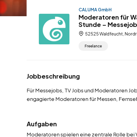
CALUMA GmbH
Moderatoren für W
Stunde – Messejob
52525 Waldfeucht, Nordr
Freelance
Jobbeschreibung
Für Messejobs, TV Jobs und Moderatoren Jo
engagierte Moderatoren für Messen, Fernse
Aufgaben
Moderatoren spielen eine zentrale Rolle bei