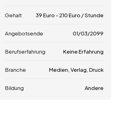
Gehalt
39
Euro
-
210
Euro
/ Stunde
Angebotsende
01/03/2099
Berufserfahrung
Keine Erfahrung
Branche
Medien, Verlag, Druck
Bildung
Andere