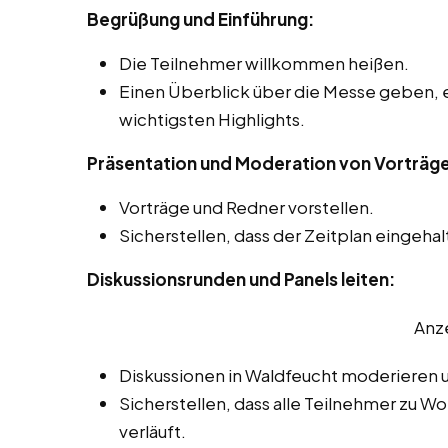
Begrüßung und Einführung:
Die Teilnehmer willkommen heißen.
Einen Überblick über die Messe geben, 
wichtigsten Highlights.
Präsentation und Moderation von Vorträg
Vorträge und Redner vorstellen.
Sicherstellen, dass der Zeitplan eingehal
Diskussionsrunden und Panels leiten:
Anz
Diskussionen in Waldfeucht moderieren u
Sicherstellen, dass alle Teilnehmer zu W
verläuft.