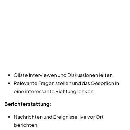
Gäste interviewen und Diskussionen leiten.
Relevante Fragen stellen und das Gespräch in
eine interessante Richtung lenken.
Berichterstattung:
Nachrichten und Ereignisse live vor Ort
berichten.