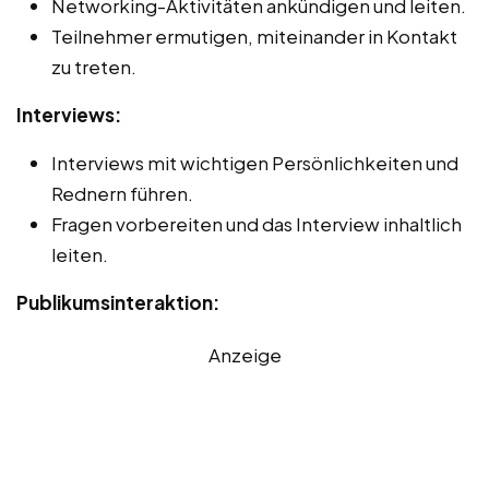
Networking-Aktivitäten ankündigen und leiten.
Teilnehmer ermutigen, miteinander in Kontakt
zu treten.
Interviews:
Interviews mit wichtigen Persönlichkeiten und
Rednern führen.
Fragen vorbereiten und das Interview inhaltlich
leiten.
Publikumsinteraktion:
Anzeige