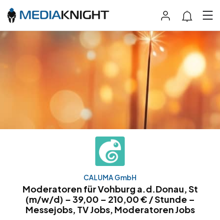
CALUMA GmbH
Moderatoren für Vohburg a.d.Donau, St
(m/w/d) – 39,00 – 210,00 € / Stunde –
Messejobs, TV Jobs, Moderatoren Jobs