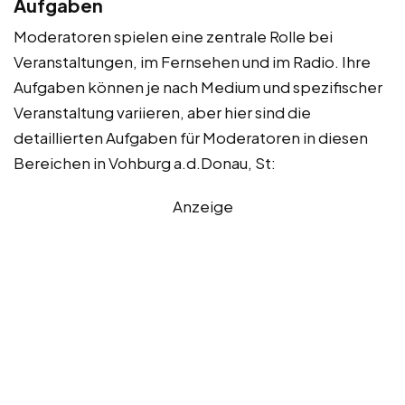
Aufgaben
Moderatoren spielen eine zentrale Rolle bei
Veranstaltungen, im Fernsehen und im Radio. Ihre
Aufgaben können je nach Medium und spezifischer
Veranstaltung variieren, aber hier sind die
detaillierten Aufgaben für Moderatoren in diesen
Bereichen in Vohburg a.d.Donau, St:
Anzeige