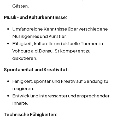
Gästen.
Musik- und Kulturkenntnisse:
Umfangreiche Kenntnisse über verschiedene
Musikgenres und Künstler.
Fähigkeit, kulturelle und aktuelle Themen in
Vohburg a.d.Donau, St kompetent zu
diskutieren.
Spontaneität und Kreativität:
Fähigkeit, spontan und kreativ auf Sendung zu
reagieren.
Entwicklung interessanter und ansprechender
Inhalte.
Technische Fähigkeiten: