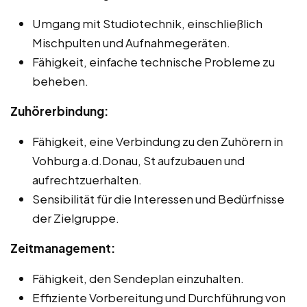
Umgang mit Studiotechnik, einschließlich
Mischpulten und Aufnahmegeräten.
Fähigkeit, einfache technische Probleme zu
beheben.
Zuhörerbindung:
Fähigkeit, eine Verbindung zu den Zuhörern in
Vohburg a.d.Donau, St aufzubauen und
aufrechtzuerhalten.
Sensibilität für die Interessen und Bedürfnisse
der Zielgruppe.
Zeitmanagement:
Fähigkeit, den Sendeplan einzuhalten.
Effiziente Vorbereitung und Durchführung von