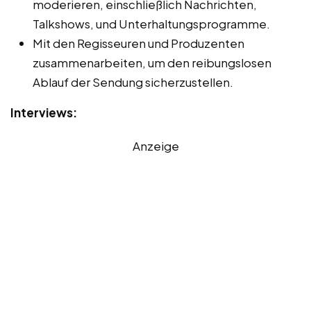
moderieren, einschließlich Nachrichten,
Talkshows, und Unterhaltungsprogramme.
Mit den Regisseuren und Produzenten
zusammenarbeiten, um den reibungslosen
Ablauf der Sendung sicherzustellen.
Interviews:
Anzeige