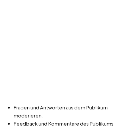
Fragen und Antworten aus dem Publikum
moderieren.
Feedback und Kommentare des Publikums