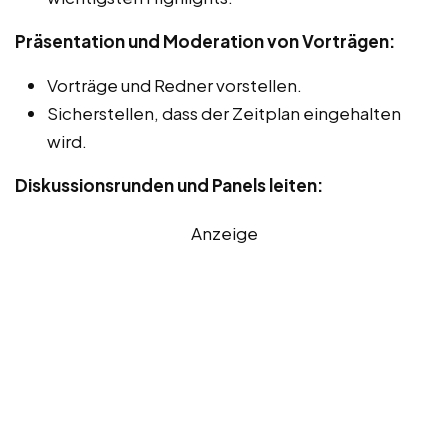
Präsentation und Moderation von Vorträgen:
Vorträge und Redner vorstellen.
Sicherstellen, dass der Zeitplan eingehalten
wird.
Diskussionsrunden und Panels leiten:
Anzeige