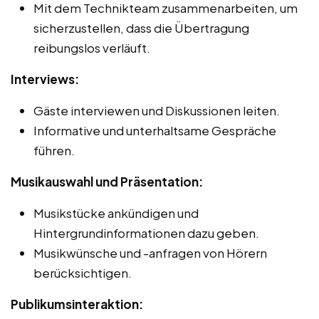
Mit dem Technikteam zusammenarbeiten, um
sicherzustellen, dass die Übertragung
reibungslos verläuft.
Interviews:
Gäste interviewen und Diskussionen leiten.
Informative und unterhaltsame Gespräche
führen.
Musikauswahl und Präsentation:
Musikstücke ankündigen und
Hintergrundinformationen dazu geben.
Musikwünsche und -anfragen von Hörern
berücksichtigen.
Publikumsinteraktion: