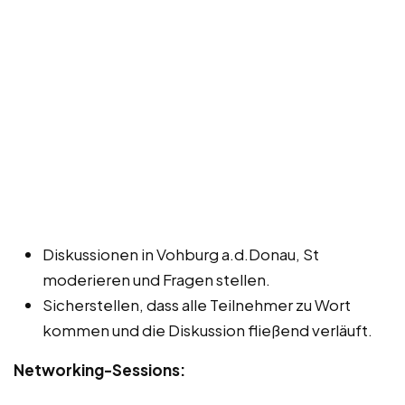
Diskussionen in Vohburg a.d.Donau, St
moderieren und Fragen stellen.
Sicherstellen, dass alle Teilnehmer zu Wort
kommen und die Diskussion fließend verläuft.
Networking-Sessions: