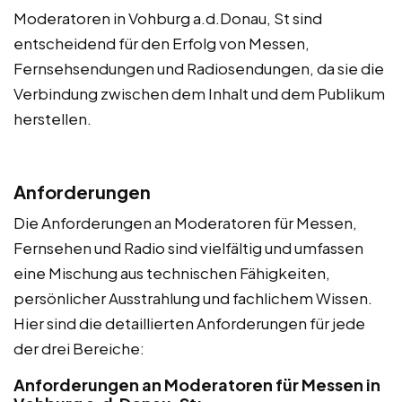
Moderatoren in Vohburg a.d.Donau, St sind
entscheidend für den Erfolg von Messen,
Fernsehsendungen und Radiosendungen, da sie die
Verbindung zwischen dem Inhalt und dem Publikum
herstellen.
Anforderungen
Die Anforderungen an Moderatoren für Messen,
Fernsehen und Radio sind vielfältig und umfassen
eine Mischung aus technischen Fähigkeiten,
persönlicher Ausstrahlung und fachlichem Wissen.
Hier sind die detaillierten Anforderungen für jede
der drei Bereiche:
Anforderungen an Moderatoren für Messen in