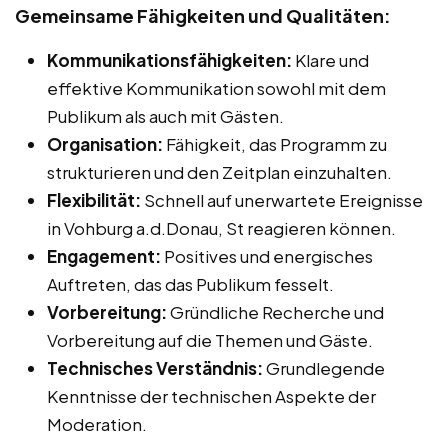
Gemeinsame Fähigkeiten und Qualitäten:
Kommunikationsfähigkeiten:
Klare und
effektive Kommunikation sowohl mit dem
Publikum als auch mit Gästen.
Organisation:
Fähigkeit, das Programm zu
strukturieren und den Zeitplan einzuhalten.
Flexibilität:
Schnell auf unerwartete Ereignisse
in Vohburg a.d.Donau, St reagieren können.
Engagement:
Positives und energisches
Auftreten, das das Publikum fesselt.
Vorbereitung:
Gründliche Recherche und
Vorbereitung auf die Themen und Gäste.
Technisches Verständnis:
Grundlegende
Kenntnisse der technischen Aspekte der
Moderation.