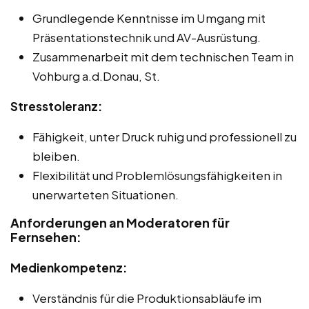
Grundlegende Kenntnisse im Umgang mit
Präsentationstechnik und AV-Ausrüstung.
Zusammenarbeit mit dem technischen Team in
Vohburg a.d.Donau, St.
Stresstoleranz:
Fähigkeit, unter Druck ruhig und professionell zu
bleiben.
Flexibilität und Problemlösungsfähigkeiten in
unerwarteten Situationen.
Anforderungen an Moderatoren für
Fernsehen:
Medienkompetenz:
Verständnis für die Produktionsabläufe im