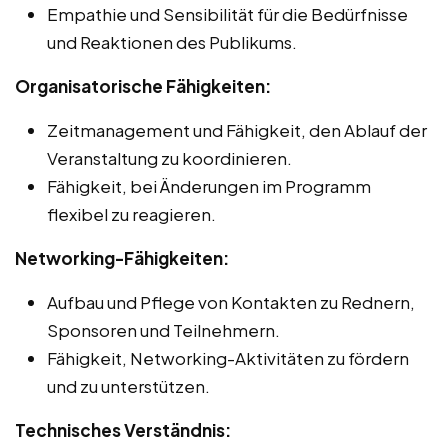
Empathie und Sensibilität für die Bedürfnisse
und Reaktionen des Publikums.
Organisatorische Fähigkeiten:
Zeitmanagement und Fähigkeit, den Ablauf der
Veranstaltung zu koordinieren.
Fähigkeit, bei Änderungen im Programm
flexibel zu reagieren.
Networking-Fähigkeiten:
Aufbau und Pflege von Kontakten zu Rednern,
Sponsoren und Teilnehmern.
Fähigkeit, Networking-Aktivitäten zu fördern
und zu unterstützen.
Technisches Verständnis: