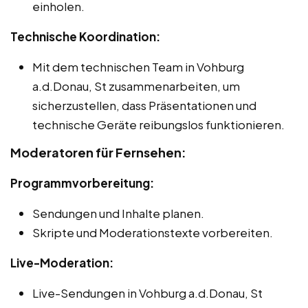
einholen.
Technische Koordination:
Mit dem technischen Team in Vohburg
a.d.Donau, St zusammenarbeiten, um
sicherzustellen, dass Präsentationen und
technische Geräte reibungslos funktionieren.
Moderatoren für Fernsehen:
Programmvorbereitung:
Sendungen und Inhalte planen.
Skripte und Moderationstexte vorbereiten.
Live-Moderation:
Live-Sendungen in Vohburg a.d.Donau, St