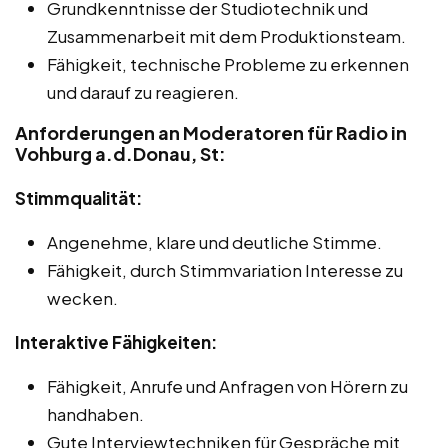
Grundkenntnisse der Studiotechnik und
Zusammenarbeit mit dem Produktionsteam.
Fähigkeit, technische Probleme zu erkennen
und darauf zu reagieren.
Anforderungen an Moderatoren für Radio in
Vohburg a.d.Donau, St:
Stimmqualität:
Angenehme, klare und deutliche Stimme.
Fähigkeit, durch Stimmvariation Interesse zu
wecken.
Interaktive Fähigkeiten:
Fähigkeit, Anrufe und Anfragen von Hörern zu
handhaben.
Gute Interviewtechniken für Gespräche mit