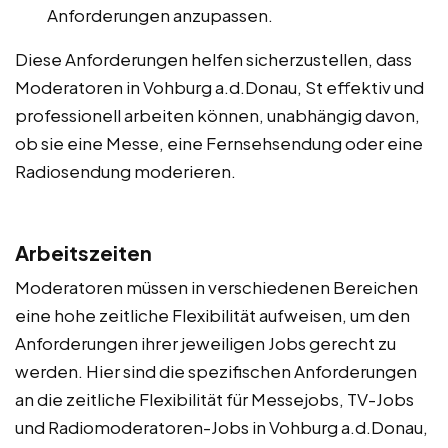
Anforderungen anzupassen.
Diese Anforderungen helfen sicherzustellen, dass
Moderatoren in Vohburg a.d.Donau, St effektiv und
professionell arbeiten können, unabhängig davon,
ob sie eine Messe, eine Fernsehsendung oder eine
Radiosendung moderieren.
Arbeitszeiten
Moderatoren müssen in verschiedenen Bereichen
eine hohe zeitliche Flexibilität aufweisen, um den
Anforderungen ihrer jeweiligen Jobs gerecht zu
werden. Hier sind die spezifischen Anforderungen
an die zeitliche Flexibilität für Messejobs, TV-Jobs
und Radiomoderatoren-Jobs in Vohburg a.d.Donau,