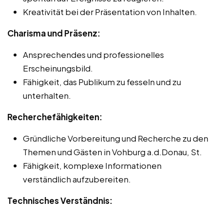
Kreativität bei der Präsentation von Inhalten.
Charisma und Präsenz:
Ansprechendes und professionelles
Erscheinungsbild.
Fähigkeit, das Publikum zu fesseln und zu
unterhalten.
Recherchefähigkeiten:
Gründliche Vorbereitung und Recherche zu den
Themen und Gästen in Vohburg a.d.Donau, St.
Fähigkeit, komplexe Informationen
verständlich aufzubereiten.
Technisches Verständnis: