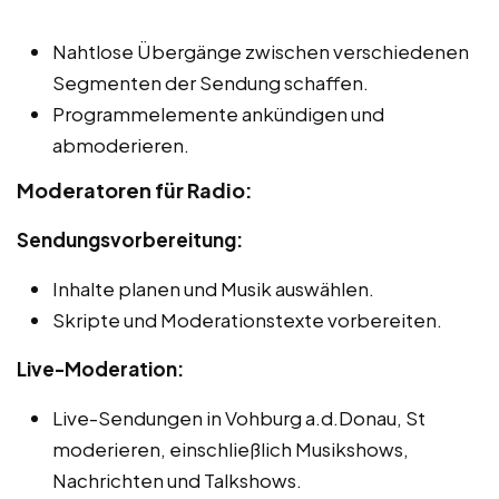
Nahtlose Übergänge zwischen verschiedenen
Segmenten der Sendung schaffen.
Programmelemente ankündigen und
abmoderieren.
Moderatoren für Radio:
Sendungsvorbereitung:
Inhalte planen und Musik auswählen.
Skripte und Moderationstexte vorbereiten.
Live-Moderation:
Live-Sendungen in Vohburg a.d.Donau, St
moderieren, einschließlich Musikshows,
Nachrichten und Talkshows.