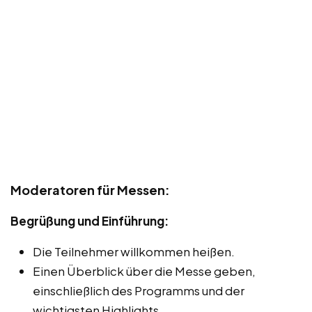
Moderatoren für Messen:
Begrüßung und Einführung:
Die Teilnehmer willkommen heißen.
Einen Überblick über die Messe geben,
einschließlich des Programms und der
wichtigsten Highlights.