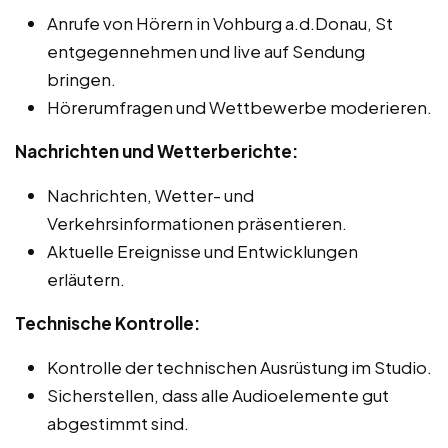
Anrufe von Hörern in Vohburg a.d.Donau, St
entgegennehmen und live auf Sendung
bringen.
Hörerumfragen und Wettbewerbe moderieren.
Nachrichten und Wetterberichte:
Nachrichten, Wetter- und
Verkehrsinformationen präsentieren.
Aktuelle Ereignisse und Entwicklungen
erläutern.
Technische Kontrolle:
Kontrolle der technischen Ausrüstung im Studio.
Sicherstellen, dass alle Audioelemente gut
abgestimmt sind.