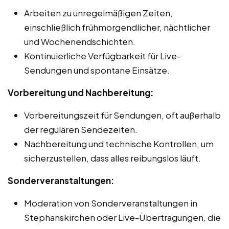
Arbeiten zu unregelmäßigen Zeiten,
einschließlich frühmorgendlicher, nächtlicher
und Wochenendschichten.
Kontinuierliche Verfügbarkeit für Live-
Sendungen und spontane Einsätze.
Vorbereitung und Nachbereitung:
Vorbereitungszeit für Sendungen, oft außerhalb
der regulären Sendezeiten.
Nachbereitung und technische Kontrollen, um
sicherzustellen, dass alles reibungslos läuft.
Sonderveranstaltungen:
Moderation von Sonderveranstaltungen in
Stephanskirchen oder Live-Übertragungen, die