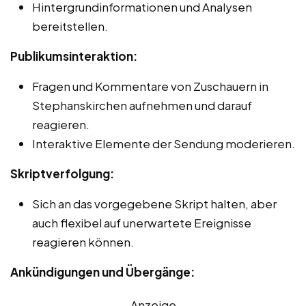
Hintergrundinformationen und Analysen
bereitstellen.
Publikumsinteraktion:
Fragen und Kommentare von Zuschauern in
Stephanskirchen aufnehmen und darauf
reagieren.
Interaktive Elemente der Sendung moderieren.
Skriptverfolgung:
Sich an das vorgegebene Skript halten, aber
auch flexibel auf unerwartete Ereignisse
reagieren können.
Ankündigungen und Übergänge:
Anzeige