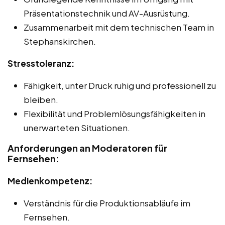
Präsentationstechnik und AV-Ausrüstung.
Zusammenarbeit mit dem technischen Team in
Stephanskirchen.
Stresstoleranz:
Fähigkeit, unter Druck ruhig und professionell zu
bleiben.
Flexibilität und Problemlösungsfähigkeiten in
unerwarteten Situationen.
Anforderungen an Moderatoren für
Fernsehen:
Medienkompetenz:
Verständnis für die Produktionsabläufe im
Fernsehen.