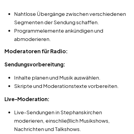
Nahtlose Übergänge zwischen verschiedenen
Segmenten der Sendung schaffen.
Programmelemente ankündigen und
abmoderieren.
Moderatoren für Radio:
Sendungsvorbereitung:
Inhalte planen und Musik auswählen.
Skripte und Moderationstexte vorbereiten.
Live-Moderation:
Live-Sendungen in Stephanskirchen
moderieren, einschließlich Musikshows,
Nachrichten und Talkshows.