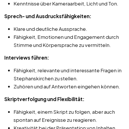
Kenntnisse über Kameraarbeit, Licht und Ton.
Sprech- und Ausdrucksfähigkeiten:
Klare und deutliche Aussprache.
Fähigkeit, Emotionen und Engagement durch
Stimme und Körpersprache zu vermitteln.
Interviews führen:
Fähigkeit, relevante und interessante Fragen in
Stephanskirchen zu stellen.
Zuhören und auf Antworten eingehen können.
Skriptverfolgung und Flexibilität:
Fähigkeit, einem Skript zu folgen, aber auch
spontan auf Ereignisse zu reagieren.
Kreativität bei der Präsentation von Inhalten.