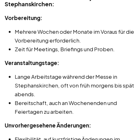
Stephanskirchen:
Vorbereitung:
Mehrere Wochen oder Monate im Voraus für die
Vorbereitung erforderlich.
Zeit für Meetings, Briefings und Proben.
Veranstaltungstage:
Lange Arbeitstage während der Messe in
Stephanskirchen, oft von früh morgens bis spät
abends.
Bereitschaft, auch an Wochenenden und
Feiertagen zu arbeiten.
Unvorhergesehene Änderungen:
Flexibilität, auf kurzfristige Änderungen im