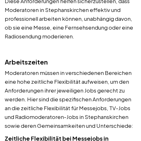
Diese Anforderungen helfen sicherzustellen, dass
Moderatoren in Stephanskirchen effektiv und
professionell arbeiten können, unabhängig davon,
ob sie eine Messe, eine Fernsehsendung oder eine
Radiosendung moderieren.
Arbeitszeiten
Moderatoren müssen in verschiedenen Bereichen
eine hohe zeitliche Flexibilität aufweisen, um den
Anforderungen ihrer jeweiligen Jobs gerecht zu
werden. Hier sind die spezifischen Anforderungen
an die zeitliche Flexibilität für Messejobs, TV-Jobs
und Radiomoderatoren-Jobs in Stephanskirchen
sowie deren Gemeinsamkeiten und Unterschiede:
Zeitliche Flexibilität bei Messejobs in