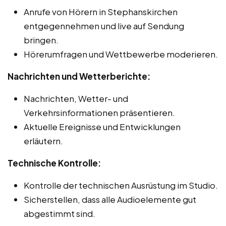
Anrufe von Hörern in Stephanskirchen
entgegennehmen und live auf Sendung
bringen.
Hörerumfragen und Wettbewerbe moderieren.
Nachrichten und Wetterberichte:
Nachrichten, Wetter- und
Verkehrsinformationen präsentieren.
Aktuelle Ereignisse und Entwicklungen
erläutern.
Technische Kontrolle:
Kontrolle der technischen Ausrüstung im Studio.
Sicherstellen, dass alle Audioelemente gut
abgestimmt sind.