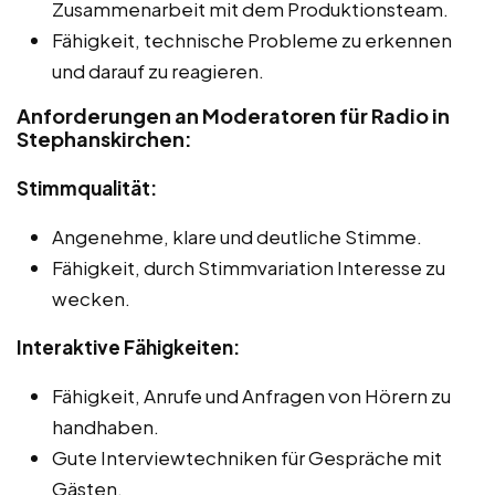
Zusammenarbeit mit dem Produktionsteam.
Fähigkeit, technische Probleme zu erkennen
und darauf zu reagieren.
Anforderungen an Moderatoren für Radio in
Stephanskirchen:
Stimmqualität:
Angenehme, klare und deutliche Stimme.
Fähigkeit, durch Stimmvariation Interesse zu
wecken.
Interaktive Fähigkeiten:
Fähigkeit, Anrufe und Anfragen von Hörern zu
handhaben.
Gute Interviewtechniken für Gespräche mit
Gästen.