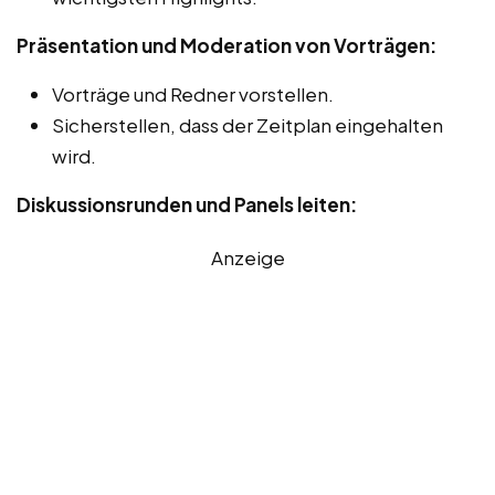
Präsentation und Moderation von Vorträgen:
Vorträge und Redner vorstellen.
Sicherstellen, dass der Zeitplan eingehalten
wird.
Diskussionsrunden und Panels leiten:
Anzeige