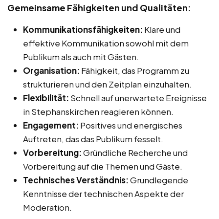
Gemeinsame Fähigkeiten und Qualitäten:
Kommunikationsfähigkeiten:
Klare und
effektive Kommunikation sowohl mit dem
Publikum als auch mit Gästen.
Organisation:
Fähigkeit, das Programm zu
strukturieren und den Zeitplan einzuhalten.
Flexibilität:
Schnell auf unerwartete Ereignisse
in Stephanskirchen reagieren können.
Engagement:
Positives und energisches
Auftreten, das das Publikum fesselt.
Vorbereitung:
Gründliche Recherche und
Vorbereitung auf die Themen und Gäste.
Technisches Verständnis:
Grundlegende
Kenntnisse der technischen Aspekte der
Moderation.