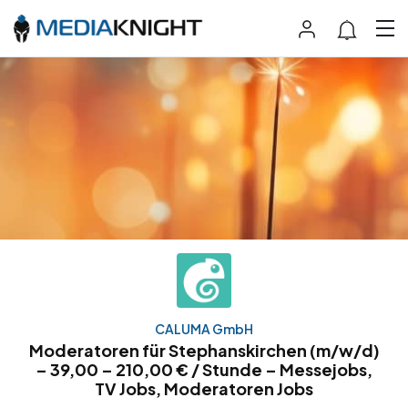
CALUMA GmbH
Moderatoren für Stephanskirchen (m/w/d)
– 39,00 – 210,00 € / Stunde – Messejobs,
TV Jobs, Moderatoren Jobs