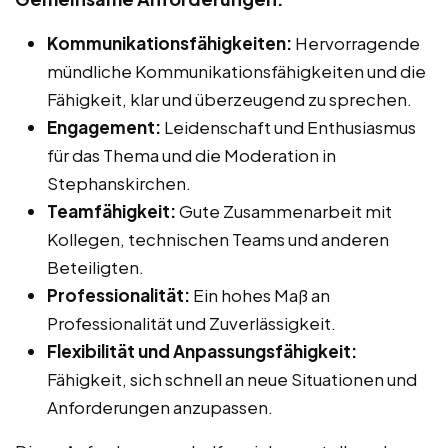
Kommunikationsfähigkeiten:
Hervorragende
mündliche Kommunikationsfähigkeiten und die
Fähigkeit, klar und überzeugend zu sprechen.
Engagement:
Leidenschaft und Enthusiasmus
für das Thema und die Moderation in
Stephanskirchen.
Teamfähigkeit:
Gute Zusammenarbeit mit
Kollegen, technischen Teams und anderen
Beteiligten.
Professionalität:
Ein hohes Maß an
Professionalität und Zuverlässigkeit.
Flexibilität und Anpassungsfähigkeit:
Fähigkeit, sich schnell an neue Situationen und
Anforderungen anzupassen.