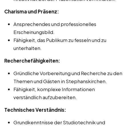
Charisma und Präsenz:
Ansprechendes und professionelles
Erscheinungsbild.
Fähigkeit, das Publikum zu fesseln und zu
unterhalten.
Recherchefähigkeiten:
Gründliche Vorbereitung und Recherche zu den
Themen und Gästen in Stephanskirchen.
Fähigkeit, komplexe Informationen
verständlich aufzubereiten.
Technisches Verständnis:
Grundkenntnisse der Studiotechnik und