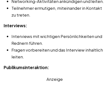
Networking-Aktivitäten ankündigen und leiten.
Teilnehmer ermutigen, miteinander in Kontakt
zu treten.
Interviews:
Interviews mit wichtigen Persönlichkeiten und
Rednern führen.
Fragen vorbereiten und das Interview inhaltlich
leiten.
Publikumsinteraktion:
Anzeige