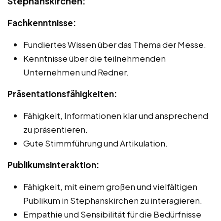
Stephanskirchen:
Fachkenntnisse:
Fundiertes Wissen über das Thema der Messe.
Kenntnisse über die teilnehmenden
Unternehmen und Redner.
Präsentationsfähigkeiten:
Fähigkeit, Informationen klar und ansprechend
zu präsentieren.
Gute Stimmführung und Artikulation.
Publikumsinteraktion:
Fähigkeit, mit einem großen und vielfältigen
Publikum in Stephanskirchen zu interagieren.
Empathie und Sensibilität für die Bedürfnisse