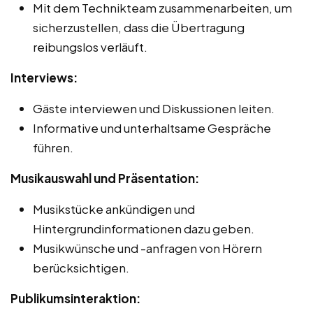
Mit dem Technikteam zusammenarbeiten, um
sicherzustellen, dass die Übertragung
reibungslos verläuft.
Interviews:
Gäste interviewen und Diskussionen leiten.
Informative und unterhaltsame Gespräche
führen.
Musikauswahl und Präsentation:
Musikstücke ankündigen und
Hintergrundinformationen dazu geben.
Musikwünsche und -anfragen von Hörern
berücksichtigen.
Publikumsinteraktion: