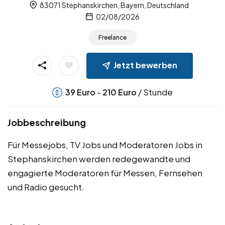
83071 Stephanskirchen, Bayern, Deutschland
02/08/2026
Freelance
Jetzt bewerben
-
/ Stunde
39
Euro
210
Euro
Jobbeschreibung
Für Messejobs, TV Jobs und Moderatoren Jobs in
Stephanskirchen werden redegewandte und
engagierte Moderatoren für Messen, Fernsehen
und Radio gesucht.