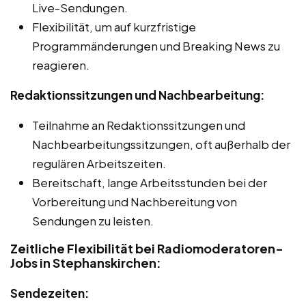
Live-Sendungen.
Flexibilität, um auf kurzfristige
Programmänderungen und Breaking News zu
reagieren.
Redaktionssitzungen und Nachbearbeitung:
Teilnahme an Redaktionssitzungen und
Nachbearbeitungssitzungen, oft außerhalb der
regulären Arbeitszeiten.
Bereitschaft, lange Arbeitsstunden bei der
Vorbereitung und Nachbereitung von
Sendungen zu leisten.
Zeitliche Flexibilität bei Radiomoderatoren-
Jobs in Stephanskirchen:
Sendezeiten: