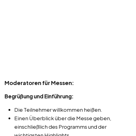
Moderatoren für Messen:
Begrüßung und Einführung:
Die Teilnehmer willkommen heißen.
Einen Überblick über die Messe geben,
einschließlich des Programms und der
wichtigsten Highlights.