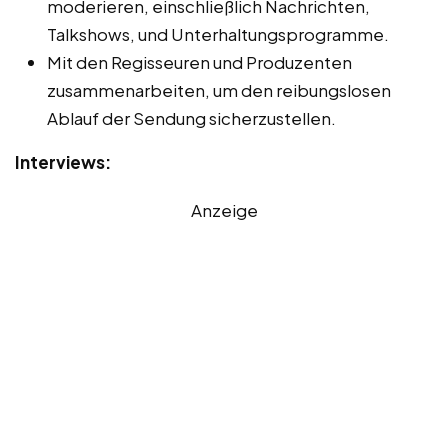
moderieren, einschließlich Nachrichten,
Talkshows, und Unterhaltungsprogramme.
Mit den Regisseuren und Produzenten
zusammenarbeiten, um den reibungslosen
Ablauf der Sendung sicherzustellen.
Interviews:
Anzeige