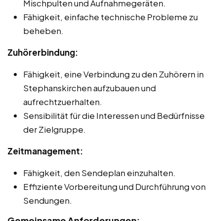
Mischpulten und Aufnahmegeräten.
Fähigkeit, einfache technische Probleme zu
beheben.
Zuhörerbindung:
Fähigkeit, eine Verbindung zu den Zuhörern in
Stephanskirchen aufzubauen und
aufrechtzuerhalten.
Sensibilität für die Interessen und Bedürfnisse
der Zielgruppe.
Zeitmanagement:
Fähigkeit, den Sendeplan einzuhalten.
Effiziente Vorbereitung und Durchführung von
Sendungen.
Gemeinsame Anforderungen: