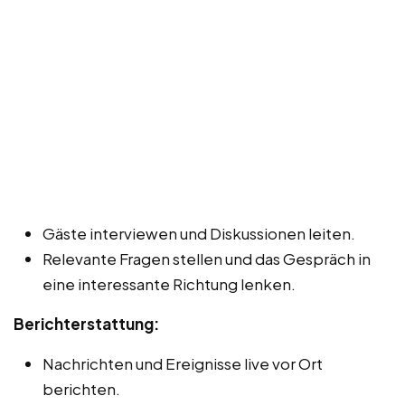
Gäste interviewen und Diskussionen leiten.
Relevante Fragen stellen und das Gespräch in
eine interessante Richtung lenken.
Berichterstattung:
Nachrichten und Ereignisse live vor Ort
berichten.