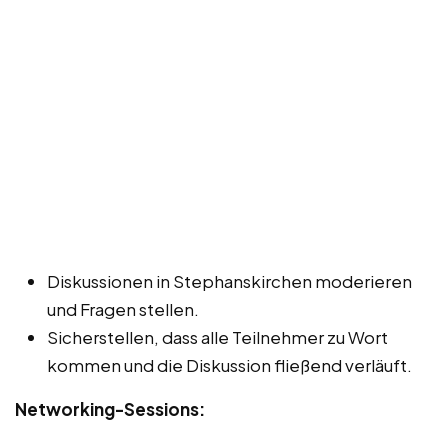
Diskussionen in Stephanskirchen moderieren
und Fragen stellen.
Sicherstellen, dass alle Teilnehmer zu Wort
kommen und die Diskussion fließend verläuft.
Networking-Sessions: