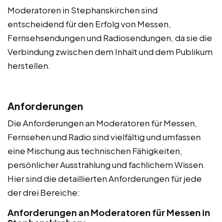
Moderatoren in Stephanskirchen sind
entscheidend für den Erfolg von Messen,
Fernsehsendungen und Radiosendungen, da sie die
Verbindung zwischen dem Inhalt und dem Publikum
herstellen.
Anforderungen
Die Anforderungen an Moderatoren für Messen,
Fernsehen und Radio sind vielfältig und umfassen
eine Mischung aus technischen Fähigkeiten,
persönlicher Ausstrahlung und fachlichem Wissen.
Hier sind die detaillierten Anforderungen für jede
der drei Bereiche:
Anforderungen an Moderatoren für Messen in