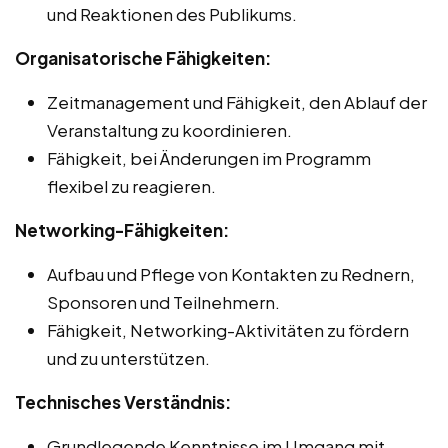
und Reaktionen des Publikums.
Organisatorische Fähigkeiten:
Zeitmanagement und Fähigkeit, den Ablauf der
Veranstaltung zu koordinieren.
Fähigkeit, bei Änderungen im Programm
flexibel zu reagieren.
Networking-Fähigkeiten:
Aufbau und Pflege von Kontakten zu Rednern,
Sponsoren und Teilnehmern.
Fähigkeit, Networking-Aktivitäten zu fördern
und zu unterstützen.
Technisches Verständnis:
Grundlegende Kenntnisse im Umgang mit