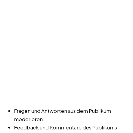
Fragen und Antworten aus dem Publikum
moderieren.
Feedback und Kommentare des Publikums