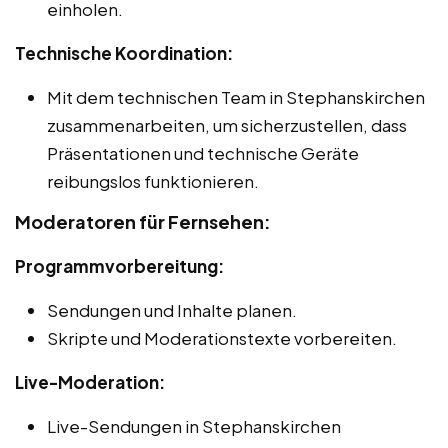
einholen.
Technische Koordination:
Mit dem technischen Team in Stephanskirchen
zusammenarbeiten, um sicherzustellen, dass
Präsentationen und technische Geräte
reibungslos funktionieren.
Moderatoren für Fernsehen:
Programmvorbereitung:
Sendungen und Inhalte planen.
Skripte und Moderationstexte vorbereiten.
Live-Moderation:
Live-Sendungen in Stephanskirchen