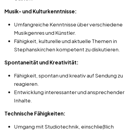
Musik- und Kulturkenntnisse:
Umfangreiche Kenntnisse über verschiedene
Musikgenres und Künstler.
Fähigkeit, kulturelle und aktuelle Themen in
Stephanskirchen kompetent zu diskutieren.
Spontaneität und Kreativität:
Fähigkeit, spontan und kreativ auf Sendung zu
reagieren.
Entwicklung interessanter und ansprechender
Inhalte.
Technische Fähigkeiten:
Umgang mit Studiotechnik, einschließlich