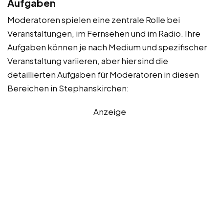
Aufgaben
Moderatoren spielen eine zentrale Rolle bei
Veranstaltungen, im Fernsehen und im Radio. Ihre
Aufgaben können je nach Medium und spezifischer
Veranstaltung variieren, aber hier sind die
detaillierten Aufgaben für Moderatoren in diesen
Bereichen in Stephanskirchen:
Anzeige