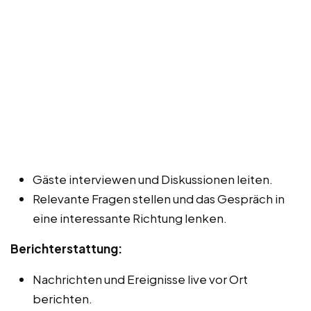
Gäste interviewen und Diskussionen leiten.
Relevante Fragen stellen und das Gespräch in
eine interessante Richtung lenken.
Berichterstattung:
Nachrichten und Ereignisse live vor Ort
berichten.