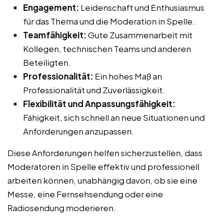
Engagement:
Leidenschaft und Enthusiasmus
für das Thema und die Moderation in Spelle.
Teamfähigkeit:
Gute Zusammenarbeit mit
Kollegen, technischen Teams und anderen
Beteiligten.
Professionalität:
Ein hohes Maß an
Professionalität und Zuverlässigkeit.
Flexibilität und Anpassungsfähigkeit:
Fähigkeit, sich schnell an neue Situationen und
Anforderungen anzupassen.
Diese Anforderungen helfen sicherzustellen, dass
Moderatoren in Spelle effektiv und professionell
arbeiten können, unabhängig davon, ob sie eine
Messe, eine Fernsehsendung oder eine
Radiosendung moderieren.