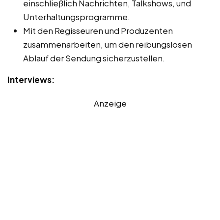
einschließlich Nachrichten, Talkshows, und
Unterhaltungsprogramme.
Mit den Regisseuren und Produzenten
zusammenarbeiten, um den reibungslosen
Ablauf der Sendung sicherzustellen.
Interviews:
Anzeige