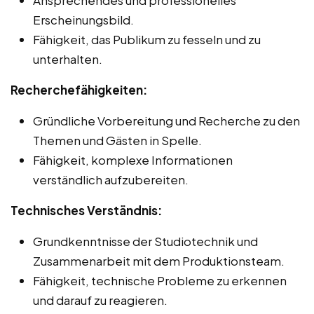
Erscheinungsbild.
Fähigkeit, das Publikum zu fesseln und zu
unterhalten.
Recherchefähigkeiten:
Gründliche Vorbereitung und Recherche zu den
Themen und Gästen in Spelle.
Fähigkeit, komplexe Informationen
verständlich aufzubereiten.
Technisches Verständnis:
Grundkenntnisse der Studiotechnik und
Zusammenarbeit mit dem Produktionsteam.
Fähigkeit, technische Probleme zu erkennen
und darauf zu reagieren.