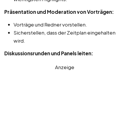
Präsentation und Moderation von Vorträgen:
Vorträge und Redner vorstellen.
Sicherstellen, dass der Zeitplan eingehalten
wird.
Diskussionsrunden und Panels leiten:
Anzeige