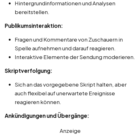
Hintergrundinformationen und Analysen
bereitstellen.
Publikumsinteraktion:
Fragen und Kommentare von Zuschauern in
Spelle aufnehmen und darauf reagieren.
Interaktive Elemente der Sendung moderieren.
Skriptverfolgung:
Sich an das vorgegebene Skript halten, aber
auch flexibel auf unerwartete Ereignisse
reagieren können.
Ankündigungen und Übergänge:
Anzeige