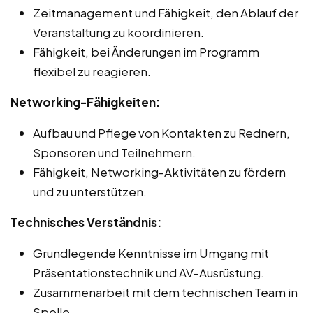
Zeitmanagement und Fähigkeit, den Ablauf der
Veranstaltung zu koordinieren.
Fähigkeit, bei Änderungen im Programm
flexibel zu reagieren.
Networking-Fähigkeiten:
Aufbau und Pflege von Kontakten zu Rednern,
Sponsoren und Teilnehmern.
Fähigkeit, Networking-Aktivitäten zu fördern
und zu unterstützen.
Technisches Verständnis:
Grundlegende Kenntnisse im Umgang mit
Präsentationstechnik und AV-Ausrüstung.
Zusammenarbeit mit dem technischen Team in
Spelle.