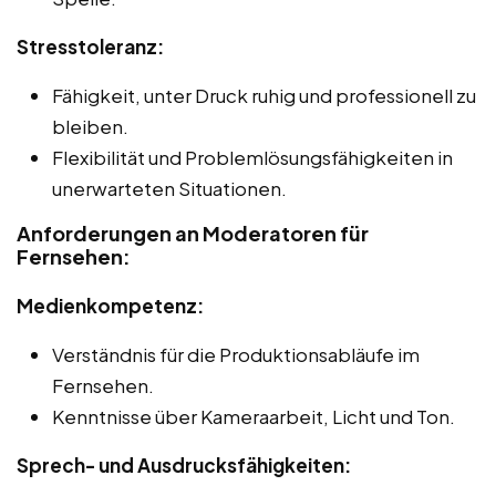
Stresstoleranz:
Fähigkeit, unter Druck ruhig und professionell zu
bleiben.
Flexibilität und Problemlösungsfähigkeiten in
unerwarteten Situationen.
Anforderungen an Moderatoren für
Fernsehen:
Medienkompetenz:
Verständnis für die Produktionsabläufe im
Fernsehen.
Kenntnisse über Kameraarbeit, Licht und Ton.
Sprech- und Ausdrucksfähigkeiten: