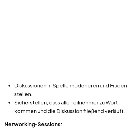
Diskussionen in Spelle moderieren und Fragen
stellen.
Sicherstellen, dass alle Teilnehmer zu Wort
kommen und die Diskussion fließend verläuft.
Networking-Sessions: