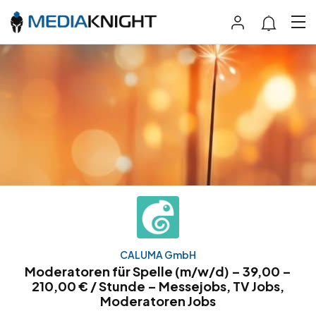
CALUMA GmbH
Moderatoren für Spelle (m/w/d) – 39,00 –
210,00 € / Stunde – Messejobs, TV Jobs,
Moderatoren Jobs