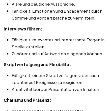
Klare und deutliche Aussprache.
Fähigkeit, Emotionen und Engagement durch
Stimme und Körpersprache zu vermitteln.
Interviews führen:
Fähigkeit, relevante und interessante Fragen in
Spelle zu stellen.
Zuhören und auf Antworten eingehen können.
Skriptverfolgung und Flexibilität:
Fähigkeit, einem Skript zu folgen, aber auch
spontan auf Ereignisse zu reagieren.
Kreativität bei der Präsentation von Inhalten.
Charisma und Präsenz:
Ansprechendes und professionelles