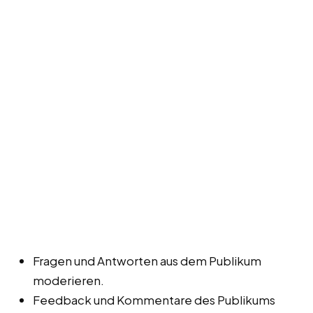
Fragen und Antworten aus dem Publikum
moderieren.
Feedback und Kommentare des Publikums