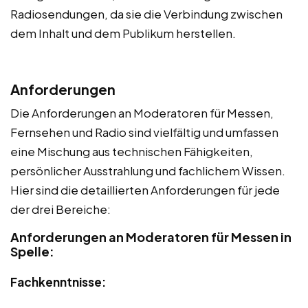
Radiosendungen, da sie die Verbindung zwischen
dem Inhalt und dem Publikum herstellen.
Anforderungen
Die Anforderungen an Moderatoren für Messen,
Fernsehen und Radio sind vielfältig und umfassen
eine Mischung aus technischen Fähigkeiten,
persönlicher Ausstrahlung und fachlichem Wissen.
Hier sind die detaillierten Anforderungen für jede
der drei Bereiche:
Anforderungen an Moderatoren für Messen in
Spelle:
Fachkenntnisse: