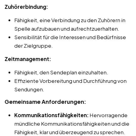
Zuhörerbindung:
Fähigkeit, eine Verbindung zu den Zuhörern in
Spelle aufzubauen und aufrechtzuerhalten.
Sensibilität für die Interessen und Bedürfnisse
der Zielgruppe.
Zeitmanagement:
Fähigkeit, den Sendeplan einzuhalten.
Effiziente Vorbereitung und Durchführung von
Sendungen.
Gemeinsame Anforderungen:
Kommunikationsfähigkeiten:
Hervorragende
mündliche Kommunikationsfähigkeiten und die
Fähigkeit, klar und überzeugend zu sprechen.