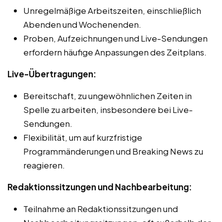
Unregelmäßige Arbeitszeiten, einschließlich
Abenden und Wochenenden.
Proben, Aufzeichnungen und Live-Sendungen
erfordern häufige Anpassungen des Zeitplans.
Live-Übertragungen:
Bereitschaft, zu ungewöhnlichen Zeiten in
Spelle zu arbeiten, insbesondere bei Live-
Sendungen.
Flexibilität, um auf kurzfristige
Programmänderungen und Breaking News zu
reagieren.
Redaktionssitzungen und Nachbearbeitung:
Teilnahme an Redaktionssitzungen und