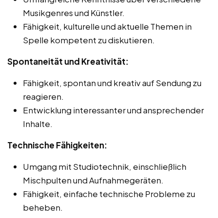
Musikgenres und Künstler.
Fähigkeit, kulturelle und aktuelle Themen in
Spelle kompetent zu diskutieren.
Spontaneität und Kreativität:
Fähigkeit, spontan und kreativ auf Sendung zu
reagieren.
Entwicklung interessanter und ansprechender
Inhalte.
Technische Fähigkeiten:
Umgang mit Studiotechnik, einschließlich
Mischpulten und Aufnahmegeräten.
Fähigkeit, einfache technische Probleme zu
beheben.