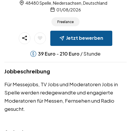
48480 Spelle, Niedersachsen, Deutschland
01/08/2026
Freelance
Jetzt bewerben
-
/ Stunde
39
Euro
210
Euro
Jobbeschreibung
Für Messejobs, TV Jobs und Moderatoren Jobs in
Spelle werden redegewandte und engagierte
Moderatoren für Messen, Fernsehen und Radio
gesucht.