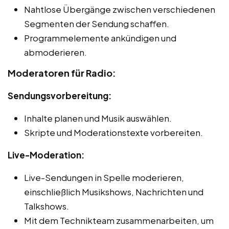
Nahtlose Übergänge zwischen verschiedenen
Segmenten der Sendung schaffen.
Programmelemente ankündigen und
abmoderieren.
Moderatoren für Radio:
Sendungsvorbereitung:
Inhalte planen und Musik auswählen.
Skripte und Moderationstexte vorbereiten.
Live-Moderation:
Live-Sendungen in Spelle moderieren,
einschließlich Musikshows, Nachrichten und
Talkshows.
Mit dem Technikteam zusammenarbeiten, um