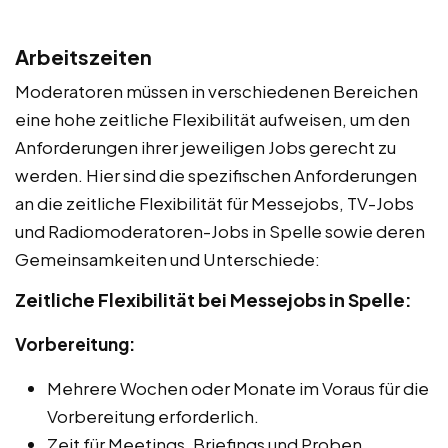
Arbeitszeiten
Moderatoren müssen in verschiedenen Bereichen
eine hohe zeitliche Flexibilität aufweisen, um den
Anforderungen ihrer jeweiligen Jobs gerecht zu
werden. Hier sind die spezifischen Anforderungen
an die zeitliche Flexibilität für Messejobs, TV-Jobs
und Radiomoderatoren-Jobs in Spelle sowie deren
Gemeinsamkeiten und Unterschiede:
Zeitliche Flexibilität bei Messejobs in Spelle:
Vorbereitung:
Mehrere Wochen oder Monate im Voraus für die
Vorbereitung erforderlich.
Zeit für Meetings, Briefings und Proben.