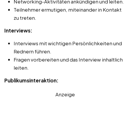
Networking-Aktivitäten ankündigen und leiten.
Teilnehmer ermutigen, miteinander in Kontakt
zu treten.
Interviews:
Interviews mit wichtigen Persönlichkeiten und
Rednern führen.
Fragen vorbereiten und das Interview inhaltlich
leiten.
Publikumsinteraktion:
Anzeige