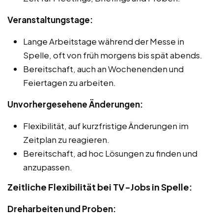
Veranstaltungstage:
Lange Arbeitstage während der Messe in
Spelle, oft von früh morgens bis spät abends.
Bereitschaft, auch an Wochenenden und
Feiertagen zu arbeiten.
Unvorhergesehene Änderungen:
Flexibilität, auf kurzfristige Änderungen im
Zeitplan zu reagieren.
Bereitschaft, ad hoc Lösungen zu finden und
anzupassen.
Zeitliche Flexibilität bei TV-Jobs in Spelle:
Dreharbeiten und Proben: