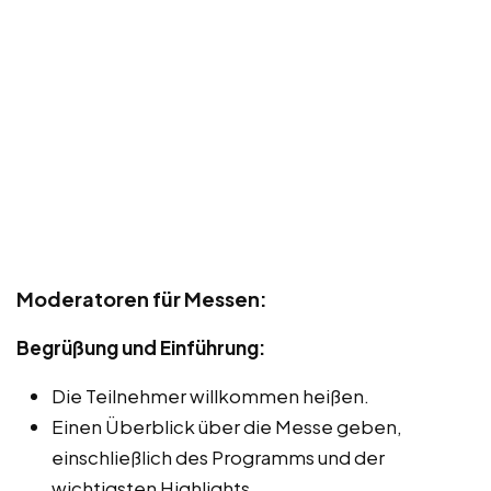
Moderatoren für Messen:
Begrüßung und Einführung:
Die Teilnehmer willkommen heißen.
Einen Überblick über die Messe geben,
einschließlich des Programms und der
wichtigsten Highlights.