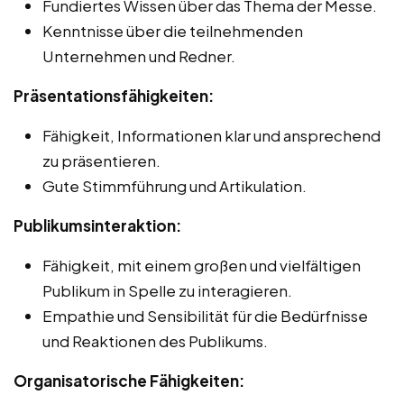
Fundiertes Wissen über das Thema der Messe.
Kenntnisse über die teilnehmenden
Unternehmen und Redner.
Präsentationsfähigkeiten:
Fähigkeit, Informationen klar und ansprechend
zu präsentieren.
Gute Stimmführung und Artikulation.
Publikumsinteraktion:
Fähigkeit, mit einem großen und vielfältigen
Publikum in Spelle zu interagieren.
Empathie und Sensibilität für die Bedürfnisse
und Reaktionen des Publikums.
Organisatorische Fähigkeiten: