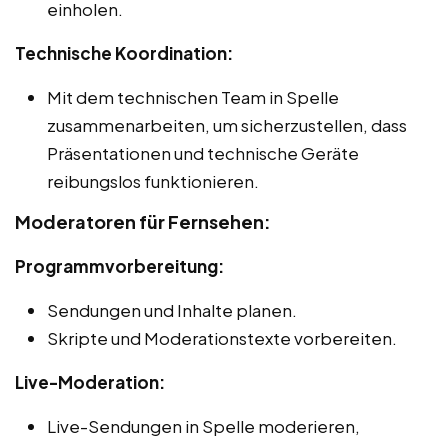
einholen.
Technische Koordination:
Mit dem technischen Team in Spelle
zusammenarbeiten, um sicherzustellen, dass
Präsentationen und technische Geräte
reibungslos funktionieren.
Moderatoren für Fernsehen:
Programmvorbereitung:
Sendungen und Inhalte planen.
Skripte und Moderationstexte vorbereiten.
Live-Moderation:
Live-Sendungen in Spelle moderieren,