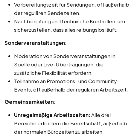
Vorbereitungszeit für Sendungen, oft außerhalb
der regulären Sendezeiten.
Nachbereitung und technische Kontrollen, um
sicherzustellen, dass alles reibungslos läuft.
Sonderveranstaltungen:
Moderation von Sonderveranstaltungen in
Spelle oder Live-Übertragungen, die
zusätzliche Flexibilität erfordern.
Teilnahme an Promotions- und Community-
Events, oft außerhalb der regulären Arbeitszeit.
Gemeinsamkeiten:
Unregelmäßige Arbeitszeiten:
Alle drei
Bereiche erfordern die Bereitschaft, außerhalb
der normalen Bürozeiten zu arbeiten,