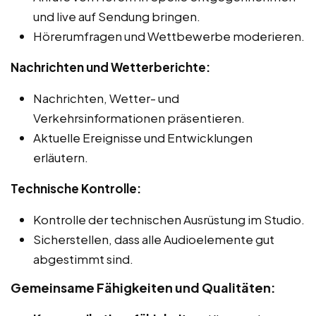
und live auf Sendung bringen.
Hörerumfragen und Wettbewerbe moderieren.
Nachrichten und Wetterberichte:
Nachrichten, Wetter- und
Verkehrsinformationen präsentieren.
Aktuelle Ereignisse und Entwicklungen
erläutern.
Technische Kontrolle:
Kontrolle der technischen Ausrüstung im Studio.
Sicherstellen, dass alle Audioelemente gut
abgestimmt sind.
Gemeinsame Fähigkeiten und Qualitäten: