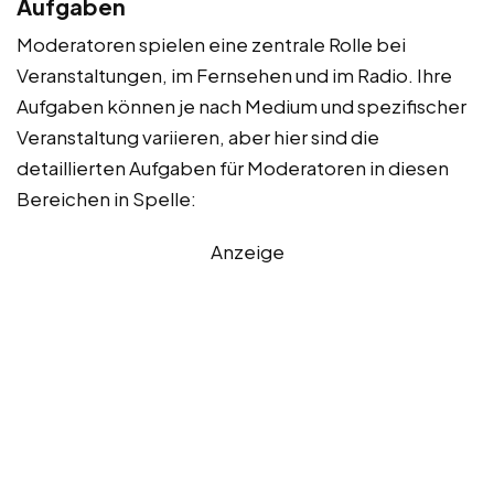
Aufgaben
Moderatoren spielen eine zentrale Rolle bei
Veranstaltungen, im Fernsehen und im Radio. Ihre
Aufgaben können je nach Medium und spezifischer
Veranstaltung variieren, aber hier sind die
detaillierten Aufgaben für Moderatoren in diesen
Bereichen in Spelle:
Anzeige