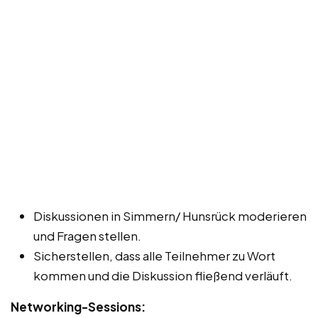
Diskussionen in Simmern/ Hunsrück moderieren
und Fragen stellen.
Sicherstellen, dass alle Teilnehmer zu Wort
kommen und die Diskussion fließend verläuft.
Networking-Sessions: