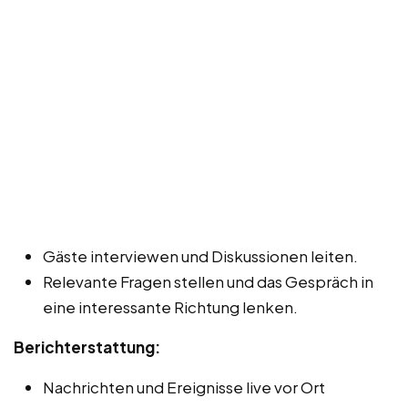
Gäste interviewen und Diskussionen leiten.
Relevante Fragen stellen und das Gespräch in
eine interessante Richtung lenken.
Berichterstattung:
Nachrichten und Ereignisse live vor Ort