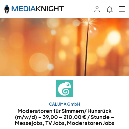
CALUMA GmbH
Moderatoren für Simmern/ Hunsrück
(m/w/d) – 39,00 – 210,00 € / Stunde –
Messejobs, TV Jobs, Moderatoren Jobs