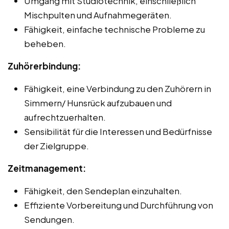
Umgang mit Studiotechnik, einschließlich
Mischpulten und Aufnahmegeräten.
Fähigkeit, einfache technische Probleme zu
beheben.
Zuhörerbindung:
Fähigkeit, eine Verbindung zu den Zuhörern in
Simmern/ Hunsrück aufzubauen und
aufrechtzuerhalten.
Sensibilität für die Interessen und Bedürfnisse
der Zielgruppe.
Zeitmanagement:
Fähigkeit, den Sendeplan einzuhalten.
Effiziente Vorbereitung und Durchführung von
Sendungen.