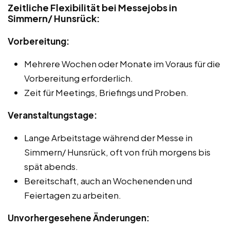
Zeitliche Flexibilität bei Messejobs in
Simmern/ Hunsrück:
Vorbereitung:
Mehrere Wochen oder Monate im Voraus für die
Vorbereitung erforderlich.
Zeit für Meetings, Briefings und Proben.
Veranstaltungstage:
Lange Arbeitstage während der Messe in
Simmern/ Hunsrück, oft von früh morgens bis
spät abends.
Bereitschaft, auch an Wochenenden und
Feiertagen zu arbeiten.
Unvorhergesehene Änderungen: