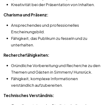
Kreativität bei der Präsentation von Inhalten.
Charisma und Präsenz:
Ansprechendes und professionelles
Erscheinungsbild.
Fähigkeit, das Publikum zu fesseln und zu
unterhalten.
Recherchefähigkeiten:
Gründliche Vorbereitung und Recherche zu den
Themen und Gästen in Simmern/ Hunsrück.
Fähigkeit, komplexe Informationen
verständlich aufzubereiten.
Technisches Verständnis: