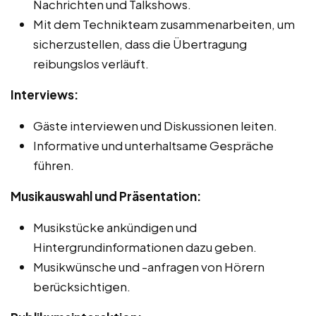
Nachrichten und Talkshows.
Mit dem Technikteam zusammenarbeiten, um
sicherzustellen, dass die Übertragung
reibungslos verläuft.
Interviews:
Gäste interviewen und Diskussionen leiten.
Informative und unterhaltsame Gespräche
führen.
Musikauswahl und Präsentation:
Musikstücke ankündigen und
Hintergrundinformationen dazu geben.
Musikwünsche und -anfragen von Hörern
berücksichtigen.