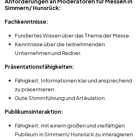
Anforderungen an Moderatoren für Messen in
Simmern/ Hunsrück:
Fachkenntnisse:
Fundiertes Wissen über das Thema der Messe.
Kenntnisse über die teilnehmenden
Unternehmen und Redner.
Präsentationsfähigkeiten:
Fähigkeit, Informationen klar und ansprechend
zu präsentieren.
Gute Stimmführung und Artikulation.
Publikumsinteraktion:
Fähigkeit, mit einem großen und vielfältigen
Publikum in Simmern/ Hunsrück zu interagieren.