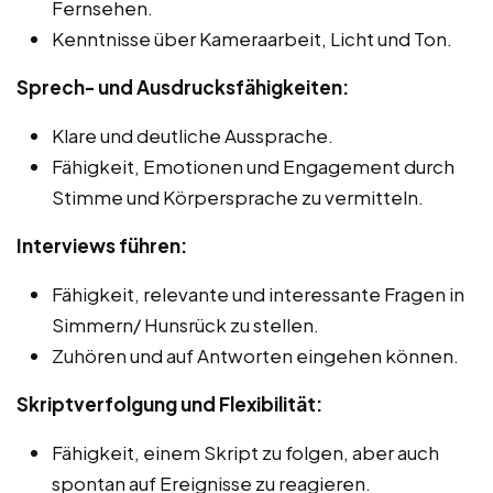
Fernsehen.
Kenntnisse über Kameraarbeit, Licht und Ton.
Sprech- und Ausdrucksfähigkeiten:
Klare und deutliche Aussprache.
Fähigkeit, Emotionen und Engagement durch
Stimme und Körpersprache zu vermitteln.
Interviews führen:
Fähigkeit, relevante und interessante Fragen in
Simmern/ Hunsrück zu stellen.
Zuhören und auf Antworten eingehen können.
Skriptverfolgung und Flexibilität:
Fähigkeit, einem Skript zu folgen, aber auch
spontan auf Ereignisse zu reagieren.