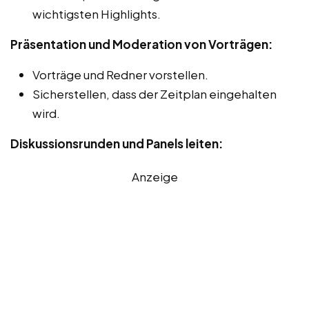
wichtigsten Highlights.
Präsentation und Moderation von Vorträgen:
Vorträge und Redner vorstellen.
Sicherstellen, dass der Zeitplan eingehalten
wird.
Diskussionsrunden und Panels leiten:
Anzeige