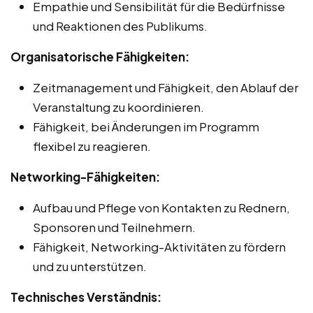
Empathie und Sensibilität für die Bedürfnisse
und Reaktionen des Publikums.
Organisatorische Fähigkeiten:
Zeitmanagement und Fähigkeit, den Ablauf der
Veranstaltung zu koordinieren.
Fähigkeit, bei Änderungen im Programm
flexibel zu reagieren.
Networking-Fähigkeiten:
Aufbau und Pflege von Kontakten zu Rednern,
Sponsoren und Teilnehmern.
Fähigkeit, Networking-Aktivitäten zu fördern
und zu unterstützen.
Technisches Verständnis: