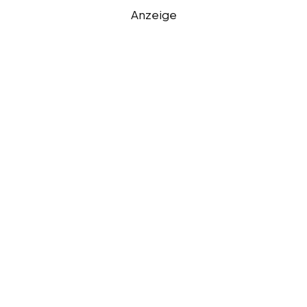
Anzeige