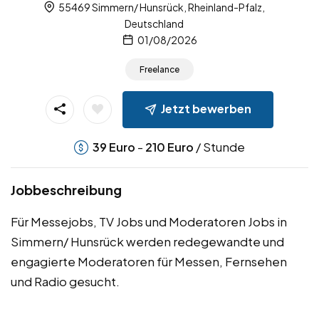
55469 Simmern/ Hunsrück, Rheinland-Pfalz,
Deutschland
01/08/2026
Freelance
Jetzt bewerben
-
/ Stunde
39
Euro
210
Euro
Jobbeschreibung
Für Messejobs, TV Jobs und Moderatoren Jobs in
Simmern/ Hunsrück werden redegewandte und
engagierte Moderatoren für Messen, Fernsehen
und Radio gesucht.