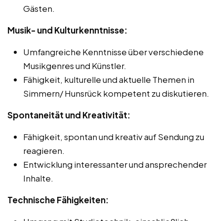
Gästen.
Musik- und Kulturkenntnisse:
Umfangreiche Kenntnisse über verschiedene
Musikgenres und Künstler.
Fähigkeit, kulturelle und aktuelle Themen in
Simmern/ Hunsrück kompetent zu diskutieren.
Spontaneität und Kreativität:
Fähigkeit, spontan und kreativ auf Sendung zu
reagieren.
Entwicklung interessanter und ansprechender
Inhalte.
Technische Fähigkeiten: