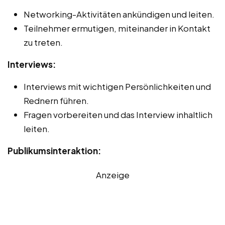
Networking-Aktivitäten ankündigen und leiten.
Teilnehmer ermutigen, miteinander in Kontakt
zu treten.
Interviews:
Interviews mit wichtigen Persönlichkeiten und
Rednern führen.
Fragen vorbereiten und das Interview inhaltlich
leiten.
Publikumsinteraktion:
Anzeige