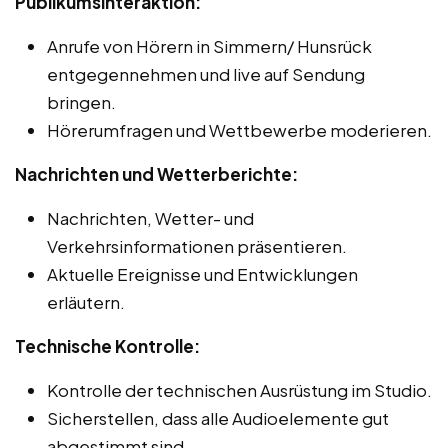
Publikumsinteraktion:
Anrufe von Hörern in Simmern/ Hunsrück
entgegennehmen und live auf Sendung
bringen.
Hörerumfragen und Wettbewerbe moderieren.
Nachrichten und Wetterberichte:
Nachrichten, Wetter- und
Verkehrsinformationen präsentieren.
Aktuelle Ereignisse und Entwicklungen
erläutern.
Technische Kontrolle:
Kontrolle der technischen Ausrüstung im Studio.
Sicherstellen, dass alle Audioelemente gut
abgestimmt sind.