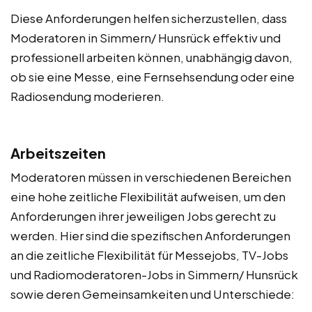
Diese Anforderungen helfen sicherzustellen, dass
Moderatoren in Simmern/ Hunsrück effektiv und
professionell arbeiten können, unabhängig davon,
ob sie eine Messe, eine Fernsehsendung oder eine
Radiosendung moderieren.
Arbeitszeiten
Moderatoren müssen in verschiedenen Bereichen
eine hohe zeitliche Flexibilität aufweisen, um den
Anforderungen ihrer jeweiligen Jobs gerecht zu
werden. Hier sind die spezifischen Anforderungen
an die zeitliche Flexibilität für Messejobs, TV-Jobs
und Radiomoderatoren-Jobs in Simmern/ Hunsrück
sowie deren Gemeinsamkeiten und Unterschiede: