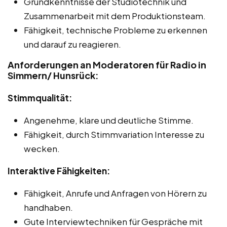
Grundkenntnisse der Studiotechnik und
Zusammenarbeit mit dem Produktionsteam.
Fähigkeit, technische Probleme zu erkennen
und darauf zu reagieren.
Anforderungen an Moderatoren für Radio in
Simmern/ Hunsrück:
Stimmqualität:
Angenehme, klare und deutliche Stimme.
Fähigkeit, durch Stimmvariation Interesse zu
wecken.
Interaktive Fähigkeiten:
Fähigkeit, Anrufe und Anfragen von Hörern zu
handhaben.
Gute Interviewtechniken für Gespräche mit