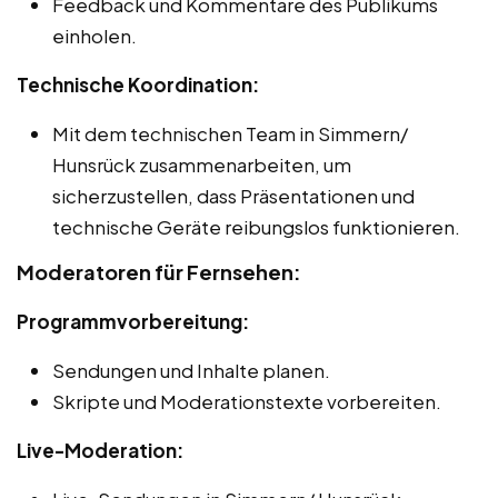
Feedback und Kommentare des Publikums
einholen.
Technische Koordination:
Mit dem technischen Team in Simmern/
Hunsrück zusammenarbeiten, um
sicherzustellen, dass Präsentationen und
technische Geräte reibungslos funktionieren.
Moderatoren für Fernsehen:
Programmvorbereitung:
Sendungen und Inhalte planen.
Skripte und Moderationstexte vorbereiten.
Live-Moderation: