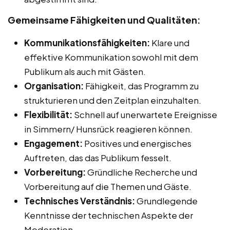
Gemeinsame Fähigkeiten und Qualitäten:
Kommunikationsfähigkeiten:
Klare und
effektive Kommunikation sowohl mit dem
Publikum als auch mit Gästen.
Organisation:
Fähigkeit, das Programm zu
strukturieren und den Zeitplan einzuhalten.
Flexibilität:
Schnell auf unerwartete Ereignisse
in Simmern/ Hunsrück reagieren können.
Engagement:
Positives und energisches
Auftreten, das das Publikum fesselt.
Vorbereitung:
Gründliche Recherche und
Vorbereitung auf die Themen und Gäste.
Technisches Verständnis:
Grundlegende
Kenntnisse der technischen Aspekte der
Moderation.