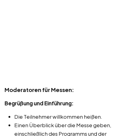
Moderatoren für Messen:
Begrüßung und Einführung:
Die Teilnehmer willkommen heißen.
Einen Überblick über die Messe geben,
einschließlich des Programms und der