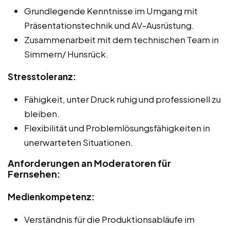
Grundlegende Kenntnisse im Umgang mit
Präsentationstechnik und AV-Ausrüstung.
Zusammenarbeit mit dem technischen Team in
Simmern/ Hunsrück.
Stresstoleranz:
Fähigkeit, unter Druck ruhig und professionell zu
bleiben.
Flexibilität und Problemlösungsfähigkeiten in
unerwarteten Situationen.
Anforderungen an Moderatoren für
Fernsehen:
Medienkompetenz:
Verständnis für die Produktionsabläufe im