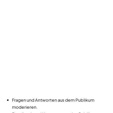
Fragen und Antworten aus dem Publikum
moderieren.