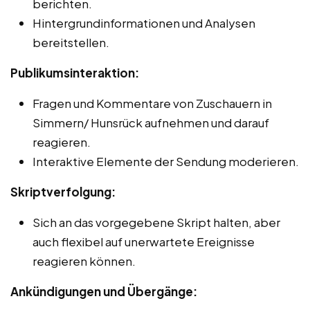
berichten.
Hintergrundinformationen und Analysen
bereitstellen.
Publikumsinteraktion:
Fragen und Kommentare von Zuschauern in
Simmern/ Hunsrück aufnehmen und darauf
reagieren.
Interaktive Elemente der Sendung moderieren.
Skriptverfolgung:
Sich an das vorgegebene Skript halten, aber
auch flexibel auf unerwartete Ereignisse
reagieren können.
Ankündigungen und Übergänge: