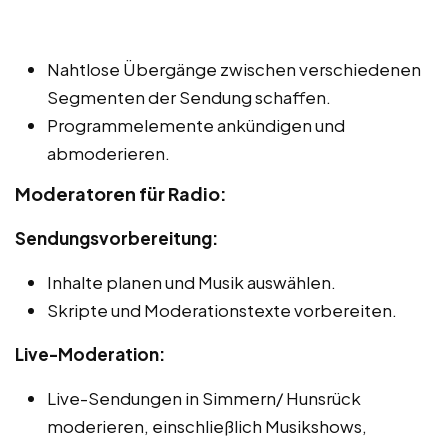
Nahtlose Übergänge zwischen verschiedenen
Segmenten der Sendung schaffen.
Programmelemente ankündigen und
abmoderieren.
Moderatoren für Radio:
Sendungsvorbereitung:
Inhalte planen und Musik auswählen.
Skripte und Moderationstexte vorbereiten.
Live-Moderation:
Live-Sendungen in Simmern/ Hunsrück
moderieren, einschließlich Musikshows,