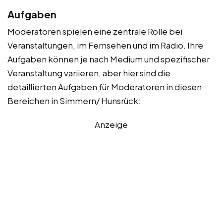
Aufgaben
Moderatoren spielen eine zentrale Rolle bei
Veranstaltungen, im Fernsehen und im Radio. Ihre
Aufgaben können je nach Medium und spezifischer
Veranstaltung variieren, aber hier sind die
detaillierten Aufgaben für Moderatoren in diesen
Bereichen in Simmern/ Hunsrück:
Anzeige