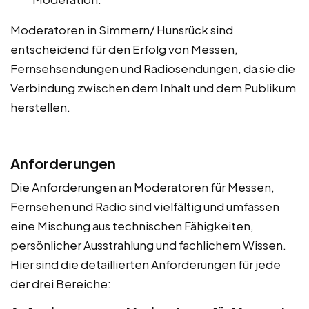
Moderatoren in Simmern/ Hunsrück sind
entscheidend für den Erfolg von Messen,
Fernsehsendungen und Radiosendungen, da sie die
Verbindung zwischen dem Inhalt und dem Publikum
herstellen.
Anforderungen
Die Anforderungen an Moderatoren für Messen,
Fernsehen und Radio sind vielfältig und umfassen
eine Mischung aus technischen Fähigkeiten,
persönlicher Ausstrahlung und fachlichem Wissen.
Hier sind die detaillierten Anforderungen für jede
der drei Bereiche: