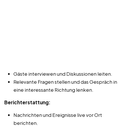
Gäste interviewen und Diskussionen leiten.
Relevante Fragen stellen und das Gespräch in
eine interessante Richtung lenken.
Berichterstattung:
Nachrichten und Ereignisse live vor Ort
berichten.