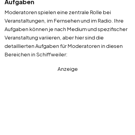
Aufgaben
Moderatoren spielen eine zentrale Rolle bei
Veranstaltungen, im Fernsehen und im Radio. Ihre
Aufgaben können je nach Medium und spezifischer
Veranstaltung variieren, aber hier sind die
detaillierten Aufgaben für Moderatoren in diesen
Bereichen in Schiffweiler:
Anzeige