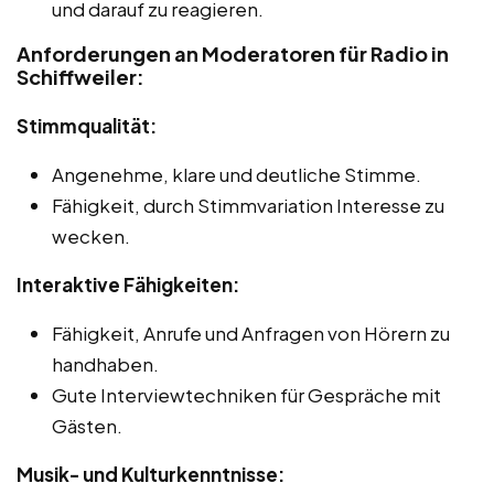
und darauf zu reagieren.
Anforderungen an Moderatoren für Radio in
Schiffweiler:
Stimmqualität:
Angenehme, klare und deutliche Stimme.
Fähigkeit, durch Stimmvariation Interesse zu
wecken.
Interaktive Fähigkeiten:
Fähigkeit, Anrufe und Anfragen von Hörern zu
handhaben.
Gute Interviewtechniken für Gespräche mit
Gästen.
Musik- und Kulturkenntnisse: