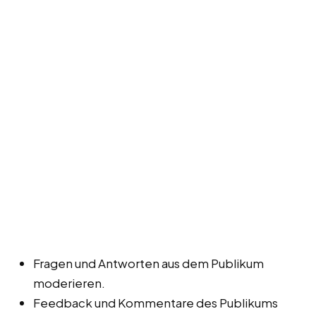
Fragen und Antworten aus dem Publikum
moderieren.
Feedback und Kommentare des Publikums