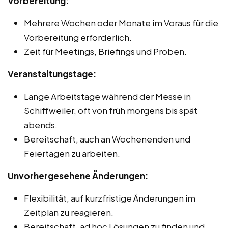
Vorbereitung:
Mehrere Wochen oder Monate im Voraus für die
Vorbereitung erforderlich.
Zeit für Meetings, Briefings und Proben.
Veranstaltungstage:
Lange Arbeitstage während der Messe in
Schiffweiler, oft von früh morgens bis spät
abends.
Bereitschaft, auch an Wochenenden und
Feiertagen zu arbeiten.
Unvorhergesehene Änderungen:
Flexibilität, auf kurzfristige Änderungen im
Zeitplan zu reagieren.
Bereitschaft, ad hoc Lösungen zu finden und