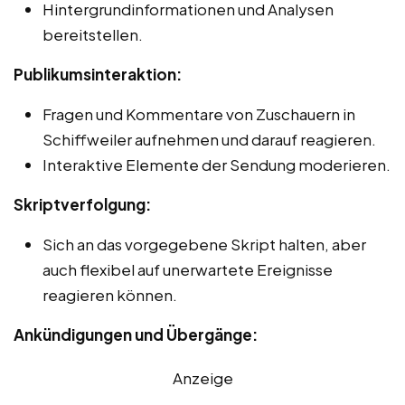
Hintergrundinformationen und Analysen
bereitstellen.
Publikumsinteraktion:
Fragen und Kommentare von Zuschauern in
Schiffweiler aufnehmen und darauf reagieren.
Interaktive Elemente der Sendung moderieren.
Skriptverfolgung:
Sich an das vorgegebene Skript halten, aber
auch flexibel auf unerwartete Ereignisse
reagieren können.
Ankündigungen und Übergänge:
Anzeige