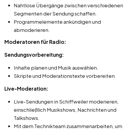
Nahtlose Übergänge zwischen verschiedenen
Segmenten der Sendung schaffen.
Programmelemente ankündigen und
abmoderieren.
Moderatoren für Radio:
Sendungsvorbereitung:
Inhalte planen und Musik auswählen.
Skripte und Moderationstexte vorbereiten.
Live-Moderation:
Live-Sendungen in Schiffweiler moderieren,
einschließlich Musikshows, Nachrichten und
Talkshows.
Mit dem Technikteam zusammenarbeiten, um