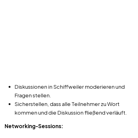
Diskussionen in Schiffweiler moderieren und
Fragen stellen.
Sicherstellen, dass alle Teilnehmer zu Wort
kommen und die Diskussion fließend verläuft.
Networking-Sessions: