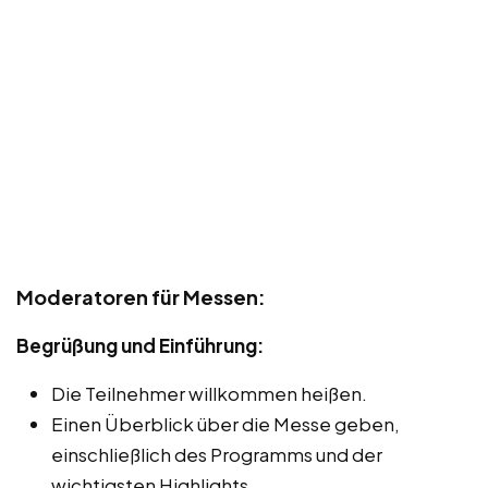
Moderatoren für Messen:
Begrüßung und Einführung:
Die Teilnehmer willkommen heißen.
Einen Überblick über die Messe geben,
einschließlich des Programms und der
wichtigsten Highlights.