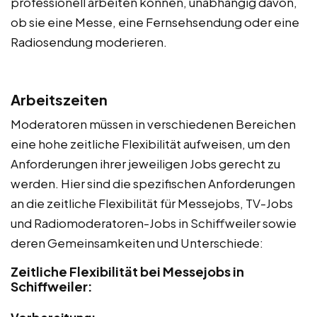
professionell arbeiten können, unabhängig davon,
ob sie eine Messe, eine Fernsehsendung oder eine
Radiosendung moderieren.
Arbeitszeiten
Moderatoren müssen in verschiedenen Bereichen
eine hohe zeitliche Flexibilität aufweisen, um den
Anforderungen ihrer jeweiligen Jobs gerecht zu
werden. Hier sind die spezifischen Anforderungen
an die zeitliche Flexibilität für Messejobs, TV-Jobs
und Radiomoderatoren-Jobs in Schiffweiler sowie
deren Gemeinsamkeiten und Unterschiede:
Zeitliche Flexibilität bei Messejobs in
Schiffweiler: