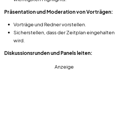
Präsentation und Moderation von Vorträgen:
Vorträge und Redner vorstellen.
Sicherstellen, dass der Zeitplan eingehalten
wird.
Diskussionsrunden und Panels leiten:
Anzeige