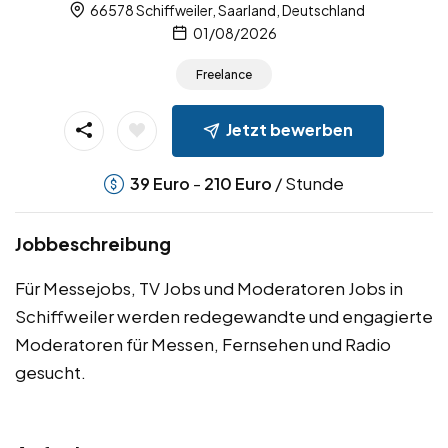
66578 Schiffweiler, Saarland, Deutschland
01/08/2026
Freelance
Jetzt bewerben
-
/ Stunde
39
Euro
210
Euro
Jobbeschreibung
Für Messejobs, TV Jobs und Moderatoren Jobs in
Schiffweiler werden redegewandte und engagierte
Moderatoren für Messen, Fernsehen und Radio
gesucht.