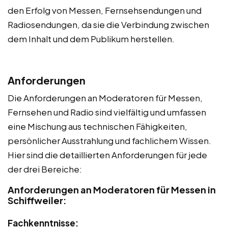
den Erfolg von Messen, Fernsehsendungen und
Radiosendungen, da sie die Verbindung zwischen
dem Inhalt und dem Publikum herstellen.
Anforderungen
Die Anforderungen an Moderatoren für Messen,
Fernsehen und Radio sind vielfältig und umfassen
eine Mischung aus technischen Fähigkeiten,
persönlicher Ausstrahlung und fachlichem Wissen.
Hier sind die detaillierten Anforderungen für jede
der drei Bereiche:
Anforderungen an Moderatoren für Messen in
Schiffweiler:
Fachkenntnisse: