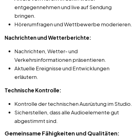
entgegennehmen und live auf Sendung
bringen.
Hörerumfragen und Wettbewerbe moderieren.
Nachrichten und Wetterberichte:
Nachrichten, Wetter- und
Verkehrsinformationen präsentieren.
Aktuelle Ereignisse und Entwicklungen
erläutern.
Technische Kontrolle:
Kontrolle der technischen Ausrüstung im Studio.
Sicherstellen, dass alle Audioelemente gut
abgestimmt sind.
Gemeinsame Fähigkeiten und Qualitäten: