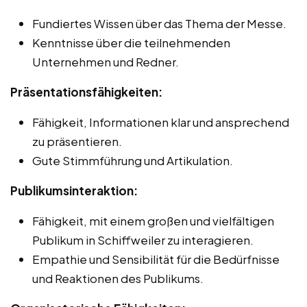
Fundiertes Wissen über das Thema der Messe.
Kenntnisse über die teilnehmenden
Unternehmen und Redner.
Präsentationsfähigkeiten:
Fähigkeit, Informationen klar und ansprechend
zu präsentieren.
Gute Stimmführung und Artikulation.
Publikumsinteraktion:
Fähigkeit, mit einem großen und vielfältigen
Publikum in Schiffweiler zu interagieren.
Empathie und Sensibilität für die Bedürfnisse
und Reaktionen des Publikums.