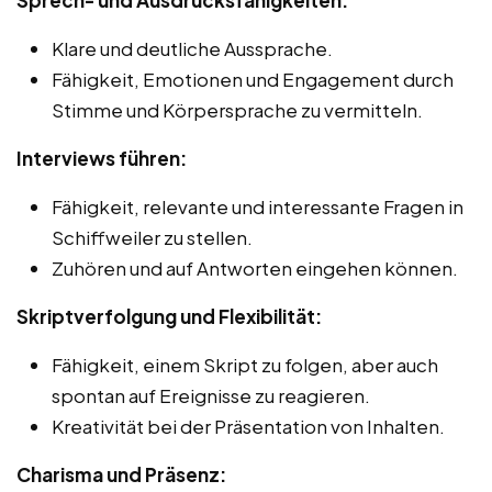
Klare und deutliche Aussprache.
Fähigkeit, Emotionen und Engagement durch
Stimme und Körpersprache zu vermitteln.
Interviews führen:
Fähigkeit, relevante und interessante Fragen in
Schiffweiler zu stellen.
Zuhören und auf Antworten eingehen können.
Skriptverfolgung und Flexibilität:
Fähigkeit, einem Skript zu folgen, aber auch
spontan auf Ereignisse zu reagieren.
Kreativität bei der Präsentation von Inhalten.
Charisma und Präsenz: