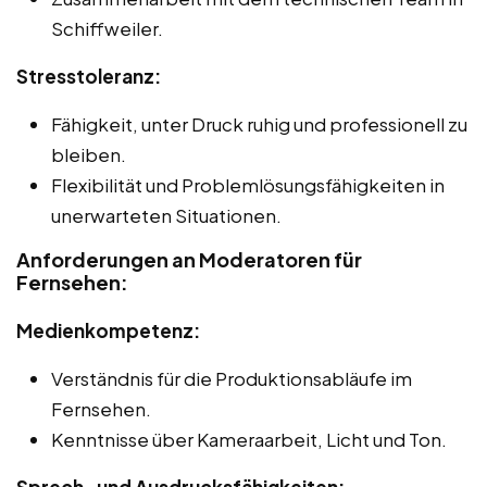
Schiffweiler.
Stresstoleranz:
Fähigkeit, unter Druck ruhig und professionell zu
bleiben.
Flexibilität und Problemlösungsfähigkeiten in
unerwarteten Situationen.
Anforderungen an Moderatoren für
Fernsehen:
Medienkompetenz:
Verständnis für die Produktionsabläufe im
Fernsehen.
Kenntnisse über Kameraarbeit, Licht und Ton.
Sprech- und Ausdrucksfähigkeiten: