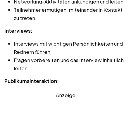
Networking-Aktivitäten ankündigen und leiten.
Teilnehmer ermutigen, miteinander in Kontakt
zu treten.
Interviews:
Interviews mit wichtigen Persönlichkeiten und
Rednern führen.
Fragen vorbereiten und das Interview inhaltlich
leiten.
Publikumsinteraktion:
Anzeige