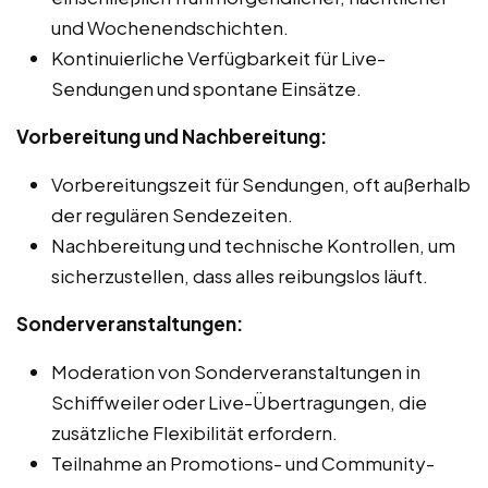
und Wochenendschichten.
Kontinuierliche Verfügbarkeit für Live-
Sendungen und spontane Einsätze.
Vorbereitung und Nachbereitung:
Vorbereitungszeit für Sendungen, oft außerhalb
der regulären Sendezeiten.
Nachbereitung und technische Kontrollen, um
sicherzustellen, dass alles reibungslos läuft.
Sonderveranstaltungen:
Moderation von Sonderveranstaltungen in
Schiffweiler oder Live-Übertragungen, die
zusätzliche Flexibilität erfordern.
Teilnahme an Promotions- und Community-