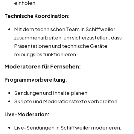
einholen.
Technische Koordination:
Mit dem technischen Team in Schiffweiler
zusammenarbeiten, um sicherzustellen, dass
Präsentationen und technische Geräte
reibungslos funktionieren.
Moderatoren für Fernsehen:
Programmvorbereitung:
Sendungen und Inhalte planen.
Skripte und Moderationstexte vorbereiten.
Live-Moderation:
Live-Sendungen in Schiffweiler moderieren,