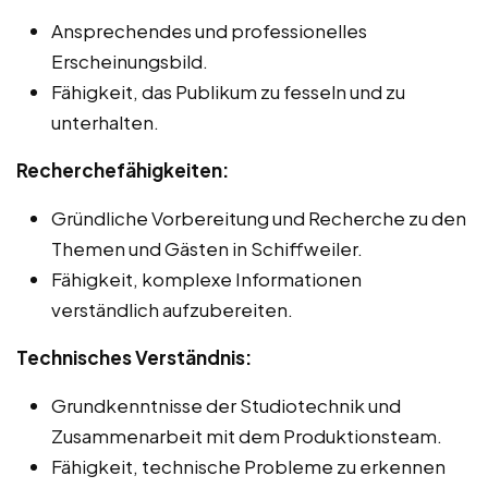
Ansprechendes und professionelles
Erscheinungsbild.
Fähigkeit, das Publikum zu fesseln und zu
unterhalten.
Recherchefähigkeiten:
Gründliche Vorbereitung und Recherche zu den
Themen und Gästen in Schiffweiler.
Fähigkeit, komplexe Informationen
verständlich aufzubereiten.
Technisches Verständnis:
Grundkenntnisse der Studiotechnik und
Zusammenarbeit mit dem Produktionsteam.
Fähigkeit, technische Probleme zu erkennen