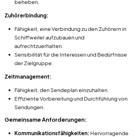
beheben.
Zuhörerbindung:
Fähigkeit, eine Verbindung zu den Zuhörern in
Schiffweiler aufzubauen und
aufrechtzuerhalten.
Sensibilität für die Interessen und Bedürfnisse
der Zielgruppe.
Zeitmanagement:
Fähigkeit, den Sendeplan einzuhalten.
Effiziente Vorbereitung und Durchführung von
Sendungen.
Gemeinsame Anforderungen:
Kommunikationsfähigkeiten:
Hervorragende