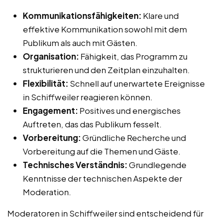
Kommunikationsfähigkeiten:
Klare und
effektive Kommunikation sowohl mit dem
Publikum als auch mit Gästen.
Organisation:
Fähigkeit, das Programm zu
strukturieren und den Zeitplan einzuhalten.
Flexibilität:
Schnell auf unerwartete Ereignisse
in Schiffweiler reagieren können.
Engagement:
Positives und energisches
Auftreten, das das Publikum fesselt.
Vorbereitung:
Gründliche Recherche und
Vorbereitung auf die Themen und Gäste.
Technisches Verständnis:
Grundlegende
Kenntnisse der technischen Aspekte der
Moderation.
Moderatoren in Schiffweiler sind entscheidend für