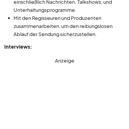
einschließlich Nachrichten, Talkshows, und
Unterhaltungsprogramme.
Mit den Regisseuren und Produzenten
zusammenarbeiten, um den reibungslosen
Ablauf der Sendung sicherzustellen.
Interviews:
Anzeige