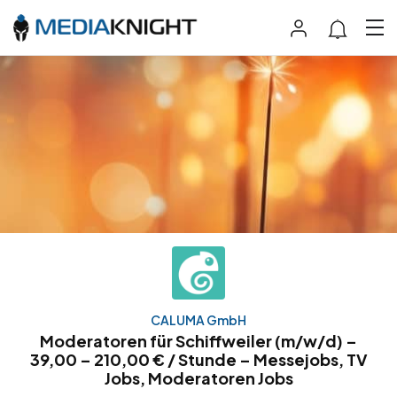
CALUMA GmbH
Moderatoren für Schiffweiler (m/w/d) –
39,00 – 210,00 € / Stunde – Messejobs, TV
Jobs, Moderatoren Jobs