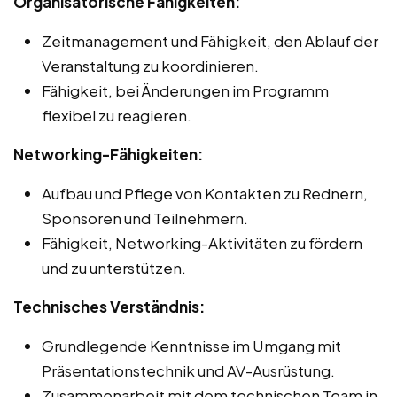
Organisatorische Fähigkeiten:
Zeitmanagement und Fähigkeit, den Ablauf der
Veranstaltung zu koordinieren.
Fähigkeit, bei Änderungen im Programm
flexibel zu reagieren.
Networking-Fähigkeiten:
Aufbau und Pflege von Kontakten zu Rednern,
Sponsoren und Teilnehmern.
Fähigkeit, Networking-Aktivitäten zu fördern
und zu unterstützen.
Technisches Verständnis:
Grundlegende Kenntnisse im Umgang mit
Präsentationstechnik und AV-Ausrüstung.
Zusammenarbeit mit dem technischen Team in