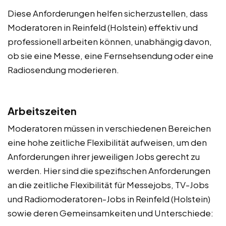
Diese Anforderungen helfen sicherzustellen, dass
Moderatoren in Reinfeld (Holstein) effektiv und
professionell arbeiten können, unabhängig davon,
ob sie eine Messe, eine Fernsehsendung oder eine
Radiosendung moderieren.
Arbeitszeiten
Moderatoren müssen in verschiedenen Bereichen
eine hohe zeitliche Flexibilität aufweisen, um den
Anforderungen ihrer jeweiligen Jobs gerecht zu
werden. Hier sind die spezifischen Anforderungen
an die zeitliche Flexibilität für Messejobs, TV-Jobs
und Radiomoderatoren-Jobs in Reinfeld (Holstein)
sowie deren Gemeinsamkeiten und Unterschiede: