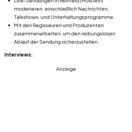
Live-Sendungen in Reinfeld (Holstein)
moderieren, einschließlich Nachrichten,
Talkshows, und Unterhaltungsprogramme.
Mit den Regisseuren und Produzenten
zusammenarbeiten, um den reibungslosen
Ablauf der Sendung sicherzustellen.
Interviews:
Anzeige