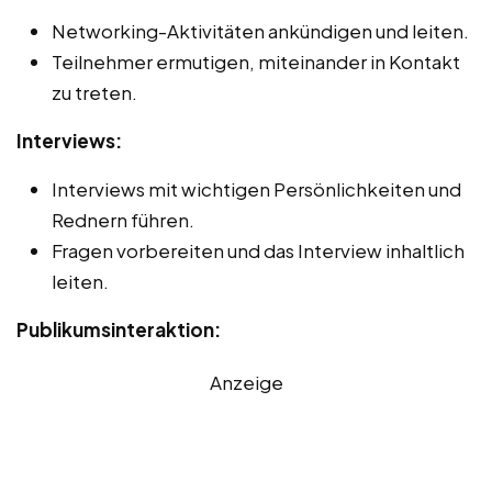
Networking-Aktivitäten ankündigen und leiten.
Teilnehmer ermutigen, miteinander in Kontakt
zu treten.
Interviews:
Interviews mit wichtigen Persönlichkeiten und
Rednern führen.
Fragen vorbereiten und das Interview inhaltlich
leiten.
Publikumsinteraktion:
Anzeige