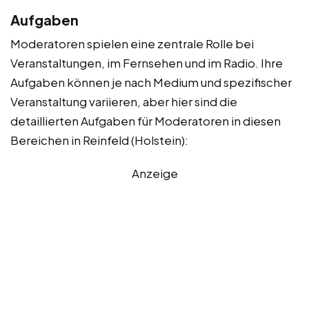
Aufgaben
Moderatoren spielen eine zentrale Rolle bei
Veranstaltungen, im Fernsehen und im Radio. Ihre
Aufgaben können je nach Medium und spezifischer
Veranstaltung variieren, aber hier sind die
detaillierten Aufgaben für Moderatoren in diesen
Bereichen in Reinfeld (Holstein):
Anzeige