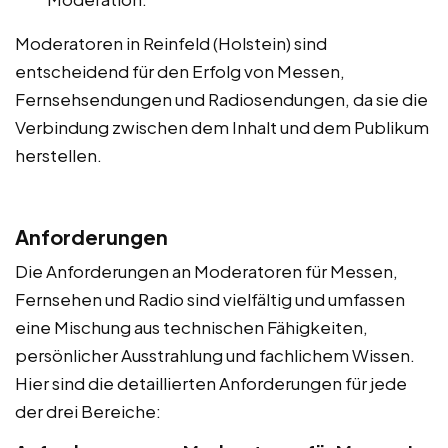
Moderatoren in Reinfeld (Holstein) sind
entscheidend für den Erfolg von Messen,
Fernsehsendungen und Radiosendungen, da sie die
Verbindung zwischen dem Inhalt und dem Publikum
herstellen.
Anforderungen
Die Anforderungen an Moderatoren für Messen,
Fernsehen und Radio sind vielfältig und umfassen
eine Mischung aus technischen Fähigkeiten,
persönlicher Ausstrahlung und fachlichem Wissen.
Hier sind die detaillierten Anforderungen für jede
der drei Bereiche: