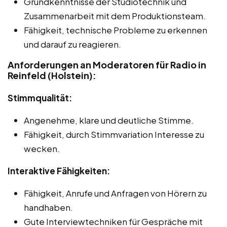
Grundkenntnisse der Studiotechnik und
Zusammenarbeit mit dem Produktionsteam.
Fähigkeit, technische Probleme zu erkennen
und darauf zu reagieren.
Anforderungen an Moderatoren für Radio in
Reinfeld (Holstein):
Stimmqualität:
Angenehme, klare und deutliche Stimme.
Fähigkeit, durch Stimmvariation Interesse zu
wecken.
Interaktive Fähigkeiten:
Fähigkeit, Anrufe und Anfragen von Hörern zu
handhaben.
Gute Interviewtechniken für Gespräche mit