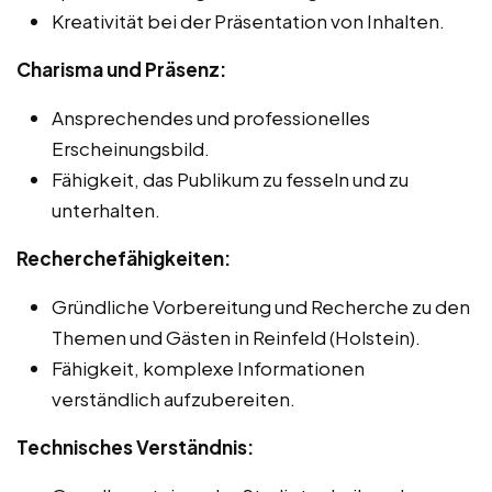
Kreativität bei der Präsentation von Inhalten.
Charisma und Präsenz:
Ansprechendes und professionelles
Erscheinungsbild.
Fähigkeit, das Publikum zu fesseln und zu
unterhalten.
Recherchefähigkeiten:
Gründliche Vorbereitung und Recherche zu den
Themen und Gästen in Reinfeld (Holstein).
Fähigkeit, komplexe Informationen
verständlich aufzubereiten.
Technisches Verständnis: