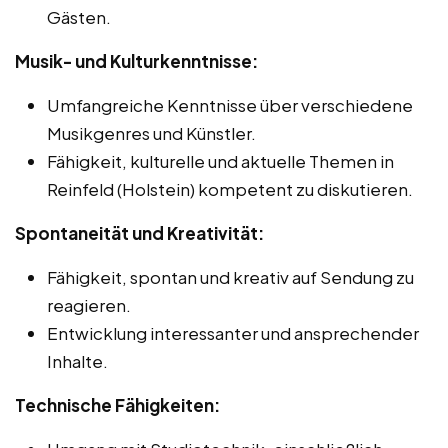
Gästen.
Musik- und Kulturkenntnisse:
Umfangreiche Kenntnisse über verschiedene
Musikgenres und Künstler.
Fähigkeit, kulturelle und aktuelle Themen in
Reinfeld (Holstein) kompetent zu diskutieren.
Spontaneität und Kreativität:
Fähigkeit, spontan und kreativ auf Sendung zu
reagieren.
Entwicklung interessanter und ansprechender
Inhalte.
Technische Fähigkeiten: