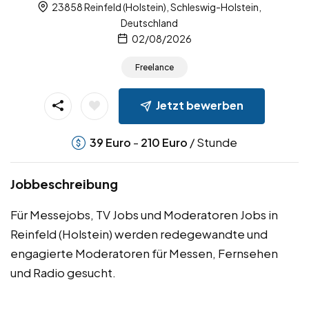
23858 Reinfeld (Holstein), Schleswig-Holstein,
Deutschland
02/08/2026
Freelance
Jetzt bewerben
-
/ Stunde
39
Euro
210
Euro
Jobbeschreibung
Für Messejobs, TV Jobs und Moderatoren Jobs in
Reinfeld (Holstein) werden redegewandte und
engagierte Moderatoren für Messen, Fernsehen
und Radio gesucht.