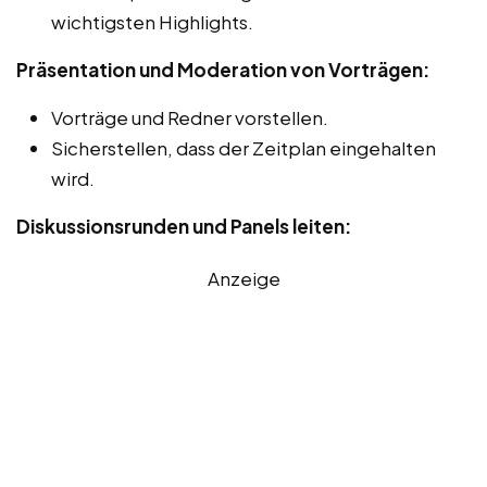
wichtigsten Highlights.
Präsentation und Moderation von Vorträgen:
Vorträge und Redner vorstellen.
Sicherstellen, dass der Zeitplan eingehalten
wird.
Diskussionsrunden und Panels leiten:
Anzeige