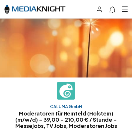
CALUMA GmbH
Moderatoren für Reinfeld (Holstein)
(m/w/d) – 39,00 – 210,00 € / Stunde –
Messejobs, TV Jobs, Moderatoren Jobs