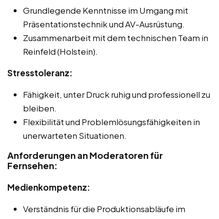
Grundlegende Kenntnisse im Umgang mit
Präsentationstechnik und AV-Ausrüstung.
Zusammenarbeit mit dem technischen Team in
Reinfeld (Holstein).
Stresstoleranz:
Fähigkeit, unter Druck ruhig und professionell zu
bleiben.
Flexibilität und Problemlösungsfähigkeiten in
unerwarteten Situationen.
Anforderungen an Moderatoren für
Fernsehen:
Medienkompetenz:
Verständnis für die Produktionsabläufe im