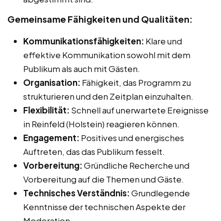
Gemeinsame Fähigkeiten und Qualitäten:
Kommunikationsfähigkeiten:
Klare und
effektive Kommunikation sowohl mit dem
Publikum als auch mit Gästen.
Organisation:
Fähigkeit, das Programm zu
strukturieren und den Zeitplan einzuhalten.
Flexibilität:
Schnell auf unerwartete Ereignisse
in Reinfeld (Holstein) reagieren können.
Engagement:
Positives und energisches
Auftreten, das das Publikum fesselt.
Vorbereitung:
Gründliche Recherche und
Vorbereitung auf die Themen und Gäste.
Technisches Verständnis:
Grundlegende
Kenntnisse der technischen Aspekte der
Moderation.