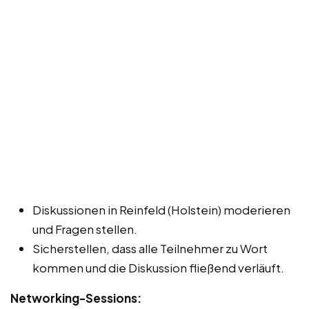
Diskussionen in Reinfeld (Holstein) moderieren
und Fragen stellen.
Sicherstellen, dass alle Teilnehmer zu Wort
kommen und die Diskussion fließend verläuft.
Networking-Sessions: