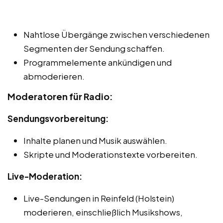
Nahtlose Übergänge zwischen verschiedenen
Segmenten der Sendung schaffen.
Programmelemente ankündigen und
abmoderieren.
Moderatoren für Radio:
Sendungsvorbereitung:
Inhalte planen und Musik auswählen.
Skripte und Moderationstexte vorbereiten.
Live-Moderation:
Live-Sendungen in Reinfeld (Holstein)
moderieren, einschließlich Musikshows,