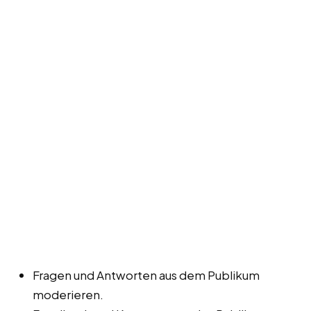
Fragen und Antworten aus dem Publikum
moderieren.