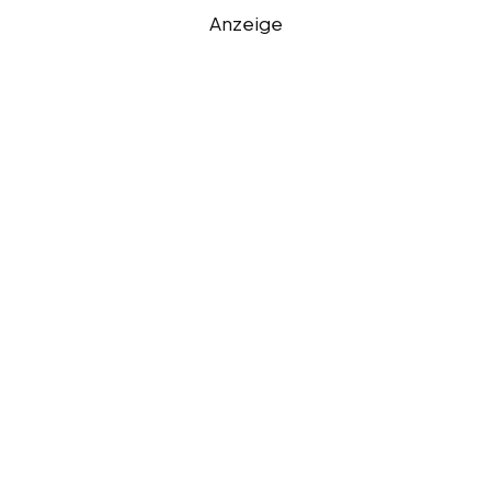
Anzeige