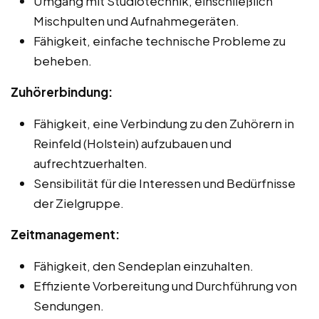
Umgang mit Studiotechnik, einschließlich
Mischpulten und Aufnahmegeräten.
Fähigkeit, einfache technische Probleme zu
beheben.
Zuhörerbindung:
Fähigkeit, eine Verbindung zu den Zuhörern in
Reinfeld (Holstein) aufzubauen und
aufrechtzuerhalten.
Sensibilität für die Interessen und Bedürfnisse
der Zielgruppe.
Zeitmanagement:
Fähigkeit, den Sendeplan einzuhalten.
Effiziente Vorbereitung und Durchführung von
Sendungen.