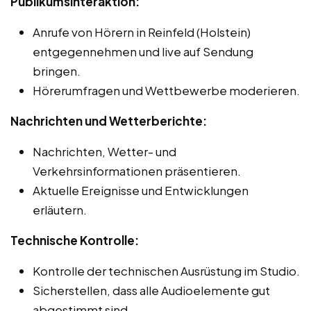
Publikumsinteraktion:
Anrufe von Hörern in Reinfeld (Holstein)
entgegennehmen und live auf Sendung
bringen.
Hörerumfragen und Wettbewerbe moderieren.
Nachrichten und Wetterberichte:
Nachrichten, Wetter- und
Verkehrsinformationen präsentieren.
Aktuelle Ereignisse und Entwicklungen
erläutern.
Technische Kontrolle:
Kontrolle der technischen Ausrüstung im Studio.
Sicherstellen, dass alle Audioelemente gut
abgestimmt sind.