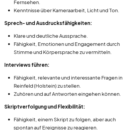
Fernsehen.
Kenntnisse über Kameraarbeit, Licht und Ton.
Sprech- und Ausdrucksfähigkeiten:
Klare und deutliche Aussprache.
Fähigkeit, Emotionen und Engagement durch
Stimme und Körpersprache zu vermitteln.
Interviews führen:
Fähigkeit, relevante und interessante Fragen in
Reinfeld (Holstein) zu stellen.
Zuhören und auf Antworten eingehen können.
Skriptverfolgung und Flexibilität:
Fähigkeit, einem Skript zu folgen, aber auch
spontan auf Ereignisse zu reagieren.