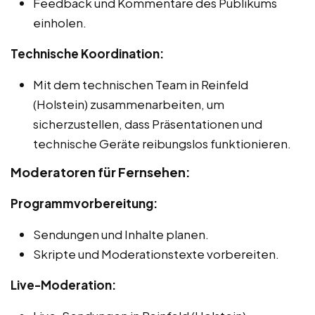
Feedback und Kommentare des Publikums
einholen.
Technische Koordination:
Mit dem technischen Team in Reinfeld
(Holstein) zusammenarbeiten, um
sicherzustellen, dass Präsentationen und
technische Geräte reibungslos funktionieren.
Moderatoren für Fernsehen:
Programmvorbereitung:
Sendungen und Inhalte planen.
Skripte und Moderationstexte vorbereiten.
Live-Moderation: