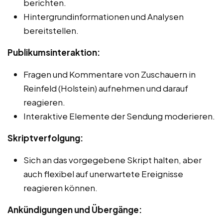
berichten.
Hintergrundinformationen und Analysen
bereitstellen.
Publikumsinteraktion:
Fragen und Kommentare von Zuschauern in
Reinfeld (Holstein) aufnehmen und darauf
reagieren.
Interaktive Elemente der Sendung moderieren.
Skriptverfolgung:
Sich an das vorgegebene Skript halten, aber
auch flexibel auf unerwartete Ereignisse
reagieren können.
Ankündigungen und Übergänge: