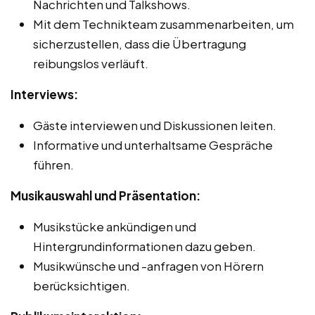
Nachrichten und Talkshows.
Mit dem Technikteam zusammenarbeiten, um
sicherzustellen, dass die Übertragung
reibungslos verläuft.
Interviews:
Gäste interviewen und Diskussionen leiten.
Informative und unterhaltsame Gespräche
führen.
Musikauswahl und Präsentation:
Musikstücke ankündigen und
Hintergrundinformationen dazu geben.
Musikwünsche und -anfragen von Hörern
berücksichtigen.