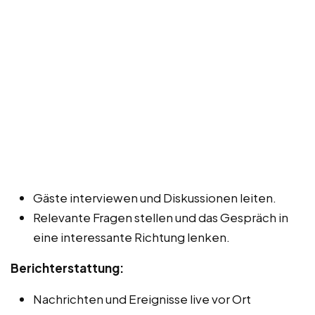
Gäste interviewen und Diskussionen leiten.
Relevante Fragen stellen und das Gespräch in
eine interessante Richtung lenken.
Berichterstattung:
Nachrichten und Ereignisse live vor Ort