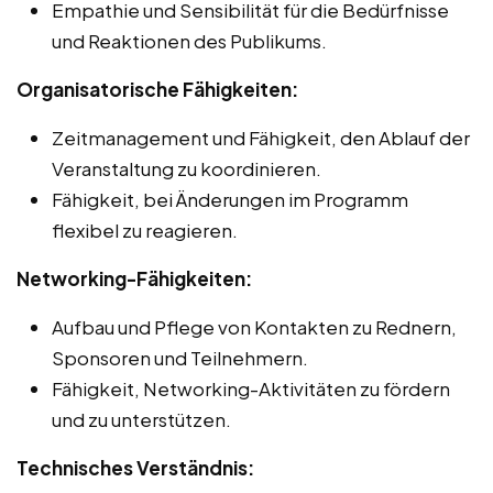
Empathie und Sensibilität für die Bedürfnisse
und Reaktionen des Publikums.
Organisatorische Fähigkeiten:
Zeitmanagement und Fähigkeit, den Ablauf der
Veranstaltung zu koordinieren.
Fähigkeit, bei Änderungen im Programm
flexibel zu reagieren.
Networking-Fähigkeiten:
Aufbau und Pflege von Kontakten zu Rednern,
Sponsoren und Teilnehmern.
Fähigkeit, Networking-Aktivitäten zu fördern
und zu unterstützen.
Technisches Verständnis: