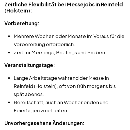
Zeitliche Flexibilität bei Messejobs in Reinfeld
(Holstein):
Vorbereitung:
Mehrere Wochen oder Monate im Voraus für die
Vorbereitung erforderlich.
Zeit für Meetings, Briefings und Proben.
Veranstaltungstage:
Lange Arbeitstage während der Messe in
Reinfeld (Holstein), oft von früh morgens bis
spät abends.
Bereitschaft, auch an Wochenenden und
Feiertagen zu arbeiten.
Unvorhergesehene Änderungen: