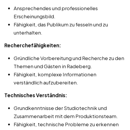
Ansprechendes und professionelles
Erscheinungsbild.
Fähigkeit, das Publikum zu fesseln und zu
unterhalten.
Recherchefähigkeiten:
Gründliche Vorbereitung und Recherche zu den
Themen und Gästen in Radeberg.
Fähigkeit, komplexe Informationen
verständlich aufzubereiten.
Technisches Verständnis:
Grundkenntnisse der Studiotechnik und
Zusammenarbeit mit dem Produktionsteam.
Fähigkeit, technische Probleme zu erkennen