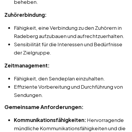
beheben.
Zuhörerbindung:
Fähigkeit, eine Verbindung zu den Zuhörern in
Radeberg aufzubauen und aufrechtzuerhalten.
Sensibilität für die Interessen und Bedürfnisse
der Zielgruppe.
Zeitmanagement:
Fähigkeit, den Sendeplan einzuhalten.
Effiziente Vorbereitung und Durchführung von
Sendungen.
Gemeinsame Anforderungen:
Kommunikationsfähigkeiten:
Hervorragende
mündliche Kommunikationsfähigkeiten und die