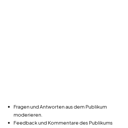
Fragen und Antworten aus dem Publikum
moderieren.
Feedback und Kommentare des Publikums