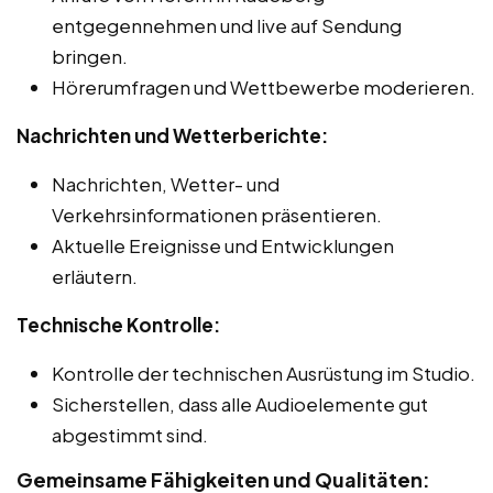
entgegennehmen und live auf Sendung
bringen.
Hörerumfragen und Wettbewerbe moderieren.
Nachrichten und Wetterberichte:
Nachrichten, Wetter- und
Verkehrsinformationen präsentieren.
Aktuelle Ereignisse und Entwicklungen
erläutern.
Technische Kontrolle:
Kontrolle der technischen Ausrüstung im Studio.
Sicherstellen, dass alle Audioelemente gut
abgestimmt sind.
Gemeinsame Fähigkeiten und Qualitäten: