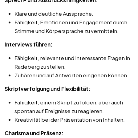
Klare und deutliche Aussprache.
Fähigkeit, Emotionen und Engagement durch
Stimme und Körpersprache zu vermitteln.
Interviews führen:
Fähigkeit, relevante und interessante Fragen in
Radeberg zu stellen.
Zuhören und auf Antworten eingehen können.
Skriptverfolgung und Flexibilität:
Fähigkeit, einem Skript zu folgen, aber auch
spontan auf Ereignisse zu reagieren.
Kreativität bei der Präsentation von Inhalten.
Charisma und Präsenz: