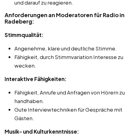
und darauf zu reagieren.
Anforderungen an Moderatoren für Radio in
Radeberg:
Stimmqualität:
Angenehme, klare und deutliche Stimme.
Fähigkeit, durch Stimmvariation Interesse zu
wecken.
Interaktive Fähigkeiten:
Fähigkeit, Anrufe und Anfragen von Hörern zu
handhaben.
Gute Interviewtechniken für Gespräche mit
Gästen.
Musik- und Kulturkenntnisse: