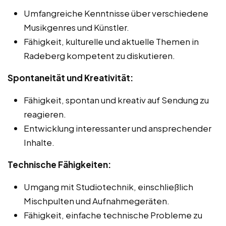
Umfangreiche Kenntnisse über verschiedene
Musikgenres und Künstler.
Fähigkeit, kulturelle und aktuelle Themen in
Radeberg kompetent zu diskutieren.
Spontaneität und Kreativität:
Fähigkeit, spontan und kreativ auf Sendung zu
reagieren.
Entwicklung interessanter und ansprechender
Inhalte.
Technische Fähigkeiten:
Umgang mit Studiotechnik, einschließlich
Mischpulten und Aufnahmegeräten.
Fähigkeit, einfache technische Probleme zu