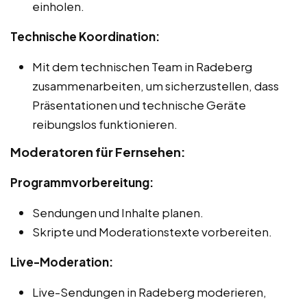
einholen.
Technische Koordination:
Mit dem technischen Team in Radeberg
zusammenarbeiten, um sicherzustellen, dass
Präsentationen und technische Geräte
reibungslos funktionieren.
Moderatoren für Fernsehen:
Programmvorbereitung:
Sendungen und Inhalte planen.
Skripte und Moderationstexte vorbereiten.
Live-Moderation:
Live-Sendungen in Radeberg moderieren,