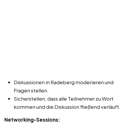
Diskussionen in Radeberg moderieren und
Fragen stellen.
Sicherstellen, dass alle Teilnehmer zu Wort
kommen und die Diskussion fließend verläuft.
Networking-Sessions: