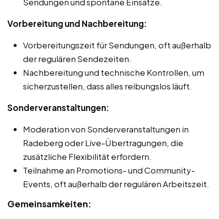
Sendungen und spontane Einsätze.
Vorbereitung und Nachbereitung:
Vorbereitungszeit für Sendungen, oft außerhalb
der regulären Sendezeiten.
Nachbereitung und technische Kontrollen, um
sicherzustellen, dass alles reibungslos läuft.
Sonderveranstaltungen:
Moderation von Sonderveranstaltungen in
Radeberg oder Live-Übertragungen, die
zusätzliche Flexibilität erfordern.
Teilnahme an Promotions- und Community-
Events, oft außerhalb der regulären Arbeitszeit.
Gemeinsamkeiten: