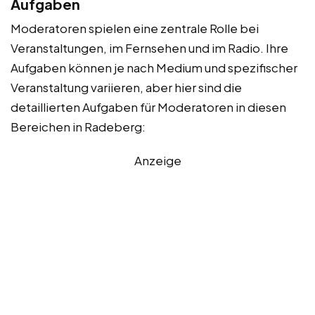
Aufgaben
Moderatoren spielen eine zentrale Rolle bei
Veranstaltungen, im Fernsehen und im Radio. Ihre
Aufgaben können je nach Medium und spezifischer
Veranstaltung variieren, aber hier sind die
detaillierten Aufgaben für Moderatoren in diesen
Bereichen in Radeberg:
Anzeige