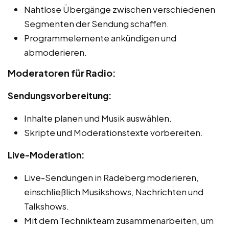
Nahtlose Übergänge zwischen verschiedenen
Segmenten der Sendung schaffen.
Programmelemente ankündigen und
abmoderieren.
Moderatoren für Radio:
Sendungsvorbereitung:
Inhalte planen und Musik auswählen.
Skripte und Moderationstexte vorbereiten.
Live-Moderation:
Live-Sendungen in Radeberg moderieren,
einschließlich Musikshows, Nachrichten und
Talkshows.
Mit dem Technikteam zusammenarbeiten, um