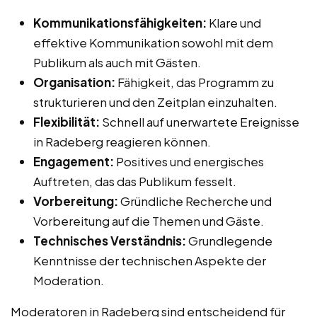
Kommunikationsfähigkeiten:
Klare und
effektive Kommunikation sowohl mit dem
Publikum als auch mit Gästen.
Organisation:
Fähigkeit, das Programm zu
strukturieren und den Zeitplan einzuhalten.
Flexibilität:
Schnell auf unerwartete Ereignisse
in Radeberg reagieren können.
Engagement:
Positives und energisches
Auftreten, das das Publikum fesselt.
Vorbereitung:
Gründliche Recherche und
Vorbereitung auf die Themen und Gäste.
Technisches Verständnis:
Grundlegende
Kenntnisse der technischen Aspekte der
Moderation.
Moderatoren in Radeberg sind entscheidend für