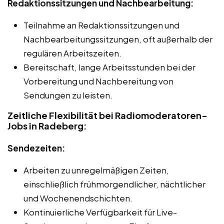
Redaktionssitzungen und Nachbearbeitung:
Teilnahme an Redaktionssitzungen und
Nachbearbeitungssitzungen, oft außerhalb der
regulären Arbeitszeiten.
Bereitschaft, lange Arbeitsstunden bei der
Vorbereitung und Nachbereitung von
Sendungen zu leisten.
Zeitliche Flexibilität bei Radiomoderatoren-
Jobs in Radeberg:
Sendezeiten:
Arbeiten zu unregelmäßigen Zeiten,
einschließlich frühmorgendlicher, nächtlicher
und Wochenendschichten.
Kontinuierliche Verfügbarkeit für Live-