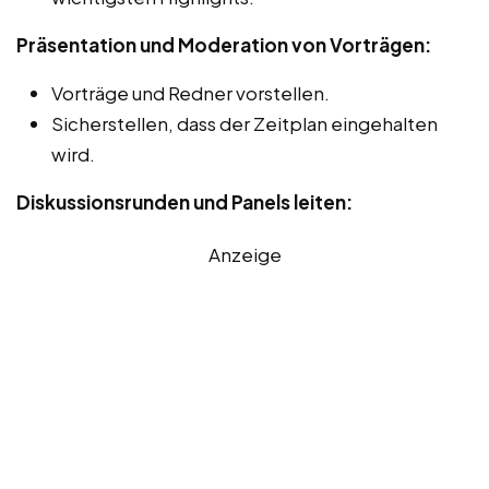
Präsentation und Moderation von Vorträgen:
Vorträge und Redner vorstellen.
Sicherstellen, dass der Zeitplan eingehalten
wird.
Diskussionsrunden und Panels leiten:
Anzeige