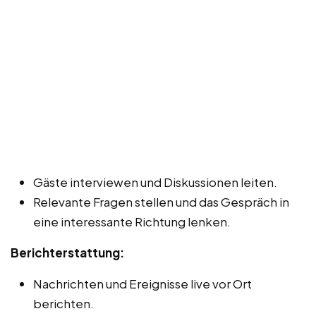
Gäste interviewen und Diskussionen leiten.
Relevante Fragen stellen und das Gespräch in
eine interessante Richtung lenken.
Berichterstattung:
Nachrichten und Ereignisse live vor Ort
berichten.