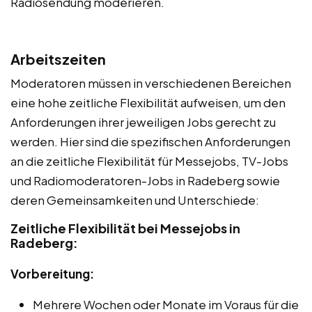
Radiosendung moderieren.
Arbeitszeiten
Moderatoren müssen in verschiedenen Bereichen
eine hohe zeitliche Flexibilität aufweisen, um den
Anforderungen ihrer jeweiligen Jobs gerecht zu
werden. Hier sind die spezifischen Anforderungen
an die zeitliche Flexibilität für Messejobs, TV-Jobs
und Radiomoderatoren-Jobs in Radeberg sowie
deren Gemeinsamkeiten und Unterschiede:
Zeitliche Flexibilität bei Messejobs in
Radeberg:
Vorbereitung:
Mehrere Wochen oder Monate im Voraus für die