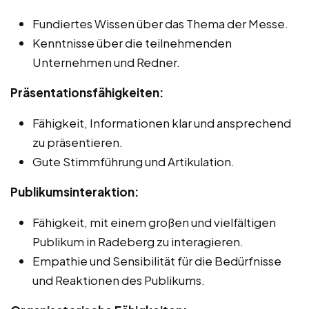
Fundiertes Wissen über das Thema der Messe.
Kenntnisse über die teilnehmenden
Unternehmen und Redner.
Präsentationsfähigkeiten:
Fähigkeit, Informationen klar und ansprechend
zu präsentieren.
Gute Stimmführung und Artikulation.
Publikumsinteraktion:
Fähigkeit, mit einem großen und vielfältigen
Publikum in Radeberg zu interagieren.
Empathie und Sensibilität für die Bedürfnisse
und Reaktionen des Publikums.