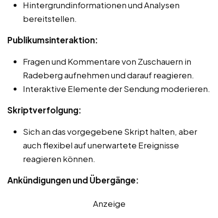
Hintergrundinformationen und Analysen
bereitstellen.
Publikumsinteraktion:
Fragen und Kommentare von Zuschauern in
Radeberg aufnehmen und darauf reagieren.
Interaktive Elemente der Sendung moderieren.
Skriptverfolgung:
Sich an das vorgegebene Skript halten, aber
auch flexibel auf unerwartete Ereignisse
reagieren können.
Ankündigungen und Übergänge:
Anzeige