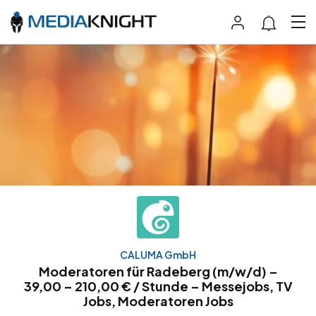
CALUMA GmbH
Moderatoren für Radeberg (m/w/d) –
39,00 – 210,00 € / Stunde – Messejobs, TV
Jobs, Moderatoren Jobs