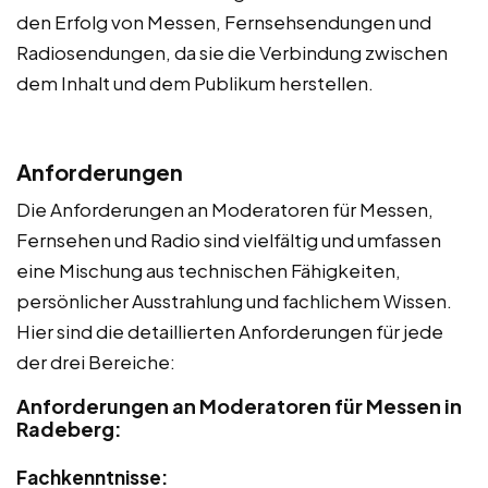
den Erfolg von Messen, Fernsehsendungen und
Radiosendungen, da sie die Verbindung zwischen
dem Inhalt und dem Publikum herstellen.
Anforderungen
Die Anforderungen an Moderatoren für Messen,
Fernsehen und Radio sind vielfältig und umfassen
eine Mischung aus technischen Fähigkeiten,
persönlicher Ausstrahlung und fachlichem Wissen.
Hier sind die detaillierten Anforderungen für jede
der drei Bereiche:
Anforderungen an Moderatoren für Messen in
Radeberg:
Fachkenntnisse: