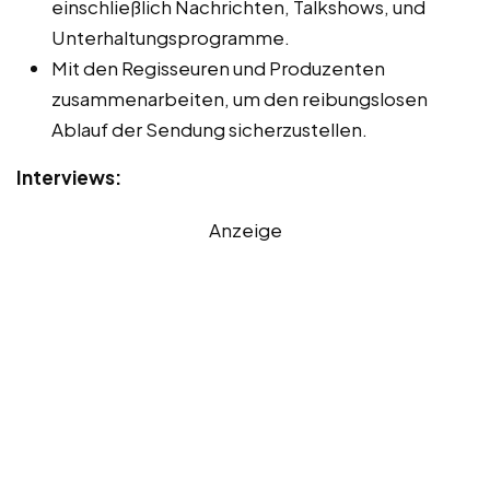
einschließlich Nachrichten, Talkshows, und
Unterhaltungsprogramme.
Mit den Regisseuren und Produzenten
zusammenarbeiten, um den reibungslosen
Ablauf der Sendung sicherzustellen.
Interviews:
Anzeige