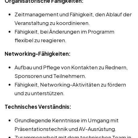
Organisatorische Fähigkeiten:
Zeitmanagement und Fähigkeit, den Ablauf der
Veranstaltung zu koordinieren.
Fähigkeit, bei Änderungen im Programm
flexibel zu reagieren.
Networking-Fähigkeiten:
Aufbau und Pflege von Kontakten zu Rednern,
Sponsoren und Teilnehmern.
Fähigkeit, Networking-Aktivitäten zu fördern
und zu unterstützen.
Technisches Verständnis:
Grundlegende Kenntnisse im Umgang mit
Präsentationstechnik und AV-Ausrüstung.
Zusammenarbeit mit dem technischen Team in