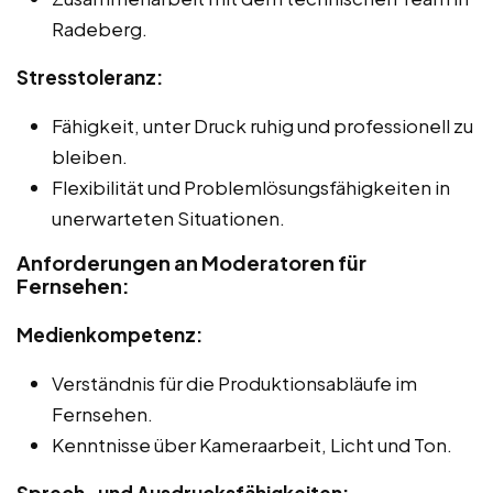
Radeberg.
Stresstoleranz:
Fähigkeit, unter Druck ruhig und professionell zu
bleiben.
Flexibilität und Problemlösungsfähigkeiten in
unerwarteten Situationen.
Anforderungen an Moderatoren für
Fernsehen:
Medienkompetenz:
Verständnis für die Produktionsabläufe im
Fernsehen.
Kenntnisse über Kameraarbeit, Licht und Ton.
Sprech- und Ausdrucksfähigkeiten: