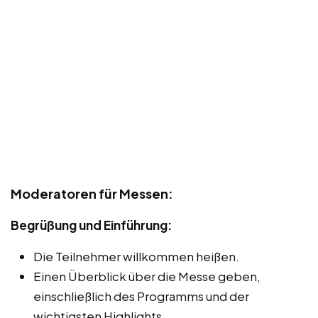
Moderatoren für Messen:
Begrüßung und Einführung:
Die Teilnehmer willkommen heißen.
Einen Überblick über die Messe geben,
einschließlich des Programms und der
wichtigsten Highlights.