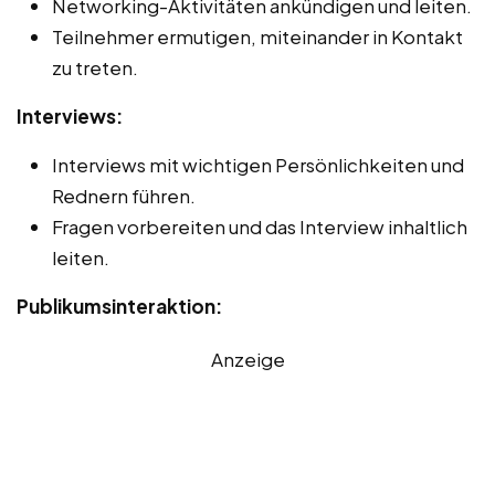
Networking-Aktivitäten ankündigen und leiten.
Teilnehmer ermutigen, miteinander in Kontakt
zu treten.
Interviews:
Interviews mit wichtigen Persönlichkeiten und
Rednern führen.
Fragen vorbereiten und das Interview inhaltlich
leiten.
Publikumsinteraktion:
Anzeige