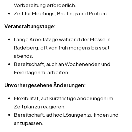
Vorbereitung erforderlich.
Zeit für Meetings, Briefings und Proben.
Veranstaltungstage:
Lange Arbeitstage während der Messe in
Radeberg, oft von früh morgens bis spät
abends.
Bereitschaft, auch an Wochenenden und
Feiertagen zu arbeiten.
Unvorhergesehene Änderungen:
Flexibilität, auf kurzfristige Änderungen im
Zeitplan zu reagieren.
Bereitschaft, ad hoc Lösungen zu finden und
anzupassen.