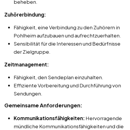
beheben.
Zuhörerbindung:
Fähigkeit, eine Verbindung zu den Zuhörern in
Pohlheim aufzubauen und aufrechtzuerhalten.
Sensibilität für die Interessen und Bedürfnisse
der Zielgruppe.
Zeitmanagement:
Fähigkeit, den Sendeplan einzuhalten.
Effiziente Vorbereitung und Durchführung von
Sendungen.
Gemeinsame Anforderungen:
Kommunikationsfähigkeiten:
Hervorragende
mündliche Kommunikationsfähigkeiten und die