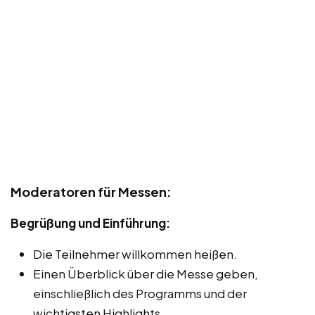
Moderatoren für Messen:
Begrüßung und Einführung:
Die Teilnehmer willkommen heißen.
Einen Überblick über die Messe geben,
einschließlich des Programms und der
wichtigsten Highlights.