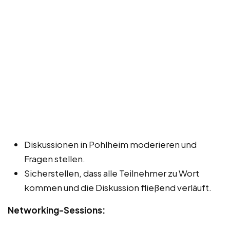
Diskussionen in Pohlheim moderieren und
Fragen stellen.
Sicherstellen, dass alle Teilnehmer zu Wort
kommen und die Diskussion fließend verläuft.
Networking-Sessions: