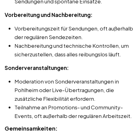
Sendungen und spontane Einsätze.
Vorbereitung und Nachbereitung:
Vorbereitungszeit für Sendungen, oft außerhalb
der regulären Sendezeiten.
Nachbereitung und technische Kontrollen, um
sicherzustellen, dass alles reibungslos läuft.
Sonderveranstaltungen:
Moderation von Sonderveranstaltungen in
Pohlheim oder Live-Übertragungen, die
zusätzliche Flexibilität erfordern.
Teilnahme an Promotions- und Community-
Events, oft außerhalb der regulären Arbeitszeit.
Gemeinsamkeiten: