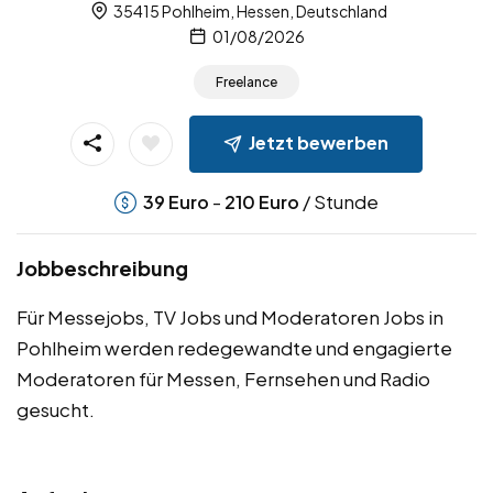
35415 Pohlheim, Hessen, Deutschland
01/08/2026
Freelance
Jetzt bewerben
-
/ Stunde
39
Euro
210
Euro
Jobbeschreibung
Für Messejobs, TV Jobs und Moderatoren Jobs in
Pohlheim werden redegewandte und engagierte
Moderatoren für Messen, Fernsehen und Radio
gesucht.