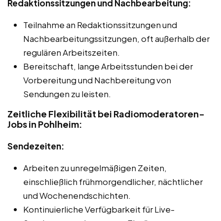
Redaktionssitzungen und Nachbearbeitung:
Teilnahme an Redaktionssitzungen und
Nachbearbeitungssitzungen, oft außerhalb der
regulären Arbeitszeiten.
Bereitschaft, lange Arbeitsstunden bei der
Vorbereitung und Nachbereitung von
Sendungen zu leisten.
Zeitliche Flexibilität bei Radiomoderatoren-
Jobs in Pohlheim:
Sendezeiten:
Arbeiten zu unregelmäßigen Zeiten,
einschließlich frühmorgendlicher, nächtlicher
und Wochenendschichten.
Kontinuierliche Verfügbarkeit für Live-