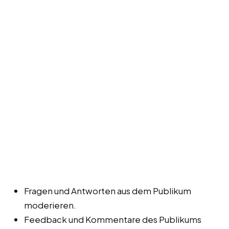
Fragen und Antworten aus dem Publikum
moderieren.
Feedback und Kommentare des Publikums