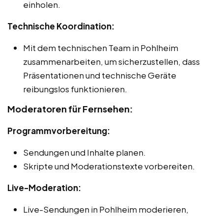
einholen.
Technische Koordination:
Mit dem technischen Team in Pohlheim
zusammenarbeiten, um sicherzustellen, dass
Präsentationen und technische Geräte
reibungslos funktionieren.
Moderatoren für Fernsehen:
Programmvorbereitung:
Sendungen und Inhalte planen.
Skripte und Moderationstexte vorbereiten.
Live-Moderation:
Live-Sendungen in Pohlheim moderieren,