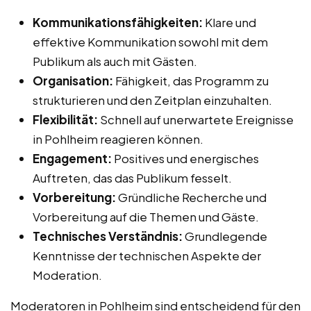
Kommunikationsfähigkeiten:
Klare und
effektive Kommunikation sowohl mit dem
Publikum als auch mit Gästen.
Organisation:
Fähigkeit, das Programm zu
strukturieren und den Zeitplan einzuhalten.
Flexibilität:
Schnell auf unerwartete Ereignisse
in Pohlheim reagieren können.
Engagement:
Positives und energisches
Auftreten, das das Publikum fesselt.
Vorbereitung:
Gründliche Recherche und
Vorbereitung auf die Themen und Gäste.
Technisches Verständnis:
Grundlegende
Kenntnisse der technischen Aspekte der
Moderation.
Moderatoren in Pohlheim sind entscheidend für den