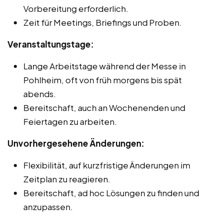
Vorbereitung erforderlich.
Zeit für Meetings, Briefings und Proben.
Veranstaltungstage:
Lange Arbeitstage während der Messe in
Pohlheim, oft von früh morgens bis spät
abends.
Bereitschaft, auch an Wochenenden und
Feiertagen zu arbeiten.
Unvorhergesehene Änderungen:
Flexibilität, auf kurzfristige Änderungen im
Zeitplan zu reagieren.
Bereitschaft, ad hoc Lösungen zu finden und
anzupassen.