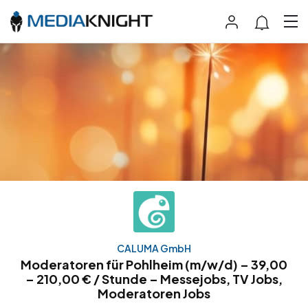
CALUMA GmbH
Moderatoren für Pohlheim (m/w/d) – 39,00
– 210,00 € / Stunde – Messejobs, TV Jobs,
Moderatoren Jobs