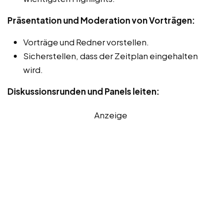
Präsentation und Moderation von Vorträgen:
Vorträge und Redner vorstellen.
Sicherstellen, dass der Zeitplan eingehalten
wird.
Diskussionsrunden und Panels leiten:
Anzeige