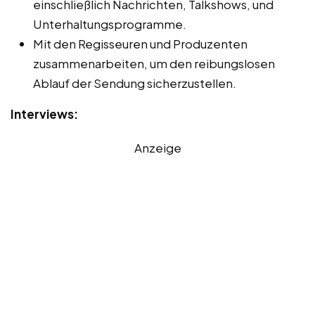
einschließlich Nachrichten, Talkshows, und
Unterhaltungsprogramme.
Mit den Regisseuren und Produzenten
zusammenarbeiten, um den reibungslosen
Ablauf der Sendung sicherzustellen.
Interviews:
Anzeige