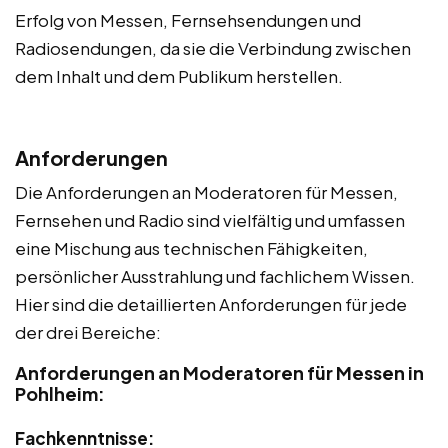
Erfolg von Messen, Fernsehsendungen und
Radiosendungen, da sie die Verbindung zwischen
dem Inhalt und dem Publikum herstellen.
Anforderungen
Die Anforderungen an Moderatoren für Messen,
Fernsehen und Radio sind vielfältig und umfassen
eine Mischung aus technischen Fähigkeiten,
persönlicher Ausstrahlung und fachlichem Wissen.
Hier sind die detaillierten Anforderungen für jede
der drei Bereiche:
Anforderungen an Moderatoren für Messen in
Pohlheim:
Fachkenntnisse: