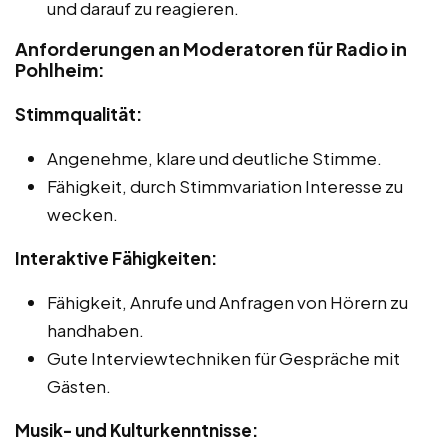
und darauf zu reagieren.
Anforderungen an Moderatoren für Radio in
Pohlheim:
Stimmqualität:
Angenehme, klare und deutliche Stimme.
Fähigkeit, durch Stimmvariation Interesse zu
wecken.
Interaktive Fähigkeiten:
Fähigkeit, Anrufe und Anfragen von Hörern zu
handhaben.
Gute Interviewtechniken für Gespräche mit
Gästen.
Musik- und Kulturkenntnisse: