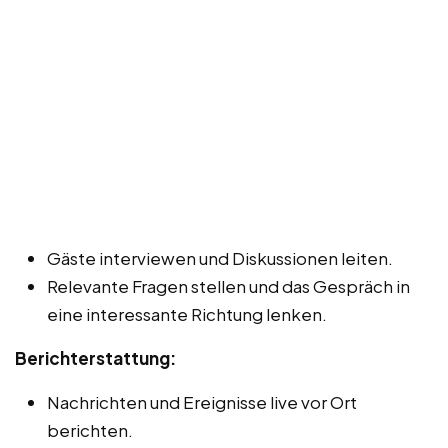
Gäste interviewen und Diskussionen leiten.
Relevante Fragen stellen und das Gespräch in
eine interessante Richtung lenken.
Berichterstattung:
Nachrichten und Ereignisse live vor Ort
berichten.