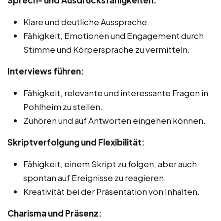
Klare und deutliche Aussprache.
Fähigkeit, Emotionen und Engagement durch
Stimme und Körpersprache zu vermitteln.
Interviews führen:
Fähigkeit, relevante und interessante Fragen in
Pohlheim zu stellen.
Zuhören und auf Antworten eingehen können.
Skriptverfolgung und Flexibilität:
Fähigkeit, einem Skript zu folgen, aber auch
spontan auf Ereignisse zu reagieren.
Kreativität bei der Präsentation von Inhalten.
Charisma und Präsenz: