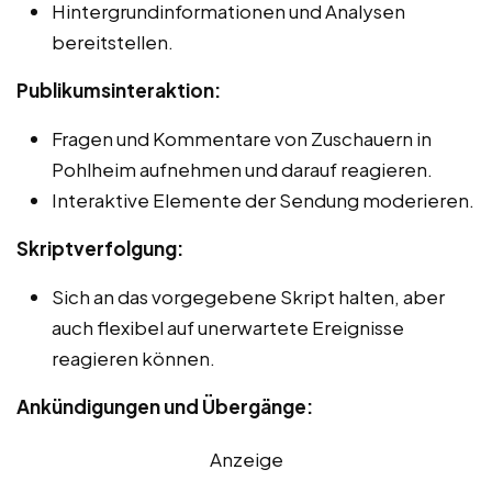
Hintergrundinformationen und Analysen
bereitstellen.
Publikumsinteraktion:
Fragen und Kommentare von Zuschauern in
Pohlheim aufnehmen und darauf reagieren.
Interaktive Elemente der Sendung moderieren.
Skriptverfolgung:
Sich an das vorgegebene Skript halten, aber
auch flexibel auf unerwartete Ereignisse
reagieren können.
Ankündigungen und Übergänge:
Anzeige