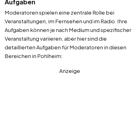
Aufgaben
Moderatoren spielen eine zentrale Rolle bei
Veranstaltungen, im Fernsehen und im Radio. Ihre
Aufgaben können je nach Medium und spezifischer
Veranstaltung variieren, aber hier sind die
detaillierten Aufgaben für Moderatoren in diesen
Bereichen in Pohlheim:
Anzeige