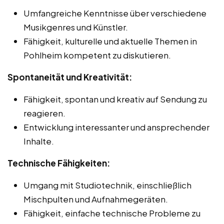
Umfangreiche Kenntnisse über verschiedene
Musikgenres und Künstler.
Fähigkeit, kulturelle und aktuelle Themen in
Pohlheim kompetent zu diskutieren.
Spontaneität und Kreativität:
Fähigkeit, spontan und kreativ auf Sendung zu
reagieren.
Entwicklung interessanter und ansprechender
Inhalte.
Technische Fähigkeiten:
Umgang mit Studiotechnik, einschließlich
Mischpulten und Aufnahmegeräten.
Fähigkeit, einfache technische Probleme zu