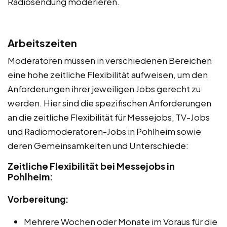
Radiosendung moderieren.
Arbeitszeiten
Moderatoren müssen in verschiedenen Bereichen
eine hohe zeitliche Flexibilität aufweisen, um den
Anforderungen ihrer jeweiligen Jobs gerecht zu
werden. Hier sind die spezifischen Anforderungen
an die zeitliche Flexibilität für Messejobs, TV-Jobs
und Radiomoderatoren-Jobs in Pohlheim sowie
deren Gemeinsamkeiten und Unterschiede:
Zeitliche Flexibilität bei Messejobs in
Pohlheim:
Vorbereitung:
Mehrere Wochen oder Monate im Voraus für die