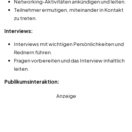
Networking-Aktivitäten ankündigen und leiten.
Teilnehmer ermutigen, miteinander in Kontakt
zu treten.
Interviews:
Interviews mit wichtigen Persönlichkeiten und
Rednern führen.
Fragen vorbereiten und das Interview inhaltlich
leiten.
Publikumsinteraktion:
Anzeige