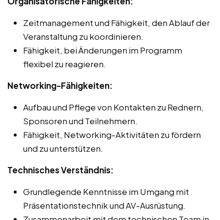
Organisatorische Fähigkeiten:
Zeitmanagement und Fähigkeit, den Ablauf der
Veranstaltung zu koordinieren.
Fähigkeit, bei Änderungen im Programm
flexibel zu reagieren.
Networking-Fähigkeiten:
Aufbau und Pflege von Kontakten zu Rednern,
Sponsoren und Teilnehmern.
Fähigkeit, Networking-Aktivitäten zu fördern
und zu unterstützen.
Technisches Verständnis:
Grundlegende Kenntnisse im Umgang mit
Präsentationstechnik und AV-Ausrüstung.
Zusammenarbeit mit dem technischen Team in