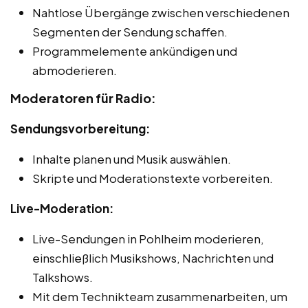
Nahtlose Übergänge zwischen verschiedenen
Segmenten der Sendung schaffen.
Programmelemente ankündigen und
abmoderieren.
Moderatoren für Radio:
Sendungsvorbereitung:
Inhalte planen und Musik auswählen.
Skripte und Moderationstexte vorbereiten.
Live-Moderation:
Live-Sendungen in Pohlheim moderieren,
einschließlich Musikshows, Nachrichten und
Talkshows.
Mit dem Technikteam zusammenarbeiten, um