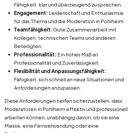
Fähigkeit, klar und überzeugend zu sprechen.
Engagement:
Leidenschaft und Enthusiasmus
für das Thema und die Moderation in Pohlheim.
Teamfähigkeit:
Gute Zusammenarbeit mit
Kollegen, technischen Teams und anderen
Beteiligten.
Professionalität:
Ein hohes Maß an
Professionalität und Zuverlässigkeit.
Flexibilität und Anpassungsfähigkeit:
Fähigkeit, sich schnell an neue Situationen und
Anforderungen anzupassen.
Diese Anforderungen helfen sicherzustellen, dass
Moderatoren in Pohlheim effektiv und professionell
arbeiten können, unabhängig davon, ob sie eine
Messe, eine Fernsehsendung oder eine