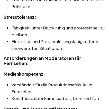
Pohlheim.
Stresstoleranz:
Fähigkeit, unter Druck ruhig und professionell zu
bleiben.
Flexibilität und Problemlösungsfähigkeiten in
unerwarteten Situationen.
Anforderungen an Moderatoren für
Fernsehen:
Medienkompetenz:
Verständnis für die Produktionsabläufe im
Fernsehen.
Kenntnisse über Kameraarbeit, Licht und Ton.
Sprech- und Ausdrucksfähigkeiten: