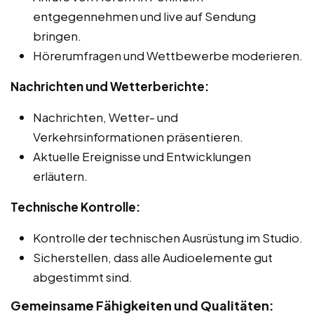
entgegennehmen und live auf Sendung
bringen.
Hörerumfragen und Wettbewerbe moderieren.
Nachrichten und Wetterberichte:
Nachrichten, Wetter- und
Verkehrsinformationen präsentieren.
Aktuelle Ereignisse und Entwicklungen
erläutern.
Technische Kontrolle:
Kontrolle der technischen Ausrüstung im Studio.
Sicherstellen, dass alle Audioelemente gut
abgestimmt sind.
Gemeinsame Fähigkeiten und Qualitäten: