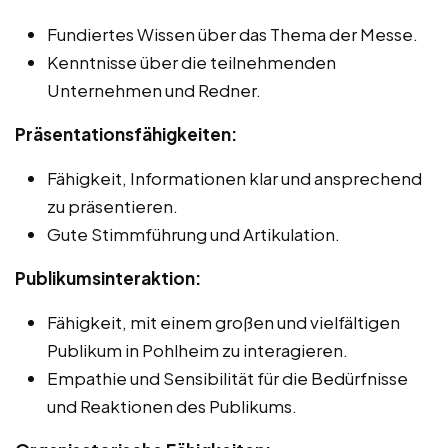
Fundiertes Wissen über das Thema der Messe.
Kenntnisse über die teilnehmenden
Unternehmen und Redner.
Präsentationsfähigkeiten:
Fähigkeit, Informationen klar und ansprechend
zu präsentieren.
Gute Stimmführung und Artikulation.
Publikumsinteraktion:
Fähigkeit, mit einem großen und vielfältigen
Publikum in Pohlheim zu interagieren.
Empathie und Sensibilität für die Bedürfnisse
und Reaktionen des Publikums.