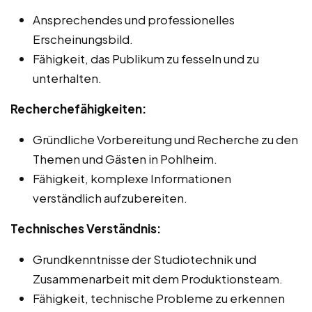
Ansprechendes und professionelles
Erscheinungsbild.
Fähigkeit, das Publikum zu fesseln und zu
unterhalten.
Recherchefähigkeiten:
Gründliche Vorbereitung und Recherche zu den
Themen und Gästen in Pohlheim.
Fähigkeit, komplexe Informationen
verständlich aufzubereiten.
Technisches Verständnis:
Grundkenntnisse der Studiotechnik und
Zusammenarbeit mit dem Produktionsteam.
Fähigkeit, technische Probleme zu erkennen