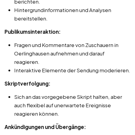
berichten.
Hintergrundinformationen und Analysen
bereitstellen.
Publikumsinteraktion:
Fragen und Kommentare von Zuschauern in
Oerlinghausen aufnehmen und darauf
reagieren.
Interaktive Elemente der Sendung moderieren.
Skriptverfolgung:
Sich an das vorgegebene Skript halten, aber
auch flexibel auf unerwartete Ereignisse
reagieren können.
Ankündigungen und Übergänge: