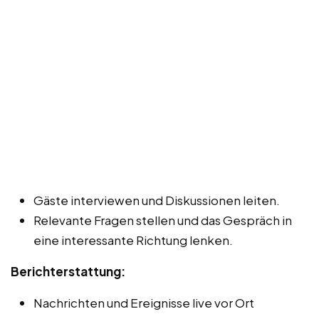
Gäste interviewen und Diskussionen leiten.
Relevante Fragen stellen und das Gespräch in
eine interessante Richtung lenken.
Berichterstattung:
Nachrichten und Ereignisse live vor Ort