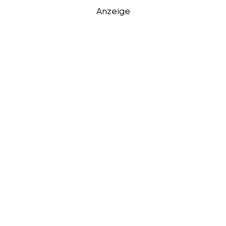
Anzeige