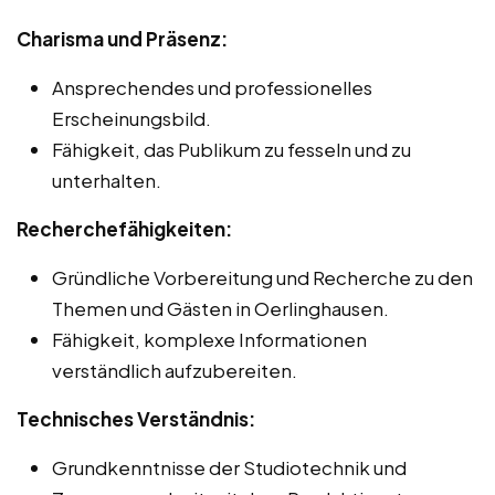
Charisma und Präsenz:
Ansprechendes und professionelles
Erscheinungsbild.
Fähigkeit, das Publikum zu fesseln und zu
unterhalten.
Recherchefähigkeiten:
Gründliche Vorbereitung und Recherche zu den
Themen und Gästen in Oerlinghausen.
Fähigkeit, komplexe Informationen
verständlich aufzubereiten.
Technisches Verständnis:
Grundkenntnisse der Studiotechnik und