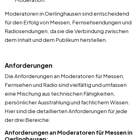
Moderatoren in Oerlinghausen sind entscheidend
für den Erfolg von Messen, Fernsehsendungen und
Radiosendungen, da sie die Verbindung zwischen
dem Inhalt und dem Publikum herstellen.
Anforderungen
Die Anforderungen an Moderatoren für Messen,
Fernsehen und Radio sind vielfältig und umfassen
eine Mischung aus technischen Fähigkeiten,
persönlicher Ausstrahlung und fachlichem Wissen.
Hier sind die detaillierten Anforderungen für jede
der drei Bereiche:
Anforderungen an Moderatoren für Messen in
Oerlinghausen: