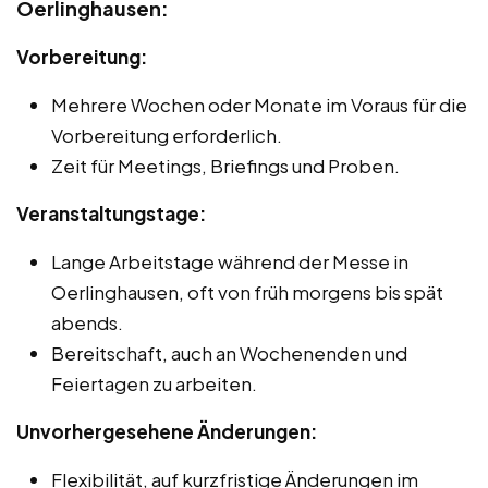
Oerlinghausen:
Vorbereitung:
Mehrere Wochen oder Monate im Voraus für die
Vorbereitung erforderlich.
Zeit für Meetings, Briefings und Proben.
Veranstaltungstage:
Lange Arbeitstage während der Messe in
Oerlinghausen, oft von früh morgens bis spät
abends.
Bereitschaft, auch an Wochenenden und
Feiertagen zu arbeiten.
Unvorhergesehene Änderungen:
Flexibilität, auf kurzfristige Änderungen im