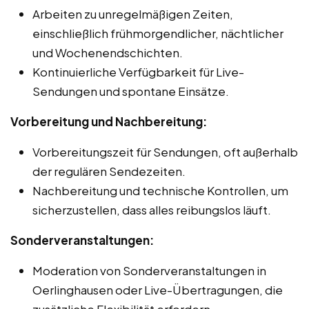
Arbeiten zu unregelmäßigen Zeiten,
einschließlich frühmorgendlicher, nächtlicher
und Wochenendschichten.
Kontinuierliche Verfügbarkeit für Live-
Sendungen und spontane Einsätze.
Vorbereitung und Nachbereitung:
Vorbereitungszeit für Sendungen, oft außerhalb
der regulären Sendezeiten.
Nachbereitung und technische Kontrollen, um
sicherzustellen, dass alles reibungslos läuft.
Sonderveranstaltungen:
Moderation von Sonderveranstaltungen in
Oerlinghausen oder Live-Übertragungen, die
zusätzliche Flexibilität erfordern.