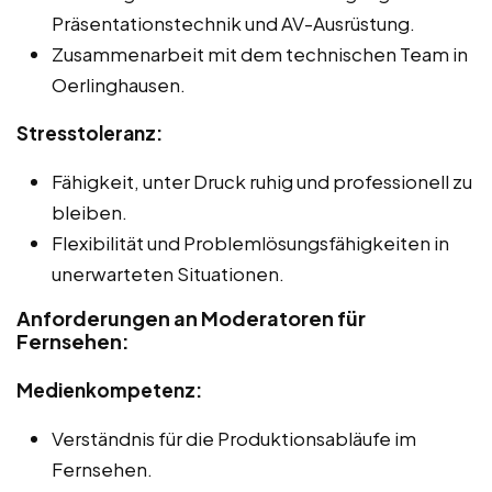
Präsentationstechnik und AV-Ausrüstung.
Zusammenarbeit mit dem technischen Team in
Oerlinghausen.
Stresstoleranz:
Fähigkeit, unter Druck ruhig und professionell zu
bleiben.
Flexibilität und Problemlösungsfähigkeiten in
unerwarteten Situationen.
Anforderungen an Moderatoren für
Fernsehen:
Medienkompetenz:
Verständnis für die Produktionsabläufe im
Fernsehen.