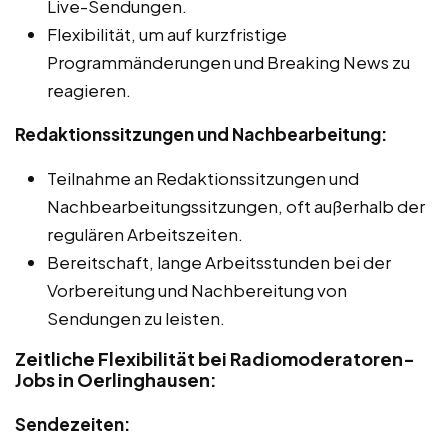
Live-Sendungen.
Flexibilität, um auf kurzfristige
Programmänderungen und Breaking News zu
reagieren.
Redaktionssitzungen und Nachbearbeitung:
Teilnahme an Redaktionssitzungen und
Nachbearbeitungssitzungen, oft außerhalb der
regulären Arbeitszeiten.
Bereitschaft, lange Arbeitsstunden bei der
Vorbereitung und Nachbereitung von
Sendungen zu leisten.
Zeitliche Flexibilität bei Radiomoderatoren-
Jobs in Oerlinghausen:
Sendezeiten: