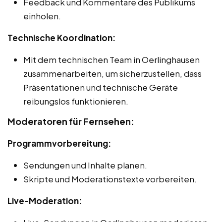
Feedback und Kommentare des Publikums
einholen.
Technische Koordination:
Mit dem technischen Team in Oerlinghausen
zusammenarbeiten, um sicherzustellen, dass
Präsentationen und technische Geräte
reibungslos funktionieren.
Moderatoren für Fernsehen:
Programmvorbereitung:
Sendungen und Inhalte planen.
Skripte und Moderationstexte vorbereiten.
Live-Moderation: