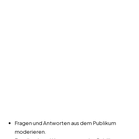
Fragen und Antworten aus dem Publikum
moderieren.