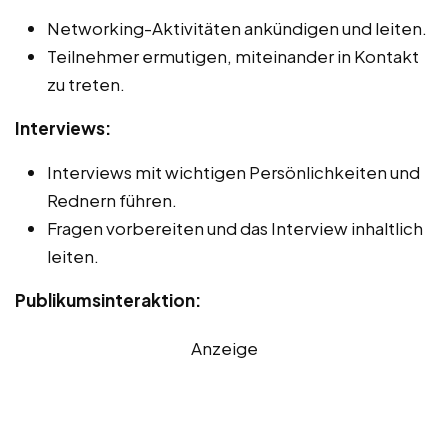
Networking-Aktivitäten ankündigen und leiten.
Teilnehmer ermutigen, miteinander in Kontakt
zu treten.
Interviews:
Interviews mit wichtigen Persönlichkeiten und
Rednern führen.
Fragen vorbereiten und das Interview inhaltlich
leiten.
Publikumsinteraktion:
Anzeige