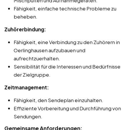
Mischpulten und Aufnahmegeräten.
Fähigkeit, einfache technische Probleme zu
beheben.
Zuhörerbindung:
Fähigkeit, eine Verbindung zu den Zuhörern in
Oerlinghausen aufzubauen und
aufrechtzuerhalten.
Sensibilität für die Interessen und Bedürfnisse
der Zielgruppe.
Zeitmanagement:
Fähigkeit, den Sendeplan einzuhalten.
Effiziente Vorbereitung und Durchführung von
Sendungen.
Gemeinsame Anforderungen: