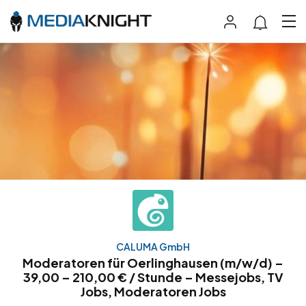
CALUMA GmbH
Moderatoren für Oerlinghausen (m/w/d) –
39,00 – 210,00 € / Stunde – Messejobs, TV
Jobs, Moderatoren Jobs