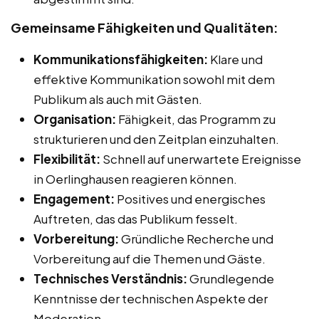
Gemeinsame Fähigkeiten und Qualitäten:
Kommunikationsfähigkeiten:
Klare und
effektive Kommunikation sowohl mit dem
Publikum als auch mit Gästen.
Organisation:
Fähigkeit, das Programm zu
strukturieren und den Zeitplan einzuhalten.
Flexibilität:
Schnell auf unerwartete Ereignisse
in Oerlinghausen reagieren können.
Engagement:
Positives und energisches
Auftreten, das das Publikum fesselt.
Vorbereitung:
Gründliche Recherche und
Vorbereitung auf die Themen und Gäste.
Technisches Verständnis:
Grundlegende
Kenntnisse der technischen Aspekte der
Moderation.