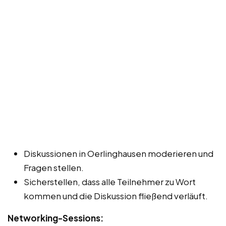
Diskussionen in Oerlinghausen moderieren und
Fragen stellen.
Sicherstellen, dass alle Teilnehmer zu Wort
kommen und die Diskussion fließend verläuft.
Networking-Sessions: