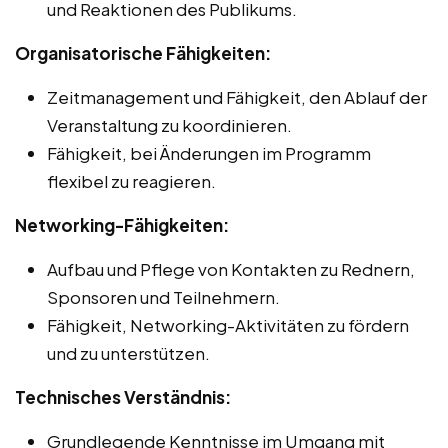
und Reaktionen des Publikums.
Organisatorische Fähigkeiten:
Zeitmanagement und Fähigkeit, den Ablauf der
Veranstaltung zu koordinieren.
Fähigkeit, bei Änderungen im Programm
flexibel zu reagieren.
Networking-Fähigkeiten:
Aufbau und Pflege von Kontakten zu Rednern,
Sponsoren und Teilnehmern.
Fähigkeit, Networking-Aktivitäten zu fördern
und zu unterstützen.
Technisches Verständnis:
Grundlegende Kenntnisse im Umgang mit