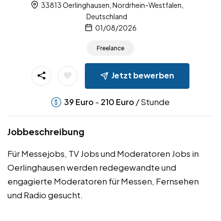
33813 Oerlinghausen, Nordrhein-Westfalen,
Deutschland
01/08/2026
Freelance
Jetzt bewerben
-
/ Stunde
39
Euro
210
Euro
Jobbeschreibung
Für Messejobs, TV Jobs und Moderatoren Jobs in
Oerlinghausen werden redegewandte und
engagierte Moderatoren für Messen, Fernsehen
und Radio gesucht.