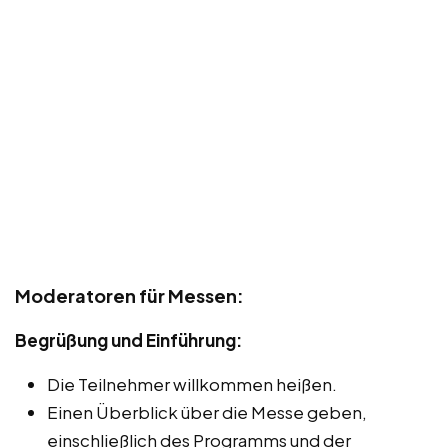
Moderatoren für Messen:
Begrüßung und Einführung:
Die Teilnehmer willkommen heißen.
Einen Überblick über die Messe geben,
einschließlich des Programms und der