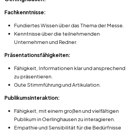
Fachkenntnisse:
Fundiertes Wissen über das Thema der Messe.
Kenntnisse über die teilnehmenden
Unternehmen und Redner.
Präsentationsfähigkeiten:
Fähigkeit, Informationen klar und ansprechend
zu präsentieren.
Gute Stimmführung und Artikulation.
Publikumsinteraktion:
Fähigkeit, mit einem großen und vielfältigen
Publikum in Oerlinghausen zu interagieren.
Empathie und Sensibilität für die Bedürfnisse