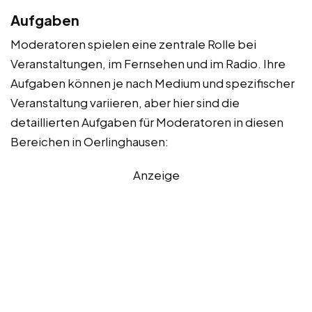
Aufgaben
Moderatoren spielen eine zentrale Rolle bei
Veranstaltungen, im Fernsehen und im Radio. Ihre
Aufgaben können je nach Medium und spezifischer
Veranstaltung variieren, aber hier sind die
detaillierten Aufgaben für Moderatoren in diesen
Bereichen in Oerlinghausen:
Anzeige