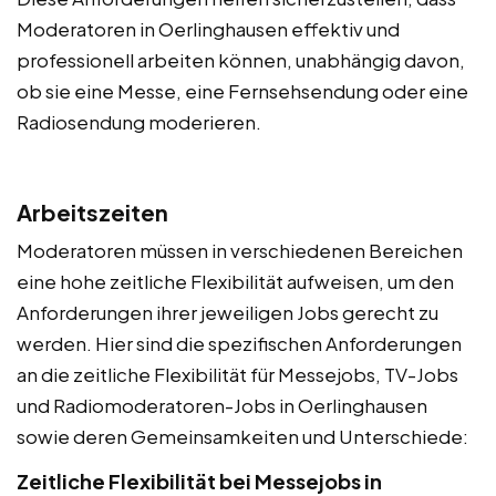
Moderatoren in Oerlinghausen effektiv und
professionell arbeiten können, unabhängig davon,
ob sie eine Messe, eine Fernsehsendung oder eine
Radiosendung moderieren.
Arbeitszeiten
Moderatoren müssen in verschiedenen Bereichen
eine hohe zeitliche Flexibilität aufweisen, um den
Anforderungen ihrer jeweiligen Jobs gerecht zu
werden. Hier sind die spezifischen Anforderungen
an die zeitliche Flexibilität für Messejobs, TV-Jobs
und Radiomoderatoren-Jobs in Oerlinghausen
sowie deren Gemeinsamkeiten und Unterschiede:
Zeitliche Flexibilität bei Messejobs in