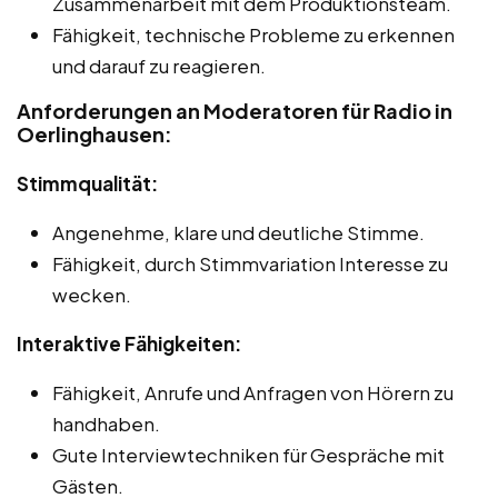
Zusammenarbeit mit dem Produktionsteam.
Fähigkeit, technische Probleme zu erkennen
und darauf zu reagieren.
Anforderungen an Moderatoren für Radio in
Oerlinghausen:
Stimmqualität:
Angenehme, klare und deutliche Stimme.
Fähigkeit, durch Stimmvariation Interesse zu
wecken.
Interaktive Fähigkeiten:
Fähigkeit, Anrufe und Anfragen von Hörern zu
handhaben.
Gute Interviewtechniken für Gespräche mit
Gästen.