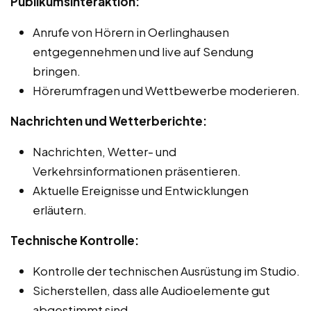
Publikumsinteraktion:
Anrufe von Hörern in Oerlinghausen
entgegennehmen und live auf Sendung
bringen.
Hörerumfragen und Wettbewerbe moderieren.
Nachrichten und Wetterberichte:
Nachrichten, Wetter- und
Verkehrsinformationen präsentieren.
Aktuelle Ereignisse und Entwicklungen
erläutern.
Technische Kontrolle:
Kontrolle der technischen Ausrüstung im Studio.
Sicherstellen, dass alle Audioelemente gut
abgestimmt sind.