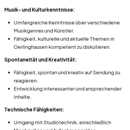
Musik- und Kulturkenntnisse:
Umfangreiche Kenntnisse über verschiedene
Musikgenres und Künstler.
Fähigkeit, kulturelle und aktuelle Themen in
Oerlinghausen kompetent zu diskutieren.
Spontaneität und Kreativität:
Fähigkeit, spontan und kreativ auf Sendung zu
reagieren.
Entwicklung interessanter und ansprechender
Inhalte.
Technische Fähigkeiten:
Umgang mit Studiotechnik, einschließlich