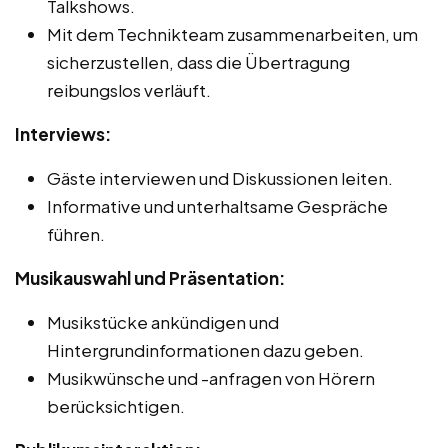
Talkshows.
Mit dem Technikteam zusammenarbeiten, um
sicherzustellen, dass die Übertragung
reibungslos verläuft.
Interviews:
Gäste interviewen und Diskussionen leiten.
Informative und unterhaltsame Gespräche
führen.
Musikauswahl und Präsentation:
Musikstücke ankündigen und
Hintergrundinformationen dazu geben.
Musikwünsche und -anfragen von Hörern
berücksichtigen.