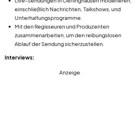
Live-Sendungen in Oerlinghausen moderieren,
einschließlich Nachrichten, Talkshows, und
Unterhaltungsprogramme.
Mit den Regisseuren und Produzenten
zusammenarbeiten, um den reibungslosen
Ablauf der Sendung sicherzustellen.
Interviews:
Anzeige