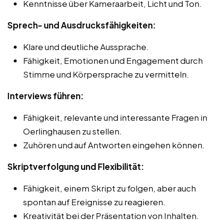
Kenntnisse über Kameraarbeit, Licht und Ton.
Sprech- und Ausdrucksfähigkeiten:
Klare und deutliche Aussprache.
Fähigkeit, Emotionen und Engagement durch
Stimme und Körpersprache zu vermitteln.
Interviews führen:
Fähigkeit, relevante und interessante Fragen in
Oerlinghausen zu stellen.
Zuhören und auf Antworten eingehen können.
Skriptverfolgung und Flexibilität:
Fähigkeit, einem Skript zu folgen, aber auch
spontan auf Ereignisse zu reagieren.
Kreativität bei der Präsentation von Inhalten.