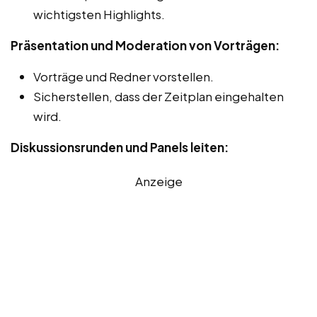
wichtigsten Highlights.
Präsentation und Moderation von Vorträgen:
Vorträge und Redner vorstellen.
Sicherstellen, dass der Zeitplan eingehalten
wird.
Diskussionsrunden und Panels leiten:
Anzeige