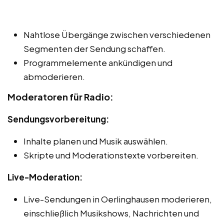
Nahtlose Übergänge zwischen verschiedenen
Segmenten der Sendung schaffen.
Programmelemente ankündigen und
abmoderieren.
Moderatoren für Radio:
Sendungsvorbereitung:
Inhalte planen und Musik auswählen.
Skripte und Moderationstexte vorbereiten.
Live-Moderation:
Live-Sendungen in Oerlinghausen moderieren,
einschließlich Musikshows, Nachrichten und