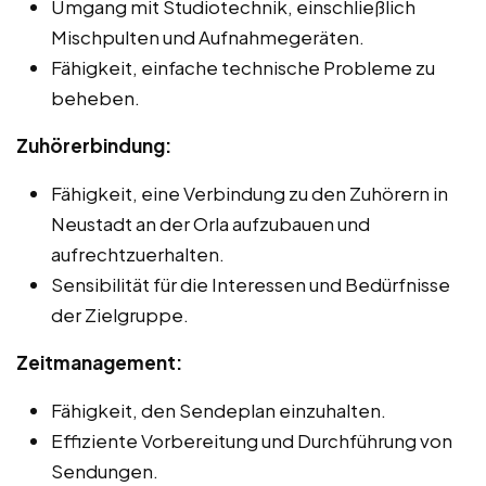
Umgang mit Studiotechnik, einschließlich
Mischpulten und Aufnahmegeräten.
Fähigkeit, einfache technische Probleme zu
beheben.
Zuhörerbindung:
Fähigkeit, eine Verbindung zu den Zuhörern in
Neustadt an der Orla aufzubauen und
aufrechtzuerhalten.
Sensibilität für die Interessen und Bedürfnisse
der Zielgruppe.
Zeitmanagement:
Fähigkeit, den Sendeplan einzuhalten.
Effiziente Vorbereitung und Durchführung von
Sendungen.