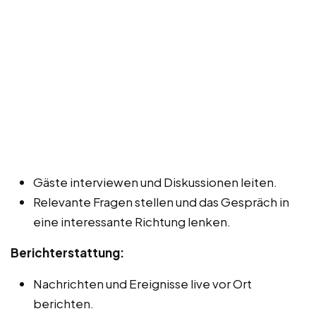
Gäste interviewen und Diskussionen leiten.
Relevante Fragen stellen und das Gespräch in
eine interessante Richtung lenken.
Berichterstattung:
Nachrichten und Ereignisse live vor Ort
berichten.