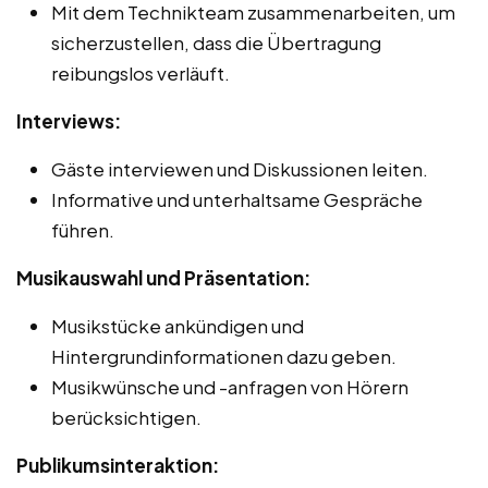
Mit dem Technikteam zusammenarbeiten, um
sicherzustellen, dass die Übertragung
reibungslos verläuft.
Interviews:
Gäste interviewen und Diskussionen leiten.
Informative und unterhaltsame Gespräche
führen.
Musikauswahl und Präsentation:
Musikstücke ankündigen und
Hintergrundinformationen dazu geben.
Musikwünsche und -anfragen von Hörern
berücksichtigen.
Publikumsinteraktion: