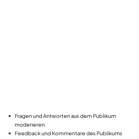
Fragen und Antworten aus dem Publikum
moderieren.
Feedback und Kommentare des Publikums