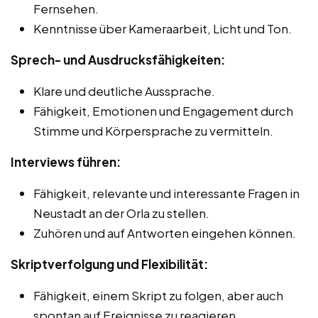
Fernsehen.
Kenntnisse über Kameraarbeit, Licht und Ton.
Sprech- und Ausdrucksfähigkeiten:
Klare und deutliche Aussprache.
Fähigkeit, Emotionen und Engagement durch
Stimme und Körpersprache zu vermitteln.
Interviews führen:
Fähigkeit, relevante und interessante Fragen in
Neustadt an der Orla zu stellen.
Zuhören und auf Antworten eingehen können.
Skriptverfolgung und Flexibilität:
Fähigkeit, einem Skript zu folgen, aber auch
spontan auf Ereignisse zu reagieren.