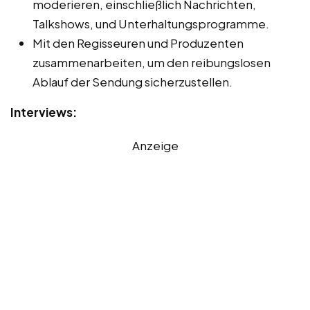
moderieren, einschließlich Nachrichten,
Talkshows, und Unterhaltungsprogramme.
Mit den Regisseuren und Produzenten
zusammenarbeiten, um den reibungslosen
Ablauf der Sendung sicherzustellen.
Interviews:
Anzeige