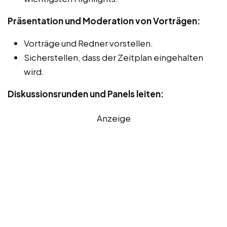
Präsentation und Moderation von Vorträgen:
Vorträge und Redner vorstellen.
Sicherstellen, dass der Zeitplan eingehalten
wird.
Diskussionsrunden und Panels leiten:
Anzeige