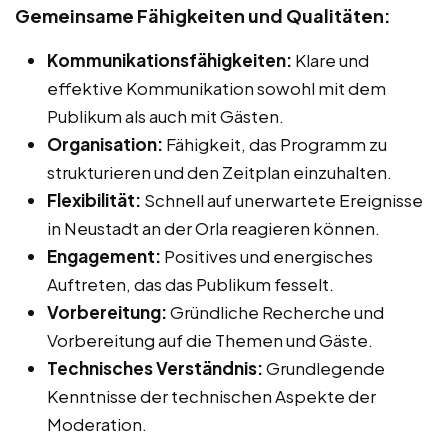
Gemeinsame Fähigkeiten und Qualitäten:
Kommunikationsfähigkeiten:
Klare und
effektive Kommunikation sowohl mit dem
Publikum als auch mit Gästen.
Organisation:
Fähigkeit, das Programm zu
strukturieren und den Zeitplan einzuhalten.
Flexibilität:
Schnell auf unerwartete Ereignisse
in Neustadt an der Orla reagieren können.
Engagement:
Positives und energisches
Auftreten, das das Publikum fesselt.
Vorbereitung:
Gründliche Recherche und
Vorbereitung auf die Themen und Gäste.
Technisches Verständnis:
Grundlegende
Kenntnisse der technischen Aspekte der
Moderation.