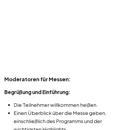
Moderatoren für Messen:
Begrüßung und Einführung:
Die Teilnehmer willkommen heißen.
Einen Überblick über die Messe geben,
einschließlich des Programms und der
wichtigsten Highlights.