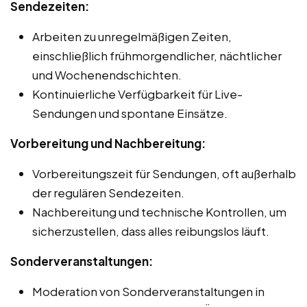
Sendezeiten:
Arbeiten zu unregelmäßigen Zeiten,
einschließlich frühmorgendlicher, nächtlicher
und Wochenendschichten.
Kontinuierliche Verfügbarkeit für Live-
Sendungen und spontane Einsätze.
Vorbereitung und Nachbereitung:
Vorbereitungszeit für Sendungen, oft außerhalb
der regulären Sendezeiten.
Nachbereitung und technische Kontrollen, um
sicherzustellen, dass alles reibungslos läuft.
Sonderveranstaltungen:
Moderation von Sonderveranstaltungen in