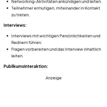
Networking-Aktivitäten ankündigen und leiten.
Teilnehmer ermutigen, miteinander in Kontakt
zu treten.
Interviews:
Interviews mit wichtigen Persönlichkeiten und
Rednern führen.
Fragen vorbereiten und das Interview inhaltlich
leiten.
Publikumsinteraktion:
Anzeige