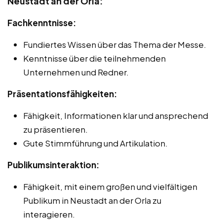
Neustadt an der Orla:
Fachkenntnisse:
Fundiertes Wissen über das Thema der Messe.
Kenntnisse über die teilnehmenden
Unternehmen und Redner.
Präsentationsfähigkeiten:
Fähigkeit, Informationen klar und ansprechend
zu präsentieren.
Gute Stimmführung und Artikulation.
Publikumsinteraktion:
Fähigkeit, mit einem großen und vielfältigen
Publikum in Neustadt an der Orla zu
interagieren.