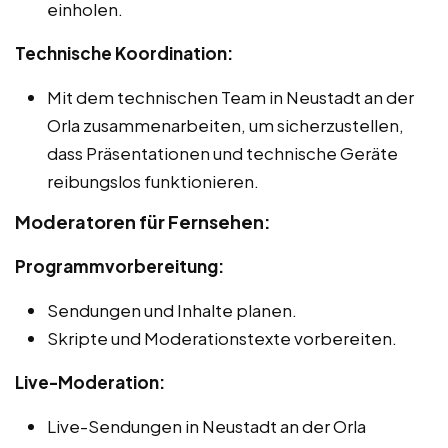
einholen.
Technische Koordination:
Mit dem technischen Team in Neustadt an der
Orla zusammenarbeiten, um sicherzustellen,
dass Präsentationen und technische Geräte
reibungslos funktionieren.
Moderatoren für Fernsehen:
Programmvorbereitung:
Sendungen und Inhalte planen.
Skripte und Moderationstexte vorbereiten.
Live-Moderation:
Live-Sendungen in Neustadt an der Orla