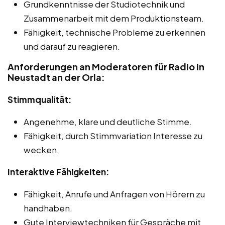
Grundkenntnisse der Studiotechnik und
Zusammenarbeit mit dem Produktionsteam.
Fähigkeit, technische Probleme zu erkennen
und darauf zu reagieren.
Anforderungen an Moderatoren für Radio in
Neustadt an der Orla:
Stimmqualität:
Angenehme, klare und deutliche Stimme.
Fähigkeit, durch Stimmvariation Interesse zu
wecken.
Interaktive Fähigkeiten:
Fähigkeit, Anrufe und Anfragen von Hörern zu
handhaben.
Gute Interviewtechniken für Gespräche mit