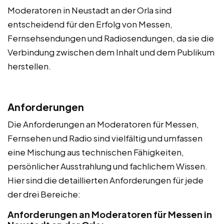
Moderatoren in Neustadt an der Orla sind
entscheidend für den Erfolg von Messen,
Fernsehsendungen und Radiosendungen, da sie die
Verbindung zwischen dem Inhalt und dem Publikum
herstellen.
Anforderungen
Die Anforderungen an Moderatoren für Messen,
Fernsehen und Radio sind vielfältig und umfassen
eine Mischung aus technischen Fähigkeiten,
persönlicher Ausstrahlung und fachlichem Wissen.
Hier sind die detaillierten Anforderungen für jede
der drei Bereiche:
Anforderungen an Moderatoren für Messen in