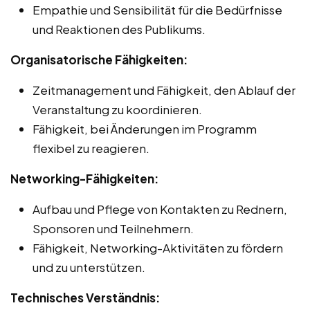
Empathie und Sensibilität für die Bedürfnisse
und Reaktionen des Publikums.
Organisatorische Fähigkeiten:
Zeitmanagement und Fähigkeit, den Ablauf der
Veranstaltung zu koordinieren.
Fähigkeit, bei Änderungen im Programm
flexibel zu reagieren.
Networking-Fähigkeiten:
Aufbau und Pflege von Kontakten zu Rednern,
Sponsoren und Teilnehmern.
Fähigkeit, Networking-Aktivitäten zu fördern
und zu unterstützen.
Technisches Verständnis: