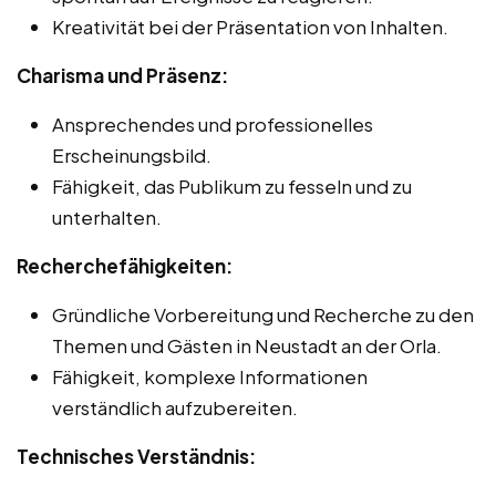
Kreativität bei der Präsentation von Inhalten.
Charisma und Präsenz:
Ansprechendes und professionelles
Erscheinungsbild.
Fähigkeit, das Publikum zu fesseln und zu
unterhalten.
Recherchefähigkeiten:
Gründliche Vorbereitung und Recherche zu den
Themen und Gästen in Neustadt an der Orla.
Fähigkeit, komplexe Informationen
verständlich aufzubereiten.
Technisches Verständnis: