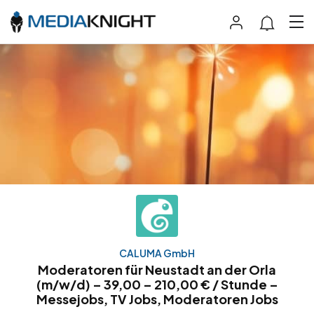
CALUMA GmbH
Moderatoren für Neustadt an der Orla
(m/w/d) – 39,00 – 210,00 € / Stunde –
Messejobs, TV Jobs, Moderatoren Jobs