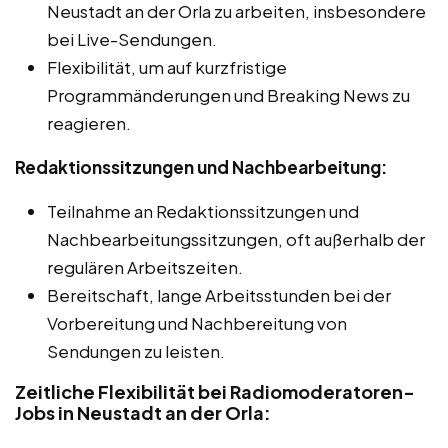
Neustadt an der Orla zu arbeiten, insbesondere
bei Live-Sendungen.
Flexibilität, um auf kurzfristige
Programmänderungen und Breaking News zu
reagieren.
Redaktionssitzungen und Nachbearbeitung:
Teilnahme an Redaktionssitzungen und
Nachbearbeitungssitzungen, oft außerhalb der
regulären Arbeitszeiten.
Bereitschaft, lange Arbeitsstunden bei der
Vorbereitung und Nachbereitung von
Sendungen zu leisten.
Zeitliche Flexibilität bei Radiomoderatoren-
Jobs in Neustadt an der Orla: