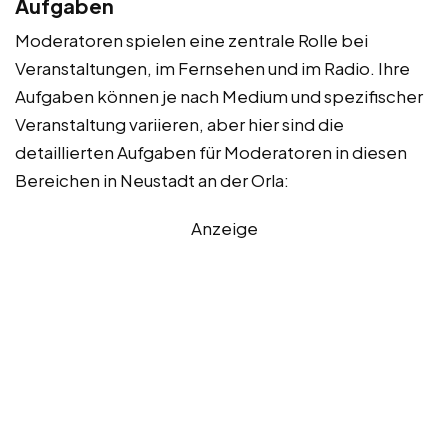
Aufgaben
Moderatoren spielen eine zentrale Rolle bei
Veranstaltungen, im Fernsehen und im Radio. Ihre
Aufgaben können je nach Medium und spezifischer
Veranstaltung variieren, aber hier sind die
detaillierten Aufgaben für Moderatoren in diesen
Bereichen in Neustadt an der Orla:
Anzeige