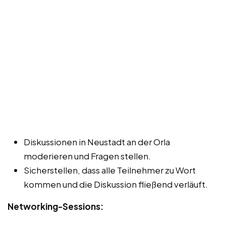
Diskussionen in Neustadt an der Orla
moderieren und Fragen stellen.
Sicherstellen, dass alle Teilnehmer zu Wort
kommen und die Diskussion fließend verläuft.
Networking-Sessions: