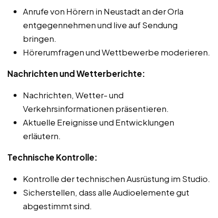
Anrufe von Hörern in Neustadt an der Orla
entgegennehmen und live auf Sendung
bringen.
Hörerumfragen und Wettbewerbe moderieren.
Nachrichten und Wetterberichte:
Nachrichten, Wetter- und
Verkehrsinformationen präsentieren.
Aktuelle Ereignisse und Entwicklungen
erläutern.
Technische Kontrolle:
Kontrolle der technischen Ausrüstung im Studio.
Sicherstellen, dass alle Audioelemente gut
abgestimmt sind.