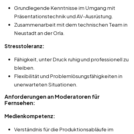
Grundlegende Kenntnisse im Umgang mit
Präsentationstechnik und AV-Ausrüstung.
Zusammenarbeit mit dem technischen Team in
Neustadt an der Orla.
Stresstoleranz:
Fähigkeit, unter Druck ruhig und professionell zu
bleiben.
Flexibilität und Problemlösungsfähigkeiten in
unerwarteten Situationen.
Anforderungen an Moderatoren für
Fernsehen:
Medienkompetenz:
Verständnis für die Produktionsabläufe im