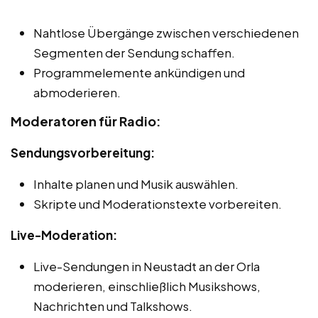
Nahtlose Übergänge zwischen verschiedenen
Segmenten der Sendung schaffen.
Programmelemente ankündigen und
abmoderieren.
Moderatoren für Radio:
Sendungsvorbereitung:
Inhalte planen und Musik auswählen.
Skripte und Moderationstexte vorbereiten.
Live-Moderation:
Live-Sendungen in Neustadt an der Orla
moderieren, einschließlich Musikshows,
Nachrichten und Talkshows.