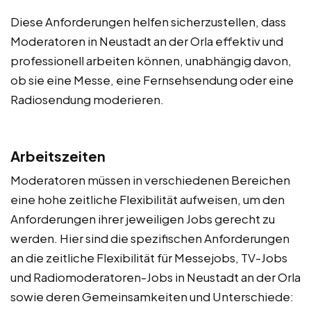
Diese Anforderungen helfen sicherzustellen, dass
Moderatoren in Neustadt an der Orla effektiv und
professionell arbeiten können, unabhängig davon,
ob sie eine Messe, eine Fernsehsendung oder eine
Radiosendung moderieren.
Arbeitszeiten
Moderatoren müssen in verschiedenen Bereichen
eine hohe zeitliche Flexibilität aufweisen, um den
Anforderungen ihrer jeweiligen Jobs gerecht zu
werden. Hier sind die spezifischen Anforderungen
an die zeitliche Flexibilität für Messejobs, TV-Jobs
und Radiomoderatoren-Jobs in Neustadt an der Orla
sowie deren Gemeinsamkeiten und Unterschiede: