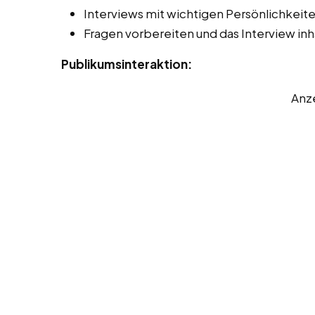
Interviews mit wichtigen Persönlichkeit
Fragen vorbereiten und das Interview inha
Publikumsinteraktion:
Anz