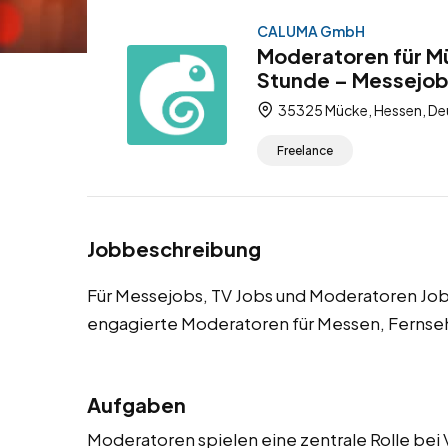
CALUMA GmbH
Moderatoren für M
Stunde – Messejob
35325 Mücke, Hessen, De
Freelance
Jobbeschreibung
Für Messejobs, TV Jobs und Moderatoren J
engagierte Moderatoren für Messen, Fernse
Aufgaben
Moderatoren spielen eine zentrale Rolle bei