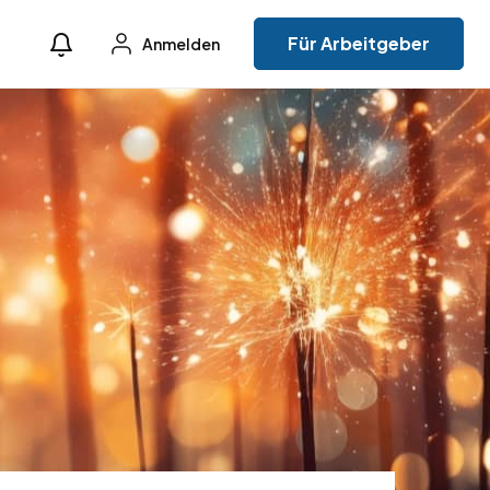
Für Arbeitgeber
Anmelden