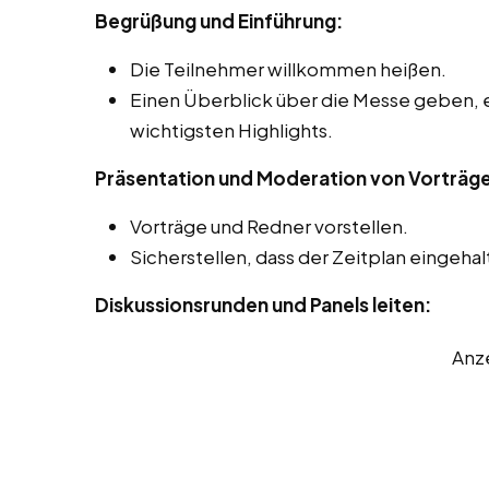
Begrüßung und Einführung:
Die Teilnehmer willkommen heißen.
Einen Überblick über die Messe geben, 
wichtigsten Highlights.
Präsentation und Moderation von Vorträg
Vorträge und Redner vorstellen.
Sicherstellen, dass der Zeitplan eingehal
Diskussionsrunden und Panels leiten:
Anz