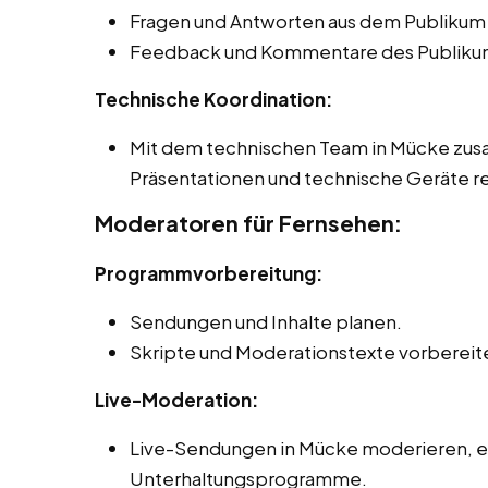
Fragen und Antworten aus dem Publikum
Feedback und Kommentare des Publikum
Technische Koordination:
Mit dem technischen Team in Mücke zusa
Präsentationen und technische Geräte re
Moderatoren für Fernsehen:
Programmvorbereitung:
Sendungen und Inhalte planen.
Skripte und Moderationstexte vorbereit
Live-Moderation:
Live-Sendungen in Mücke moderieren, ei
Unterhaltungsprogramme.