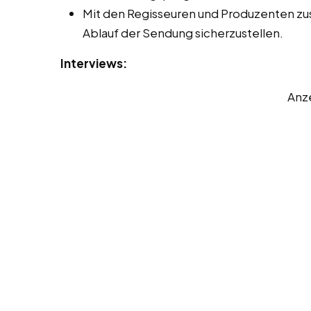
Mit den Regisseuren und Produzenten z
Ablauf der Sendung sicherzustellen.
Interviews:
Anz