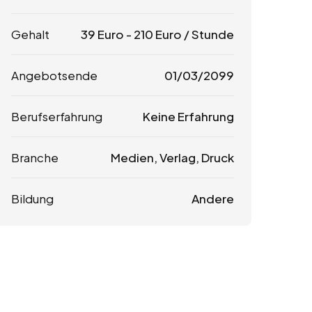
Gehalt
39
Euro
-
210
Euro
/ Stunde
Angebotsende
01/03/2099
Berufserfahrung
Keine Erfahrung
Branche
Medien, Verlag, Druck
Bildung
Andere