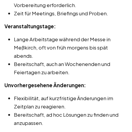
Vorbereitung erforderlich.
Zeit für Meetings, Briefings und Proben.
Veranstaltungstage:
Lange Arbeitstage während der Messe in
Meßkirch, oft von früh morgens bis spät
abends.
Bereitschaft, auch an Wochenenden und
Feiertagen zu arbeiten.
Unvorhergesehene Änderungen:
Flexibilität, auf kurzfristige Änderungen im
Zeitplan zu reagieren.
Bereitschaft, ad hoc Lösungen zu finden und
anzupassen.