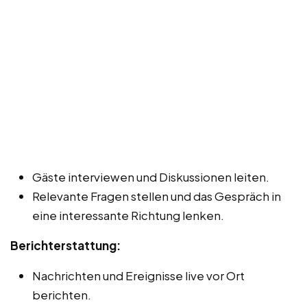
Gäste interviewen und Diskussionen leiten.
Relevante Fragen stellen und das Gespräch in
eine interessante Richtung lenken.
Berichterstattung:
Nachrichten und Ereignisse live vor Ort
berichten.