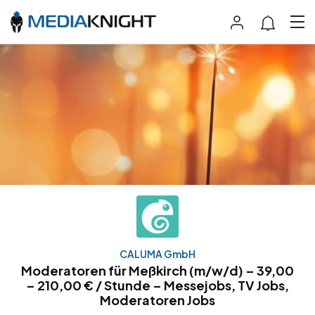
CALUMA GmbH
Moderatoren für Meßkirch (m/w/d) – 39,00
– 210,00 € / Stunde – Messejobs, TV Jobs,
Moderatoren Jobs