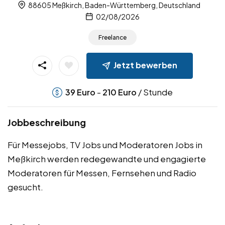
88605 Meßkirch, Baden-Württemberg, Deutschland
02/08/2026
Freelance
Jetzt bewerben
-
/ Stunde
39
Euro
210
Euro
Jobbeschreibung
Für Messejobs, TV Jobs und Moderatoren Jobs in
Meßkirch werden redegewandte und engagierte
Moderatoren für Messen, Fernsehen und Radio
gesucht.