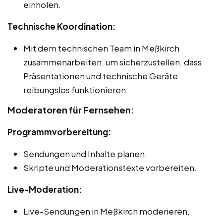
einholen.
Technische Koordination:
Mit dem technischen Team in Meßkirch
zusammenarbeiten, um sicherzustellen, dass
Präsentationen und technische Geräte
reibungslos funktionieren.
Moderatoren für Fernsehen:
Programmvorbereitung:
Sendungen und Inhalte planen.
Skripte und Moderationstexte vorbereiten.
Live-Moderation:
Live-Sendungen in Meßkirch moderieren,