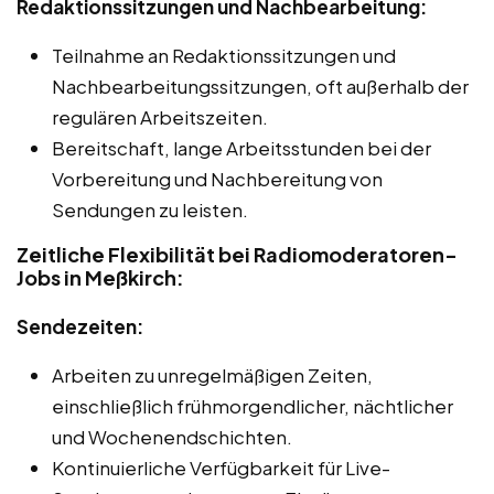
Redaktionssitzungen und Nachbearbeitung:
Teilnahme an Redaktionssitzungen und
Nachbearbeitungssitzungen, oft außerhalb der
regulären Arbeitszeiten.
Bereitschaft, lange Arbeitsstunden bei der
Vorbereitung und Nachbereitung von
Sendungen zu leisten.
Zeitliche Flexibilität bei Radiomoderatoren-
Jobs in Meßkirch:
Sendezeiten:
Arbeiten zu unregelmäßigen Zeiten,
einschließlich frühmorgendlicher, nächtlicher
und Wochenendschichten.
Kontinuierliche Verfügbarkeit für Live-