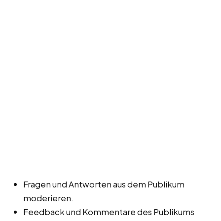
Fragen und Antworten aus dem Publikum
moderieren.
Feedback und Kommentare des Publikums