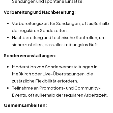
Sendungen und spontane Einsätze.
Vorbereitung und Nachbereitung:
Vorbereitungszeit für Sendungen, oft außerhalb
der regulären Sendezeiten.
Nachbereitung und technische Kontrollen, um
sicherzustellen, dass alles reibungslos läuft.
Sonderveranstaltungen:
Moderation von Sonderveranstaltungen in
Meßkirch oder Live-Übertragungen, die
zusätzliche Flexibilität erfordern.
Teilnahme an Promotions- und Community-
Events, oft außerhalb der regulären Arbeitszeit.
Gemeinsamkeiten: