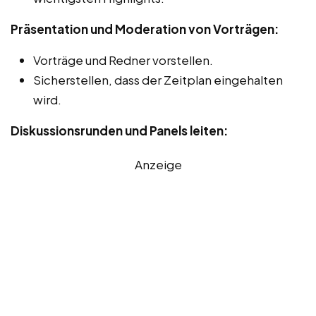
Präsentation und Moderation von Vorträgen:
Vorträge und Redner vorstellen.
Sicherstellen, dass der Zeitplan eingehalten
wird.
Diskussionsrunden und Panels leiten:
Anzeige