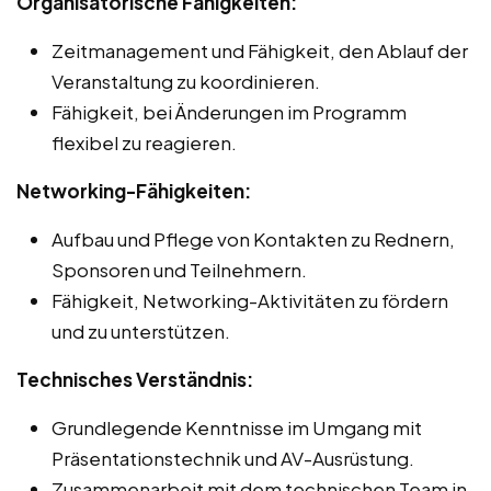
Organisatorische Fähigkeiten:
Zeitmanagement und Fähigkeit, den Ablauf der
Veranstaltung zu koordinieren.
Fähigkeit, bei Änderungen im Programm
flexibel zu reagieren.
Networking-Fähigkeiten:
Aufbau und Pflege von Kontakten zu Rednern,
Sponsoren und Teilnehmern.
Fähigkeit, Networking-Aktivitäten zu fördern
und zu unterstützen.
Technisches Verständnis:
Grundlegende Kenntnisse im Umgang mit
Präsentationstechnik und AV-Ausrüstung.
Zusammenarbeit mit dem technischen Team in