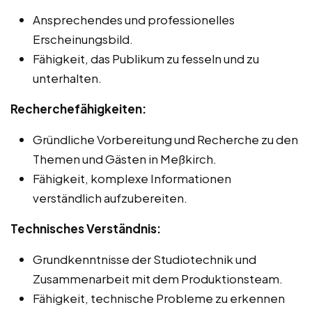
Ansprechendes und professionelles
Erscheinungsbild.
Fähigkeit, das Publikum zu fesseln und zu
unterhalten.
Recherchefähigkeiten:
Gründliche Vorbereitung und Recherche zu den
Themen und Gästen in Meßkirch.
Fähigkeit, komplexe Informationen
verständlich aufzubereiten.
Technisches Verständnis:
Grundkenntnisse der Studiotechnik und
Zusammenarbeit mit dem Produktionsteam.
Fähigkeit, technische Probleme zu erkennen