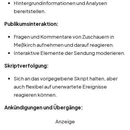
Hintergrundinformationen und Analysen
bereitstellen.
Publikumsinteraktion:
Fragen und Kommentare von Zuschauern in
Meßkirch aufnehmen und darauf reagieren.
Interaktive Elemente der Sendung moderieren.
Skriptverfolgung:
Sich an das vorgegebene Skript halten, aber
auch flexibel auf unerwartete Ereignisse
reagieren können.
Ankündigungen und Übergänge:
Anzeige