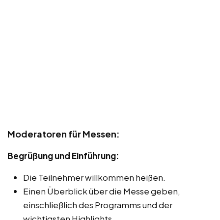
Moderatoren für Messen:
Begrüßung und Einführung:
Die Teilnehmer willkommen heißen.
Einen Überblick über die Messe geben,
einschließlich des Programms und der
wichtigsten Highlights.