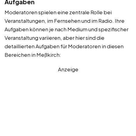
Aufgaben
Moderatoren spielen eine zentrale Rolle bei
Veranstaltungen, im Fernsehen und im Radio. Ihre
Aufgaben können je nach Medium und spezifischer
Veranstaltung variieren, aber hier sind die
detaillierten Aufgaben für Moderatoren in diesen
Bereichen in Meßkirch:
Anzeige