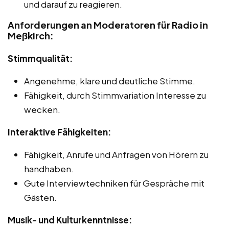
und darauf zu reagieren.
Anforderungen an Moderatoren für Radio in
Meßkirch:
Stimmqualität:
Angenehme, klare und deutliche Stimme.
Fähigkeit, durch Stimmvariation Interesse zu
wecken.
Interaktive Fähigkeiten:
Fähigkeit, Anrufe und Anfragen von Hörern zu
handhaben.
Gute Interviewtechniken für Gespräche mit
Gästen.
Musik- und Kulturkenntnisse: