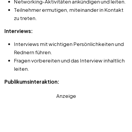
Networking-Aktivitäten ankündigen und leiten.
Teilnehmer ermutigen, miteinander in Kontakt
zu treten.
Interviews:
Interviews mit wichtigen Persönlichkeiten und
Rednern führen.
Fragen vorbereiten und das Interview inhaltlich
leiten.
Publikumsinteraktion:
Anzeige