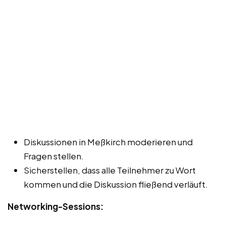
Diskussionen in Meßkirch moderieren und
Fragen stellen.
Sicherstellen, dass alle Teilnehmer zu Wort
kommen und die Diskussion fließend verläuft.
Networking-Sessions: