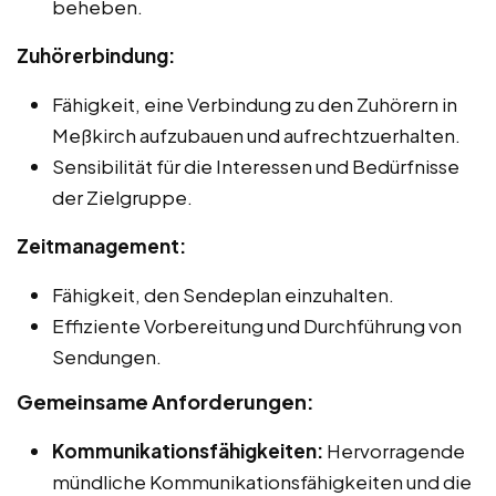
beheben.
Zuhörerbindung:
Fähigkeit, eine Verbindung zu den Zuhörern in
Meßkirch aufzubauen und aufrechtzuerhalten.
Sensibilität für die Interessen und Bedürfnisse
der Zielgruppe.
Zeitmanagement:
Fähigkeit, den Sendeplan einzuhalten.
Effiziente Vorbereitung und Durchführung von
Sendungen.
Gemeinsame Anforderungen:
Kommunikationsfähigkeiten:
Hervorragende
mündliche Kommunikationsfähigkeiten und die