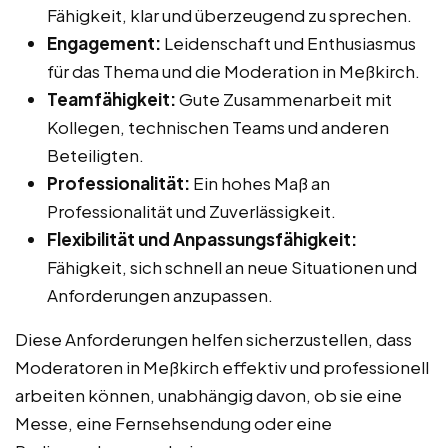
Fähigkeit, klar und überzeugend zu sprechen.
Engagement:
Leidenschaft und Enthusiasmus
für das Thema und die Moderation in Meßkirch.
Teamfähigkeit:
Gute Zusammenarbeit mit
Kollegen, technischen Teams und anderen
Beteiligten.
Professionalität:
Ein hohes Maß an
Professionalität und Zuverlässigkeit.
Flexibilität und Anpassungsfähigkeit:
Fähigkeit, sich schnell an neue Situationen und
Anforderungen anzupassen.
Diese Anforderungen helfen sicherzustellen, dass
Moderatoren in Meßkirch effektiv und professionell
arbeiten können, unabhängig davon, ob sie eine
Messe, eine Fernsehsendung oder eine