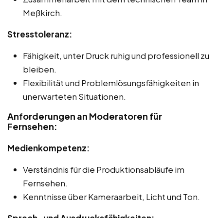
Meßkirch.
Stresstoleranz:
Fähigkeit, unter Druck ruhig und professionell zu
bleiben.
Flexibilität und Problemlösungsfähigkeiten in
unerwarteten Situationen.
Anforderungen an Moderatoren für
Fernsehen:
Medienkompetenz:
Verständnis für die Produktionsabläufe im
Fernsehen.
Kenntnisse über Kameraarbeit, Licht und Ton.
Sprech- und Ausdrucksfähigkeiten: