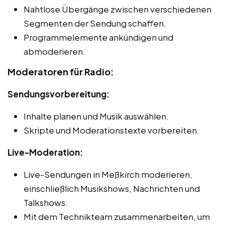
Nahtlose Übergänge zwischen verschiedenen
Segmenten der Sendung schaffen.
Programmelemente ankündigen und
abmoderieren.
Moderatoren für Radio:
Sendungsvorbereitung:
Inhalte planen und Musik auswählen.
Skripte und Moderationstexte vorbereiten.
Live-Moderation:
Live-Sendungen in Meßkirch moderieren,
einschließlich Musikshows, Nachrichten und
Talkshows.
Mit dem Technikteam zusammenarbeiten, um