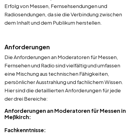
Erfolg von Messen, Fernsehsendungen und
Radiosendungen, da sie die Verbindung zwischen
dem Inhalt und dem Publikum herstellen.
Anforderungen
Die Anforderungen an Moderatoren für Messen,
Fernsehen und Radio sind vielfältig und umfassen
eine Mischung aus technischen Fähigkeiten,
persönlicher Ausstrahlung und fachlichem Wissen.
Hier sind die detaillierten Anforderungen für jede
der drei Bereiche:
Anforderungen an Moderatoren für Messen in
Meßkirch:
Fachkenntnisse: