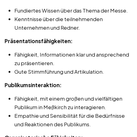
Fundiertes Wissen über das Thema der Messe.
Kenntnisse über die teilnehmenden
Unternehmen und Redner.
Präsentationsfähigkeiten:
Fähigkeit, Informationen klar und ansprechend
zu präsentieren.
Gute Stimmführung und Artikulation.
Publikumsinteraktion:
Fähigkeit, mit einem großen und vielfältigen
Publikum in Meßkirch zu interagieren.
Empathie und Sensibilität für die Bedürfnisse
und Reaktionen des Publikums.