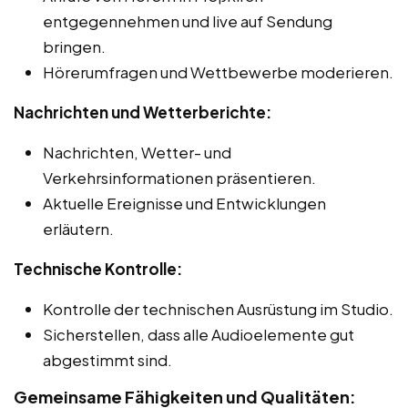
entgegennehmen und live auf Sendung
bringen.
Hörerumfragen und Wettbewerbe moderieren.
Nachrichten und Wetterberichte:
Nachrichten, Wetter- und
Verkehrsinformationen präsentieren.
Aktuelle Ereignisse und Entwicklungen
erläutern.
Technische Kontrolle:
Kontrolle der technischen Ausrüstung im Studio.
Sicherstellen, dass alle Audioelemente gut
abgestimmt sind.
Gemeinsame Fähigkeiten und Qualitäten: