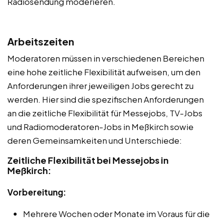
Radiosendung moderieren.
Arbeitszeiten
Moderatoren müssen in verschiedenen Bereichen
eine hohe zeitliche Flexibilität aufweisen, um den
Anforderungen ihrer jeweiligen Jobs gerecht zu
werden. Hier sind die spezifischen Anforderungen
an die zeitliche Flexibilität für Messejobs, TV-Jobs
und Radiomoderatoren-Jobs in Meßkirch sowie
deren Gemeinsamkeiten und Unterschiede:
Zeitliche Flexibilität bei Messejobs in
Meßkirch:
Vorbereitung:
Mehrere Wochen oder Monate im Voraus für die