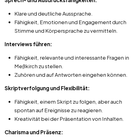
Klare und deutliche Aussprache.
Fähigkeit, Emotionen und Engagement durch
Stimme und Körpersprache zu vermitteln.
Interviews führen:
Fähigkeit, relevante und interessante Fragen in
Meßkirch zu stellen.
Zuhören und auf Antworten eingehen können.
Skriptverfolgung und Flexibilität:
Fähigkeit, einem Skript zu folgen, aber auch
spontan auf Ereignisse zu reagieren.
Kreativität bei der Präsentation von Inhalten.
Charisma und Präsenz: