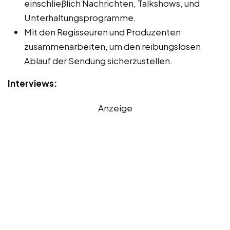
einschließlich Nachrichten, Talkshows, und
Unterhaltungsprogramme.
Mit den Regisseuren und Produzenten
zusammenarbeiten, um den reibungslosen
Ablauf der Sendung sicherzustellen.
Interviews:
Anzeige