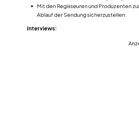
Mit den Regisseuren und Produzenten z
Ablauf der Sendung sicherzustellen.
Interviews:
Anz