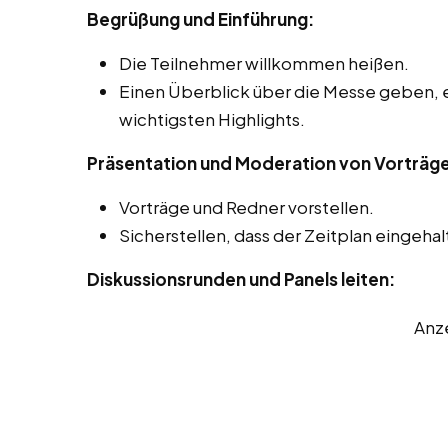
Begrüßung und Einführung:
Die Teilnehmer willkommen heißen.
Einen Überblick über die Messe geben, 
wichtigsten Highlights.
Präsentation und Moderation von Vorträg
Vorträge und Redner vorstellen.
Sicherstellen, dass der Zeitplan eingehal
Diskussionsrunden und Panels leiten:
Anz