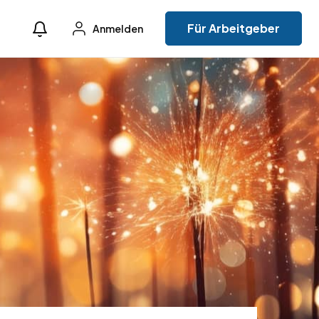
Für Arbeitgeber
Anmelden