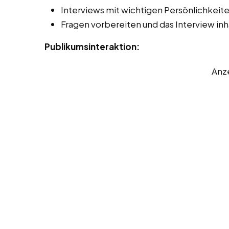
Interviews mit wichtigen Persönlichkeit
Fragen vorbereiten und das Interview inha
Publikumsinteraktion:
Anz