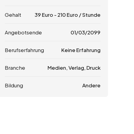
Gehalt
39
Euro
-
210
Euro
/ Stunde
Angebotsende
01/03/2099
Berufserfahrung
Keine Erfahrung
Branche
Medien, Verlag, Druck
Bildung
Andere