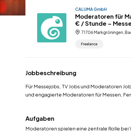
CALUMA GmbH
Moderatoren für M
€ / Stunde – Messe
71706 Markgröningen, Ba
Freelance
Jobbeschreibung
Für Messejobs, TV Jobs und Moderatoren J
und engagierte Moderatoren für Messen, Fe
Aufgaben
Moderatoren spielen eine zentrale Rolle bei