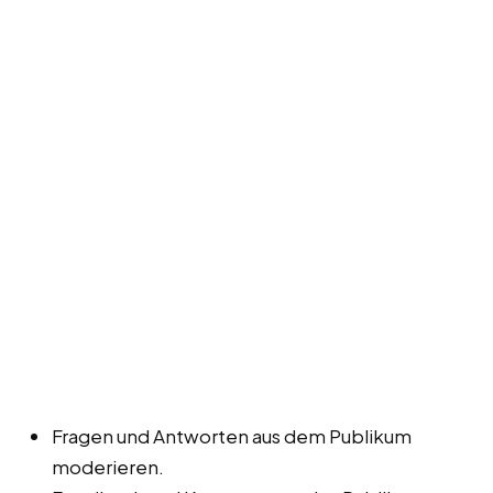
Fragen und Antworten aus dem Publikum
moderieren.