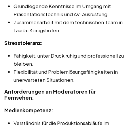
Grundlegende Kenntnisse im Umgang mit
Präsentationstechnik und AV-Ausrüstung.
Zusammenarbeit mit dem technischen Team in
Lauda-Königshofen.
Stresstoleranz:
Fähigkeit, unter Druck ruhig und professionell zu
bleiben.
Flexibilität und Problemlösungsfähigkeiten in
unerwarteten Situationen.
Anforderungen an Moderatoren für
Fernsehen:
Medienkompetenz:
Verständnis für die Produktionsabläufe im