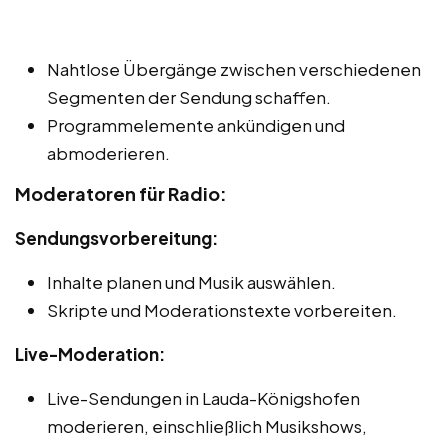
Nahtlose Übergänge zwischen verschiedenen
Segmenten der Sendung schaffen.
Programmelemente ankündigen und
abmoderieren.
Moderatoren für Radio:
Sendungsvorbereitung:
Inhalte planen und Musik auswählen.
Skripte und Moderationstexte vorbereiten.
Live-Moderation:
Live-Sendungen in Lauda-Königshofen
moderieren, einschließlich Musikshows,