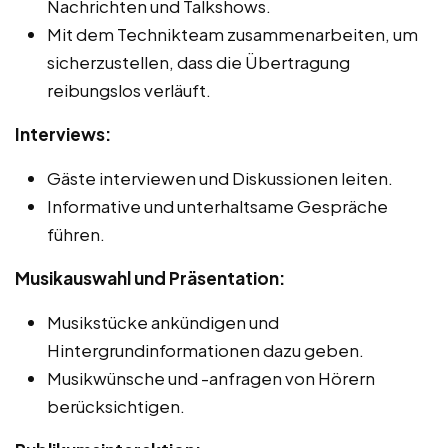
Nachrichten und Talkshows.
Mit dem Technikteam zusammenarbeiten, um
sicherzustellen, dass die Übertragung
reibungslos verläuft.
Interviews:
Gäste interviewen und Diskussionen leiten.
Informative und unterhaltsame Gespräche
führen.
Musikauswahl und Präsentation:
Musikstücke ankündigen und
Hintergrundinformationen dazu geben.
Musikwünsche und -anfragen von Hörern
berücksichtigen.