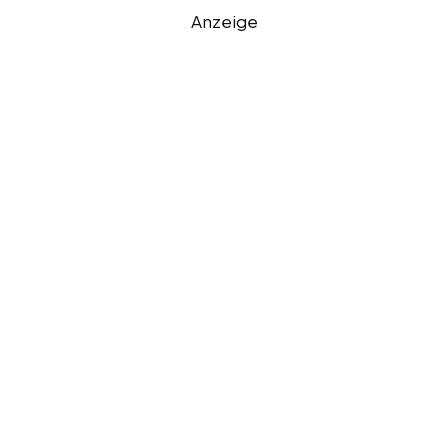
Anzeige