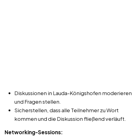
Diskussionen in Lauda-Königshofen moderieren
und Fragen stellen.
Sicherstellen, dass alle Teilnehmer zu Wort
kommen und die Diskussion fließend verläuft.
Networking-Sessions: