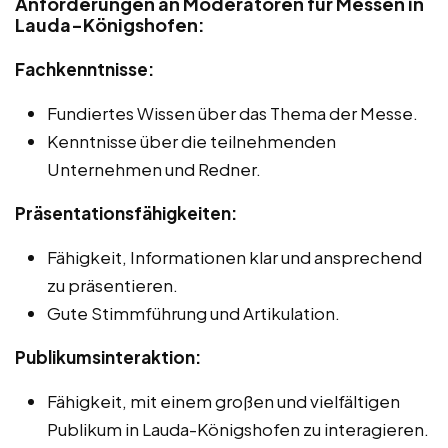
Anforderungen an Moderatoren für Messen in
Lauda-Königshofen:
Fachkenntnisse:
Fundiertes Wissen über das Thema der Messe.
Kenntnisse über die teilnehmenden
Unternehmen und Redner.
Präsentationsfähigkeiten:
Fähigkeit, Informationen klar und ansprechend
zu präsentieren.
Gute Stimmführung und Artikulation.
Publikumsinteraktion:
Fähigkeit, mit einem großen und vielfältigen
Publikum in Lauda-Königshofen zu interagieren.