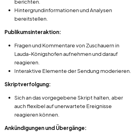
berichten.
Hintergrundinformationen und Analysen
bereitstellen.
Publikumsinteraktion:
Fragen und Kommentare von Zuschauern in
Lauda-Königshofen aufnehmen und darauf
reagieren.
Interaktive Elemente der Sendung moderieren.
Skriptverfolgung:
Sich an das vorgegebene Skript halten, aber
auch flexibel auf unerwartete Ereignisse
reagieren können.
Ankündigungen und Übergänge: