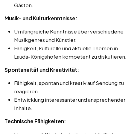
Gästen.
Musik- und Kulturkenntnisse:
Umfangreiche Kenntnisse über verschiedene
Musikgenres und Künstler.
Fähigkeit, kulturelle und aktuelle Themen in
Lauda-Königshofen kompetent zu diskutieren.
Spontaneität und Kreativität:
Fähigkeit, spontan und kreativ auf Sendung zu
reagieren.
Entwicklung interessanter und ansprechender
Inhalte.
Technische Fähigkeiten: