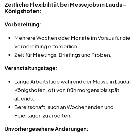
Zeitliche Flexibilität bei Messejobs in Lauda-
Königshofen:
Vorbereitung:
Mehrere Wochen oder Monate im Voraus für die
Vorbereitung erforderlich.
Zeit für Meetings, Briefings und Proben.
Veranstaltungstage:
Lange Arbeitstage während der Messe in Lauda-
Königshofen, oft von früh morgens bis spät
abends.
Bereitschaft, auch an Wochenenden und
Feiertagen zu arbeiten.
Unvorhergesehene Änderungen: