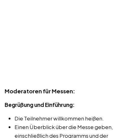
Moderatoren für Messen:
Begrüßung und Einführung:
Die Teilnehmer willkommen heißen.
Einen Überblick über die Messe geben,
einschließlich des Programms und der