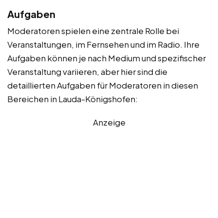
Aufgaben
Moderatoren spielen eine zentrale Rolle bei
Veranstaltungen, im Fernsehen und im Radio. Ihre
Aufgaben können je nach Medium und spezifischer
Veranstaltung variieren, aber hier sind die
detaillierten Aufgaben für Moderatoren in diesen
Bereichen in Lauda-Königshofen:
Anzeige