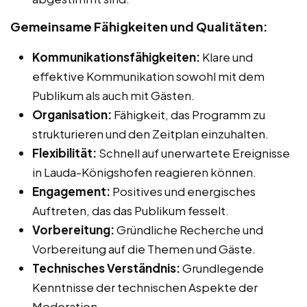
Gemeinsame Fähigkeiten und Qualitäten:
Kommunikationsfähigkeiten:
Klare und
effektive Kommunikation sowohl mit dem
Publikum als auch mit Gästen.
Organisation:
Fähigkeit, das Programm zu
strukturieren und den Zeitplan einzuhalten.
Flexibilität:
Schnell auf unerwartete Ereignisse
in Lauda-Königshofen reagieren können.
Engagement:
Positives und energisches
Auftreten, das das Publikum fesselt.
Vorbereitung:
Gründliche Recherche und
Vorbereitung auf die Themen und Gäste.
Technisches Verständnis:
Grundlegende
Kenntnisse der technischen Aspekte der
Moderation.