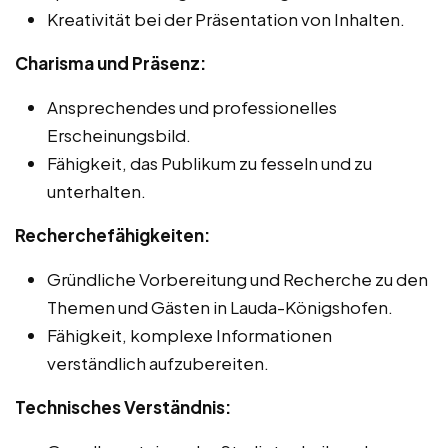
Kreativität bei der Präsentation von Inhalten.
Charisma und Präsenz:
Ansprechendes und professionelles
Erscheinungsbild.
Fähigkeit, das Publikum zu fesseln und zu
unterhalten.
Recherchefähigkeiten:
Gründliche Vorbereitung und Recherche zu den
Themen und Gästen in Lauda-Königshofen.
Fähigkeit, komplexe Informationen
verständlich aufzubereiten.
Technisches Verständnis: