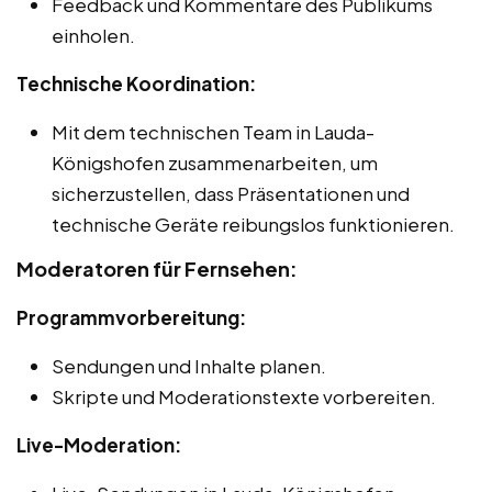
Feedback und Kommentare des Publikums
einholen.
Technische Koordination:
Mit dem technischen Team in Lauda-
Königshofen zusammenarbeiten, um
sicherzustellen, dass Präsentationen und
technische Geräte reibungslos funktionieren.
Moderatoren für Fernsehen:
Programmvorbereitung:
Sendungen und Inhalte planen.
Skripte und Moderationstexte vorbereiten.
Live-Moderation: