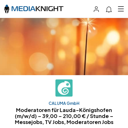
CALUMA GmbH
Moderatoren für Lauda-Königshofen
(m/w/d) – 39,00 – 210,00 € / Stunde –
Messejobs, TV Jobs, Moderatoren Jobs