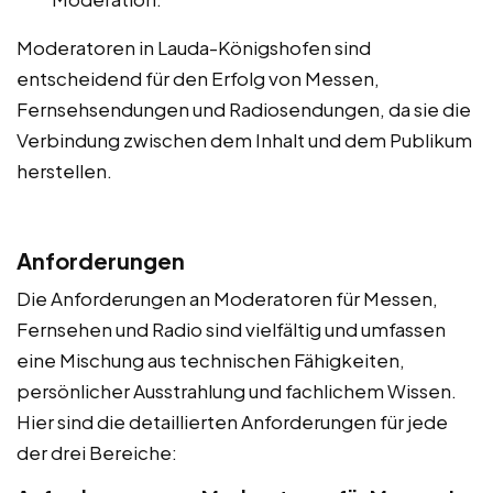
Moderatoren in Lauda-Königshofen sind
entscheidend für den Erfolg von Messen,
Fernsehsendungen und Radiosendungen, da sie die
Verbindung zwischen dem Inhalt und dem Publikum
herstellen.
Anforderungen
Die Anforderungen an Moderatoren für Messen,
Fernsehen und Radio sind vielfältig und umfassen
eine Mischung aus technischen Fähigkeiten,
persönlicher Ausstrahlung und fachlichem Wissen.
Hier sind die detaillierten Anforderungen für jede
der drei Bereiche: