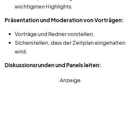
wichtigsten Highlights.
Präsentation und Moderation von Vorträgen:
Vorträge und Redner vorstellen.
Sicherstellen, dass der Zeitplan eingehalten
wird.
Diskussionsrunden und Panels leiten:
Anzeige