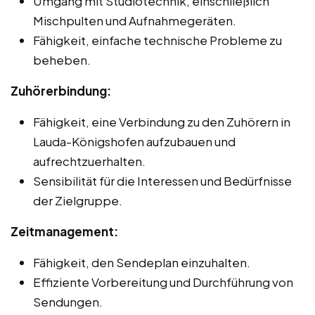
Umgang mit Studiotechnik, einschließlich
Mischpulten und Aufnahmegeräten.
Fähigkeit, einfache technische Probleme zu
beheben.
Zuhörerbindung:
Fähigkeit, eine Verbindung zu den Zuhörern in
Lauda-Königshofen aufzubauen und
aufrechtzuerhalten.
Sensibilität für die Interessen und Bedürfnisse
der Zielgruppe.
Zeitmanagement:
Fähigkeit, den Sendeplan einzuhalten.
Effiziente Vorbereitung und Durchführung von
Sendungen.