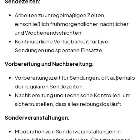
Sendezeiten:
Arbeiten zu unregelmäßigen Zeiten,
einschließlich frühmorgendlicher, nächtlicher
und Wochenendschichten.
Kontinuierliche Verfügbarkeit für Live-
Sendungen und spontane Einsätze.
Vorbereitung und Nachbereitung:
Vorbereitungszeit für Sendungen, oft außerhalb
der regulären Sendezeiten.
Nachbereitung und technische Kontrollen, um
sicherzustellen, dass alles reibungslos läuft.
Sonderveranstaltungen:
Moderation von Sonderveranstaltungen in
Lauda-Königshofen oder Live-Übertragungen,