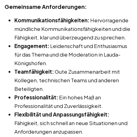
Gemeinsame Anforderungen:
Kommunikationsfähigkeiten:
Hervorragende
mündliche Kommunikationsfähigkeiten und die
Fähigkeit, klar und überzeugend zu sprechen.
Engagement:
Leidenschaft und Enthusiasmus
für das Thema und die Moderation in Lauda-
Königshofen.
Teamfähigkeit:
Gute Zusammenarbeit mit
Kollegen, technischen Teams und anderen
Beteiligten.
Professionalität:
Ein hohes Maß an
Professionalität und Zuverlässigkeit.
Flexibilität und Anpassungsfähigkeit:
Fähigkeit, sich schnell an neue Situationen und
Anforderungen anzupassen.