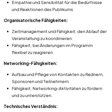
Empathie und Sensibilität für die Bedürfnisse
und Reaktionen des Publikums.
Organisatorische Fähigkeiten:
Zeitmanagement und Fähigkeit, den Ablauf der
Veranstaltung zu koordinieren.
Fähigkeit, bei Änderungen im Programm
flexibel zu reagieren.
Networking-Fähigkeiten:
Aufbau und Pflege von Kontakten zu Rednern,
Sponsoren und Teilnehmern.
Fähigkeit, Networking-Aktivitäten zu fördern
und zu unterstützen.
Technisches Verständnis: