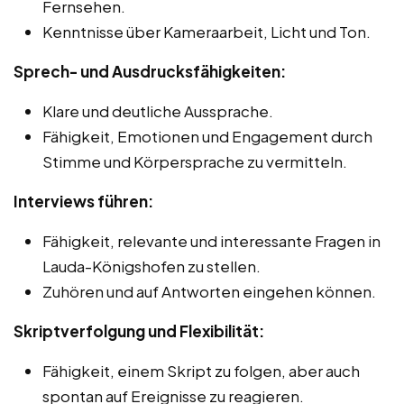
Fernsehen.
Kenntnisse über Kameraarbeit, Licht und Ton.
Sprech- und Ausdrucksfähigkeiten:
Klare und deutliche Aussprache.
Fähigkeit, Emotionen und Engagement durch
Stimme und Körpersprache zu vermitteln.
Interviews führen:
Fähigkeit, relevante und interessante Fragen in
Lauda-Königshofen zu stellen.
Zuhören und auf Antworten eingehen können.
Skriptverfolgung und Flexibilität:
Fähigkeit, einem Skript zu folgen, aber auch
spontan auf Ereignisse zu reagieren.