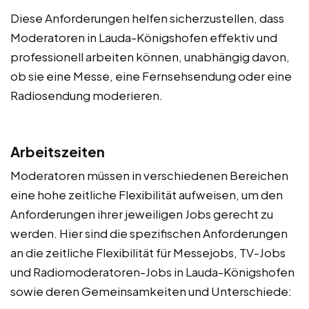
Diese Anforderungen helfen sicherzustellen, dass
Moderatoren in Lauda-Königshofen effektiv und
professionell arbeiten können, unabhängig davon,
ob sie eine Messe, eine Fernsehsendung oder eine
Radiosendung moderieren.
Arbeitszeiten
Moderatoren müssen in verschiedenen Bereichen
eine hohe zeitliche Flexibilität aufweisen, um den
Anforderungen ihrer jeweiligen Jobs gerecht zu
werden. Hier sind die spezifischen Anforderungen
an die zeitliche Flexibilität für Messejobs, TV-Jobs
und Radiomoderatoren-Jobs in Lauda-Königshofen
sowie deren Gemeinsamkeiten und Unterschiede: