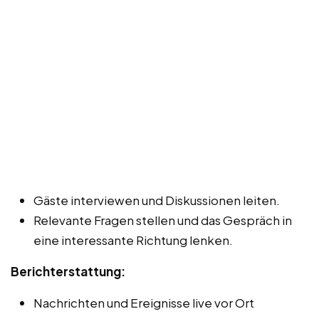
Gäste interviewen und Diskussionen leiten.
Relevante Fragen stellen und das Gespräch in
eine interessante Richtung lenken.
Berichterstattung:
Nachrichten und Ereignisse live vor Ort