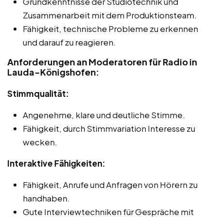
Grundkenntnisse der Studiotechnik und
Zusammenarbeit mit dem Produktionsteam.
Fähigkeit, technische Probleme zu erkennen
und darauf zu reagieren.
Anforderungen an Moderatoren für Radio in
Lauda-Königshofen:
Stimmqualität:
Angenehme, klare und deutliche Stimme.
Fähigkeit, durch Stimmvariation Interesse zu
wecken.
Interaktive Fähigkeiten:
Fähigkeit, Anrufe und Anfragen von Hörern zu
handhaben.
Gute Interviewtechniken für Gespräche mit