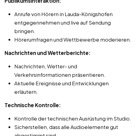
Publikumsinteraktion:
Anrufe von Hörern in Lauda-Königshofen
entgegennehmen und live auf Sendung
bringen.
Hörerumfragen und Wettbewerbe moderieren.
Nachrichten und Wetterberichte:
Nachrichten, Wetter- und
Verkehrsinformationen präsentieren.
Aktuelle Ereignisse und Entwicklungen
erläutern.
Technische Kontrolle:
Kontrolle der technischen Ausrüstung im Studio.
Sicherstellen, dass alle Audioelemente gut
abgestimmt sind.