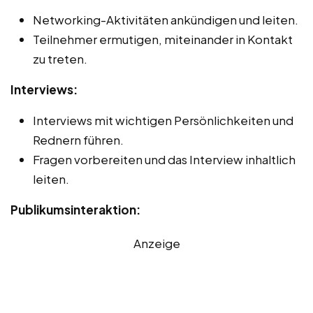
Networking-Aktivitäten ankündigen und leiten.
Teilnehmer ermutigen, miteinander in Kontakt
zu treten.
Interviews:
Interviews mit wichtigen Persönlichkeiten und
Rednern führen.
Fragen vorbereiten und das Interview inhaltlich
leiten.
Publikumsinteraktion:
Anzeige