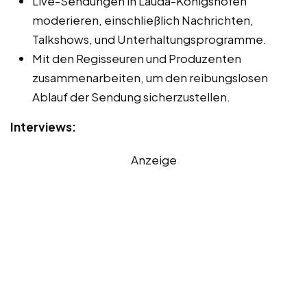
Live-Sendungen in Lauda-Königshofen
moderieren, einschließlich Nachrichten,
Talkshows, und Unterhaltungsprogramme.
Mit den Regisseuren und Produzenten
zusammenarbeiten, um den reibungslosen
Ablauf der Sendung sicherzustellen.
Interviews:
Anzeige