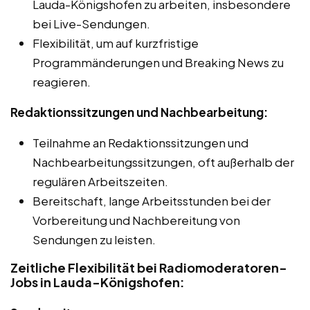
Lauda-Königshofen zu arbeiten, insbesondere
bei Live-Sendungen.
Flexibilität, um auf kurzfristige
Programmänderungen und Breaking News zu
reagieren.
Redaktionssitzungen und Nachbearbeitung:
Teilnahme an Redaktionssitzungen und
Nachbearbeitungssitzungen, oft außerhalb der
regulären Arbeitszeiten.
Bereitschaft, lange Arbeitsstunden bei der
Vorbereitung und Nachbereitung von
Sendungen zu leisten.
Zeitliche Flexibilität bei Radiomoderatoren-
Jobs in Lauda-Königshofen: