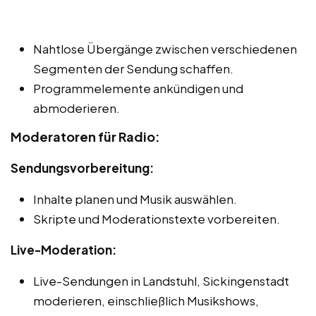
Nahtlose Übergänge zwischen verschiedenen
Segmenten der Sendung schaffen.
Programmelemente ankündigen und
abmoderieren.
Moderatoren für Radio:
Sendungsvorbereitung:
Inhalte planen und Musik auswählen.
Skripte und Moderationstexte vorbereiten.
Live-Moderation:
Live-Sendungen in Landstuhl, Sickingenstadt
moderieren, einschließlich Musikshows,