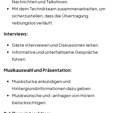
Nachrichten und Talkshows.
Mit dem Technikteam zusammenarbeiten, um
sicherzustellen, dass die Übertragung
reibungslos verläuft.
Interviews:
Gäste interviewen und Diskussionen leiten.
Informative und unterhaltsame Gespräche
führen.
Musikauswahl und Präsentation:
Musikstücke ankündigen und
Hintergrundinformationen dazu geben.
Musikwünsche und -anfragen von Hörern
berücksichtigen.