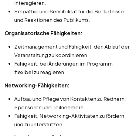
interagieren.
Empathie und Sensibilität für die Bedürfnisse
und Reaktionen des Publikums.
Organisatorische Fähigkeiten:
Zeitmanagement und Fähigkeit, den Ablauf der
Veranstaltung zu koordinieren.
Fähigkeit, bei Änderungen im Programm
flexibel zu reagieren.
Networking-Fähigkeiten:
Aufbau und Pflege von Kontakten zu Rednern,
Sponsoren und Teilnehmern.
Fähigkeit, Networking-Aktivitäten zu fördern
und zu unterstützen.