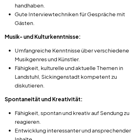
handhaben.
Gute Interviewtechniken für Gespräche mit
Gästen.
Musik- und Kulturkenntnisse:
Umfangreiche Kenntnisse über verschiedene
Musikgenres und Künstler.
Fähigkeit, kulturelle und aktuelle Themen in
Landstuhl, Sickingenstadt kompetent zu
diskutieren.
Spontaneität und Kreativität:
Fähigkeit, spontan und kreativ auf Sendung zu
reagieren.
Entwicklung interessanter und ansprechender
Inhalte.