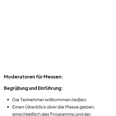
Moderatoren für Messen:
Begrüßung und Einführung:
Die Teilnehmer willkommen heißen.
Einen Überblick über die Messe geben,
einschließlich des Programms und der