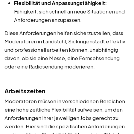
Flexibilität und Anpassungsfähigkeit:
Fähigkeit, sich schnell an neue Situationen und
Anforderungen anzupassen.
Diese Anforderungen helfen sicherzustellen, dass
Moderatoren in Landstuhl, Sickingenstadt effektiv
und professionell arbeiten können, unabhängig
davon, ob sie eine Messe, eine Fernsehsendung
oder eine Radiosendung moderieren.
Arbeitszeiten
Moderatoren müssen in verschiedenen Bereichen
eine hohe zeitliche Flexibilität aufweisen, um den
Anforderungen ihrer jeweiligen Jobs gerecht zu
werden. Hier sind die spezifischen Anforderungen