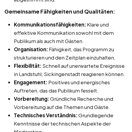
Gemeinsame Fähigkeiten und Qualitäten:
Kommunikationsfähigkeiten:
Klare und
effektive Kommunikation sowohl mit dem
Publikum als auch mit Gästen.
Organisation:
Fähigkeit, das Programm zu
strukturieren und den Zeitplan einzuhalten.
Flexibilität:
Schnell auf unerwartete Ereignisse
in Landstuhl, Sickingenstadt reagieren können.
Engagement:
Positives und energisches
Auftreten, das das Publikum fesselt.
Vorbereitung:
Gründliche Recherche und
Vorbereitung auf die Themen und Gäste.
Technisches Verständnis:
Grundlegende
Kenntnisse der technischen Aspekte der
Moderation.