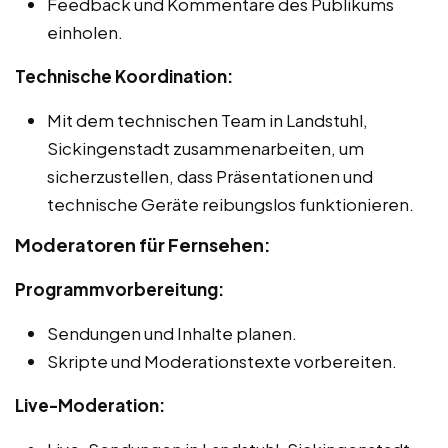
Feedback und Kommentare des Publikums
einholen.
Technische Koordination:
Mit dem technischen Team in Landstuhl,
Sickingenstadt zusammenarbeiten, um
sicherzustellen, dass Präsentationen und
technische Geräte reibungslos funktionieren.
Moderatoren für Fernsehen:
Programmvorbereitung:
Sendungen und Inhalte planen.
Skripte und Moderationstexte vorbereiten.
Live-Moderation: