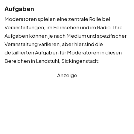
Aufgaben
Moderatoren spielen eine zentrale Rolle bei
Veranstaltungen, im Fernsehen und im Radio. Ihre
Aufgaben können je nach Medium und spezifischer
Veranstaltung variieren, aber hier sind die
detaillierten Aufgaben für Moderatoren in diesen
Bereichen in Landstuhl, Sickingenstadt:
Anzeige