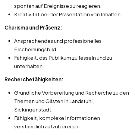
spontan auf Ereignisse zu reagieren.
Kreativität bei der Präsentation von Inhalten.
Charisma und Präsenz:
Ansprechendes und professionelles
Erscheinungsbild.
Fähigkeit, das Publikum zu fesseln und zu
unterhalten.
Recherchefähigkeiten:
Gründliche Vorbereitung und Recherche zu den
Themen und Gästen in Landstuhl,
Sickingenstadt.
Fähigkeit, komplexe Informationen
verständlich aufzubereiten.