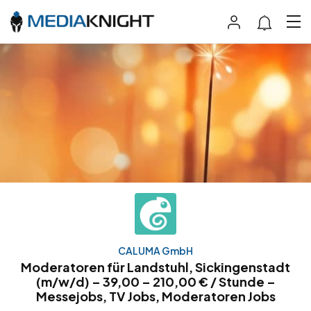
CALUMA GmbH
Moderatoren für Landstuhl, Sickingenstadt
(m/w/d) – 39,00 – 210,00 € / Stunde –
Messejobs, TV Jobs, Moderatoren Jobs