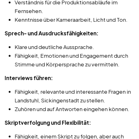
Verständnis für die Produktionsabläufe im
Fernsehen.
Kenntnisse über Kameraarbeit, Licht und Ton.
Sprech- und Ausdrucksfähigkeiten:
Klare und deutliche Aussprache.
Fähigkeit, Emotionen und Engagement durch
Stimme und Körpersprache zu vermitteln.
Interviews führen:
Fähigkeit, relevante und interessante Fragen in
Landstuhl, Sickingenstadt zu stellen.
Zuhören und auf Antworten eingehen können.
Skriptverfolgung und Flexibilität:
Fähigkeit, einem Skript zu folgen, aber auch