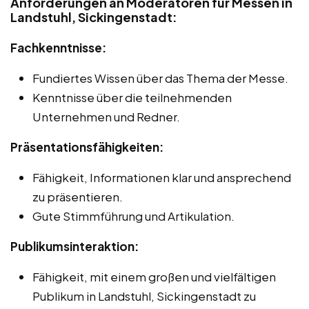
Anforderungen an Moderatoren für Messen in
Landstuhl, Sickingenstadt:
Fachkenntnisse:
Fundiertes Wissen über das Thema der Messe.
Kenntnisse über die teilnehmenden
Unternehmen und Redner.
Präsentationsfähigkeiten:
Fähigkeit, Informationen klar und ansprechend
zu präsentieren.
Gute Stimmführung und Artikulation.
Publikumsinteraktion:
Fähigkeit, mit einem großen und vielfältigen
Publikum in Landstuhl, Sickingenstadt zu