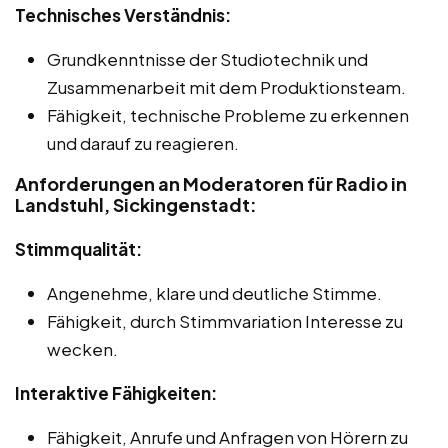
Technisches Verständnis:
Grundkenntnisse der Studiotechnik und
Zusammenarbeit mit dem Produktionsteam.
Fähigkeit, technische Probleme zu erkennen
und darauf zu reagieren.
Anforderungen an Moderatoren für Radio in
Landstuhl, Sickingenstadt:
Stimmqualität:
Angenehme, klare und deutliche Stimme.
Fähigkeit, durch Stimmvariation Interesse zu
wecken.
Interaktive Fähigkeiten:
Fähigkeit, Anrufe und Anfragen von Hörern zu