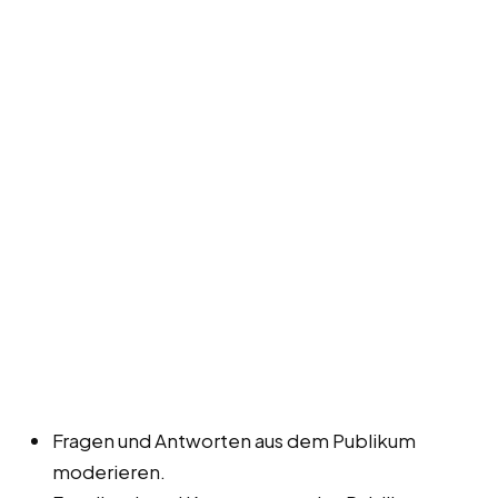
Fragen und Antworten aus dem Publikum
moderieren.