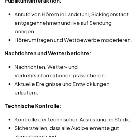
Publikumsinteraktion:
Anrufe von Hörern in Landstuhl, Sickingenstadt
entgegennehmen und live auf Sendung
bringen.
Hörerumfragen und Wettbewerbe moderieren.
Nachrichten und Wetterberichte:
Nachrichten, Wetter- und
Verkehrsinformationen präsentieren.
Aktuelle Ereignisse und Entwicklungen
erläutern.
Technische Kontrolle:
Kontrolle der technischen Ausrüstung im Studio.
Sicherstellen, dass alle Audioelemente gut
abgestimmt sind.