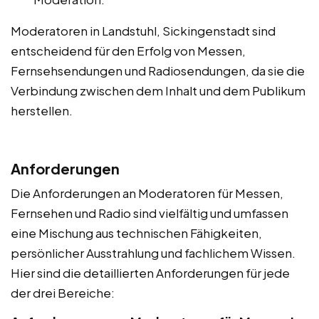
Moderatoren in Landstuhl, Sickingenstadt sind
entscheidend für den Erfolg von Messen,
Fernsehsendungen und Radiosendungen, da sie die
Verbindung zwischen dem Inhalt und dem Publikum
herstellen.
Anforderungen
Die Anforderungen an Moderatoren für Messen,
Fernsehen und Radio sind vielfältig und umfassen
eine Mischung aus technischen Fähigkeiten,
persönlicher Ausstrahlung und fachlichem Wissen.
Hier sind die detaillierten Anforderungen für jede
der drei Bereiche: