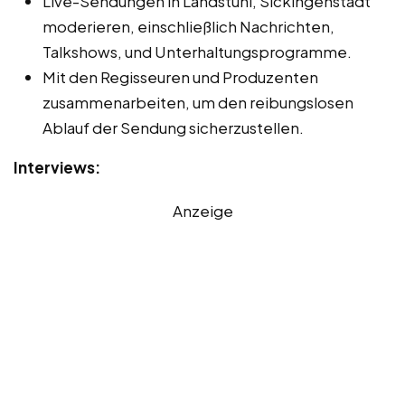
Live-Sendungen in Landstuhl, Sickingenstadt
moderieren, einschließlich Nachrichten,
Talkshows, und Unterhaltungsprogramme.
Mit den Regisseuren und Produzenten
zusammenarbeiten, um den reibungslosen
Ablauf der Sendung sicherzustellen.
Interviews:
Anzeige