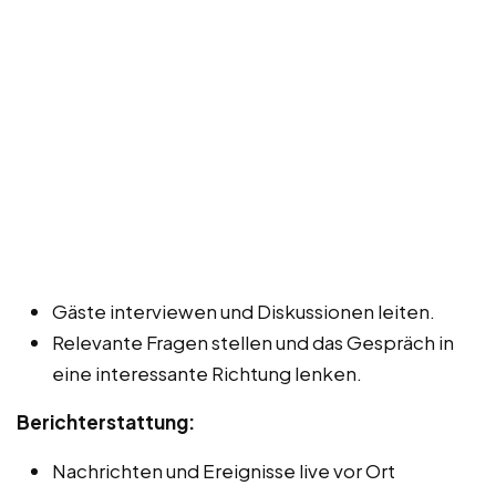
Gäste interviewen und Diskussionen leiten.
Relevante Fragen stellen und das Gespräch in
eine interessante Richtung lenken.
Berichterstattung:
Nachrichten und Ereignisse live vor Ort