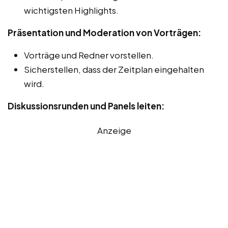
wichtigsten Highlights.
Präsentation und Moderation von Vorträgen:
Vorträge und Redner vorstellen.
Sicherstellen, dass der Zeitplan eingehalten
wird.
Diskussionsrunden und Panels leiten:
Anzeige