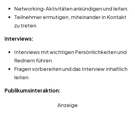
Networking-Aktivitäten ankündigen und leiten.
Teilnehmer ermutigen, miteinander in Kontakt
zu treten.
Interviews:
Interviews mit wichtigen Persönlichkeiten und
Rednern führen.
Fragen vorbereiten und das Interview inhaltlich
leiten.
Publikumsinteraktion:
Anzeige