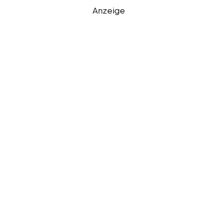
Anzeige