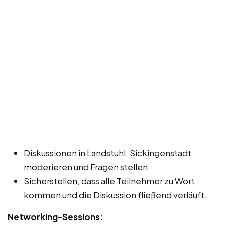
Diskussionen in Landstuhl, Sickingenstadt
moderieren und Fragen stellen.
Sicherstellen, dass alle Teilnehmer zu Wort
kommen und die Diskussion fließend verläuft.
Networking-Sessions: