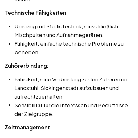
Technische Fähigkeiten:
Umgang mit Studiotechnik, einschließlich
Mischpulten und Aufnahmegeräten.
Fähigkeit, einfache technische Probleme zu
beheben.
Zuhörerbindung:
Fähigkeit, eine Verbindung zu den Zuhörern in
Landstuhl, Sickingenstadt aufzubauen und
aufrechtzuerhalten.
Sensibilität für die Interessen und Bedürfnisse
der Zielgruppe.
Zeitmanagement: