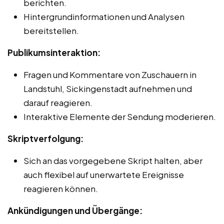
berichten.
Hintergrundinformationen und Analysen
bereitstellen.
Publikumsinteraktion:
Fragen und Kommentare von Zuschauern in
Landstuhl, Sickingenstadt aufnehmen und
darauf reagieren.
Interaktive Elemente der Sendung moderieren.
Skriptverfolgung:
Sich an das vorgegebene Skript halten, aber
auch flexibel auf unerwartete Ereignisse
reagieren können.
Ankündigungen und Übergänge: