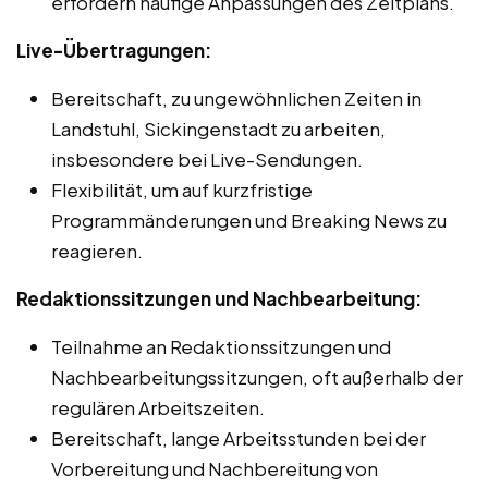
erfordern häufige Anpassungen des Zeitplans.
Live-Übertragungen:
Bereitschaft, zu ungewöhnlichen Zeiten in
Landstuhl, Sickingenstadt zu arbeiten,
insbesondere bei Live-Sendungen.
Flexibilität, um auf kurzfristige
Programmänderungen und Breaking News zu
reagieren.
Redaktionssitzungen und Nachbearbeitung:
Teilnahme an Redaktionssitzungen und
Nachbearbeitungssitzungen, oft außerhalb der
regulären Arbeitszeiten.
Bereitschaft, lange Arbeitsstunden bei der
Vorbereitung und Nachbereitung von