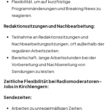
Flexibilität, um auf kurzfristige
Programmänderungen und Breaking News zu
reagieren.
Redaktionssitzungen und Nachbearbeitung:
Teilnahme an Redaktionssitzungen und
Nachbearbeitungssitzungen, oft außerhalb der
regulären Arbeitszeiten.
Bereitschaft, lange Arbeitsstunden bei der
Vorbereitung und Nachbereitung von
Sendungen zu leisten.
Zeitliche Flexibilität bei Radiomoderatoren-
Jobs in Kirchlengern:
Sendezeiten:
Arbeiten zu unregelmäßigen Zeiten,