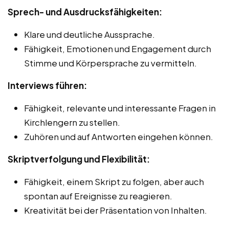
Sprech- und Ausdrucksfähigkeiten:
Klare und deutliche Aussprache.
Fähigkeit, Emotionen und Engagement durch
Stimme und Körpersprache zu vermitteln.
Interviews führen:
Fähigkeit, relevante und interessante Fragen in
Kirchlengern zu stellen.
Zuhören und auf Antworten eingehen können.
Skriptverfolgung und Flexibilität:
Fähigkeit, einem Skript zu folgen, aber auch
spontan auf Ereignisse zu reagieren.
Kreativität bei der Präsentation von Inhalten.