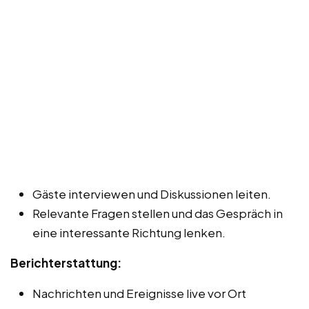
Gäste interviewen und Diskussionen leiten.
Relevante Fragen stellen und das Gespräch in
eine interessante Richtung lenken.
Berichterstattung:
Nachrichten und Ereignisse live vor Ort