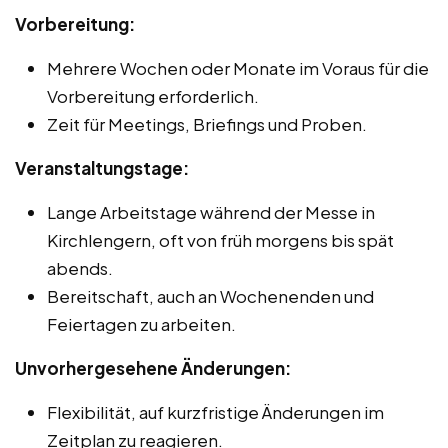
Vorbereitung:
Mehrere Wochen oder Monate im Voraus für die
Vorbereitung erforderlich.
Zeit für Meetings, Briefings und Proben.
Veranstaltungstage:
Lange Arbeitstage während der Messe in
Kirchlengern, oft von früh morgens bis spät
abends.
Bereitschaft, auch an Wochenenden und
Feiertagen zu arbeiten.
Unvorhergesehene Änderungen:
Flexibilität, auf kurzfristige Änderungen im
Zeitplan zu reagieren.