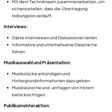
Mit dem Technikteam zusammenarbeiten, um
sicherzustellen, dass die Übertragung
reibungslos verläuft.
Interviews:
Gäste interviewen und Diskussionen leiten.
Informative und unterhaltsame Gespräche
führen.
Musikauswahl und Präsentation:
Musikstücke ankündigen und
Hintergrundinformationen dazu geben.
Musikwünsche und -anfragen von Hörern
berücksichtigen.
Publikumsinteraktion: