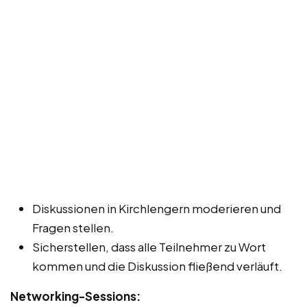
Diskussionen in Kirchlengern moderieren und
Fragen stellen.
Sicherstellen, dass alle Teilnehmer zu Wort
kommen und die Diskussion fließend verläuft.
Networking-Sessions: