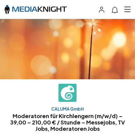
CALUMA GmbH
Moderatoren für Kirchlengern (m/w/d) –
39,00 – 210,00 € / Stunde – Messejobs, TV
Jobs, Moderatoren Jobs