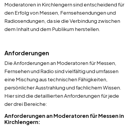
Moderatoren in Kirchlengern sind entscheidend für
den Erfolg von Messen, Fernsehsendungen und
Radiosendungen, da sie die Verbindung zwischen
dem Inhalt und dem Publikum herstellen.
Anforderungen
Die Anforderungen an Moderatoren für Messen,
Fernsehen und Radio sind vielfältig und umfassen
eine Mischung aus technischen Fähigkeiten,
persönlicher Ausstrahlung und fachlichem Wissen.
Hier sind die detaillierten Anforderungen für jede
der drei Bereiche:
Anforderungen an Moderatoren für Messen in
Kirchlengern: