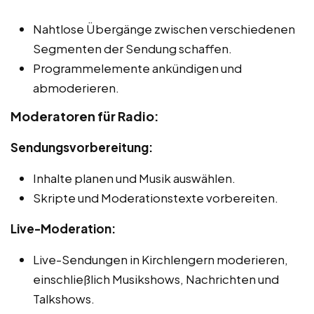
Nahtlose Übergänge zwischen verschiedenen
Segmenten der Sendung schaffen.
Programmelemente ankündigen und
abmoderieren.
Moderatoren für Radio:
Sendungsvorbereitung:
Inhalte planen und Musik auswählen.
Skripte und Moderationstexte vorbereiten.
Live-Moderation:
Live-Sendungen in Kirchlengern moderieren,
einschließlich Musikshows, Nachrichten und
Talkshows.