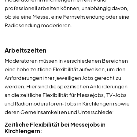
professionell arbeiten können, unabhängig davon,
ob sie eine Messe, eine Fernsehsendung oder eine
Radiosendung moderieren.
Arbeitszeiten
Moderatoren müssen in verschiedenen Bereichen
eine hohe zeitliche Flexibilität aufweisen, um den
Anforderungen ihrer jeweiligen Jobs gerecht zu
werden. Hier sind die spezifischen Anforderungen
an die zeitliche Flexibilität für Messejobs, TV-Jobs
und Radiomoderatoren-Jobs in Kirchlengern sowie
deren Gemeinsamkeiten und Unterschiede:
Zeitliche Flexibilität bei Messejobs in
Kirchlengern: