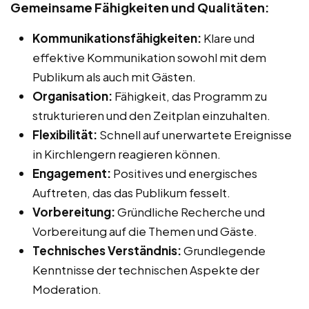
Gemeinsame Fähigkeiten und Qualitäten:
Kommunikationsfähigkeiten:
Klare und
effektive Kommunikation sowohl mit dem
Publikum als auch mit Gästen.
Organisation:
Fähigkeit, das Programm zu
strukturieren und den Zeitplan einzuhalten.
Flexibilität:
Schnell auf unerwartete Ereignisse
in Kirchlengern reagieren können.
Engagement:
Positives und energisches
Auftreten, das das Publikum fesselt.
Vorbereitung:
Gründliche Recherche und
Vorbereitung auf die Themen und Gäste.
Technisches Verständnis:
Grundlegende
Kenntnisse der technischen Aspekte der
Moderation.