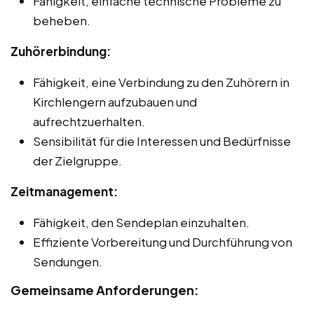
Fähigkeit, einfache technische Probleme zu
beheben.
Zuhörerbindung:
Fähigkeit, eine Verbindung zu den Zuhörern in
Kirchlengern aufzubauen und
aufrechtzuerhalten.
Sensibilität für die Interessen und Bedürfnisse
der Zielgruppe.
Zeitmanagement:
Fähigkeit, den Sendeplan einzuhalten.
Effiziente Vorbereitung und Durchführung von
Sendungen.
Gemeinsame Anforderungen: