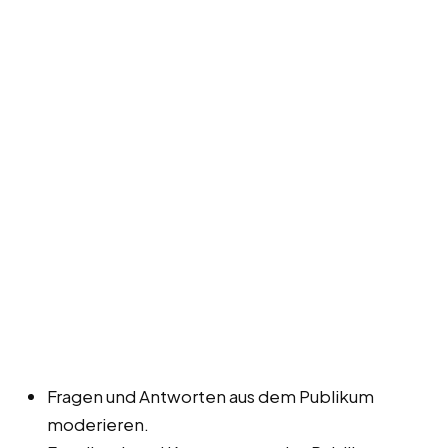
Fragen und Antworten aus dem Publikum
moderieren.