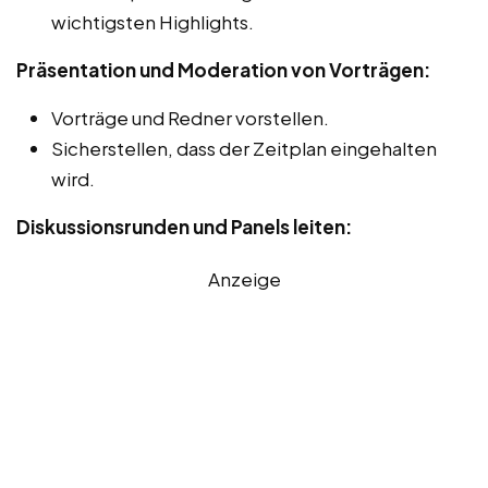
wichtigsten Highlights.
Präsentation und Moderation von Vorträgen:
Vorträge und Redner vorstellen.
Sicherstellen, dass der Zeitplan eingehalten
wird.
Diskussionsrunden und Panels leiten:
Anzeige