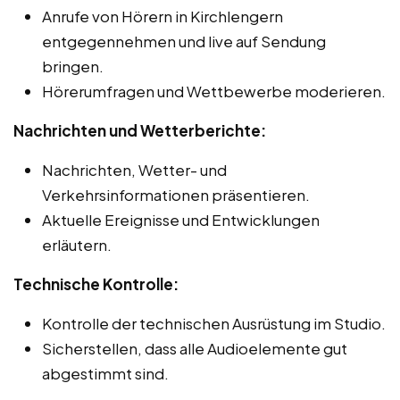
Anrufe von Hörern in Kirchlengern
entgegennehmen und live auf Sendung
bringen.
Hörerumfragen und Wettbewerbe moderieren.
Nachrichten und Wetterberichte:
Nachrichten, Wetter- und
Verkehrsinformationen präsentieren.
Aktuelle Ereignisse und Entwicklungen
erläutern.
Technische Kontrolle:
Kontrolle der technischen Ausrüstung im Studio.
Sicherstellen, dass alle Audioelemente gut
abgestimmt sind.