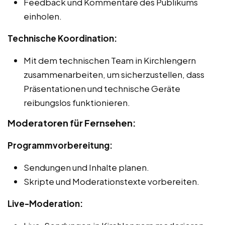
Feedback und Kommentare des Publikums
einholen.
Technische Koordination:
Mit dem technischen Team in Kirchlengern
zusammenarbeiten, um sicherzustellen, dass
Präsentationen und technische Geräte
reibungslos funktionieren.
Moderatoren für Fernsehen:
Programmvorbereitung:
Sendungen und Inhalte planen.
Skripte und Moderationstexte vorbereiten.
Live-Moderation: