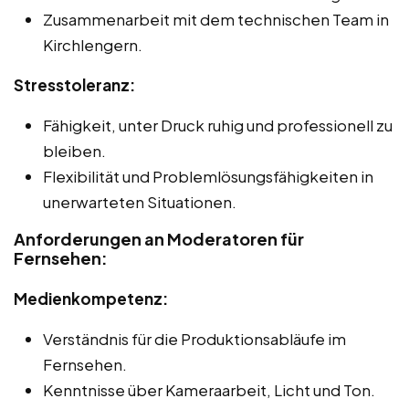
Zusammenarbeit mit dem technischen Team in
Kirchlengern.
Stresstoleranz:
Fähigkeit, unter Druck ruhig und professionell zu
bleiben.
Flexibilität und Problemlösungsfähigkeiten in
unerwarteten Situationen.
Anforderungen an Moderatoren für
Fernsehen:
Medienkompetenz:
Verständnis für die Produktionsabläufe im
Fernsehen.
Kenntnisse über Kameraarbeit, Licht und Ton.