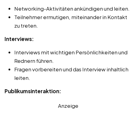
Networking-Aktivitäten ankündigen und leiten.
Teilnehmer ermutigen, miteinander in Kontakt
zu treten.
Interviews:
Interviews mit wichtigen Persönlichkeiten und
Rednern führen.
Fragen vorbereiten und das Interview inhaltlich
leiten.
Publikumsinteraktion:
Anzeige