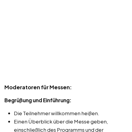
Moderatoren für Messen:
Begrüßung und Einführung:
Die Teilnehmer willkommen heißen.
Einen Überblick über die Messe geben,
einschließlich des Programms und der