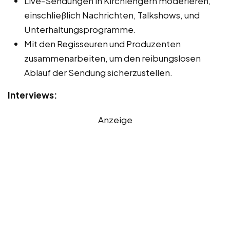
Live-Sendungen in Kirchlengern moderieren,
einschließlich Nachrichten, Talkshows, und
Unterhaltungsprogramme.
Mit den Regisseuren und Produzenten
zusammenarbeiten, um den reibungslosen
Ablauf der Sendung sicherzustellen.
Interviews:
Anzeige