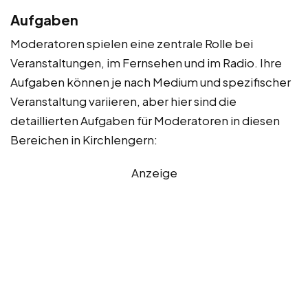
Aufgaben
Moderatoren spielen eine zentrale Rolle bei
Veranstaltungen, im Fernsehen und im Radio. Ihre
Aufgaben können je nach Medium und spezifischer
Veranstaltung variieren, aber hier sind die
detaillierten Aufgaben für Moderatoren in diesen
Bereichen in Kirchlengern:
Anzeige