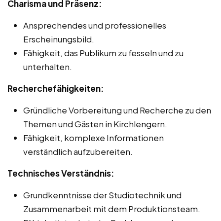
Charisma und Präsenz:
Ansprechendes und professionelles
Erscheinungsbild.
Fähigkeit, das Publikum zu fesseln und zu
unterhalten.
Recherchefähigkeiten:
Gründliche Vorbereitung und Recherche zu den
Themen und Gästen in Kirchlengern.
Fähigkeit, komplexe Informationen
verständlich aufzubereiten.
Technisches Verständnis:
Grundkenntnisse der Studiotechnik und
Zusammenarbeit mit dem Produktionsteam.