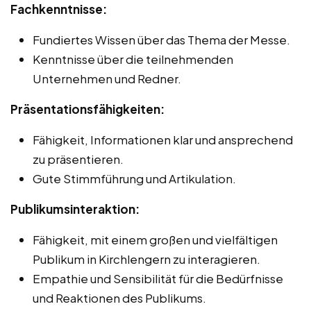
Fachkenntnisse:
Fundiertes Wissen über das Thema der Messe.
Kenntnisse über die teilnehmenden
Unternehmen und Redner.
Präsentationsfähigkeiten:
Fähigkeit, Informationen klar und ansprechend
zu präsentieren.
Gute Stimmführung und Artikulation.
Publikumsinteraktion:
Fähigkeit, mit einem großen und vielfältigen
Publikum in Kirchlengern zu interagieren.
Empathie und Sensibilität für die Bedürfnisse
und Reaktionen des Publikums.