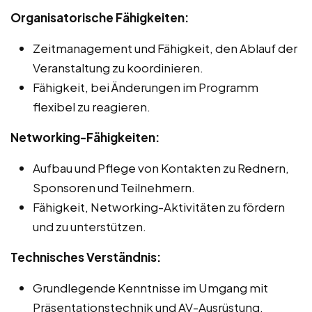
Organisatorische Fähigkeiten:
Zeitmanagement und Fähigkeit, den Ablauf der
Veranstaltung zu koordinieren.
Fähigkeit, bei Änderungen im Programm
flexibel zu reagieren.
Networking-Fähigkeiten:
Aufbau und Pflege von Kontakten zu Rednern,
Sponsoren und Teilnehmern.
Fähigkeit, Networking-Aktivitäten zu fördern
und zu unterstützen.
Technisches Verständnis:
Grundlegende Kenntnisse im Umgang mit
Präsentationstechnik und AV-Ausrüstung.