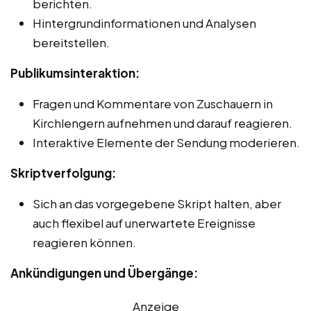
berichten.
Hintergrundinformationen und Analysen
bereitstellen.
Publikumsinteraktion:
Fragen und Kommentare von Zuschauern in
Kirchlengern aufnehmen und darauf reagieren.
Interaktive Elemente der Sendung moderieren.
Skriptverfolgung:
Sich an das vorgegebene Skript halten, aber
auch flexibel auf unerwartete Ereignisse
reagieren können.
Ankündigungen und Übergänge:
Anzeige