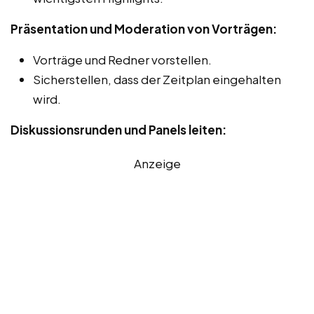
Präsentation und Moderation von Vorträgen:
Vorträge und Redner vorstellen.
Sicherstellen, dass der Zeitplan eingehalten
wird.
Diskussionsrunden und Panels leiten:
Anzeige