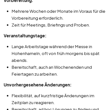
Vorbereitung:
Mehrere Wochen oder Monate im Voraus für die
Vorbereitung erforderlich.
Zeit für Meetings, Briefings und Proben.
Veranstaltungstage:
Lange Arbeitstage während der Messe in
Hohenhameln, oft von früh morgens bis spät
abends.
Bereitschaft, auch an Wochenenden und
Feiertagen zu arbeiten.
Unvorhergesehene Änderungen:
Flexibilität, auf kurzfristige Änderungen im
Zeitplan zu reagieren.
Bereitschaft, ad hoc Lösungen zu finden und