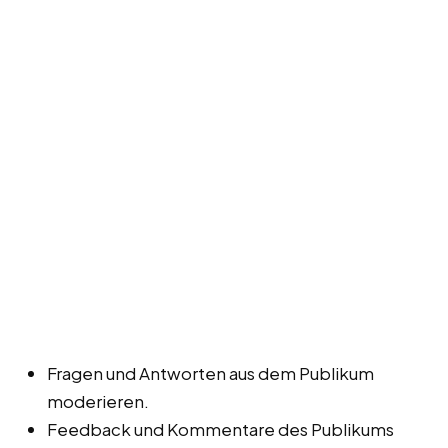
Fragen und Antworten aus dem Publikum
moderieren.
Feedback und Kommentare des Publikums