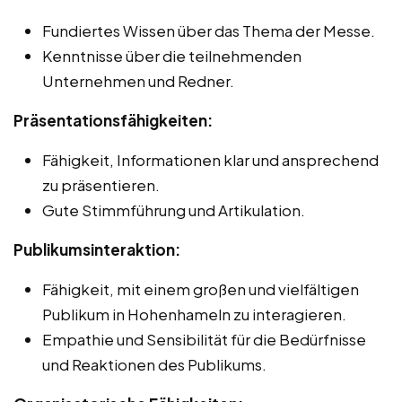
Fundiertes Wissen über das Thema der Messe.
Kenntnisse über die teilnehmenden
Unternehmen und Redner.
Präsentationsfähigkeiten:
Fähigkeit, Informationen klar und ansprechend
zu präsentieren.
Gute Stimmführung und Artikulation.
Publikumsinteraktion:
Fähigkeit, mit einem großen und vielfältigen
Publikum in Hohenhameln zu interagieren.
Empathie und Sensibilität für die Bedürfnisse
und Reaktionen des Publikums.