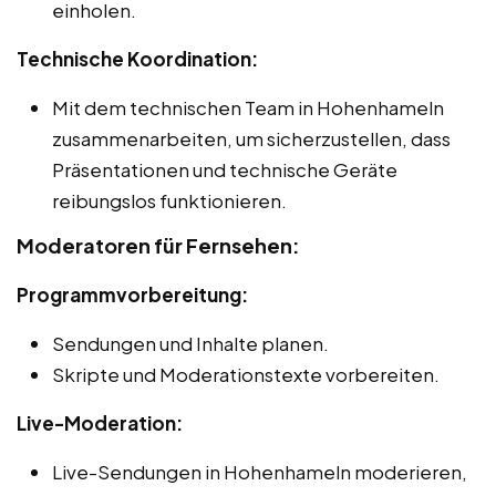
einholen.
Technische Koordination:
Mit dem technischen Team in Hohenhameln
zusammenarbeiten, um sicherzustellen, dass
Präsentationen und technische Geräte
reibungslos funktionieren.
Moderatoren für Fernsehen:
Programmvorbereitung:
Sendungen und Inhalte planen.
Skripte und Moderationstexte vorbereiten.
Live-Moderation:
Live-Sendungen in Hohenhameln moderieren,