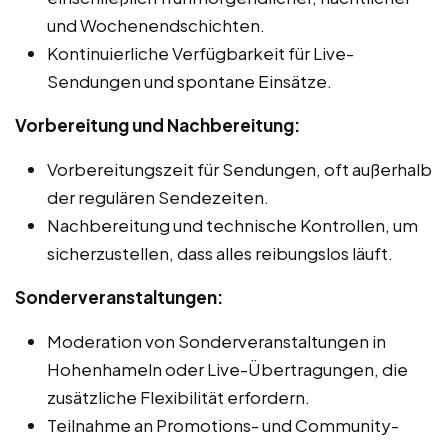
und Wochenendschichten.
Kontinuierliche Verfügbarkeit für Live-
Sendungen und spontane Einsätze.
Vorbereitung und Nachbereitung:
Vorbereitungszeit für Sendungen, oft außerhalb
der regulären Sendezeiten.
Nachbereitung und technische Kontrollen, um
sicherzustellen, dass alles reibungslos läuft.
Sonderveranstaltungen:
Moderation von Sonderveranstaltungen in
Hohenhameln oder Live-Übertragungen, die
zusätzliche Flexibilität erfordern.
Teilnahme an Promotions- und Community-