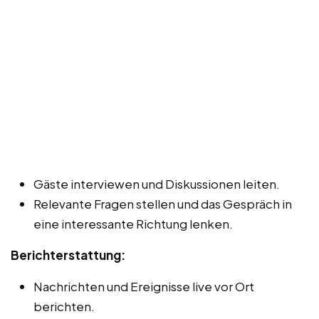
Gäste interviewen und Diskussionen leiten.
Relevante Fragen stellen und das Gespräch in
eine interessante Richtung lenken.
Berichterstattung:
Nachrichten und Ereignisse live vor Ort
berichten.