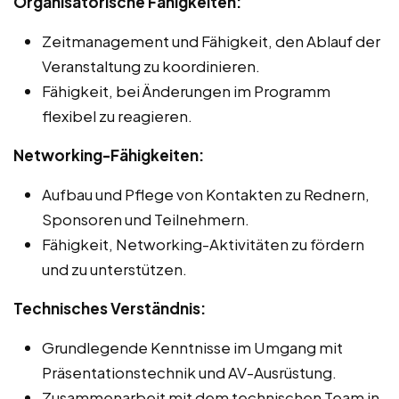
Organisatorische Fähigkeiten:
Zeitmanagement und Fähigkeit, den Ablauf der
Veranstaltung zu koordinieren.
Fähigkeit, bei Änderungen im Programm
flexibel zu reagieren.
Networking-Fähigkeiten:
Aufbau und Pflege von Kontakten zu Rednern,
Sponsoren und Teilnehmern.
Fähigkeit, Networking-Aktivitäten zu fördern
und zu unterstützen.
Technisches Verständnis:
Grundlegende Kenntnisse im Umgang mit
Präsentationstechnik und AV-Ausrüstung.
Zusammenarbeit mit dem technischen Team in