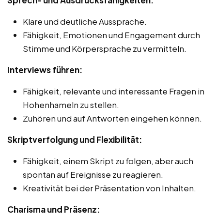
Klare und deutliche Aussprache.
Fähigkeit, Emotionen und Engagement durch
Stimme und Körpersprache zu vermitteln.
Interviews führen:
Fähigkeit, relevante und interessante Fragen in
Hohenhameln zu stellen.
Zuhören und auf Antworten eingehen können.
Skriptverfolgung und Flexibilität:
Fähigkeit, einem Skript zu folgen, aber auch
spontan auf Ereignisse zu reagieren.
Kreativität bei der Präsentation von Inhalten.
Charisma und Präsenz: