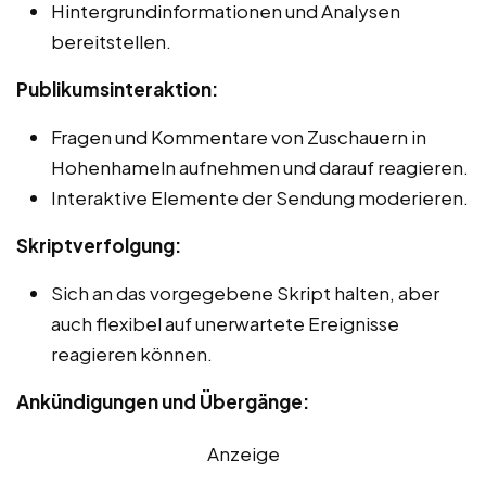
Hintergrundinformationen und Analysen
bereitstellen.
Publikumsinteraktion:
Fragen und Kommentare von Zuschauern in
Hohenhameln aufnehmen und darauf reagieren.
Interaktive Elemente der Sendung moderieren.
Skriptverfolgung:
Sich an das vorgegebene Skript halten, aber
auch flexibel auf unerwartete Ereignisse
reagieren können.
Ankündigungen und Übergänge:
Anzeige