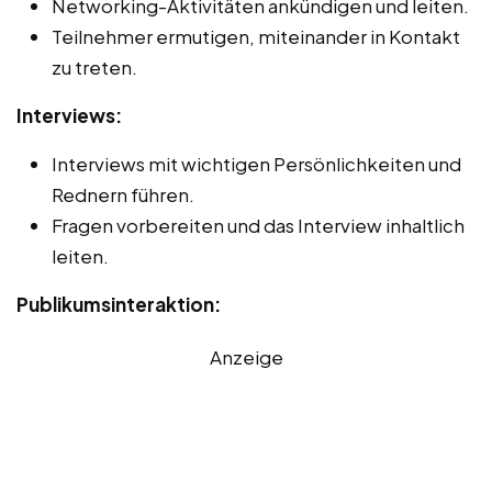
Networking-Aktivitäten ankündigen und leiten.
Teilnehmer ermutigen, miteinander in Kontakt
zu treten.
Interviews:
Interviews mit wichtigen Persönlichkeiten und
Rednern führen.
Fragen vorbereiten und das Interview inhaltlich
leiten.
Publikumsinteraktion:
Anzeige