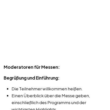
Moderatoren für Messen:
Begrüßung und Einführung:
Die Teilnehmer willkommen heißen.
Einen Überblick über die Messe geben,
einschließlich des Programms und der
wichtigsten Highlights.