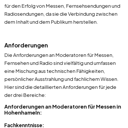
für den Erfolg von Messen, Fernsehsendungen und
Radiosendungen, da sie die Verbindung zwischen
dem Inhalt und dem Publikum herstellen.
Anforderungen
Die Anforderungen an Moderatoren für Messen,
Fernsehen und Radio sind vielfältig und umfassen
eine Mischung aus technischen Fähigkeiten,
persönlicher Ausstrahlung und fachlichem Wissen.
Hier sind die detaillierten Anforderungen für jede
der drei Bereiche:
Anforderungen an Moderatoren für Messen in
Hohenhameln:
Fachkenntnisse: