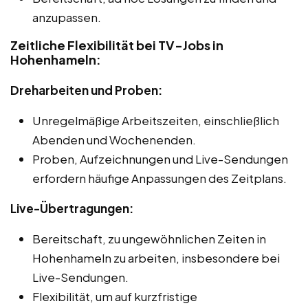
anzupassen.
Zeitliche Flexibilität bei TV-Jobs in
Hohenhameln:
Dreharbeiten und Proben:
Unregelmäßige Arbeitszeiten, einschließlich
Abenden und Wochenenden.
Proben, Aufzeichnungen und Live-Sendungen
erfordern häufige Anpassungen des Zeitplans.
Live-Übertragungen:
Bereitschaft, zu ungewöhnlichen Zeiten in
Hohenhameln zu arbeiten, insbesondere bei
Live-Sendungen.
Flexibilität, um auf kurzfristige