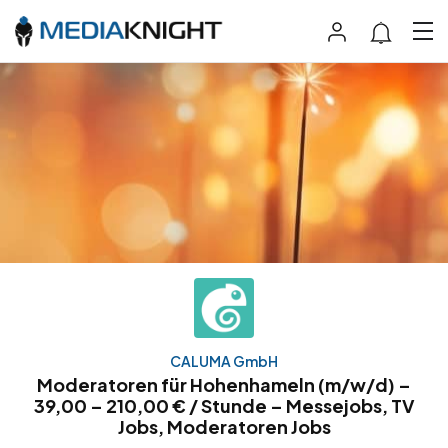
CALUMA GmbH
Moderatoren für Hohenhameln (m/w/d) –
39,00 – 210,00 € / Stunde – Messejobs, TV
Jobs, Moderatoren Jobs