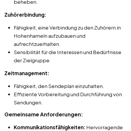
beheben.
Zuhörerbindung:
Fähigkeit, eine Verbindung zu den Zuhörern in
Hohenhameln aufzubauen und
aufrechtzuerhalten.
Sensibilität für die Interessen und Bedürfnisse
der Zielgruppe.
Zeitmanagement:
Fähigkeit, den Sendeplan einzuhalten.
Effiziente Vorbereitung und Durchführung von
Sendungen.
Gemeinsame Anforderungen:
Kommunikationsfähigkeiten:
Hervorragende