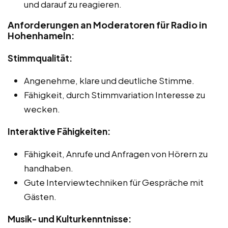
und darauf zu reagieren.
Anforderungen an Moderatoren für Radio in
Hohenhameln:
Stimmqualität:
Angenehme, klare und deutliche Stimme.
Fähigkeit, durch Stimmvariation Interesse zu
wecken.
Interaktive Fähigkeiten:
Fähigkeit, Anrufe und Anfragen von Hörern zu
handhaben.
Gute Interviewtechniken für Gespräche mit
Gästen.
Musik- und Kulturkenntnisse: