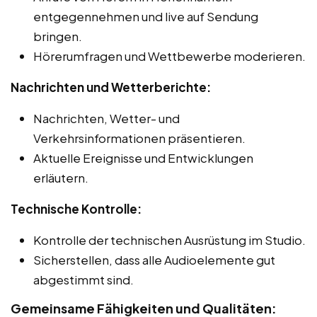
entgegennehmen und live auf Sendung
bringen.
Hörerumfragen und Wettbewerbe moderieren.
Nachrichten und Wetterberichte:
Nachrichten, Wetter- und
Verkehrsinformationen präsentieren.
Aktuelle Ereignisse und Entwicklungen
erläutern.
Technische Kontrolle:
Kontrolle der technischen Ausrüstung im Studio.
Sicherstellen, dass alle Audioelemente gut
abgestimmt sind.
Gemeinsame Fähigkeiten und Qualitäten: