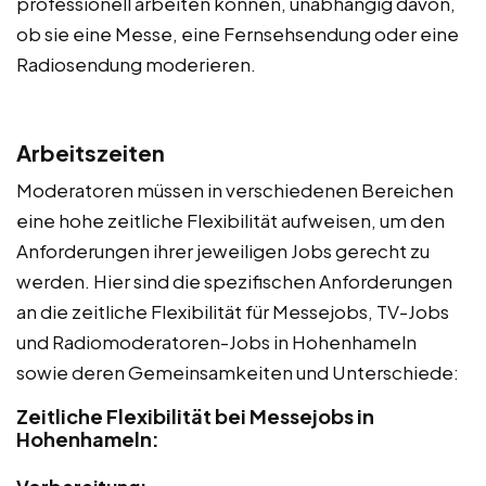
professionell arbeiten können, unabhängig davon,
ob sie eine Messe, eine Fernsehsendung oder eine
Radiosendung moderieren.
Arbeitszeiten
Moderatoren müssen in verschiedenen Bereichen
eine hohe zeitliche Flexibilität aufweisen, um den
Anforderungen ihrer jeweiligen Jobs gerecht zu
werden. Hier sind die spezifischen Anforderungen
an die zeitliche Flexibilität für Messejobs, TV-Jobs
und Radiomoderatoren-Jobs in Hohenhameln
sowie deren Gemeinsamkeiten und Unterschiede:
Zeitliche Flexibilität bei Messejobs in
Hohenhameln: