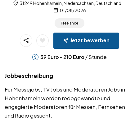
31249 Hohenhameln, Niedersachsen, Deutschland
01/08/2026
Freelance
Jetzt bewerben
-
/ Stunde
39
Euro
210
Euro
Jobbeschreibung
Für Messejobs, TV Jobs und Moderatoren Jobs in
Hohenhameln werden redegewandte und
engagierte Moderatoren für Messen, Fernsehen
und Radio gesucht.