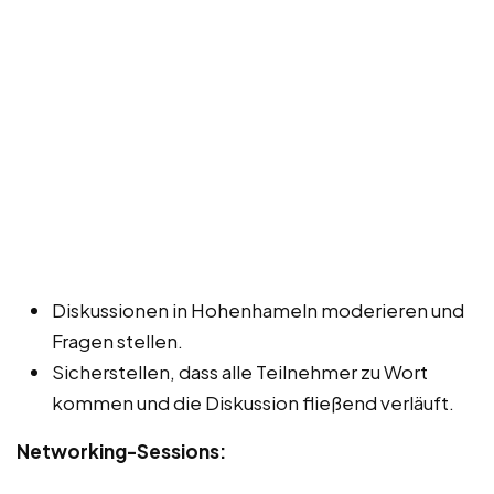
Diskussionen in Hohenhameln moderieren und
Fragen stellen.
Sicherstellen, dass alle Teilnehmer zu Wort
kommen und die Diskussion fließend verläuft.
Networking-Sessions: