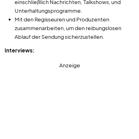
einschließlich Nachrichten, Talkshows, und
Unterhaltungsprogramme.
Mit den Regisseuren und Produzenten
zusammenarbeiten, um den reibungslosen
Ablauf der Sendung sicherzustellen.
Interviews:
Anzeige