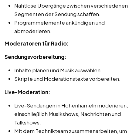
Nahtlose Übergänge zwischen verschiedenen
Segmenten der Sendung schaffen.
Programmelemente ankündigen und
abmoderieren.
Moderatoren für Radio:
Sendungsvorbereitung:
Inhalte planen und Musik auswählen.
Skripte und Moderationstexte vorbereiten.
Live-Moderation:
Live-Sendungen in Hohenhameln moderieren,
einschließlich Musikshows, Nachrichten und
Talkshows.
Mit dem Technikteam zusammenarbeiten, um