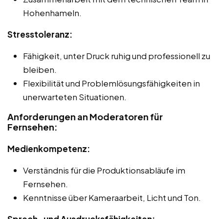
Hohenhameln.
Stresstoleranz:
Fähigkeit, unter Druck ruhig und professionell zu
bleiben.
Flexibilität und Problemlösungsfähigkeiten in
unerwarteten Situationen.
Anforderungen an Moderatoren für
Fernsehen:
Medienkompetenz:
Verständnis für die Produktionsabläufe im
Fernsehen.
Kenntnisse über Kameraarbeit, Licht und Ton.
Sprech- und Ausdrucksfähigkeiten: