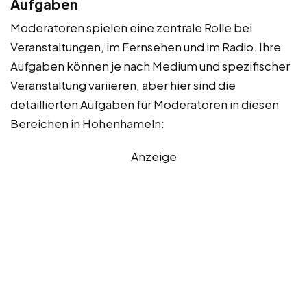
Aufgaben
Moderatoren spielen eine zentrale Rolle bei
Veranstaltungen, im Fernsehen und im Radio. Ihre
Aufgaben können je nach Medium und spezifischer
Veranstaltung variieren, aber hier sind die
detaillierten Aufgaben für Moderatoren in diesen
Bereichen in Hohenhameln:
Anzeige