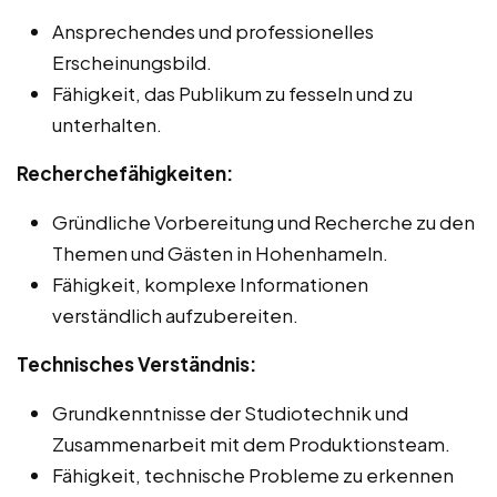
Ansprechendes und professionelles
Erscheinungsbild.
Fähigkeit, das Publikum zu fesseln und zu
unterhalten.
Recherchefähigkeiten:
Gründliche Vorbereitung und Recherche zu den
Themen und Gästen in Hohenhameln.
Fähigkeit, komplexe Informationen
verständlich aufzubereiten.
Technisches Verständnis:
Grundkenntnisse der Studiotechnik und
Zusammenarbeit mit dem Produktionsteam.
Fähigkeit, technische Probleme zu erkennen