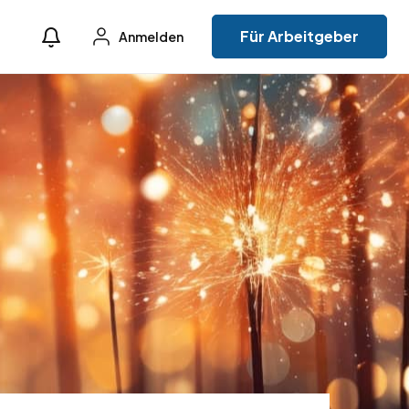
Für Arbeitgeber
Anmelden