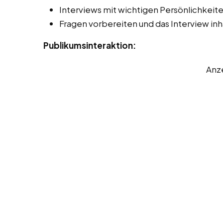
Interviews mit wichtigen Persönlichkeit
Fragen vorbereiten und das Interview inha
Publikumsinteraktion:
Anz