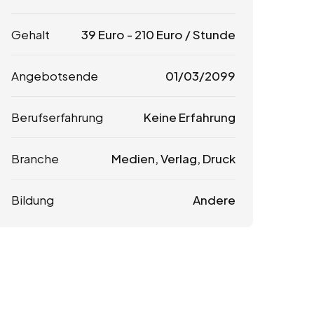
Gehalt
39
Euro
-
210
Euro
/ Stunde
Angebotsende
01/03/2099
Berufserfahrung
Keine Erfahrung
Branche
Medien, Verlag, Druck
Bildung
Andere