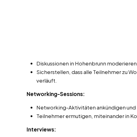
Diskussionen in Hohenbrunn moderieren 
Sicherstellen, dass alle Teilnehmer zu W
verläuft.
Networking-Sessions:
Networking-Aktivitäten ankündigen und 
Teilnehmer ermutigen, miteinander in Ko
Interviews: