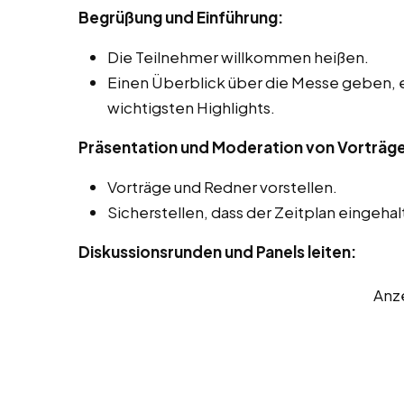
Begrüßung und Einführung:
Die Teilnehmer willkommen heißen.
Einen Überblick über die Messe geben, 
wichtigsten Highlights.
Präsentation und Moderation von Vorträg
Vorträge und Redner vorstellen.
Sicherstellen, dass der Zeitplan eingehal
Diskussionsrunden und Panels leiten:
Anz