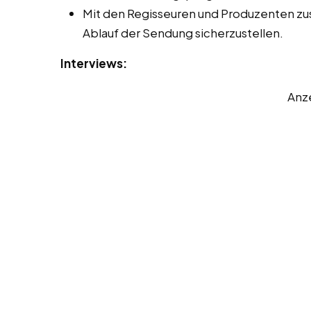
Mit den Regisseuren und Produzenten z
Ablauf der Sendung sicherzustellen.
Interviews:
Anz