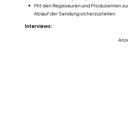
Mit den Regisseuren und Produzenten z
Ablauf der Sendung sicherzustellen.
Interviews:
Anz