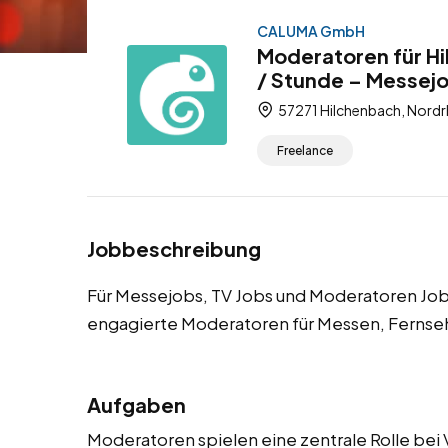
CALUMA GmbH
Moderatoren für H
/ Stunde – Messej
57271 Hilchenbach, Nordr
Freelance
Jobbeschreibung
Für Messejobs, TV Jobs und Moderatoren Jo
engagierte Moderatoren für Messen, Fernse
Aufgaben
Moderatoren spielen eine zentrale Rolle bei