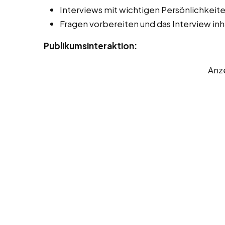
Interviews mit wichtigen Persönlichkeit
Fragen vorbereiten und das Interview inha
Publikumsinteraktion:
Anz