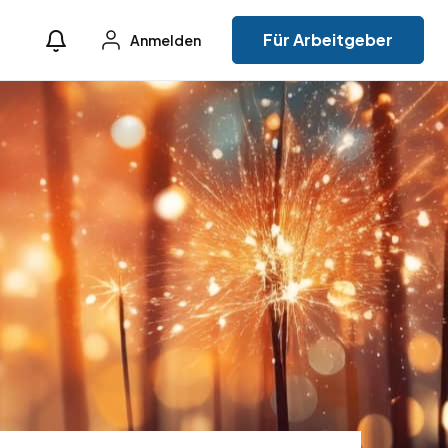
Für Arbeitgeber
Anmelden