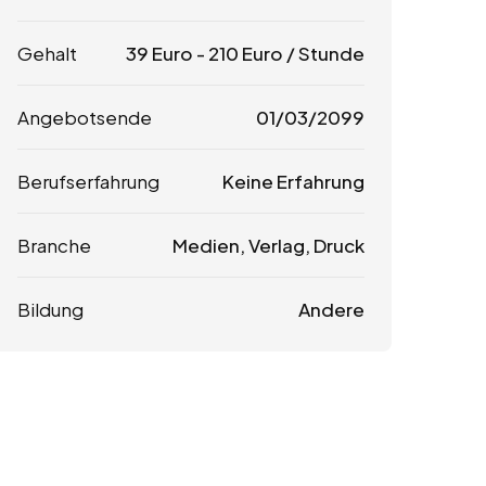
Gehalt
39
Euro
-
210
Euro
/ Stunde
Angebotsende
01/03/2099
Berufserfahrung
Keine Erfahrung
Branche
Medien, Verlag, Druck
Bildung
Andere