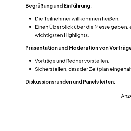
Begrüßung und Einführung:
Die Teilnehmer willkommen heißen.
Einen Überblick über die Messe geben, 
wichtigsten Highlights.
Präsentation und Moderation von Vorträg
Vorträge und Redner vorstellen.
Sicherstellen, dass der Zeitplan eingehal
Diskussionsrunden und Panels leiten:
Anz