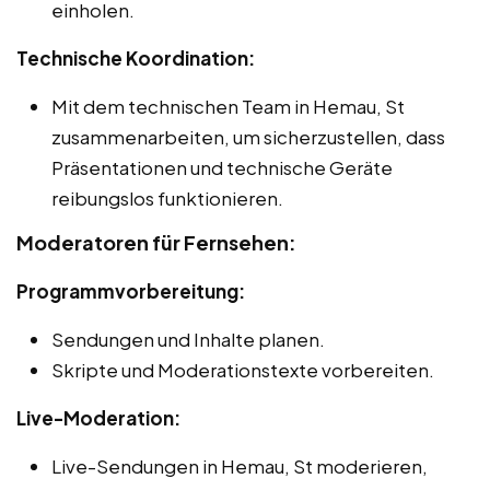
einholen.
Technische Koordination:
Mit dem technischen Team in Hemau, St
zusammenarbeiten, um sicherzustellen, dass
Präsentationen und technische Geräte
reibungslos funktionieren.
Moderatoren für Fernsehen:
Programmvorbereitung:
Sendungen und Inhalte planen.
Skripte und Moderationstexte vorbereiten.
Live-Moderation:
Live-Sendungen in Hemau, St moderieren,