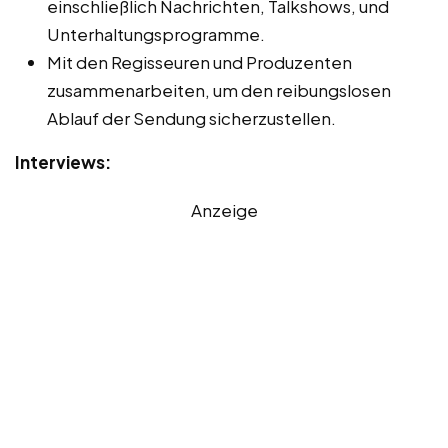
einschließlich Nachrichten, Talkshows, und
Unterhaltungsprogramme.
Mit den Regisseuren und Produzenten
zusammenarbeiten, um den reibungslosen
Ablauf der Sendung sicherzustellen.
Interviews:
Anzeige