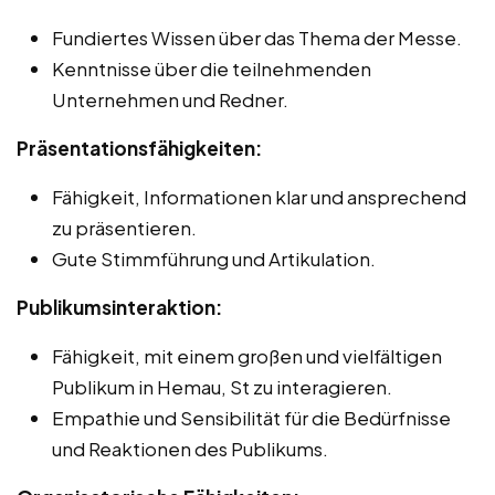
Fundiertes Wissen über das Thema der Messe.
Kenntnisse über die teilnehmenden
Unternehmen und Redner.
Präsentationsfähigkeiten:
Fähigkeit, Informationen klar und ansprechend
zu präsentieren.
Gute Stimmführung und Artikulation.
Publikumsinteraktion:
Fähigkeit, mit einem großen und vielfältigen
Publikum in Hemau, St zu interagieren.
Empathie und Sensibilität für die Bedürfnisse
und Reaktionen des Publikums.