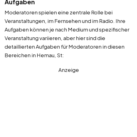
Aufgaben
Moderatoren spielen eine zentrale Rolle bei
Veranstaltungen, im Fernsehen und im Radio. Ihre
Aufgaben können je nach Medium und spezifischer
Veranstaltung variieren, aber hier sind die
detaillierten Aufgaben für Moderatoren in diesen
Bereichen in Hemau, St:
Anzeige