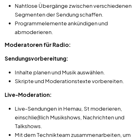
Nahtlose Übergänge zwischen verschiedenen
Segmenten der Sendung schaffen.
Programmelemente ankündigen und
abmoderieren.
Moderatoren für Radio:
Sendungsvorbereitung:
Inhalte planen und Musik auswählen.
Skripte und Moderationstexte vorbereiten.
Live-Moderation:
Live-Sendungen in Hemau, St moderieren,
einschließlich Musikshows, Nachrichten und
Talkshows.
Mit dem Technikteam zusammenarbeiten, um