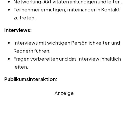
Networking-Aktivitäten ankündigen und leiten.
Teilnehmer ermutigen, miteinander in Kontakt
zu treten.
Interviews:
Interviews mit wichtigen Persönlichkeiten und
Rednern führen.
Fragen vorbereiten und das Interview inhaltlich
leiten.
Publikumsinteraktion:
Anzeige