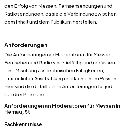
den Erfolg von Messen, Fernsehsendungen und
Radiosendungen, da sie die Verbindung zwischen
dem Inhalt und dem Publikum herstellen.
Anforderungen
Die Anforderungen an Moderatoren für Messen,
Fernsehen und Radio sind vielfältig und umfassen
eine Mischung aus technischen Fähigkeiten,
persönlicher Ausstrahlung und fachlichem Wissen.
Hier sind die detaillierten Anforderungen für jede
der drei Bereiche:
Anforderungen an Moderatoren für Messen in
Hemau, St:
Fachkenntnisse: