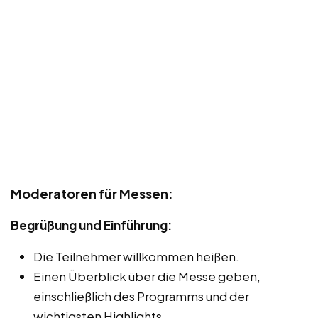
Moderatoren für Messen:
Begrüßung und Einführung:
Die Teilnehmer willkommen heißen.
Einen Überblick über die Messe geben,
einschließlich des Programms und der
wichtigsten Highlights.