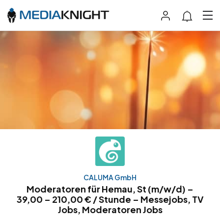
CALUMA GmbH
Moderatoren für Hemau, St (m/w/d) –
39,00 – 210,00 € / Stunde – Messejobs, TV
Jobs, Moderatoren Jobs