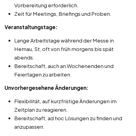
Vorbereitung erforderlich.
Zeit für Meetings, Briefings und Proben.
Veranstaltungstage:
Lange Arbeitstage während der Messe in
Hemau, St, oft von früh morgens bis spät
abends.
Bereitschaft, auch an Wochenenden und
Feiertagen zu arbeiten.
Unvorhergesehene Änderungen:
Flexibilität, auf kurzfristige Änderungen im
Zeitplan zu reagieren.
Bereitschaft, ad hoc Lösungen zu finden und
anzupassen.