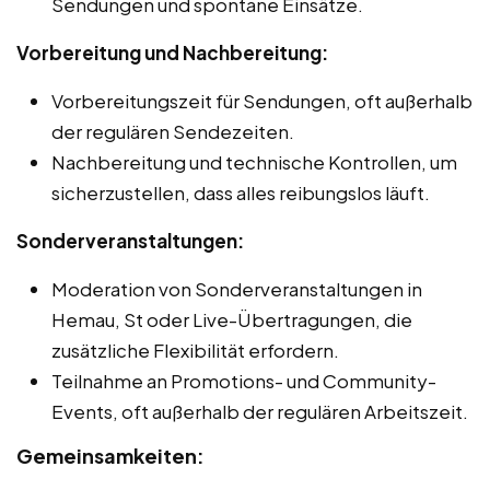
Sendungen und spontane Einsätze.
Vorbereitung und Nachbereitung:
Vorbereitungszeit für Sendungen, oft außerhalb
der regulären Sendezeiten.
Nachbereitung und technische Kontrollen, um
sicherzustellen, dass alles reibungslos läuft.
Sonderveranstaltungen:
Moderation von Sonderveranstaltungen in
Hemau, St oder Live-Übertragungen, die
zusätzliche Flexibilität erfordern.
Teilnahme an Promotions- und Community-
Events, oft außerhalb der regulären Arbeitszeit.
Gemeinsamkeiten: