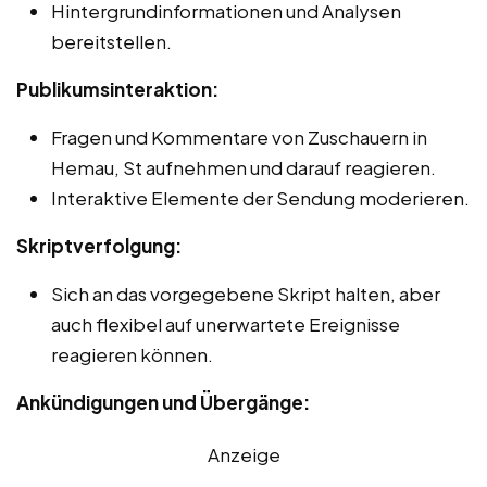
Hintergrundinformationen und Analysen
bereitstellen.
Publikumsinteraktion:
Fragen und Kommentare von Zuschauern in
Hemau, St aufnehmen und darauf reagieren.
Interaktive Elemente der Sendung moderieren.
Skriptverfolgung:
Sich an das vorgegebene Skript halten, aber
auch flexibel auf unerwartete Ereignisse
reagieren können.
Ankündigungen und Übergänge:
Anzeige