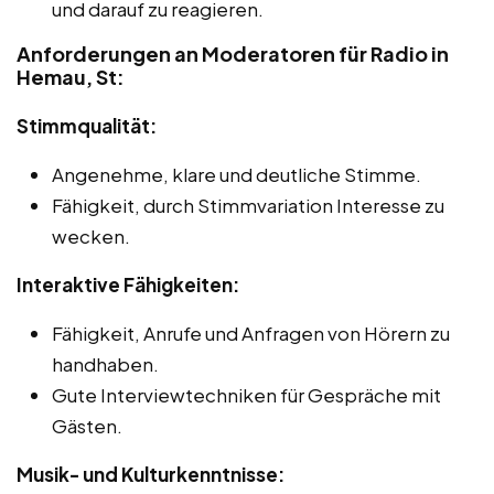
und darauf zu reagieren.
Anforderungen an Moderatoren für Radio in
Hemau, St:
Stimmqualität:
Angenehme, klare und deutliche Stimme.
Fähigkeit, durch Stimmvariation Interesse zu
wecken.
Interaktive Fähigkeiten:
Fähigkeit, Anrufe und Anfragen von Hörern zu
handhaben.
Gute Interviewtechniken für Gespräche mit
Gästen.
Musik- und Kulturkenntnisse: