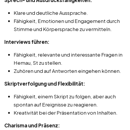
Klare und deutliche Aussprache.
Fähigkeit, Emotionen und Engagement durch
Stimme und Körpersprache zu vermitteln.
Interviews führen:
Fähigkeit, relevante und interessante Fragen in
Hemau, St zu stellen.
Zuhören und auf Antworten eingehen können.
Skriptverfolgung und Flexibilität:
Fähigkeit, einem Skript zu folgen, aber auch
spontan auf Ereignisse zu reagieren.
Kreativität bei der Präsentation von Inhalten.
Charisma und Präsenz: