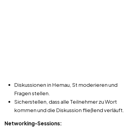
Diskussionen in Hemau, St moderieren und
Fragen stellen.
Sicherstellen, dass alle Teilnehmer zu Wort
kommen und die Diskussion fließend verläuft.
Networking-Sessions: