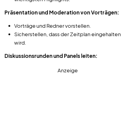
Präsentation und Moderation von Vorträgen:
Vorträge und Redner vorstellen.
Sicherstellen, dass der Zeitplan eingehalten
wird.
Diskussionsrunden und Panels leiten:
Anzeige