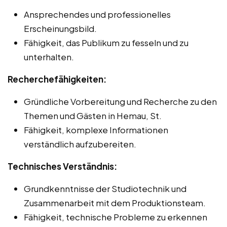
Ansprechendes und professionelles
Erscheinungsbild.
Fähigkeit, das Publikum zu fesseln und zu
unterhalten.
Recherchefähigkeiten:
Gründliche Vorbereitung und Recherche zu den
Themen und Gästen in Hemau, St.
Fähigkeit, komplexe Informationen
verständlich aufzubereiten.
Technisches Verständnis:
Grundkenntnisse der Studiotechnik und
Zusammenarbeit mit dem Produktionsteam.
Fähigkeit, technische Probleme zu erkennen