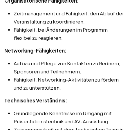
Organisatorische Fähigkeiten:
Zeitmanagement und Fähigkeit, den Ablauf der
Veranstaltung zu koordinieren.
Fähigkeit, bei Änderungen im Programm
flexibel zu reagieren.
Networking-Fähigkeiten:
Aufbau und Pflege von Kontakten zu Rednern,
Sponsoren und Teilnehmern.
Fähigkeit, Networking-Aktivitäten zu fördern
und zu unterstützen.
Technisches Verständnis:
Grundlegende Kenntnisse im Umgang mit
Präsentationstechnik und AV-Ausrüstung.
Zusammenarbeit mit dem technischen Team in