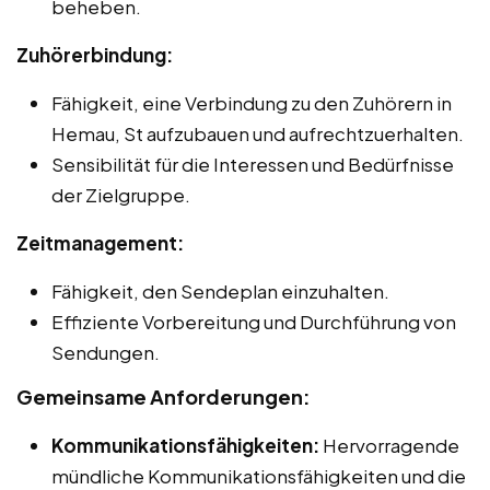
beheben.
Zuhörerbindung:
Fähigkeit, eine Verbindung zu den Zuhörern in
Hemau, St aufzubauen und aufrechtzuerhalten.
Sensibilität für die Interessen und Bedürfnisse
der Zielgruppe.
Zeitmanagement:
Fähigkeit, den Sendeplan einzuhalten.
Effiziente Vorbereitung und Durchführung von
Sendungen.
Gemeinsame Anforderungen:
Kommunikationsfähigkeiten:
Hervorragende
mündliche Kommunikationsfähigkeiten und die