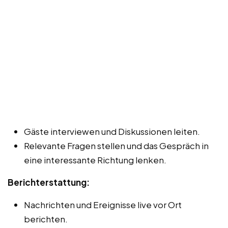
Gäste interviewen und Diskussionen leiten.
Relevante Fragen stellen und das Gespräch in
eine interessante Richtung lenken.
Berichterstattung:
Nachrichten und Ereignisse live vor Ort
berichten.