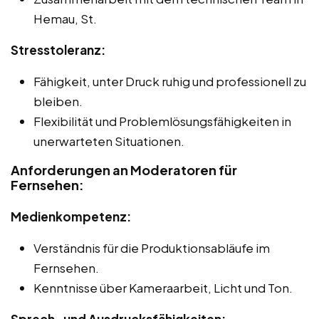
Hemau, St.
Stresstoleranz:
Fähigkeit, unter Druck ruhig und professionell zu
bleiben.
Flexibilität und Problemlösungsfähigkeiten in
unerwarteten Situationen.
Anforderungen an Moderatoren für
Fernsehen:
Medienkompetenz:
Verständnis für die Produktionsabläufe im
Fernsehen.
Kenntnisse über Kameraarbeit, Licht und Ton.
Sprech- und Ausdrucksfähigkeiten: