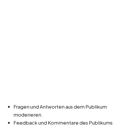
Fragen und Antworten aus dem Publikum
moderieren.
Feedback und Kommentare des Publikums