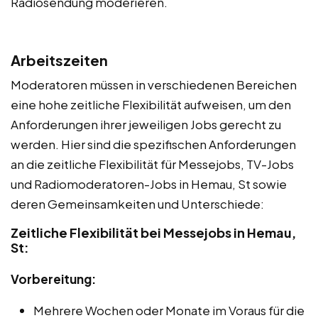
Radiosendung moderieren.
Arbeitszeiten
Moderatoren müssen in verschiedenen Bereichen
eine hohe zeitliche Flexibilität aufweisen, um den
Anforderungen ihrer jeweiligen Jobs gerecht zu
werden. Hier sind die spezifischen Anforderungen
an die zeitliche Flexibilität für Messejobs, TV-Jobs
und Radiomoderatoren-Jobs in Hemau, St sowie
deren Gemeinsamkeiten und Unterschiede:
Zeitliche Flexibilität bei Messejobs in Hemau,
St:
Vorbereitung:
Mehrere Wochen oder Monate im Voraus für die