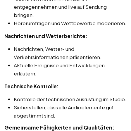
entgegennehmen und live auf Sendung
bringen.
Hörerumfragen und Wettbewerbe moderieren.
Nachrichten und Wetterberichte:
Nachrichten, Wetter- und
Verkehrsinformationen präsentieren.
Aktuelle Ereignisse und Entwicklungen
erläutern.
Technische Kontrolle:
Kontrolle der technischen Ausrüstung im Studio.
Sicherstellen, dass alle Audioelemente gut
abgestimmt sind.
Gemeinsame Fähigkeiten und Qualitäten: