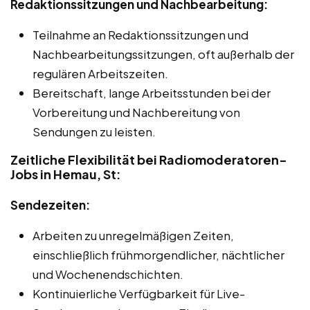
Redaktionssitzungen und Nachbearbeitung:
Teilnahme an Redaktionssitzungen und
Nachbearbeitungssitzungen, oft außerhalb der
regulären Arbeitszeiten.
Bereitschaft, lange Arbeitsstunden bei der
Vorbereitung und Nachbereitung von
Sendungen zu leisten.
Zeitliche Flexibilität bei Radiomoderatoren-
Jobs in Hemau, St:
Sendezeiten:
Arbeiten zu unregelmäßigen Zeiten,
einschließlich frühmorgendlicher, nächtlicher
und Wochenendschichten.
Kontinuierliche Verfügbarkeit für Live-