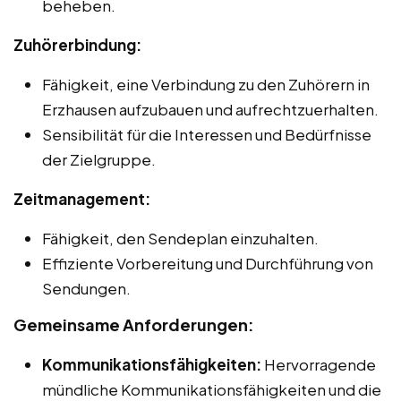
beheben.
Zuhörerbindung:
Fähigkeit, eine Verbindung zu den Zuhörern in
Erzhausen aufzubauen und aufrechtzuerhalten.
Sensibilität für die Interessen und Bedürfnisse
der Zielgruppe.
Zeitmanagement:
Fähigkeit, den Sendeplan einzuhalten.
Effiziente Vorbereitung und Durchführung von
Sendungen.
Gemeinsame Anforderungen:
Kommunikationsfähigkeiten:
Hervorragende
mündliche Kommunikationsfähigkeiten und die