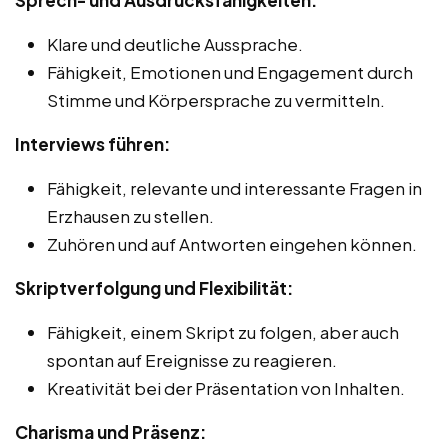
Klare und deutliche Aussprache.
Fähigkeit, Emotionen und Engagement durch
Stimme und Körpersprache zu vermitteln.
Interviews führen:
Fähigkeit, relevante und interessante Fragen in
Erzhausen zu stellen.
Zuhören und auf Antworten eingehen können.
Skriptverfolgung und Flexibilität:
Fähigkeit, einem Skript zu folgen, aber auch
spontan auf Ereignisse zu reagieren.
Kreativität bei der Präsentation von Inhalten.
Charisma und Präsenz: