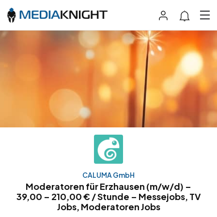
CALUMA GmbH
Moderatoren für Erzhausen (m/w/d) –
39,00 – 210,00 € / Stunde – Messejobs, TV
Jobs, Moderatoren Jobs