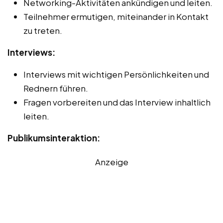
Networking-Aktivitäten ankündigen und leiten.
Teilnehmer ermutigen, miteinander in Kontakt
zu treten.
Interviews:
Interviews mit wichtigen Persönlichkeiten und
Rednern führen.
Fragen vorbereiten und das Interview inhaltlich
leiten.
Publikumsinteraktion:
Anzeige