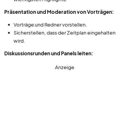
Präsentation und Moderation von Vorträgen:
Vorträge und Redner vorstellen.
Sicherstellen, dass der Zeitplan eingehalten
wird.
Diskussionsrunden und Panels leiten:
Anzeige