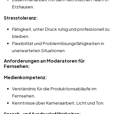
Erzhausen.
Stresstoleranz:
Fähigkeit, unter Druck ruhig und professionell zu
bleiben.
Flexibilität und Problemlösungsfähigkeiten in
unerwarteten Situationen.
Anforderungen an Moderatoren für
Fernsehen:
Medienkompetenz:
Verständnis für die Produktionsabläufe im
Fernsehen.
Kenntnisse über Kameraarbeit, Licht und Ton.
Sprech- und Ausdrucksfähigkeiten: