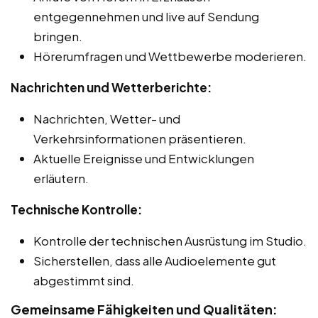
entgegennehmen und live auf Sendung
bringen.
Hörerumfragen und Wettbewerbe moderieren.
Nachrichten und Wetterberichte:
Nachrichten, Wetter- und
Verkehrsinformationen präsentieren.
Aktuelle Ereignisse und Entwicklungen
erläutern.
Technische Kontrolle:
Kontrolle der technischen Ausrüstung im Studio.
Sicherstellen, dass alle Audioelemente gut
abgestimmt sind.
Gemeinsame Fähigkeiten und Qualitäten: