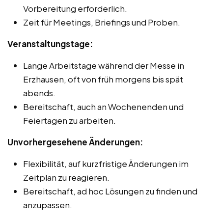
Vorbereitung erforderlich.
Zeit für Meetings, Briefings und Proben.
Veranstaltungstage:
Lange Arbeitstage während der Messe in
Erzhausen, oft von früh morgens bis spät
abends.
Bereitschaft, auch an Wochenenden und
Feiertagen zu arbeiten.
Unvorhergesehene Änderungen:
Flexibilität, auf kurzfristige Änderungen im
Zeitplan zu reagieren.
Bereitschaft, ad hoc Lösungen zu finden und
anzupassen.