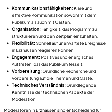
Kommunikationsfähigkeiten:
Klare und
effektive Kommunikation sowohl mit dem
Publikum als auch mit Gästen.
Organisation:
Fähigkeit, das Programm zu
strukturieren und den Zeitplan einzuhalten.
Flexibilität:
Schnell auf unerwartete Ereignisse
in Erzhausen reagieren können.
Engagement:
Positives und energisches
Auftreten, das das Publikum fesselt.
Vorbereitung:
Gründliche Recherche und
Vorbereitung auf die Themen und Gäste.
Technisches Verständnis:
Grundlegende
Kenntnisse der technischen Aspekte der
Moderation.
Moderatoren in Erzhausen sind entscheidend für