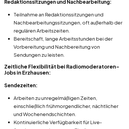
Redaktionssitzungen und Nachbearbeitung:
Teilnahme an Redaktionssitzungen und
Nachbearbeitungssitzungen, oft außerhalb der
regulären Arbeitszeiten.
Bereitschaft, lange Arbeitsstunden bei der
Vorbereitung und Nachbereitung von
Sendungen zu leisten.
Zeitliche Flexibilität bei Radiomoderatoren-
Jobs in Erzhausen:
Sendezeiten:
Arbeiten zu unregelmäßigen Zeiten,
einschließlich frühmorgendlicher, nächtlicher
und Wochenendschichten.
Kontinuierliche Verfügbarkeit für Live-