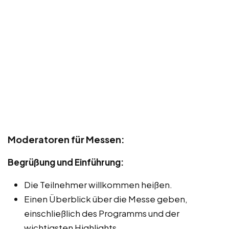
Moderatoren für Messen:
Begrüßung und Einführung:
Die Teilnehmer willkommen heißen.
Einen Überblick über die Messe geben,
einschließlich des Programms und der
wichtigsten Highlights.