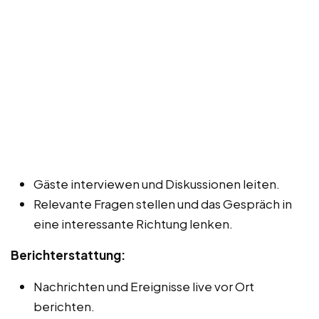
Gäste interviewen und Diskussionen leiten.
Relevante Fragen stellen und das Gespräch in
eine interessante Richtung lenken.
Berichterstattung:
Nachrichten und Ereignisse live vor Ort
berichten.