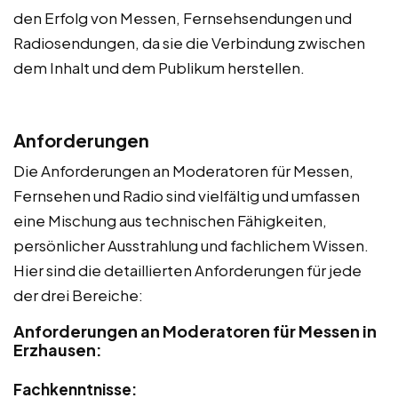
den Erfolg von Messen, Fernsehsendungen und
Radiosendungen, da sie die Verbindung zwischen
dem Inhalt und dem Publikum herstellen.
Anforderungen
Die Anforderungen an Moderatoren für Messen,
Fernsehen und Radio sind vielfältig und umfassen
eine Mischung aus technischen Fähigkeiten,
persönlicher Ausstrahlung und fachlichem Wissen.
Hier sind die detaillierten Anforderungen für jede
der drei Bereiche:
Anforderungen an Moderatoren für Messen in
Erzhausen:
Fachkenntnisse: