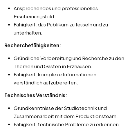
Ansprechendes und professionelles
Erscheinungsbild.
Fähigkeit, das Publikum zu fesseln und zu
unterhalten.
Recherchefähigkeiten:
Gründliche Vorbereitung und Recherche zu den
Themen und Gästen in Erzhausen.
Fähigkeit, komplexe Informationen
verständlich aufzubereiten.
Technisches Verständnis:
Grundkenntnisse der Studiotechnik und
Zusammenarbeit mit dem Produktionsteam.
Fähigkeit, technische Probleme zu erkennen