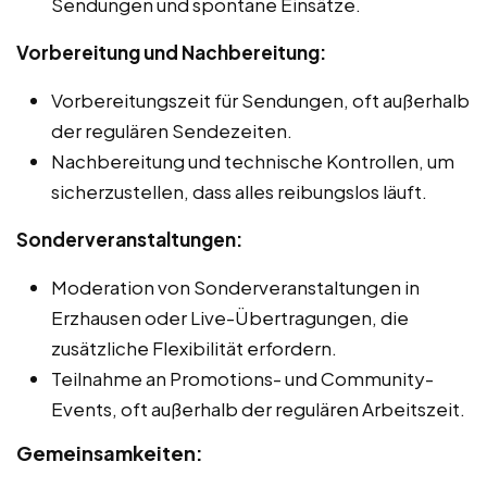
Sendungen und spontane Einsätze.
Vorbereitung und Nachbereitung:
Vorbereitungszeit für Sendungen, oft außerhalb
der regulären Sendezeiten.
Nachbereitung und technische Kontrollen, um
sicherzustellen, dass alles reibungslos läuft.
Sonderveranstaltungen:
Moderation von Sonderveranstaltungen in
Erzhausen oder Live-Übertragungen, die
zusätzliche Flexibilität erfordern.
Teilnahme an Promotions- und Community-
Events, oft außerhalb der regulären Arbeitszeit.
Gemeinsamkeiten: