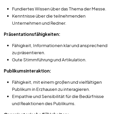
Fundiertes Wissen über das Thema der Messe.
Kenntnisse über die teilnehmenden
Unternehmen und Redner.
Präsentationsfähigkeiten:
Fähigkeit, Informationen klar und ansprechend
zu präsentieren.
Gute Stimmführung und Artikulation.
Publikumsinteraktion:
Fähigkeit, mit einem großen und vielfältigen
Publikum in Erzhausen zu interagieren.
Empathie und Sensibilität für die Bedürfnisse
und Reaktionen des Publikums.