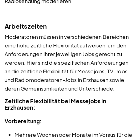
Radiosendung moderieren.
Arbeitszeiten
Moderatoren müssen in verschiedenen Bereichen
eine hohe zeitliche Flexibilität aufweisen, um den
Anforderungen ihrer jeweiligen Jobs gerecht zu
werden. Hier sind die spezifischen Anforderungen
an die zeitliche Flexibilität für Messejobs, TV-Jobs
und Radiomoderatoren-Jobs in Erzhausen sowie
deren Gemeinsamkeiten und Unterschiede:
Zeitliche Flexibilität bei Messejobs in
Erzhausen:
Vorbereitung:
Mehrere Wochen oder Monate im Voraus für die