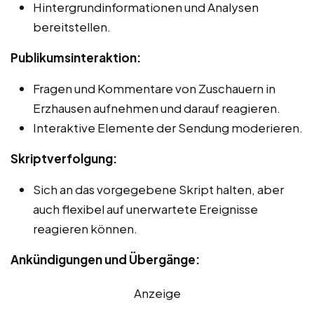
Hintergrundinformationen und Analysen
bereitstellen.
Publikumsinteraktion:
Fragen und Kommentare von Zuschauern in
Erzhausen aufnehmen und darauf reagieren.
Interaktive Elemente der Sendung moderieren.
Skriptverfolgung:
Sich an das vorgegebene Skript halten, aber
auch flexibel auf unerwartete Ereignisse
reagieren können.
Ankündigungen und Übergänge:
Anzeige