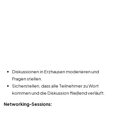
Diskussionen in Erzhausen moderieren und
Fragen stellen.
Sicherstellen, dass alle Teilnehmer zu Wort
kommen und die Diskussion fließend verläuft.
Networking-Sessions: