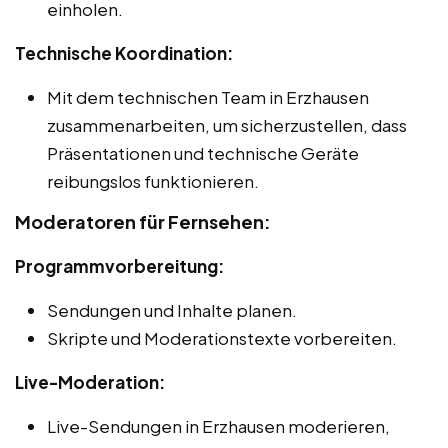
einholen.
Technische Koordination:
Mit dem technischen Team in Erzhausen
zusammenarbeiten, um sicherzustellen, dass
Präsentationen und technische Geräte
reibungslos funktionieren.
Moderatoren für Fernsehen:
Programmvorbereitung:
Sendungen und Inhalte planen.
Skripte und Moderationstexte vorbereiten.
Live-Moderation:
Live-Sendungen in Erzhausen moderieren,