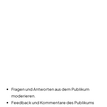
Fragen und Antworten aus dem Publikum
moderieren.
Feedback und Kommentare des Publikums