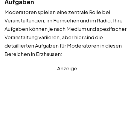
Aufgaben
Moderatoren spielen eine zentrale Rolle bei
Veranstaltungen, im Fernsehen und im Radio. Ihre
Aufgaben können je nach Medium und spezifischer
Veranstaltung variieren, aber hier sind die
detaillierten Aufgaben für Moderatoren in diesen
Bereichen in Erzhausen:
Anzeige