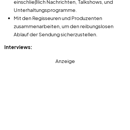
einschließlich Nachrichten, Talkshows, und
Unterhaltungsprogramme.
Mit den Regisseuren und Produzenten
zusammenarbeiten, um den reibungslosen
Ablauf der Sendung sicherzustellen.
Interviews:
Anzeige