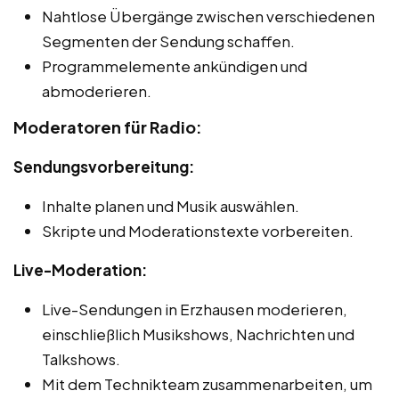
Nahtlose Übergänge zwischen verschiedenen
Segmenten der Sendung schaffen.
Programmelemente ankündigen und
abmoderieren.
Moderatoren für Radio:
Sendungsvorbereitung:
Inhalte planen und Musik auswählen.
Skripte und Moderationstexte vorbereiten.
Live-Moderation:
Live-Sendungen in Erzhausen moderieren,
einschließlich Musikshows, Nachrichten und
Talkshows.
Mit dem Technikteam zusammenarbeiten, um