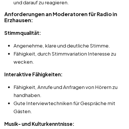
und darauf zu reagieren.
Anforderungen an Moderatoren für Radio in
Erzhausen:
Stimmqualität:
Angenehme, klare und deutliche Stimme.
Fähigkeit, durch Stimmvariation Interesse zu
wecken.
Interaktive Fähigkeiten:
Fähigkeit, Anrufe und Anfragen von Hörern zu
handhaben.
Gute Interviewtechniken für Gespräche mit
Gästen.
Musik- und Kulturkenntnisse: