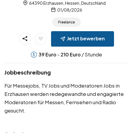
64390 Erzhausen, Hessen, Deutschland
01/08/2026
Freelance
Jetzt bewerben
-
/ Stunde
39
Euro
210
Euro
Jobbeschreibung
Für Messejobs, TV Jobs und Moderatoren Jobs in
Erzhausen werden redegewandte und engagierte
Moderatoren für Messen, Fernsehen und Radio
gesucht.