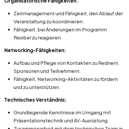
Organisatorische Fähigkeiten:
Zeitmanagement und Fähigkeit, den Ablauf der
Veranstaltung zu koordinieren.
Fähigkeit, bei Änderungen im Programm
flexibel zu reagieren.
Networking-Fähigkeiten:
Aufbau und Pflege von Kontakten zu Rednern,
Sponsoren und Teilnehmern.
Fähigkeit, Networking-Aktivitäten zu fördern
und zu unterstützen.
Technisches Verständnis:
Grundlegende Kenntnisse im Umgang mit
Präsentationstechnik und AV-Ausrüstung.
Zusammenarbeit mit dem technischen Team in