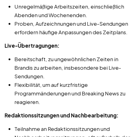
Unregelmäßige Arbeitszeiten, einschließlich
Abenden und Wochenenden.
Proben, Aufzeichnungen und Live-Sendungen
erfordern häufige Anpassungen des Zeitplans.
Live-Übertragungen:
Bereitschaft, zu ungewöhnlichen Zeiten in
Brandis zu arbeiten, insbesondere bei Live-
Sendungen.
Flexibilität, um auf kurzfristige
Programmänderungen und Breaking News zu
reagieren.
Redaktionssitzungen und Nachbearbeitung:
Teilnahme an Redaktionssitzungen und