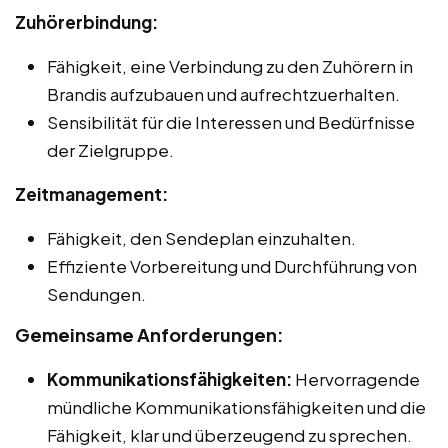
Zuhörerbindung:
Fähigkeit, eine Verbindung zu den Zuhörern in
Brandis aufzubauen und aufrechtzuerhalten.
Sensibilität für die Interessen und Bedürfnisse
der Zielgruppe.
Zeitmanagement:
Fähigkeit, den Sendeplan einzuhalten.
Effiziente Vorbereitung und Durchführung von
Sendungen.
Gemeinsame Anforderungen:
Kommunikationsfähigkeiten:
Hervorragende
mündliche Kommunikationsfähigkeiten und die
Fähigkeit, klar und überzeugend zu sprechen.