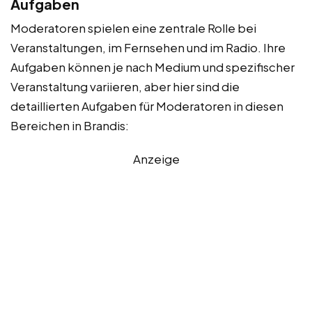
Aufgaben
Moderatoren spielen eine zentrale Rolle bei
Veranstaltungen, im Fernsehen und im Radio. Ihre
Aufgaben können je nach Medium und spezifischer
Veranstaltung variieren, aber hier sind die
detaillierten Aufgaben für Moderatoren in diesen
Bereichen in Brandis:
Anzeige