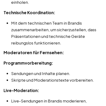
einholen.
Technische Koordination:
Mit dem technischen Team in Brandis
zusammenarbeiten, um sicherzustellen, dass
Präsentationen und technische Geräte
reibungslos funktionieren.
Moderatoren für Fernsehen:
Programmvorbereitung:
Sendungen und Inhalte planen.
Skripte und Moderationstexte vorbereiten.
Live-Moderation:
Live-Sendungen in Brandis moderieren,