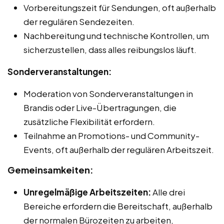
Vorbereitungszeit für Sendungen, oft außerhalb
der regulären Sendezeiten.
Nachbereitung und technische Kontrollen, um
sicherzustellen, dass alles reibungslos läuft.
Sonderveranstaltungen:
Moderation von Sonderveranstaltungen in
Brandis oder Live-Übertragungen, die
zusätzliche Flexibilität erfordern.
Teilnahme an Promotions- und Community-
Events, oft außerhalb der regulären Arbeitszeit.
Gemeinsamkeiten:
Unregelmäßige Arbeitszeiten:
Alle drei
Bereiche erfordern die Bereitschaft, außerhalb
der normalen Bürozeiten zu arbeiten,