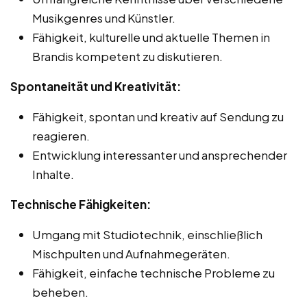
Musikgenres und Künstler.
Fähigkeit, kulturelle und aktuelle Themen in
Brandis kompetent zu diskutieren.
Spontaneität und Kreativität:
Fähigkeit, spontan und kreativ auf Sendung zu
reagieren.
Entwicklung interessanter und ansprechender
Inhalte.
Technische Fähigkeiten:
Umgang mit Studiotechnik, einschließlich
Mischpulten und Aufnahmegeräten.
Fähigkeit, einfache technische Probleme zu
beheben.