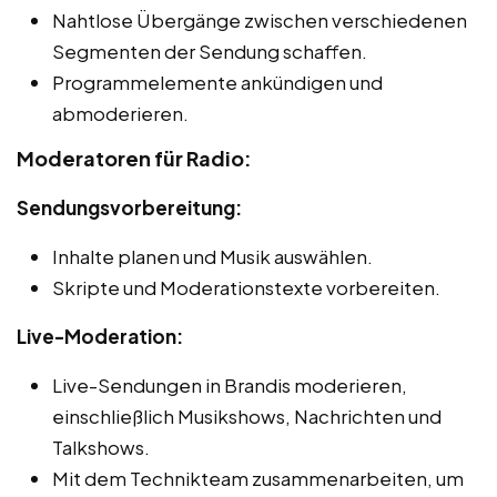
Nahtlose Übergänge zwischen verschiedenen
Segmenten der Sendung schaffen.
Programmelemente ankündigen und
abmoderieren.
Moderatoren für Radio:
Sendungsvorbereitung:
Inhalte planen und Musik auswählen.
Skripte und Moderationstexte vorbereiten.
Live-Moderation:
Live-Sendungen in Brandis moderieren,
einschließlich Musikshows, Nachrichten und
Talkshows.
Mit dem Technikteam zusammenarbeiten, um