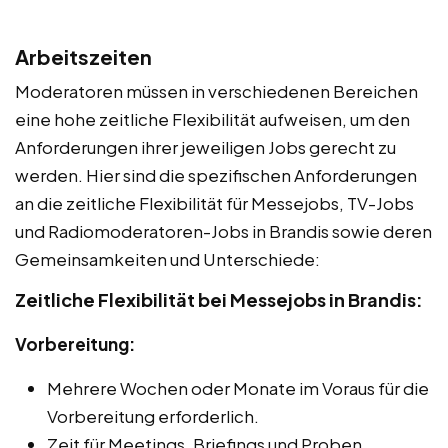
Arbeitszeiten
Moderatoren müssen in verschiedenen Bereichen
eine hohe zeitliche Flexibilität aufweisen, um den
Anforderungen ihrer jeweiligen Jobs gerecht zu
werden. Hier sind die spezifischen Anforderungen
an die zeitliche Flexibilität für Messejobs, TV-Jobs
und Radiomoderatoren-Jobs in Brandis sowie deren
Gemeinsamkeiten und Unterschiede:
Zeitliche Flexibilität bei Messejobs in Brandis:
Vorbereitung:
Mehrere Wochen oder Monate im Voraus für die
Vorbereitung erforderlich.
Zeit für Meetings, Briefings und Proben.