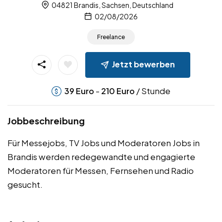
04821 Brandis, Sachsen, Deutschland
02/08/2026
Freelance
Jetzt bewerben
-
/ Stunde
39
Euro
210
Euro
Jobbeschreibung
Für Messejobs, TV Jobs und Moderatoren Jobs in
Brandis werden redegewandte und engagierte
Moderatoren für Messen, Fernsehen und Radio
gesucht.