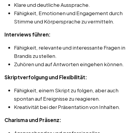
Klare und deutliche Aussprache.
Fähigkeit, Emotionen und Engagement durch
Stimme und Körpersprache zu vermitteln.
Interviews führen:
Fähigkeit, relevante und interessante Fragen in
Brandis zu stellen.
Zuhören und auf Antworten eingehen können.
Skriptverfolgung und Flexibilität:
Fähigkeit, einem Skript zu folgen, aber auch
spontan auf Ereignisse zu reagieren.
Kreativität bei der Präsentation von Inhalten.
Charisma und Präsenz:
Ansprechendes und professionelles