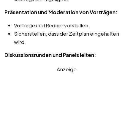
Präsentation und Moderation von Vorträgen:
Vorträge und Redner vorstellen.
Sicherstellen, dass der Zeitplan eingehalten
wird.
Diskussionsrunden und Panels leiten:
Anzeige