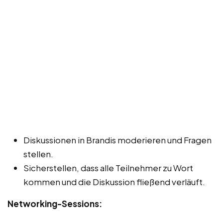
Diskussionen in Brandis moderieren und Fragen
stellen.
Sicherstellen, dass alle Teilnehmer zu Wort
kommen und die Diskussion fließend verläuft.
Networking-Sessions: