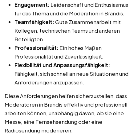
Engagement:
Leidenschaft und Enthusiasmus
für das Thema und die Moderation in Brandis.
Teamfähigkeit:
Gute Zusammenarbeit mit
Kollegen, technischen Teams und anderen
Beteiligten.
Professionalität:
Ein hohes Maß an
Professionalität und Zuverlässigkeit.
Flexibilität und Anpassungsfähigkeit:
Fähigkeit, sich schnell an neue Situationen und
Anforderungen anzupassen.
Diese Anforderungen helfen sicherzustellen, dass
Moderatoren in Brandis effektiv und professionell
arbeiten können, unabhängig davon, ob sie eine
Messe, eine Fernsehsendung oder eine
Radiosendung moderieren.