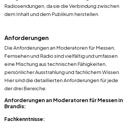
Radiosendungen, da sie die Verbindung zwischen
dem Inhalt und dem Publikum herstellen.
Anforderungen
Die Anforderungen an Moderatoren für Messen,
Fernsehen und Radio sind vielfältig und umfassen
eine Mischung aus technischen Fähigkeiten,
persönlicher Ausstrahlung und fachlichem Wissen.
Hier sind die detaillierten Anforderungen für jede
der drei Bereiche:
Anforderungen an Moderatoren für Messen in
Brandis:
Fachkenntnisse: