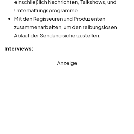
einschließlich Nachrichten, Talkshows, und
Unterhaltungsprogramme.
Mit den Regisseuren und Produzenten
zusammenarbeiten, um den reibungslosen
Ablauf der Sendung sicherzustellen.
Interviews:
Anzeige