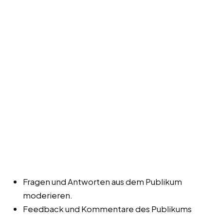
Fragen und Antworten aus dem Publikum
moderieren.
Feedback und Kommentare des Publikums