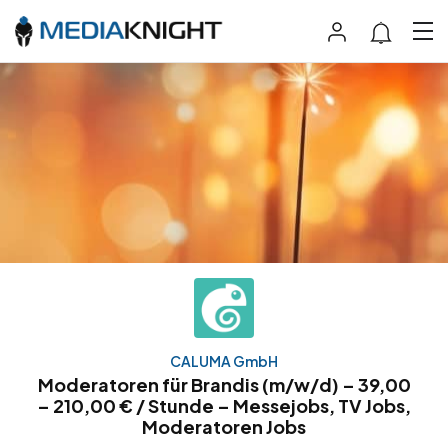
CALUMA GmbH
Moderatoren für Brandis (m/w/d) – 39,00
– 210,00 € / Stunde – Messejobs, TV Jobs,
Moderatoren Jobs