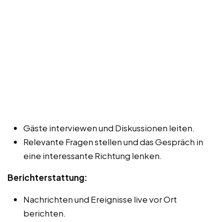
Gäste interviewen und Diskussionen leiten.
Relevante Fragen stellen und das Gespräch in
eine interessante Richtung lenken.
Berichterstattung:
Nachrichten und Ereignisse live vor Ort
berichten.