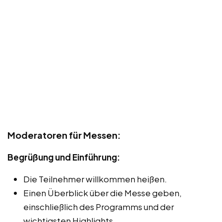
Moderatoren für Messen:
Begrüßung und Einführung:
Die Teilnehmer willkommen heißen.
Einen Überblick über die Messe geben,
einschließlich des Programms und der
wichtigsten Highlights.