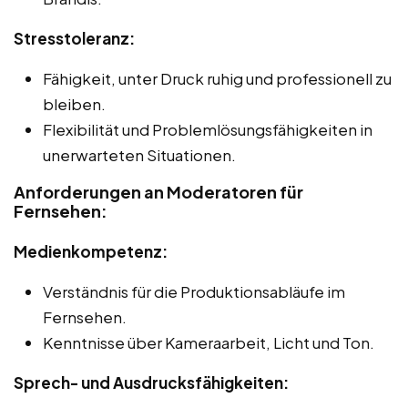
Stresstoleranz:
Fähigkeit, unter Druck ruhig und professionell zu
bleiben.
Flexibilität und Problemlösungsfähigkeiten in
unerwarteten Situationen.
Anforderungen an Moderatoren für
Fernsehen:
Medienkompetenz:
Verständnis für die Produktionsabläufe im
Fernsehen.
Kenntnisse über Kameraarbeit, Licht und Ton.
Sprech- und Ausdrucksfähigkeiten: