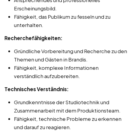
Erscheinungsbild.
Fähigkeit, das Publikum zu fesseln und zu
unterhalten.
Recherchefähigkeiten:
Gründliche Vorbereitung und Recherche zu den
Themen und Gästen in Brandis.
Fähigkeit, komplexe Informationen
verständlich aufzubereiten.
Technisches Verständnis:
Grundkenntnisse der Studiotechnik und
Zusammenarbeit mit dem Produktionsteam.
Fähigkeit, technische Probleme zu erkennen
und darauf zu reagieren.