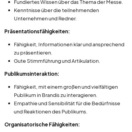
Fundiertes Wissen über das Thema der Messe.
Kenntnisse über die teilnehmenden
Unternehmen und Redner.
Präsentationsfähigkeiten:
Fähigkeit, Informationen klar und ansprechend
zu präsentieren.
Gute Stimmführung und Artikulation.
Publikumsinteraktion:
Fähigkeit, mit einem großen und vielfältigen
Publikum in Brandis zu interagieren.
Empathie und Sensibilität für die Bedürfnisse
und Reaktionen des Publikums.
Organisatorische Fähigkeiten: