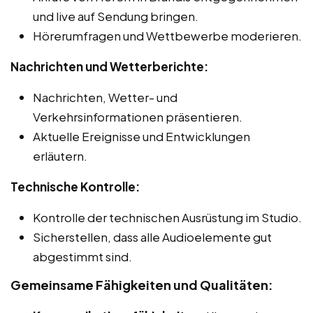
und live auf Sendung bringen.
Hörerumfragen und Wettbewerbe moderieren.
Nachrichten und Wetterberichte:
Nachrichten, Wetter- und
Verkehrsinformationen präsentieren.
Aktuelle Ereignisse und Entwicklungen
erläutern.
Technische Kontrolle:
Kontrolle der technischen Ausrüstung im Studio.
Sicherstellen, dass alle Audioelemente gut
abgestimmt sind.
Gemeinsame Fähigkeiten und Qualitäten: