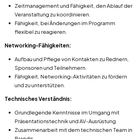
Zeitmanagement und Fähigkeit, den Ablauf der
Veranstaltung zu koordinieren.
Fähigkeit, bei Änderungen im Programm
flexibel zu reagieren.
Networking-Fähigkeiten:
Aufbau und Pflege von Kontakten zu Rednern,
Sponsoren und Teilnehmern.
Fähigkeit, Networking-Aktivitäten zu fördern
und zu unterstützen.
Technisches Verständnis:
Grundlegende Kenntnisse im Umgang mit
Präsentationstechnik und AV-Ausrüstung.
Zusammenarbeit mit dem technischen Team in
Brandis.