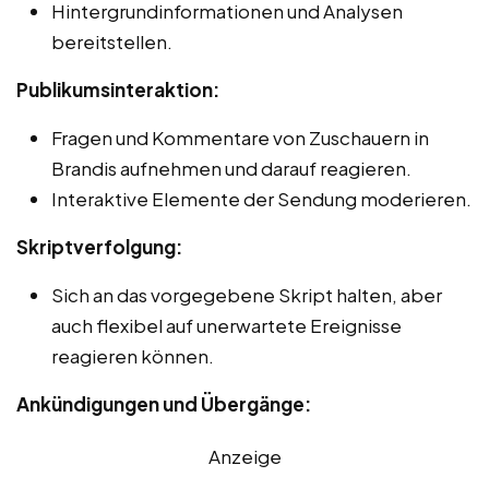
Hintergrundinformationen und Analysen
bereitstellen.
Publikumsinteraktion:
Fragen und Kommentare von Zuschauern in
Brandis aufnehmen und darauf reagieren.
Interaktive Elemente der Sendung moderieren.
Skriptverfolgung:
Sich an das vorgegebene Skript halten, aber
auch flexibel auf unerwartete Ereignisse
reagieren können.
Ankündigungen und Übergänge:
Anzeige