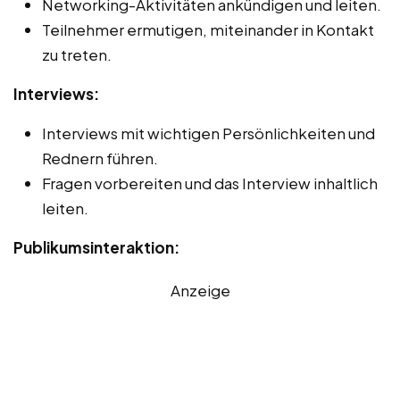
Networking-Aktivitäten ankündigen und leiten.
Teilnehmer ermutigen, miteinander in Kontakt
zu treten.
Interviews:
Interviews mit wichtigen Persönlichkeiten und
Rednern führen.
Fragen vorbereiten und das Interview inhaltlich
leiten.
Publikumsinteraktion:
Anzeige