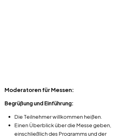
Moderatoren für Messen:
Begrüßung und Einführung:
Die Teilnehmer willkommen heißen.
Einen Überblick über die Messe geben,
einschließlich des Programms und der