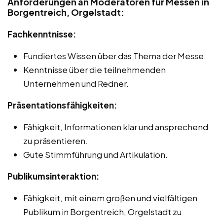
Anforderungen an Moderatoren für Messen in
Borgentreich, Orgelstadt:
Fachkenntnisse:
Fundiertes Wissen über das Thema der Messe.
Kenntnisse über die teilnehmenden
Unternehmen und Redner.
Präsentationsfähigkeiten:
Fähigkeit, Informationen klar und ansprechend
zu präsentieren.
Gute Stimmführung und Artikulation.
Publikumsinteraktion:
Fähigkeit, mit einem großen und vielfältigen
Publikum in Borgentreich, Orgelstadt zu