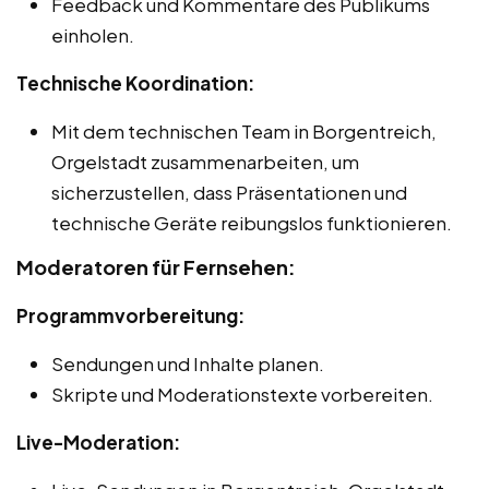
Feedback und Kommentare des Publikums
einholen.
Technische Koordination:
Mit dem technischen Team in Borgentreich,
Orgelstadt zusammenarbeiten, um
sicherzustellen, dass Präsentationen und
technische Geräte reibungslos funktionieren.
Moderatoren für Fernsehen:
Programmvorbereitung:
Sendungen und Inhalte planen.
Skripte und Moderationstexte vorbereiten.
Live-Moderation: