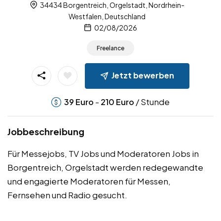
34434 Borgentreich, Orgelstadt, Nordrhein-
Westfalen, Deutschland
02/08/2026
Freelance
Jetzt bewerben
-
/ Stunde
39
Euro
210
Euro
Jobbeschreibung
Für Messejobs, TV Jobs und Moderatoren Jobs in
Borgentreich, Orgelstadt werden redegewandte
und engagierte Moderatoren für Messen,
Fernsehen und Radio gesucht.