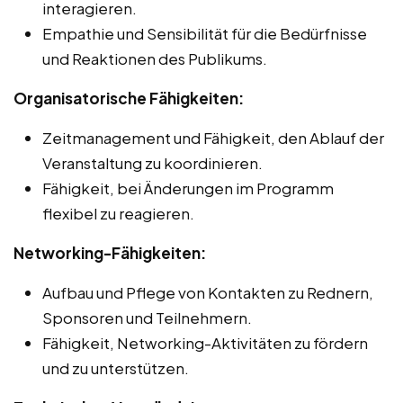
interagieren.
Empathie und Sensibilität für die Bedürfnisse
und Reaktionen des Publikums.
Organisatorische Fähigkeiten:
Zeitmanagement und Fähigkeit, den Ablauf der
Veranstaltung zu koordinieren.
Fähigkeit, bei Änderungen im Programm
flexibel zu reagieren.
Networking-Fähigkeiten:
Aufbau und Pflege von Kontakten zu Rednern,
Sponsoren und Teilnehmern.
Fähigkeit, Networking-Aktivitäten zu fördern
und zu unterstützen.