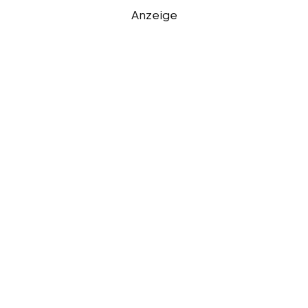
Anzeige