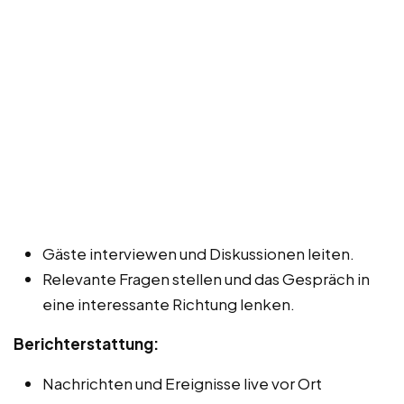
Gäste interviewen und Diskussionen leiten.
Relevante Fragen stellen und das Gespräch in
eine interessante Richtung lenken.
Berichterstattung:
Nachrichten und Ereignisse live vor Ort