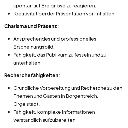
spontan auf Ereignisse zu reagieren.
Kreativität bei der Präsentation von Inhalten.
Charisma und Präsenz:
Ansprechendes und professionelles
Erscheinungsbild.
Fähigkeit, das Publikum zu fesseln und zu
unterhalten.
Recherchefähigkeiten:
Gründliche Vorbereitung und Recherche zu den
Themen und Gästen in Borgentreich,
Orgelstadt.
Fähigkeit, komplexe Informationen
verständlich aufzubereiten.