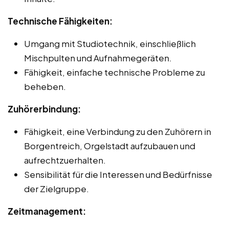
Technische Fähigkeiten:
Umgang mit Studiotechnik, einschließlich
Mischpulten und Aufnahmegeräten.
Fähigkeit, einfache technische Probleme zu
beheben.
Zuhörerbindung:
Fähigkeit, eine Verbindung zu den Zuhörern in
Borgentreich, Orgelstadt aufzubauen und
aufrechtzuerhalten.
Sensibilität für die Interessen und Bedürfnisse
der Zielgruppe.
Zeitmanagement: