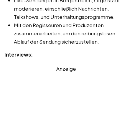
Live-Sendungen in Borgentreich, Orgelstadt
moderieren, einschließlich Nachrichten,
Talkshows, und Unterhaltungsprogramme.
Mit den Regisseuren und Produzenten
zusammenarbeiten, um den reibungslosen
Ablauf der Sendung sicherzustellen.
Interviews:
Anzeige