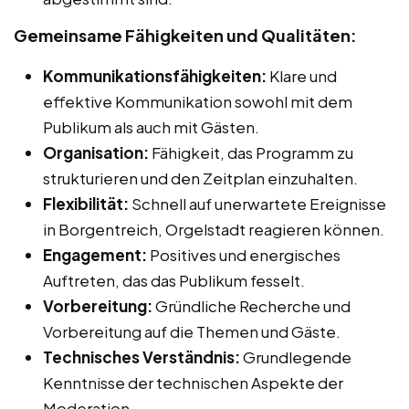
Gemeinsame Fähigkeiten und Qualitäten:
Kommunikationsfähigkeiten:
Klare und
effektive Kommunikation sowohl mit dem
Publikum als auch mit Gästen.
Organisation:
Fähigkeit, das Programm zu
strukturieren und den Zeitplan einzuhalten.
Flexibilität:
Schnell auf unerwartete Ereignisse
in Borgentreich, Orgelstadt reagieren können.
Engagement:
Positives und energisches
Auftreten, das das Publikum fesselt.
Vorbereitung:
Gründliche Recherche und
Vorbereitung auf die Themen und Gäste.
Technisches Verständnis:
Grundlegende
Kenntnisse der technischen Aspekte der
Moderation.