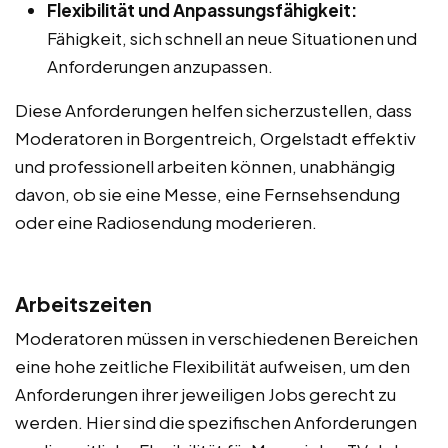
Flexibilität und Anpassungsfähigkeit:
Fähigkeit, sich schnell an neue Situationen und
Anforderungen anzupassen.
Diese Anforderungen helfen sicherzustellen, dass
Moderatoren in Borgentreich, Orgelstadt effektiv
und professionell arbeiten können, unabhängig
davon, ob sie eine Messe, eine Fernsehsendung
oder eine Radiosendung moderieren.
Arbeitszeiten
Moderatoren müssen in verschiedenen Bereichen
eine hohe zeitliche Flexibilität aufweisen, um den
Anforderungen ihrer jeweiligen Jobs gerecht zu
werden. Hier sind die spezifischen Anforderungen