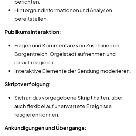
berichten.
Hintergrundinformationen und Analysen
bereitstellen.
Publikumsinteraktion:
Fragen und Kommentare von Zuschauern in
Borgentreich, Orgelstadt aufnehmen und
darauf reagieren.
Interaktive Elemente der Sendung moderieren.
Skriptverfolgung:
Sich an das vorgegebene Skript halten, aber
auch flexibel auf unerwartete Ereignisse
reagieren können.
Ankündigungen und Übergänge: