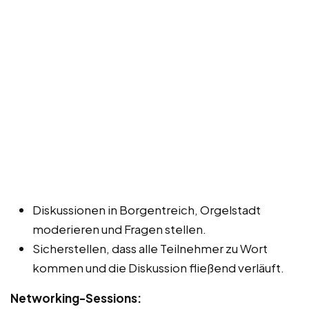
Diskussionen in Borgentreich, Orgelstadt
moderieren und Fragen stellen.
Sicherstellen, dass alle Teilnehmer zu Wort
kommen und die Diskussion fließend verläuft.
Networking-Sessions: