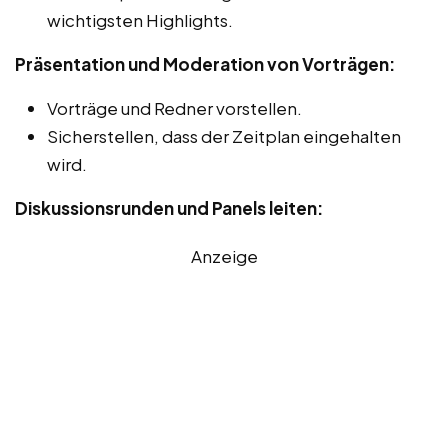
wichtigsten Highlights.
Präsentation und Moderation von Vorträgen:
Vorträge und Redner vorstellen.
Sicherstellen, dass der Zeitplan eingehalten
wird.
Diskussionsrunden und Panels leiten:
Anzeige