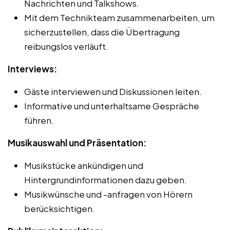
Nachrichten und Talkshows.
Mit dem Technikteam zusammenarbeiten, um
sicherzustellen, dass die Übertragung
reibungslos verläuft.
Interviews:
Gäste interviewen und Diskussionen leiten.
Informative und unterhaltsame Gespräche
führen.
Musikauswahl und Präsentation:
Musikstücke ankündigen und
Hintergrundinformationen dazu geben.
Musikwünsche und -anfragen von Hörern
berücksichtigen.