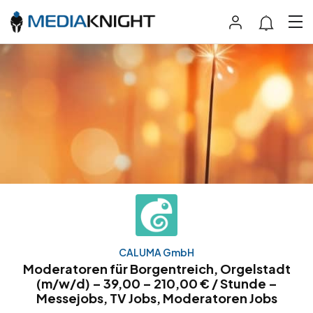
CALUMA GmbH
Moderatoren für Borgentreich, Orgelstadt
(m/w/d) – 39,00 – 210,00 € / Stunde –
Messejobs, TV Jobs, Moderatoren Jobs