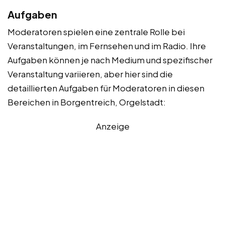
Aufgaben
Moderatoren spielen eine zentrale Rolle bei
Veranstaltungen, im Fernsehen und im Radio. Ihre
Aufgaben können je nach Medium und spezifischer
Veranstaltung variieren, aber hier sind die
detaillierten Aufgaben für Moderatoren in diesen
Bereichen in Borgentreich, Orgelstadt:
Anzeige