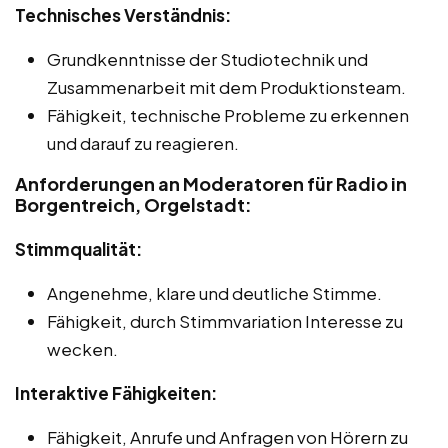
Technisches Verständnis:
Grundkenntnisse der Studiotechnik und
Zusammenarbeit mit dem Produktionsteam.
Fähigkeit, technische Probleme zu erkennen
und darauf zu reagieren.
Anforderungen an Moderatoren für Radio in
Borgentreich, Orgelstadt:
Stimmqualität:
Angenehme, klare und deutliche Stimme.
Fähigkeit, durch Stimmvariation Interesse zu
wecken.
Interaktive Fähigkeiten:
Fähigkeit, Anrufe und Anfragen von Hörern zu