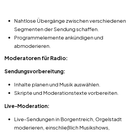
Nahtlose Übergänge zwischen verschiedenen
Segmenten der Sendung schaffen.
Programmelemente ankündigen und
abmoderieren.
Moderatoren für Radio:
Sendungsvorbereitung:
Inhalte planen und Musik auswählen.
Skripte und Moderationstexte vorbereiten.
Live-Moderation:
Live-Sendungen in Borgentreich, Orgelstadt
moderieren, einschließlich Musikshows,