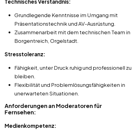
Technisches Verständnis:
Grundlegende Kenntnisse im Umgang mit
Präsentationstechnik und AV-Ausrüstung.
Zusammenarbeit mit dem technischen Team in
Borgentreich, Orgelstadt.
Stresstoleranz:
Fähigkeit, unter Druck ruhig und professionell zu
bleiben.
Flexibilität und Problemlösungsfähigkeiten in
unerwarteten Situationen.
Anforderungen an Moderatoren für
Fernsehen:
Medienkompetenz: