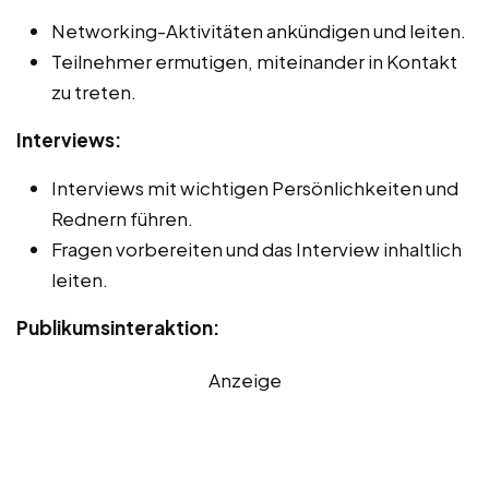
Networking-Aktivitäten ankündigen und leiten.
Teilnehmer ermutigen, miteinander in Kontakt
zu treten.
Interviews:
Interviews mit wichtigen Persönlichkeiten und
Rednern führen.
Fragen vorbereiten und das Interview inhaltlich
leiten.
Publikumsinteraktion:
Anzeige