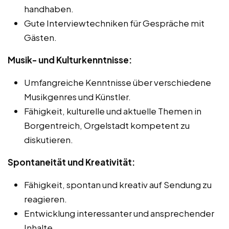
handhaben.
Gute Interviewtechniken für Gespräche mit
Gästen.
Musik- und Kulturkenntnisse:
Umfangreiche Kenntnisse über verschiedene
Musikgenres und Künstler.
Fähigkeit, kulturelle und aktuelle Themen in
Borgentreich, Orgelstadt kompetent zu
diskutieren.
Spontaneität und Kreativität:
Fähigkeit, spontan und kreativ auf Sendung zu
reagieren.
Entwicklung interessanter und ansprechender
Inhalte.