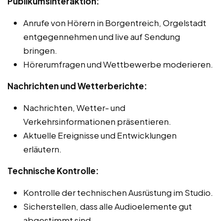
Publikumsinteraktion:
Anrufe von Hörern in Borgentreich, Orgelstadt
entgegennehmen und live auf Sendung
bringen.
Hörerumfragen und Wettbewerbe moderieren.
Nachrichten und Wetterberichte:
Nachrichten, Wetter- und
Verkehrsinformationen präsentieren.
Aktuelle Ereignisse und Entwicklungen
erläutern.
Technische Kontrolle:
Kontrolle der technischen Ausrüstung im Studio.
Sicherstellen, dass alle Audioelemente gut
abgestimmt sind.