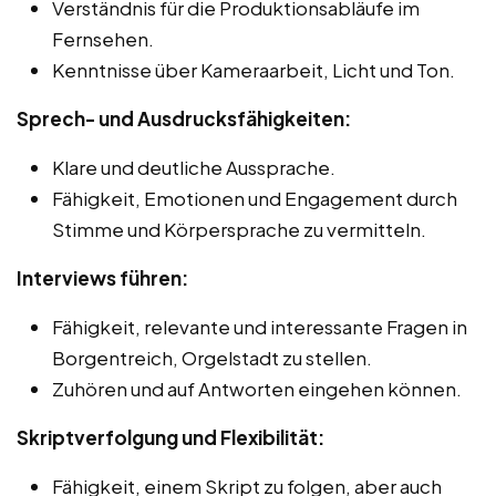
Verständnis für die Produktionsabläufe im
Fernsehen.
Kenntnisse über Kameraarbeit, Licht und Ton.
Sprech- und Ausdrucksfähigkeiten:
Klare und deutliche Aussprache.
Fähigkeit, Emotionen und Engagement durch
Stimme und Körpersprache zu vermitteln.
Interviews führen:
Fähigkeit, relevante und interessante Fragen in
Borgentreich, Orgelstadt zu stellen.
Zuhören und auf Antworten eingehen können.
Skriptverfolgung und Flexibilität:
Fähigkeit, einem Skript zu folgen, aber auch