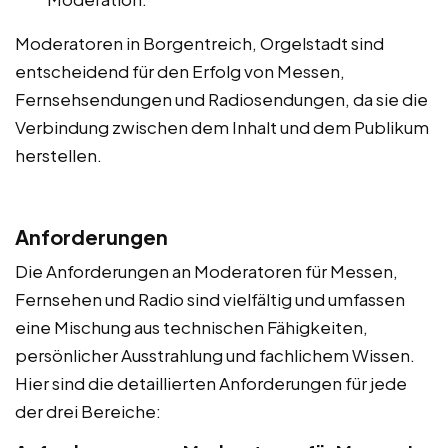
Moderatoren in Borgentreich, Orgelstadt sind
entscheidend für den Erfolg von Messen,
Fernsehsendungen und Radiosendungen, da sie die
Verbindung zwischen dem Inhalt und dem Publikum
herstellen.
Anforderungen
Die Anforderungen an Moderatoren für Messen,
Fernsehen und Radio sind vielfältig und umfassen
eine Mischung aus technischen Fähigkeiten,
persönlicher Ausstrahlung und fachlichem Wissen.
Hier sind die detaillierten Anforderungen für jede
der drei Bereiche: