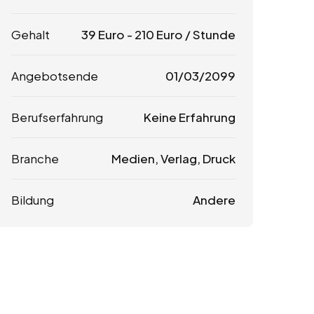
Gehalt
39
Euro
-
210
Euro
/ Stunde
Angebotsende
01/03/2099
Berufserfahrung
Keine Erfahrung
Branche
Medien, Verlag, Druck
Bildung
Andere