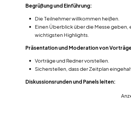
Begrüßung und Einführung:
Die Teilnehmer willkommen heißen.
Einen Überblick über die Messe geben, 
wichtigsten Highlights.
Präsentation und Moderation von Vorträg
Vorträge und Redner vorstellen.
Sicherstellen, dass der Zeitplan eingehal
Diskussionsrunden und Panels leiten:
Anz