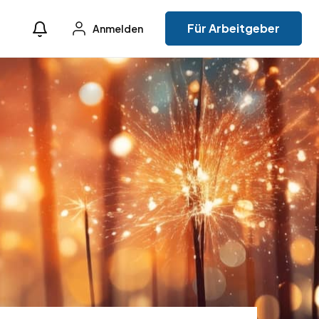
Für Arbeitgeber
Anmelden