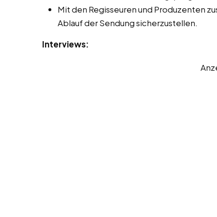
Mit den Regisseuren und Produzenten z
Ablauf der Sendung sicherzustellen.
Interviews:
Anz