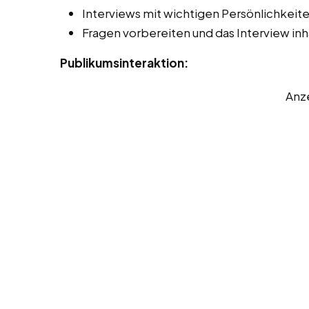
Interviews mit wichtigen Persönlichkeit
Fragen vorbereiten und das Interview inha
Publikumsinteraktion:
Anz