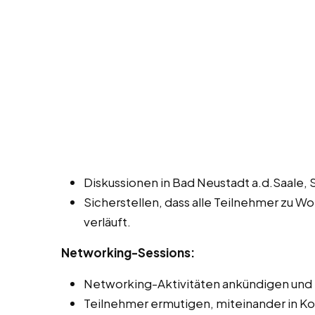
Diskussionen in Bad Neustadt a.d.Saale, 
Sicherstellen, dass alle Teilnehmer zu W
verläuft.
Networking-Sessions:
Networking-Aktivitäten ankündigen und 
Teilnehmer ermutigen, miteinander in Ko