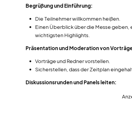
Begrüßung und Einführung:
Die Teilnehmer willkommen heißen.
Einen Überblick über die Messe geben, 
wichtigsten Highlights.
Präsentation und Moderation von Vorträg
Vorträge und Redner vorstellen.
Sicherstellen, dass der Zeitplan eingehal
Diskussionsrunden und Panels leiten:
Anz