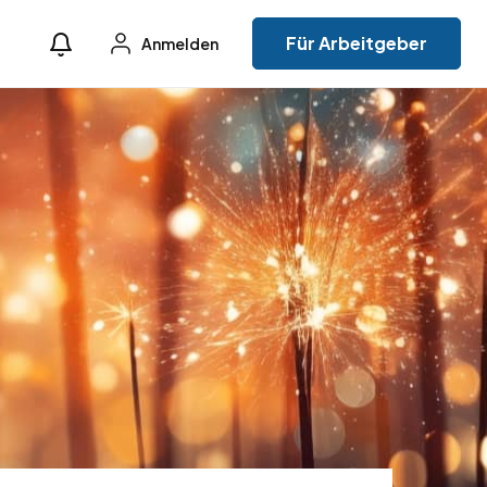
Für Arbeitgeber
Anmelden