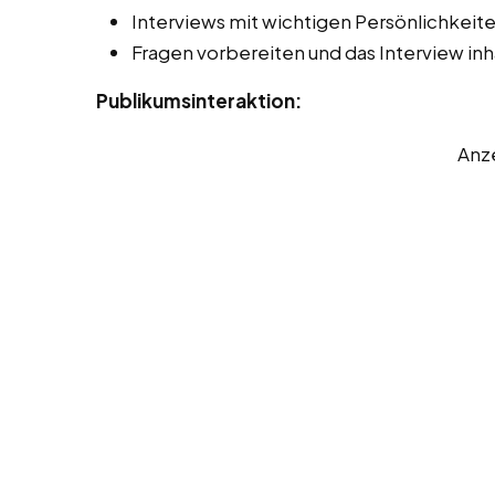
Interviews mit wichtigen Persönlichkeit
Fragen vorbereiten und das Interview inha
Publikumsinteraktion:
Anz