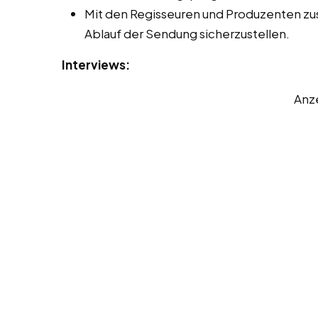
Mit den Regisseuren und Produzenten z
Ablauf der Sendung sicherzustellen.
Interviews:
Anz