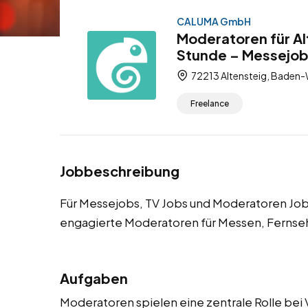
CALUMA GmbH
Moderatoren für Al
Stunde – Messejob
72213 Altensteig, Baden
Freelance
Jobbeschreibung
Für Messejobs, TV Jobs und Moderatoren Jo
engagierte Moderatoren für Messen, Fernse
Aufgaben
Moderatoren spielen eine zentrale Rolle bei