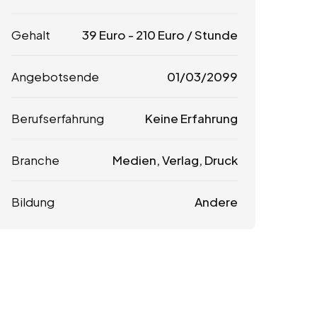
Gehalt
39
Euro
-
210
Euro
/ Stunde
Angebotsende
01/03/2099
Berufserfahrung
Keine Erfahrung
Branche
Medien, Verlag, Druck
Bildung
Andere