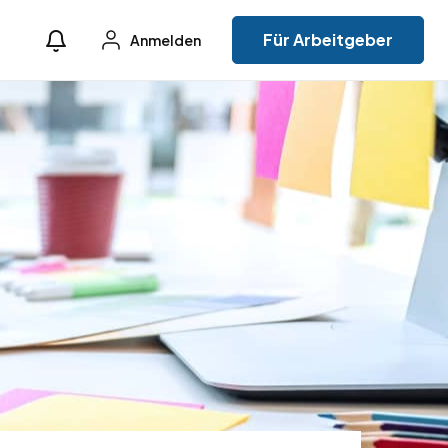
Für Arbeitgeber
Anmelden