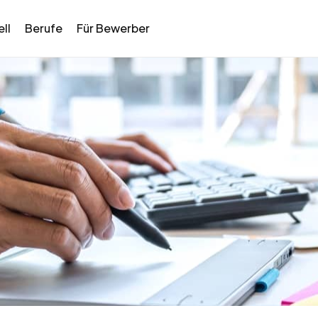
ll
Berufe
Für Bewerber