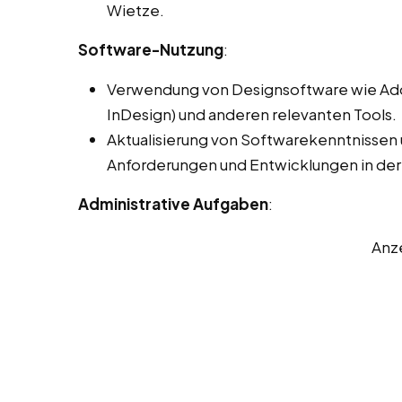
Wietze.
Software-Nutzung
:
Verwendung von Designsoftware wie Adobe
InDesign) und anderen relevanten Tools.
Aktualisierung von Softwarekenntnissen
Anforderungen und Entwicklungen in der
Administrative Aufgaben
:
Anz