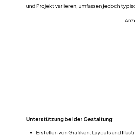
und Projekt variieren, umfassen jedoch typi
Anz
Unterstützung bei der Gestaltung
:
Erstellen von Grafiken, Layouts und Illu