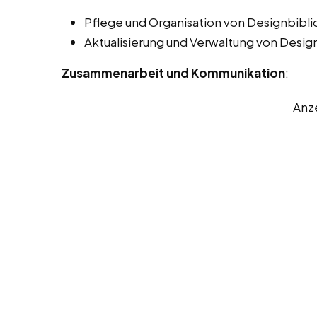
Pflege und Organisation von Designbibli
Aktualisierung und Verwaltung von Desig
Zusammenarbeit und Kommunikation
:
Anz