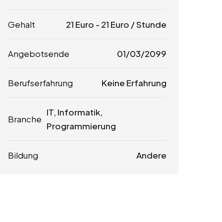
Gehalt
21
Euro
-
21
Euro
/ Stunde
Angebotsende
01/03/2099
Berufserfahrung
Keine Erfahrung
IT, Informatik,
Branche
Programmierung
Bildung
Andere