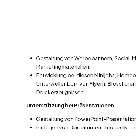
Gestaltung von Werbebannern, Social-M
Marketingmaterialien.
Entwicklung bei diesen Minijobs, Homeoff
Unterwellenborn von Flyern, Broschüren,
Druckerzeugnissen.
Unterstützung bei Präsentationen
:
Gestaltung von PowerPoint-Präsentation
Einfügen von Diagrammen, Infografiken 