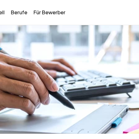
ll
Berufe
Für Bewerber