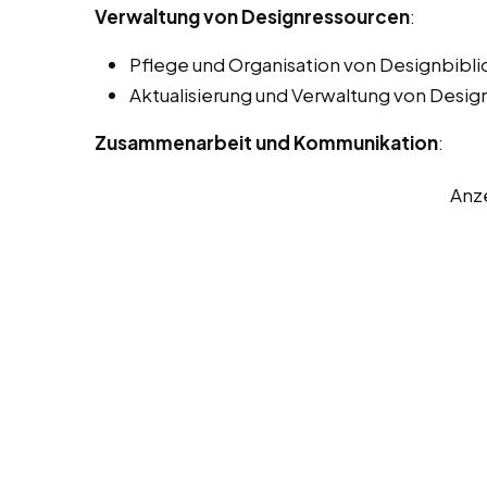
Verwaltung von Designressourcen
:
Pflege und Organisation von Designbibli
Aktualisierung und Verwaltung von Desig
Zusammenarbeit und Kommunikation
:
Anz