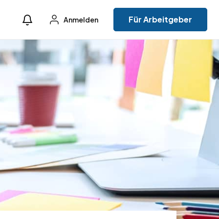
Für Arbeitgeber
Anmelden