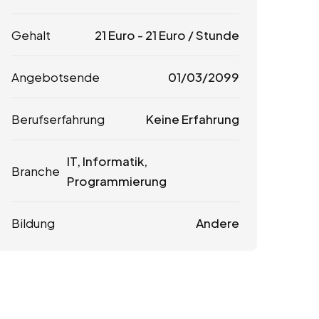
Gehalt
21
Euro
-
21
Euro
/ Stunde
Angebotsende
01/03/2099
Berufserfahrung
Keine Erfahrung
IT, Informatik,
Branche
Programmierung
Bildung
Andere