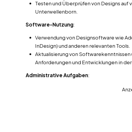
Testen und Überprüfen von Designs auf 
Unterwellenborn.
Software-Nutzung
:
Verwendung von Designsoftware wie Adobe
InDesign) und anderen relevanten Tools.
Aktualisierung von Softwarekenntnissen
Anforderungen und Entwicklungen in der
Administrative Aufgaben
:
Anz