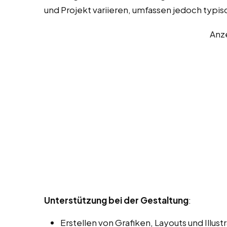
und Projekt variieren, umfassen jedoch typi
Anz
Unterstützung bei der Gestaltung
:
Erstellen von Grafiken, Layouts und Illu