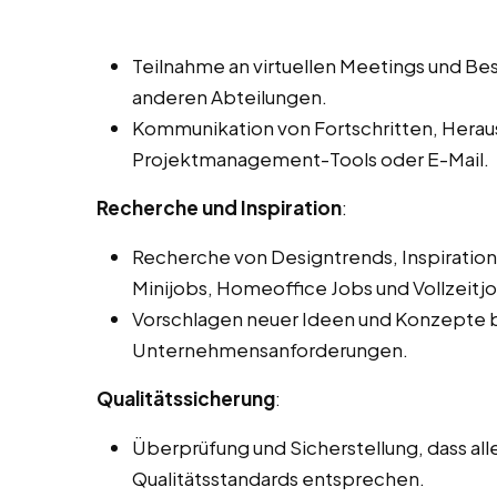
Teilnahme an virtuellen Meetings und 
anderen Abteilungen.
Kommunikation von Fortschritten, Hera
Projektmanagement-Tools oder E-Mail.
Recherche und Inspiration
:
Recherche von Designtrends, Inspiration
Minijobs, Homeoffice Jobs und Vollzeitj
Vorschlagen neuer Ideen und Konzepte b
Unternehmensanforderungen.
Qualitätssicherung
:
Überprüfung und Sicherstellung, dass a
Qualitätsstandards entsprechen.