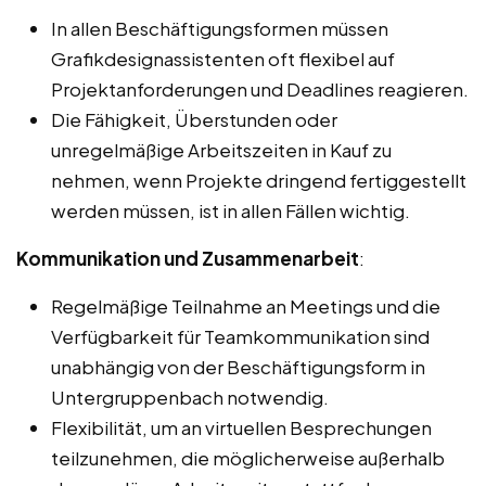
In allen Beschäftigungsformen müssen
Grafikdesignassistenten oft flexibel auf
Projektanforderungen und Deadlines reagieren.
Die Fähigkeit, Überstunden oder
unregelmäßige Arbeitszeiten in Kauf zu
nehmen, wenn Projekte dringend fertiggestellt
werden müssen, ist in allen Fällen wichtig.
Kommunikation und Zusammenarbeit
:
Regelmäßige Teilnahme an Meetings und die
Verfügbarkeit für Teamkommunikation sind
unabhängig von der Beschäftigungsform in
Untergruppenbach notwendig.
Flexibilität, um an virtuellen Besprechungen
teilzunehmen, die möglicherweise außerhalb