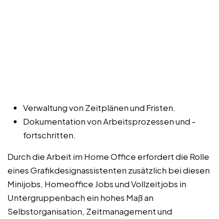
Verwaltung von Zeitplänen und Fristen.
Dokumentation von Arbeitsprozessen und -
fortschritten.
Durch die Arbeit im Home Office erfordert die Rolle
eines Grafikdesignassistenten zusätzlich bei diesen
Minijobs, Homeoffice Jobs und Vollzeitjobs in
Untergruppenbach ein hohes Maß an
Selbstorganisation, Zeitmanagement und