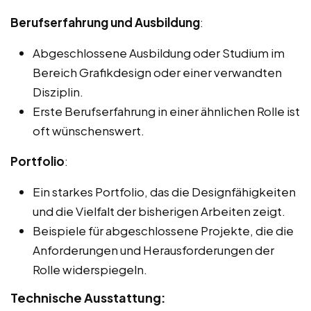
Berufserfahrung und Ausbildung
:
Abgeschlossene Ausbildung oder Studium im
Bereich Grafikdesign oder einer verwandten
Disziplin.
Erste Berufserfahrung in einer ähnlichen Rolle ist
oft wünschenswert.
Portfolio
:
Ein starkes Portfolio, das die Designfähigkeiten
und die Vielfalt der bisherigen Arbeiten zeigt.
Beispiele für abgeschlossene Projekte, die die
Anforderungen und Herausforderungen der
Rolle widerspiegeln.
Technische Ausstattung: