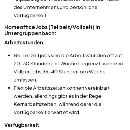
des Unternehmens und persönliche
Verfügbarkeit.
Homeoffice Jobs (Teilzeit/Vollzeit) in
Untergruppenbach:
Arbeitsstunden
:
Bei Teilzeitjobs sind die Arbeitsstunden oft auf
20-30 Stunden pro Woche begrenzt, während
Vollzeitjobs 35-40 Stunden pro Woche
umfassen.
Flexible Arbeitszeiten können vereinbart
werden, allerdings gibt es in der Regel
Kernarbeitszeiten, während derer die
Verfügbarkeit erwartet wird.
Verfügbarkeit
: