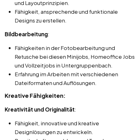
und Layoutprinzipien.
Fähigkeit, ansprechende und funktionale
Designs zu erstellen.
Bildbearbeitung
:
Fähigkeiten in der Fotobearbeitung und
Retusche bei diesen Minijobs, Homeoffice Jobs
und Vollzeitjobs in Untergruppenbach.
Erfahrung im Arbeiten mit verschiedenen
Dateiformaten und Auflösungen.
Kreative Fähigkeiten:
Kreativität und Originalität
:
Fähigkeit, innovative und kreative
Designlösungen zu entwickeln.