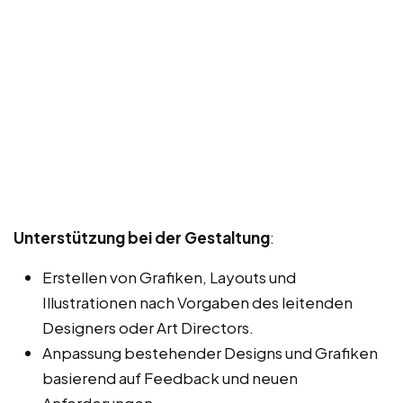
Unterstützung bei der Gestaltung
:
Erstellen von Grafiken, Layouts und
Illustrationen nach Vorgaben des leitenden
Designers oder Art Directors.
Anpassung bestehender Designs und Grafiken
basierend auf Feedback und neuen
Anforderungen.