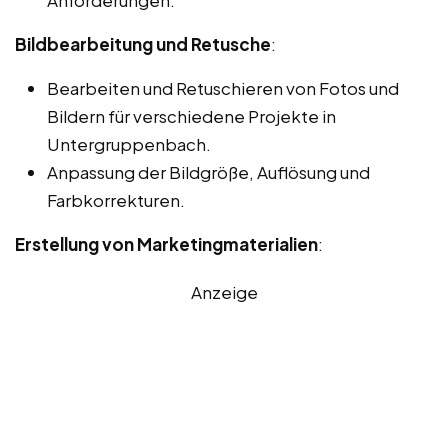
Bildbearbeitung und Retusche
:
Bearbeiten und Retuschieren von Fotos und
Bildern für verschiedene Projekte in
Untergruppenbach.
Anpassung der Bildgröße, Auflösung und
Farbkorrekturen.
Erstellung von Marketingmaterialien
:
Anzeige