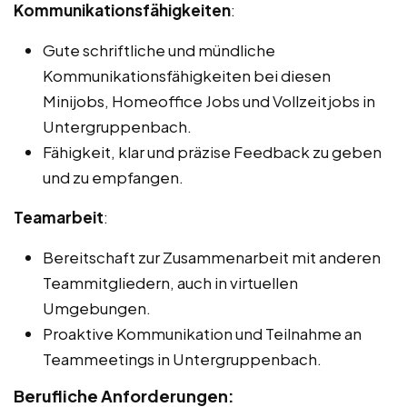
Kommunikationsfähigkeiten
:
Gute schriftliche und mündliche
Kommunikationsfähigkeiten bei diesen
Minijobs, Homeoffice Jobs und Vollzeitjobs in
Untergruppenbach.
Fähigkeit, klar und präzise Feedback zu geben
und zu empfangen.
Teamarbeit
:
Bereitschaft zur Zusammenarbeit mit anderen
Teammitgliedern, auch in virtuellen
Umgebungen.
Proaktive Kommunikation und Teilnahme an
Teammeetings in Untergruppenbach.
Berufliche Anforderungen: