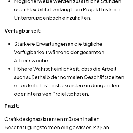
Möglicherweise werden zusätzliche Stunden
oder Flexibilität verlangt, um Projektfristen in
Untergruppenbach einzuhalten.
Verfügbarkeit
:
Stärkere Erwartungen an die tägliche
Verfügbarkeit während der gesamten
Arbeitswoche.
Höhere Wahrscheinlichkeit, dass die Arbeit
auch außerhalb der normalen Geschäftszeiten
erforderlich ist, insbesondere in dringenden
oder intensiven Projektphasen.
Fazit:
Grafikdesignassistenten müssen in allen
Beschäftigungsformen ein gewisses Maß an