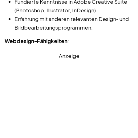
Fundierte Kenntnisse in Adobe Creative Suite
(Photoshop, Illustrator, InDesign).
Erfahrung mit anderen relevanten Design- und
Bildbearbeitungsprogrammen.
Webdesign-Fähigkeiten
:
Anzeige