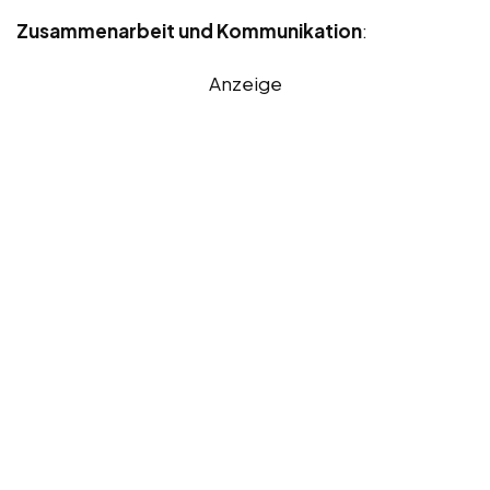
Zusammenarbeit und Kommunikation
:
Anzeige