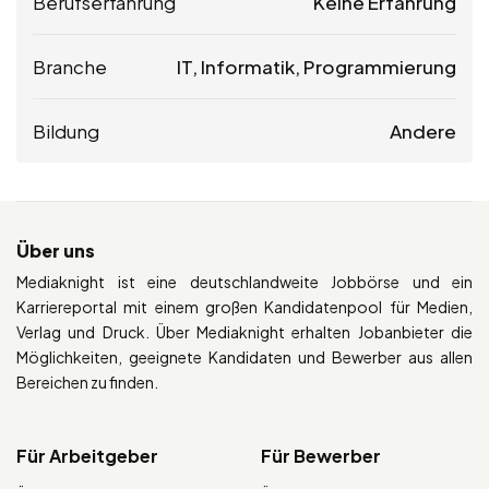
Berufserfahrung
Keine Erfahrung
Branche
IT, Informatik, Programmierung
Bildung
Andere
Über uns
Mediaknight ist eine deutschlandweite Jobbörse und ein
Karriereportal mit einem großen Kandidatenpool für Medien,
Verlag und Druck. Über Mediaknight erhalten Jobanbieter die
Möglichkeiten, geeignete Kandidaten und Bewerber aus allen
Bereichen zu finden.
Für Arbeitgeber
Für Bewerber