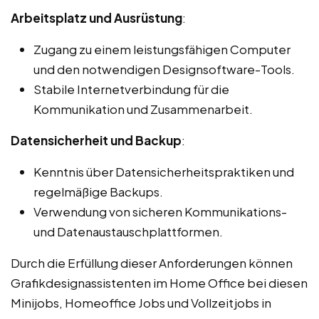
Arbeitsplatz und Ausrüstung
:
Zugang zu einem leistungsfähigen Computer
und den notwendigen Designsoftware-Tools.
Stabile Internetverbindung für die
Kommunikation und Zusammenarbeit.
Datensicherheit und Backup
:
Kenntnis über Datensicherheitspraktiken und
regelmäßige Backups.
Verwendung von sicheren Kommunikations-
und Datenaustauschplattformen.
Durch die Erfüllung dieser Anforderungen können
Grafikdesignassistenten im Home Office bei diesen
Minijobs, Homeoffice Jobs und Vollzeitjobs in