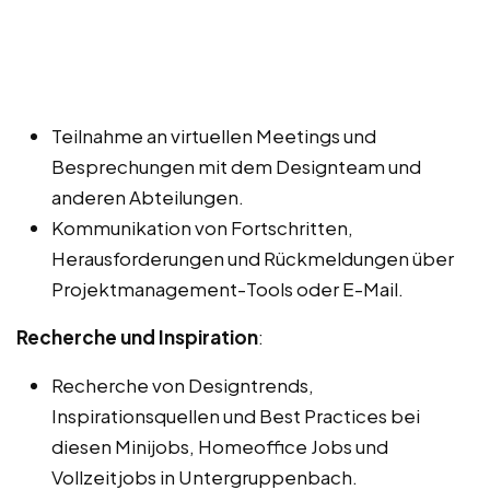
Teilnahme an virtuellen Meetings und
Besprechungen mit dem Designteam und
anderen Abteilungen.
Kommunikation von Fortschritten,
Herausforderungen und Rückmeldungen über
Projektmanagement-Tools oder E-Mail.
Recherche und Inspiration
:
Recherche von Designtrends,
Inspirationsquellen und Best Practices bei
diesen Minijobs, Homeoffice Jobs und
Vollzeitjobs in Untergruppenbach.