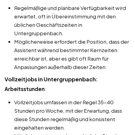
Regelmäßige und planbare Verfügbarkeit wird
erwartet, oft in Übereinstimmung mit den
üblichen Geschäftszeiten in
Untergruppenbach.
Möglicherweise erfordert die Position, dass der
Assistent während bestimmter Kernzeiten
erreichbar ist, aber es gibt oft Raum für
Anpassungen außerhalb dieser Zeiten.
Vollzeitjobs in Untergruppenbach:
Arbeitsstunden
:
Vollzeitjobs umfassen in der Regel 35-40
Stunden pro Woche, mit der Erwartung, dass
diese Stunden regelmäßig und konsistent
eingehalten werden.