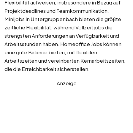
Flexibilität aufweisen, insbesondere in Bezug auf
Projektdeadlines und Teamkommunikation.
Minijobs in Untergruppenbach bieten die größte
zeitliche Flexibilität, während Vollzeitjobs die
strengsten Anforderungen an Verfügbarkeit und
Arbeitsstunden haben. Homeoffice Jobs können
eine gute Balance bieten, mit flexiblen
Arbeitszeiten und vereinbarten Kernarbeitszeiten,
die die Erreichbarkeit sicherstellen.
Anzeige