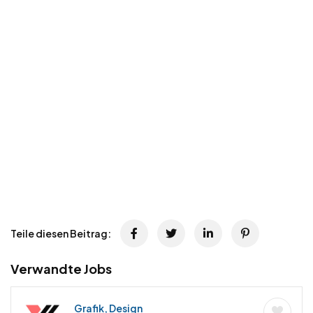
Teile diesen Beitrag:
Verwandte Jobs
Grafik, Design