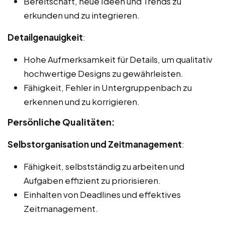
Bereitschaft, neue Ideen und Trends zu
erkunden und zu integrieren.
Detailgenauigkeit
:
Hohe Aufmerksamkeit für Details, um qualitativ
hochwertige Designs zu gewährleisten.
Fähigkeit, Fehler in Untergruppenbach zu
erkennen und zu korrigieren.
Persönliche Qualitäten:
Selbstorganisation und Zeitmanagement
:
Fähigkeit, selbstständig zu arbeiten und
Aufgaben effizient zu priorisieren.
Einhalten von Deadlines und effektives
Zeitmanagement.