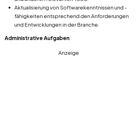
Aktualisierung von Softwarekenntnissen und -
fähigkeiten entsprechend den Anforderungen
und Entwicklungen in der Branche.
Administrative Aufgaben
:
Anzeige