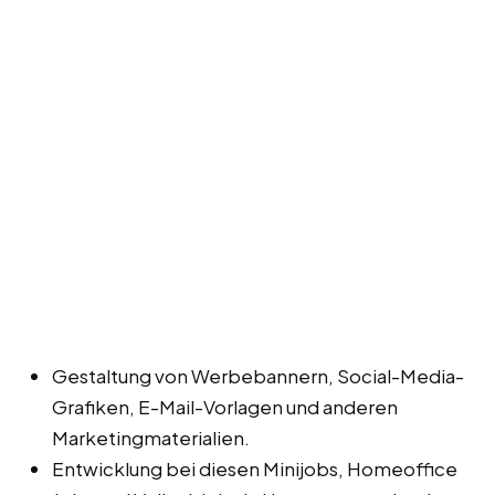
Gestaltung von Werbebannern, Social-Media-
Grafiken, E-Mail-Vorlagen und anderen
Marketingmaterialien.
Entwicklung bei diesen Minijobs, Homeoffice