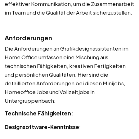
effektiver Kommunikation, um die Zusammenarbeit
im Team und die Qualität der Arbeit sicherzustellen.
Anforderungen
Die Anforderungen an Grafikdesignassistenten im
Home Office umfassen eine Mischung aus
technischen Fähigkeiten, kreativen Fertigkeiten
und persönlichen Qualitäten. Hier sind die
detaillierten Anforderungen bei diesen Minijobs,
Homeoffice Jobs und Vollzeitjobs in
Untergruppenbach:
Technische Fähigkeiten:
Designsoftware-Kenntnisse
: