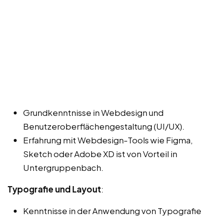
Grundkenntnisse in Webdesign und
Benutzeroberflächengestaltung (UI/UX).
Erfahrung mit Webdesign-Tools wie Figma,
Sketch oder Adobe XD ist von Vorteil in
Untergruppenbach.
Typografie und Layout
:
Kenntnisse in der Anwendung von Typografie