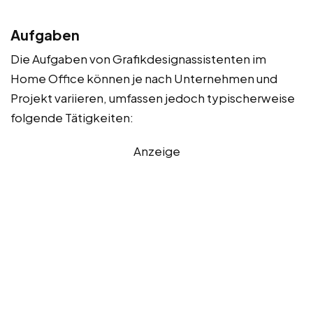
Aufgaben
Die Aufgaben von Grafikdesignassistenten im
Home Office können je nach Unternehmen und
Projekt variieren, umfassen jedoch typischerweise
folgende Tätigkeiten:
Anzeige