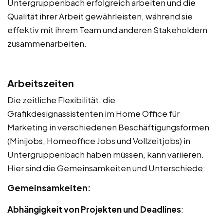
Untergruppenbach erfolgreich arbeiten und die
Qualität ihrer Arbeit gewährleisten, während sie
effektiv mit ihrem Team und anderen Stakeholdern
zusammenarbeiten.
Arbeitszeiten
Die zeitliche Flexibilität, die
Grafikdesignassistenten im Home Office für
Marketing in verschiedenen Beschäftigungsformen
(Minijobs, Homeoffice Jobs und Vollzeitjobs) in
Untergruppenbach haben müssen, kann variieren.
Hier sind die Gemeinsamkeiten und Unterschiede:
Gemeinsamkeiten:
Abhängigkeit von Projekten und Deadlines
: