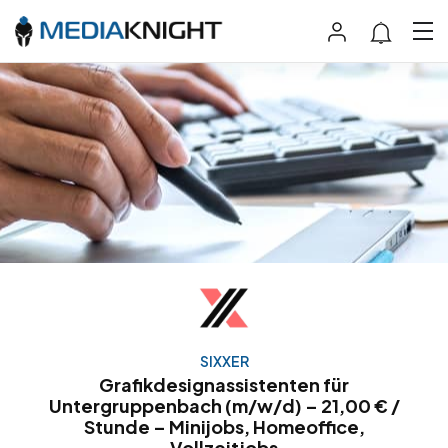
SIXXER
Grafikdesignassistenten für
Untergruppenbach (m/w/d) – 21,00 € /
Stunde – Minijobs, Homeoffice,
Vollzeitjobs