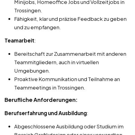
Minijobs, Homeoffice Jobs und Vollzeitjobs in
Trossingen.
Fähigkeit, klar und präzise Feedback zu geben
und zu empfangen.
Teamarbeit
:
Bereitschaft zur Zusammenarbeit mit anderen
Teammitgliedern, auch in virtuellen
Umgebungen.
Proaktive Kommunikation und Teilnahme an
Teammeetings in Trossingen.
Berufliche Anforderungen:
Berufserfahrung und Ausbildung
:
Abgeschlossene Ausbildung oder Studium im
Bereich Grafikdesign oder einer verwandten