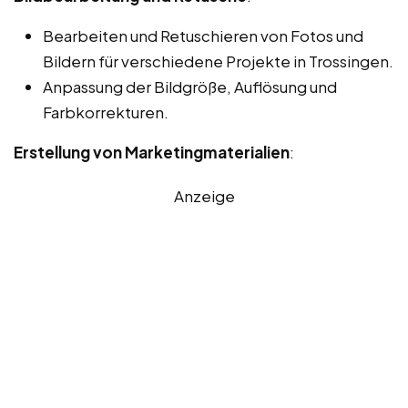
Bearbeiten und Retuschieren von Fotos und
Bildern für verschiedene Projekte in Trossingen.
Anpassung der Bildgröße, Auflösung und
Farbkorrekturen.
Erstellung von Marketingmaterialien
:
Anzeige