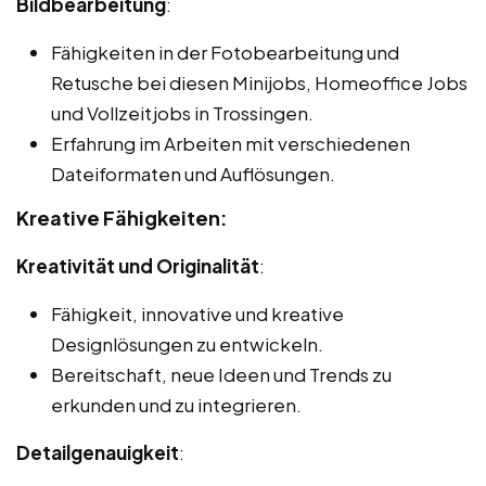
Bildbearbeitung
:
Fähigkeiten in der Fotobearbeitung und
Retusche bei diesen Minijobs, Homeoffice Jobs
und Vollzeitjobs in Trossingen.
Erfahrung im Arbeiten mit verschiedenen
Dateiformaten und Auflösungen.
Kreative Fähigkeiten:
Kreativität und Originalität
:
Fähigkeit, innovative und kreative
Designlösungen zu entwickeln.
Bereitschaft, neue Ideen und Trends zu
erkunden und zu integrieren.
Detailgenauigkeit
: