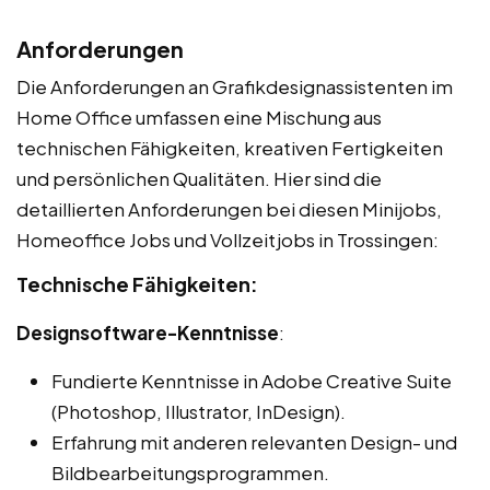
Anforderungen
Die Anforderungen an Grafikdesignassistenten im
Home Office umfassen eine Mischung aus
technischen Fähigkeiten, kreativen Fertigkeiten
und persönlichen Qualitäten. Hier sind die
detaillierten Anforderungen bei diesen Minijobs,
Homeoffice Jobs und Vollzeitjobs in Trossingen:
Technische Fähigkeiten:
Designsoftware-Kenntnisse
:
Fundierte Kenntnisse in Adobe Creative Suite
(Photoshop, Illustrator, InDesign).
Erfahrung mit anderen relevanten Design- und
Bildbearbeitungsprogrammen.