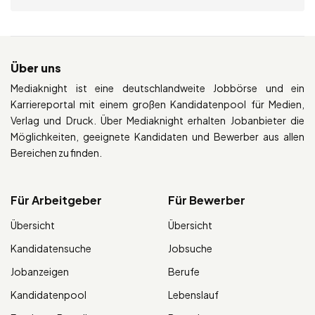
Über uns
Mediaknight ist eine deutschlandweite Jobbörse und ein
Karriereportal mit einem großen Kandidatenpool für Medien,
Verlag und Druck. Über Mediaknight erhalten Jobanbieter die
Möglichkeiten, geeignete Kandidaten und Bewerber aus allen
Bereichen zu finden.
Für Arbeitgeber
Für Bewerber
Übersicht
Übersicht
Kandidatensuche
Jobsuche
Jobanzeigen
Berufe
Kandidatenpool
Lebenslauf