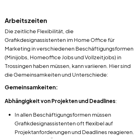
Arbeitszeiten
Die zeitliche Flexibilität, die
Grafikdesignassistenten im Home Office für
Marketing in verschiedenen Beschäftigungsformen
(Minijobs, Homeoffice Jobs und Vollzeitjobs) in
Trossingen haben müssen, kann variieren. Hier sind
die Gemeinsamkeiten und Unterschiede:
Gemeinsamkeiten:
Abhängigkeit von Projekten und Deadlines
:
In allen Beschäftigungsformen müssen
Grafikdesignassistenten oft flexibel auf
Projektanforderungen und Deadlines reagieren.