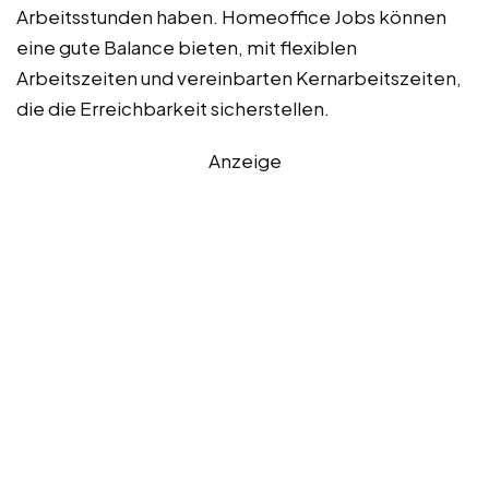
Arbeitsstunden haben. Homeoffice Jobs können
eine gute Balance bieten, mit flexiblen
Arbeitszeiten und vereinbarten Kernarbeitszeiten,
die die Erreichbarkeit sicherstellen.
Anzeige