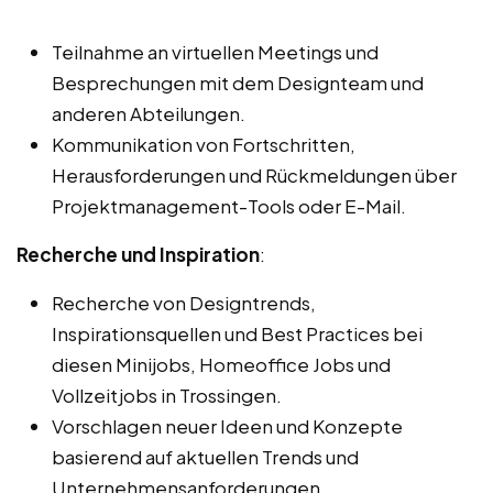
Teilnahme an virtuellen Meetings und
Besprechungen mit dem Designteam und
anderen Abteilungen.
Kommunikation von Fortschritten,
Herausforderungen und Rückmeldungen über
Projektmanagement-Tools oder E-Mail.
Recherche und Inspiration
:
Recherche von Designtrends,
Inspirationsquellen und Best Practices bei
diesen Minijobs, Homeoffice Jobs und
Vollzeitjobs in Trossingen.
Vorschlagen neuer Ideen und Konzepte
basierend auf aktuellen Trends und
Unternehmensanforderungen.