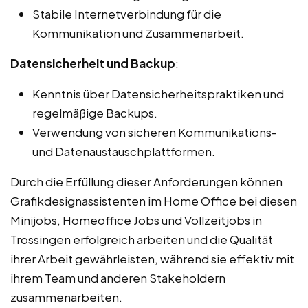
Stabile Internetverbindung für die
Kommunikation und Zusammenarbeit.
Datensicherheit und Backup
:
Kenntnis über Datensicherheitspraktiken und
regelmäßige Backups.
Verwendung von sicheren Kommunikations-
und Datenaustauschplattformen.
Durch die Erfüllung dieser Anforderungen können
Grafikdesignassistenten im Home Office bei diesen
Minijobs, Homeoffice Jobs und Vollzeitjobs in
Trossingen erfolgreich arbeiten und die Qualität
ihrer Arbeit gewährleisten, während sie effektiv mit
ihrem Team und anderen Stakeholdern
zusammenarbeiten.