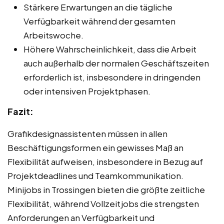
Stärkere Erwartungen an die tägliche
Verfügbarkeit während der gesamten
Arbeitswoche.
Höhere Wahrscheinlichkeit, dass die Arbeit
auch außerhalb der normalen Geschäftszeiten
erforderlich ist, insbesondere in dringenden
oder intensiven Projektphasen.
Fazit:
Grafikdesignassistenten müssen in allen
Beschäftigungsformen ein gewisses Maß an
Flexibilität aufweisen, insbesondere in Bezug auf
Projektdeadlines und Teamkommunikation.
Minijobs in Trossingen bieten die größte zeitliche
Flexibilität, während Vollzeitjobs die strengsten
Anforderungen an Verfügbarkeit und