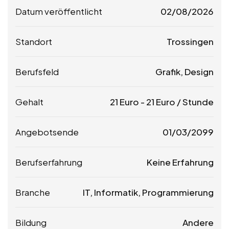
Datum veröffentlicht
02/08/2026
Standort
Trossingen
Berufsfeld
Grafik, Design
Gehalt
21
Euro
-
21
Euro
/ Stunde
Angebotsende
01/03/2099
Berufserfahrung
Keine Erfahrung
Branche
IT, Informatik, Programmierung
Bildung
Andere