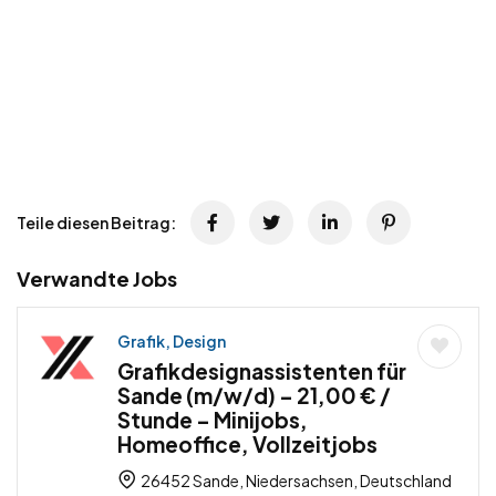
Teile diesen Beitrag:
Verwandte Jobs
Grafik, Design
Grafikdesignassistenten für
Sande (m/w/d) – 21,00 € /
Stunde – Minijobs,
Homeoffice, Vollzeitjobs
26452 Sande, Niedersachsen, Deutschland