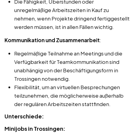
Die Fähigkeit, Überstunden oder
unregelmäßige Arbeitszeiten in Kauf zu
nehmen, wenn Projekte dringend fertiggestellt
werden müssen, ist in allen Fällen wichtig.
Kommunikation und Zusammenarbeit
:
Regelmäßige Teilnahme an Meetings und die
Verfügbarkeit für Teamkommunikation sind
unabhängig von der Beschäftigungsform in
Trossingen notwendig.
Flexibilität, um an virtuellen Besprechungen
teilzunehmen, die möglicherweise außerhalb
der regulären Arbeitszeiten stattfinden.
Unterschiede:
Minijobs in Trossingen: