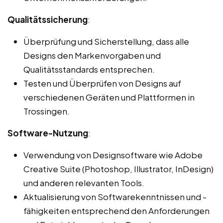
Qualitätssicherung
:
Überprüfung und Sicherstellung, dass alle
Designs den Markenvorgaben und
Qualitätsstandards entsprechen.
Testen und Überprüfen von Designs auf
verschiedenen Geräten und Plattformen in
Trossingen.
Software-Nutzung
:
Verwendung von Designsoftware wie Adobe
Creative Suite (Photoshop, Illustrator, InDesign)
und anderen relevanten Tools.
Aktualisierung von Softwarekenntnissen und -
fähigkeiten entsprechend den Anforderungen