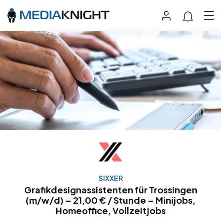
SIXXER
Grafikdesignassistenten für Trossingen
(m/w/d) – 21,00 € / Stunde – Minijobs,
Homeoffice, Vollzeitjobs