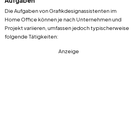
Aufgaben
Die Aufgaben von Grafikdesignassistenten im
Home Office können je nach Unternehmen und
Projekt variieren, umfassen jedoch typischerweise
folgende Tätigkeiten:
Anzeige