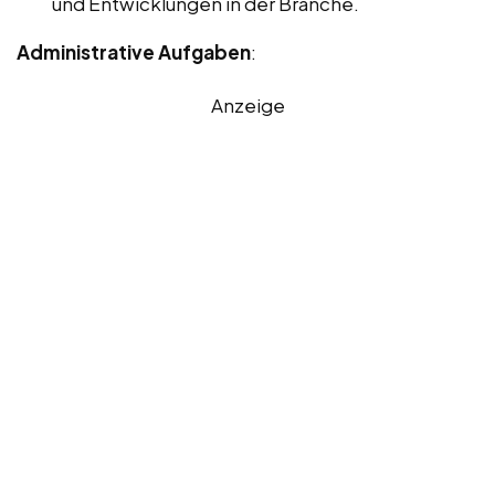
und Entwicklungen in der Branche.
Administrative Aufgaben
:
Anzeige