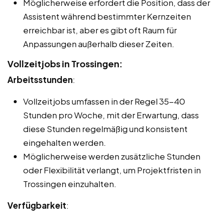
Möglicherweise erfordert die Position, dass der
Assistent während bestimmter Kernzeiten
erreichbar ist, aber es gibt oft Raum für
Anpassungen außerhalb dieser Zeiten.
Vollzeitjobs in Trossingen:
Arbeitsstunden
:
Vollzeitjobs umfassen in der Regel 35-40
Stunden pro Woche, mit der Erwartung, dass
diese Stunden regelmäßig und konsistent
eingehalten werden.
Möglicherweise werden zusätzliche Stunden
oder Flexibilität verlangt, um Projektfristen in
Trossingen einzuhalten.
Verfügbarkeit
: