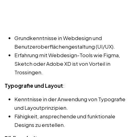
Grundkenntnisse in Webdesign und
Benutzeroberflächengestaltung (UI/UX).
Erfahrung mit Webdesign-Tools wie Figma,
Sketch oder Adobe XD ist von Vorteil in
Trossingen.
Typografie und Layout
:
Kenntnisse in der Anwendung von Typografie
und Layoutprinzipien.
Fähigkeit, ansprechende und funktionale
Designs zu erstellen.