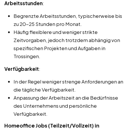
Arbeitsstunden
:
Begrenzte Arbeitsstunden, typischerweise bis
zu 20-25 Stunden pro Monat.
Häufig flexiblere und weniger strikte
Zeitvorgaben, jedoch trotzdem abhängig von
spezifischen Projekten und Aufgaben in
Trossingen.
Verfügbarkeit
:
In der Regel weniger strenge Anforderungen an
die tägliche Verfügbarkeit.
Anpassung der Arbeitszeit an die Bedürfnisse
des Unternehmens und persönliche
Verfügbarkeit.
Homeoffice Jobs (Teilzeit/Vollzeit) in