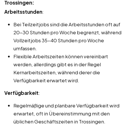
Trossingen:
Arbeitsstunden
:
Bei Teilzeitjobs sind die Arbeitsstunden oft auf
20-30 Stunden pro Woche begrenzt, während
Vollzeitjobs 35-40 Stunden pro Woche
umfassen.
Flexible Arbeitszeiten können vereinbart
werden, allerdings gibt es in der Regel
Kernarbeitszeiten, während derer die
Verfügbarkeit erwartet wird.
Verfügbarkeit
:
Regelmäßige und planbare Verfügbarkeit wird
erwartet, oft in Übereinstimmung mit den
üblichen Geschäftszeiten in Trossingen.