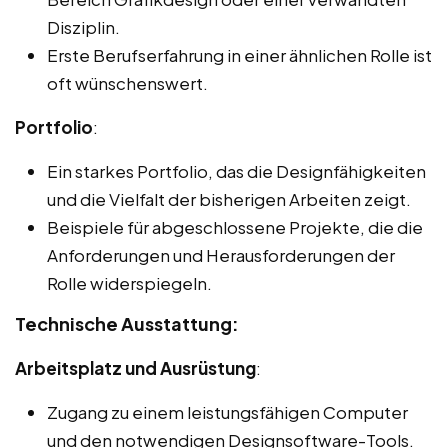
Disziplin.
Erste Berufserfahrung in einer ähnlichen Rolle ist
oft wünschenswert.
Portfolio
:
Ein starkes Portfolio, das die Designfähigkeiten
und die Vielfalt der bisherigen Arbeiten zeigt.
Beispiele für abgeschlossene Projekte, die die
Anforderungen und Herausforderungen der
Rolle widerspiegeln.
Technische Ausstattung:
Arbeitsplatz und Ausrüstung
:
Zugang zu einem leistungsfähigen Computer
und den notwendigen Designsoftware-Tools.