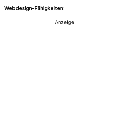
Webdesign-Fähigkeiten
:
Anzeige