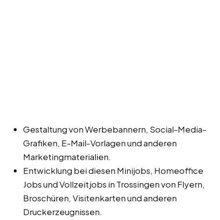
Gestaltung von Werbebannern, Social-Media-
Grafiken, E-Mail-Vorlagen und anderen
Marketingmaterialien.
Entwicklung bei diesen Minijobs, Homeoffice
Jobs und Vollzeitjobs in Trossingen von Flyern,
Broschüren, Visitenkarten und anderen
Druckerzeugnissen.