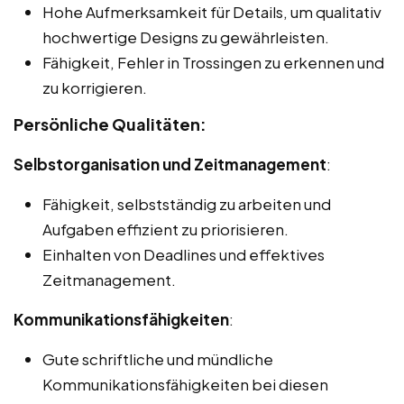
Hohe Aufmerksamkeit für Details, um qualitativ
hochwertige Designs zu gewährleisten.
Fähigkeit, Fehler in Trossingen zu erkennen und
zu korrigieren.
Persönliche Qualitäten:
Selbstorganisation und Zeitmanagement
:
Fähigkeit, selbstständig zu arbeiten und
Aufgaben effizient zu priorisieren.
Einhalten von Deadlines und effektives
Zeitmanagement.
Kommunikationsfähigkeiten
:
Gute schriftliche und mündliche
Kommunikationsfähigkeiten bei diesen