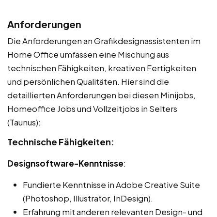
Anforderungen
Die Anforderungen an Grafikdesignassistenten im
Home Office umfassen eine Mischung aus
technischen Fähigkeiten, kreativen Fertigkeiten
und persönlichen Qualitäten. Hier sind die
detaillierten Anforderungen bei diesen Minijobs,
Homeoffice Jobs und Vollzeitjobs in Selters
(Taunus):
Technische Fähigkeiten:
Designsoftware-Kenntnisse
:
Fundierte Kenntnisse in Adobe Creative Suite
(Photoshop, Illustrator, InDesign).
Erfahrung mit anderen relevanten Design- und