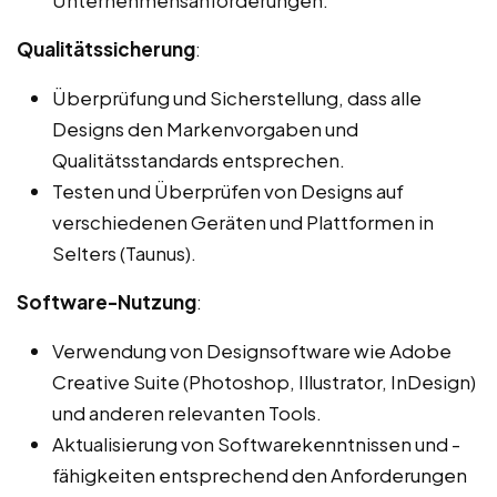
Qualitätssicherung
:
Überprüfung und Sicherstellung, dass alle
Designs den Markenvorgaben und
Qualitätsstandards entsprechen.
Testen und Überprüfen von Designs auf
verschiedenen Geräten und Plattformen in
Selters (Taunus).
Software-Nutzung
:
Verwendung von Designsoftware wie Adobe
Creative Suite (Photoshop, Illustrator, InDesign)
und anderen relevanten Tools.
Aktualisierung von Softwarekenntnissen und -
fähigkeiten entsprechend den Anforderungen