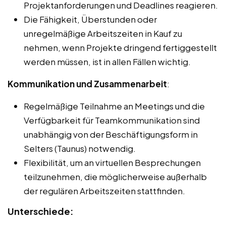
Projektanforderungen und Deadlines reagieren.
Die Fähigkeit, Überstunden oder
unregelmäßige Arbeitszeiten in Kauf zu
nehmen, wenn Projekte dringend fertiggestellt
werden müssen, ist in allen Fällen wichtig.
Kommunikation und Zusammenarbeit
:
Regelmäßige Teilnahme an Meetings und die
Verfügbarkeit für Teamkommunikation sind
unabhängig von der Beschäftigungsform in
Selters (Taunus) notwendig.
Flexibilität, um an virtuellen Besprechungen
teilzunehmen, die möglicherweise außerhalb
der regulären Arbeitszeiten stattfinden.
Unterschiede: