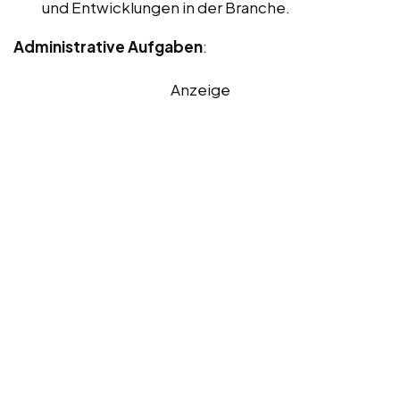
und Entwicklungen in der Branche.
Administrative Aufgaben
:
Anzeige