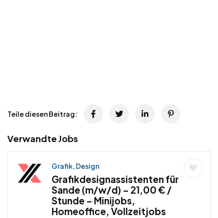
Teile diesen Beitrag:
Verwandte Jobs
Grafik, Design
Grafikdesignassistenten für
Sande (m/w/d) – 21,00 € /
Stunde – Minijobs,
Homeoffice, Vollzeitjobs