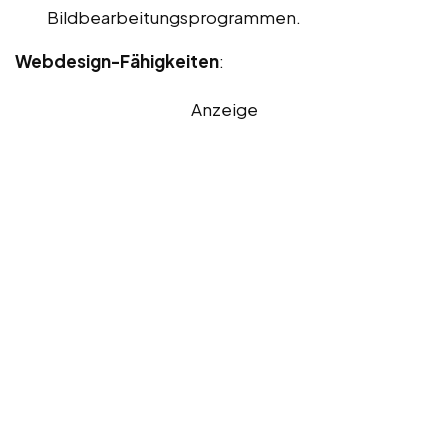
Bildbearbeitungsprogrammen.
Webdesign-Fähigkeiten
:
Anzeige