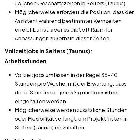
üblichen Geschäftszeiten in Selters (Taunus).
Möglicherweise erfordert die Position, dass der
Assistent während bestimmter Kernzeiten
erreichbar ist, aber es gibt oft Raum für
Anpassungen außerhalb dieser Zeiten.
Vollzeitjobs in Selters (Taunus):
Arbeitsstunden
:
Vollzeitjobs umfassen in der Regel 35-40
Stunden pro Woche, mit der Erwartung, dass
diese Stunden regelmäßig und konsistent
eingehalten werden.
Möglicherweise werden zusätzliche Stunden
oder Flexibilität verlangt, um Projektfristen in
Selters (Taunus) einzuhalten.