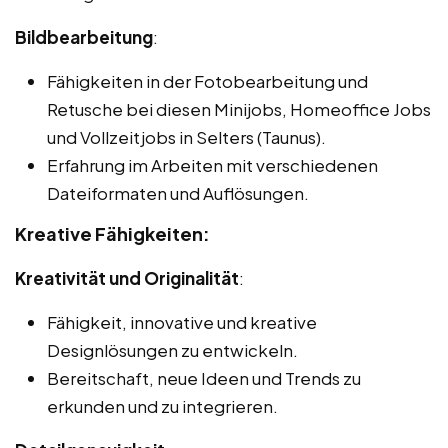
Bildbearbeitung
:
Fähigkeiten in der Fotobearbeitung und
Retusche bei diesen Minijobs, Homeoffice Jobs
und Vollzeitjobs in Selters (Taunus).
Erfahrung im Arbeiten mit verschiedenen
Dateiformaten und Auflösungen.
Kreative Fähigkeiten:
Kreativität und Originalität
:
Fähigkeit, innovative und kreative
Designlösungen zu entwickeln.
Bereitschaft, neue Ideen und Trends zu
erkunden und zu integrieren.