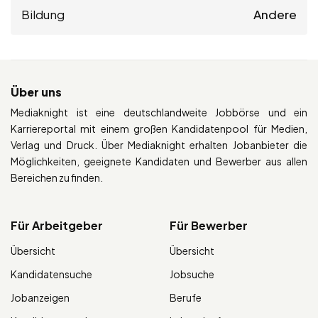
Bildung
Andere
Über uns
Mediaknight ist eine deutschlandweite Jobbörse und ein
Karriereportal mit einem großen Kandidatenpool für Medien,
Verlag und Druck. Über Mediaknight erhalten Jobanbieter die
Möglichkeiten, geeignete Kandidaten und Bewerber aus allen
Bereichen zu finden.
Für Arbeitgeber
Für Bewerber
Übersicht
Übersicht
Kandidatensuche
Jobsuche
Jobanzeigen
Berufe