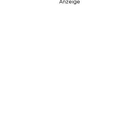
Anzeige