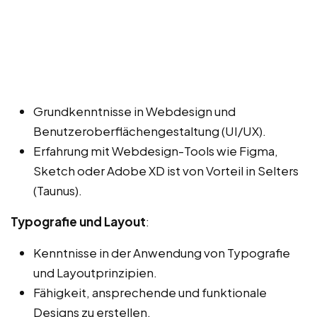
Grundkenntnisse in Webdesign und
Benutzeroberflächengestaltung (UI/UX).
Erfahrung mit Webdesign-Tools wie Figma,
Sketch oder Adobe XD ist von Vorteil in Selters
(Taunus).
Typografie und Layout
:
Kenntnisse in der Anwendung von Typografie
und Layoutprinzipien.
Fähigkeit, ansprechende und funktionale
Designs zu erstellen.