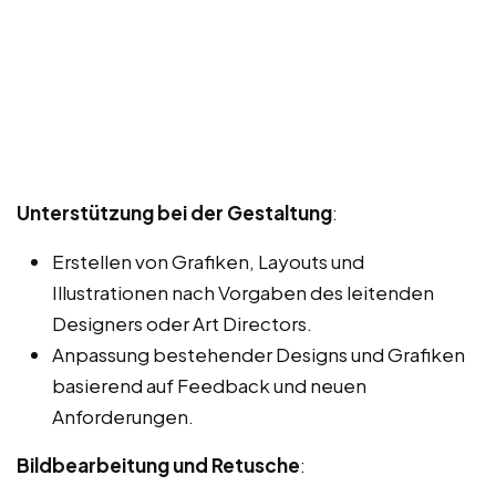
Unterstützung bei der Gestaltung
:
Erstellen von Grafiken, Layouts und
Illustrationen nach Vorgaben des leitenden
Designers oder Art Directors.
Anpassung bestehender Designs und Grafiken
basierend auf Feedback und neuen
Anforderungen.
Bildbearbeitung und Retusche
: