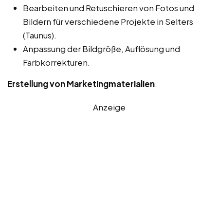
Bearbeiten und Retuschieren von Fotos und
Bildern für verschiedene Projekte in Selters
(Taunus).
Anpassung der Bildgröße, Auflösung und
Farbkorrekturen.
Erstellung von Marketingmaterialien
:
Anzeige