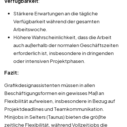
Verfügbarkeit
:
Stärkere Erwartungen an die tägliche
Verfügbarkeit während der gesamten
Arbeitswoche.
Höhere Wahrscheinlichkeit, dass die Arbeit
auch außerhalb der normalen Geschäftszeiten
erforderlich ist, insbesondere in dringenden
oder intensiven Projektphasen.
Fazit:
Grafikdesignassistenten müssen in allen
Beschäftigungsformen ein gewisses Maß an
Flexibilität aufweisen, insbesondere in Bezug auf
Projektdeadlines und Teamkommunikation.
Minijobs in Selters (Taunus) bieten die größte
zeitliche Flexibilität, während Vollzeitjobs die