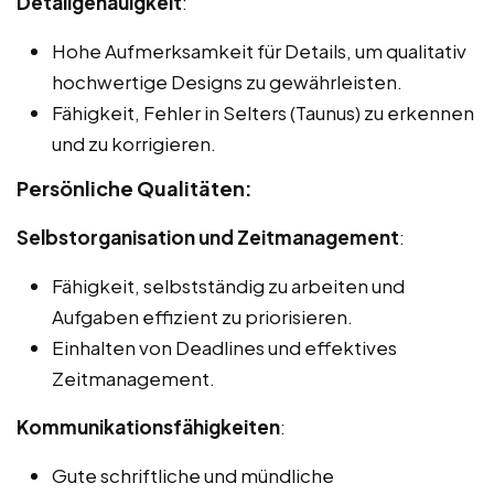
Detailgenauigkeit
:
Hohe Aufmerksamkeit für Details, um qualitativ
hochwertige Designs zu gewährleisten.
Fähigkeit, Fehler in Selters (Taunus) zu erkennen
und zu korrigieren.
Persönliche Qualitäten:
Selbstorganisation und Zeitmanagement
:
Fähigkeit, selbstständig zu arbeiten und
Aufgaben effizient zu priorisieren.
Einhalten von Deadlines und effektives
Zeitmanagement.
Kommunikationsfähigkeiten
:
Gute schriftliche und mündliche