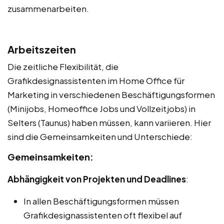
zusammenarbeiten.
Arbeitszeiten
Die zeitliche Flexibilität, die
Grafikdesignassistenten im Home Office für
Marketing in verschiedenen Beschäftigungsformen
(Minijobs, Homeoffice Jobs und Vollzeitjobs) in
Selters (Taunus) haben müssen, kann variieren. Hier
sind die Gemeinsamkeiten und Unterschiede:
Gemeinsamkeiten:
Abhängigkeit von Projekten und Deadlines
:
In allen Beschäftigungsformen müssen
Grafikdesignassistenten oft flexibel auf