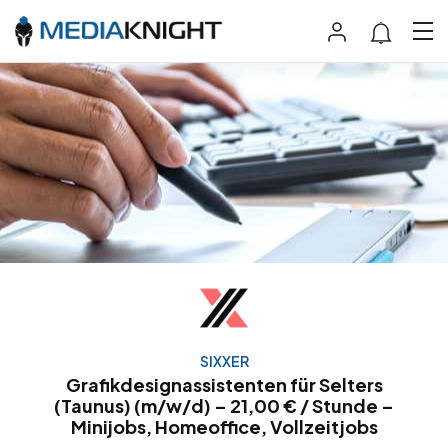
SIXXER
Grafikdesignassistenten für Selters
(Taunus) (m/w/d) – 21,00 € / Stunde –
Minijobs, Homeoffice, Vollzeitjobs