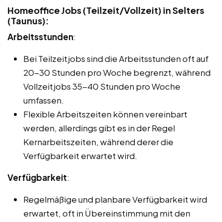
Homeoffice Jobs (Teilzeit/Vollzeit) in Selters
(Taunus):
Arbeitsstunden
:
Bei Teilzeitjobs sind die Arbeitsstunden oft auf
20-30 Stunden pro Woche begrenzt, während
Vollzeitjobs 35-40 Stunden pro Woche
umfassen.
Flexible Arbeitszeiten können vereinbart
werden, allerdings gibt es in der Regel
Kernarbeitszeiten, während derer die
Verfügbarkeit erwartet wird.
Verfügbarkeit
:
Regelmäßige und planbare Verfügbarkeit wird
erwartet, oft in Übereinstimmung mit den