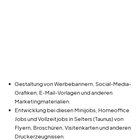
Gestaltung von Werbebannern, Social-Media-
Grafiken, E-Mail-Vorlagen und anderen
Marketingmaterialien.
Entwicklung bei diesen Minijobs, Homeoffice
Jobs und Vollzeitjobs in Selters (Taunus) von
Flyern, Broschüren, Visitenkarten und anderen
Druckerzeugnissen.