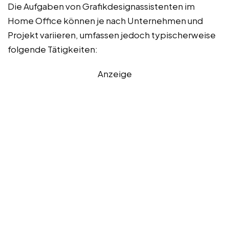
Die Aufgaben von Grafikdesignassistenten im
Home Office können je nach Unternehmen und
Projekt variieren, umfassen jedoch typischerweise
folgende Tätigkeiten:
Anzeige