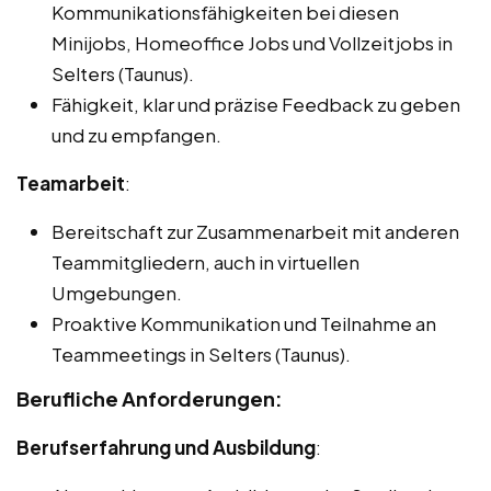
Kommunikationsfähigkeiten bei diesen
Minijobs, Homeoffice Jobs und Vollzeitjobs in
Selters (Taunus).
Fähigkeit, klar und präzise Feedback zu geben
und zu empfangen.
Teamarbeit
:
Bereitschaft zur Zusammenarbeit mit anderen
Teammitgliedern, auch in virtuellen
Umgebungen.
Proaktive Kommunikation und Teilnahme an
Teammeetings in Selters (Taunus).
Berufliche Anforderungen:
Berufserfahrung und Ausbildung
: