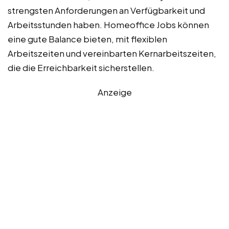
strengsten Anforderungen an Verfügbarkeit und
Arbeitsstunden haben. Homeoffice Jobs können
eine gute Balance bieten, mit flexiblen
Arbeitszeiten und vereinbarten Kernarbeitszeiten,
die die Erreichbarkeit sicherstellen.
Anzeige