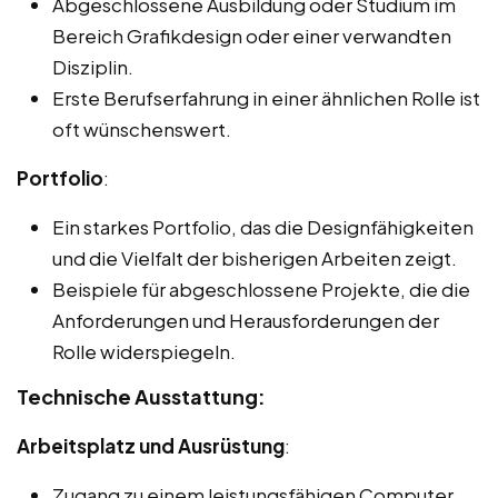
Abgeschlossene Ausbildung oder Studium im
Bereich Grafikdesign oder einer verwandten
Disziplin.
Erste Berufserfahrung in einer ähnlichen Rolle ist
oft wünschenswert.
Portfolio
:
Ein starkes Portfolio, das die Designfähigkeiten
und die Vielfalt der bisherigen Arbeiten zeigt.
Beispiele für abgeschlossene Projekte, die die
Anforderungen und Herausforderungen der
Rolle widerspiegeln.
Technische Ausstattung:
Arbeitsplatz und Ausrüstung
:
Zugang zu einem leistungsfähigen Computer