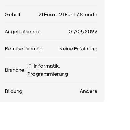
Gehalt
21
Euro
-
21
Euro
/ Stunde
Angebotsende
01/03/2099
Berufserfahrung
Keine Erfahrung
IT, Informatik,
Branche
Programmierung
Bildung
Andere