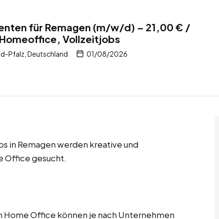
enten für Remagen (m/w/d) – 21,00 € /
 Homeoffice, Vollzeitjobs
d-Pfalz, Deutschland
01/08/2026
obs in Remagen werden kreative und
 Office gesucht.
im Home Office können je nach Unternehmen