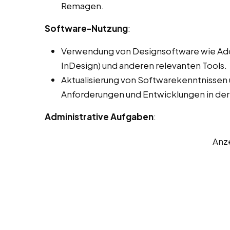
Remagen.
Software-Nutzung
:
Verwendung von Designsoftware wie Adobe
InDesign) und anderen relevanten Tools.
Aktualisierung von Softwarekenntnissen
Anforderungen und Entwicklungen in der
Administrative Aufgaben
:
Anz