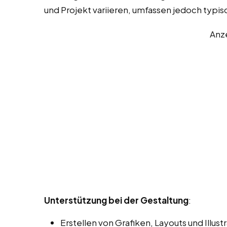
und Projekt variieren, umfassen jedoch typi
Anz
Unterstützung bei der Gestaltung
:
Erstellen von Grafiken, Layouts und Illu