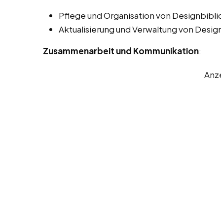
Pflege und Organisation von Designbibl
Aktualisierung und Verwaltung von Desig
Zusammenarbeit und Kommunikation
:
Anz