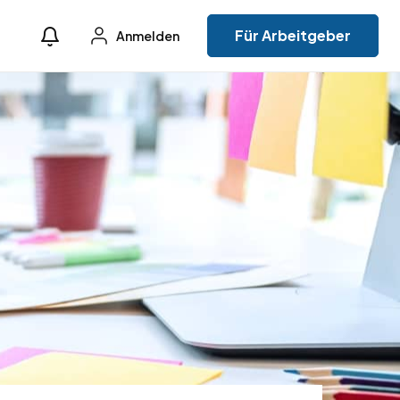
Für Arbeitgeber
Anmelden