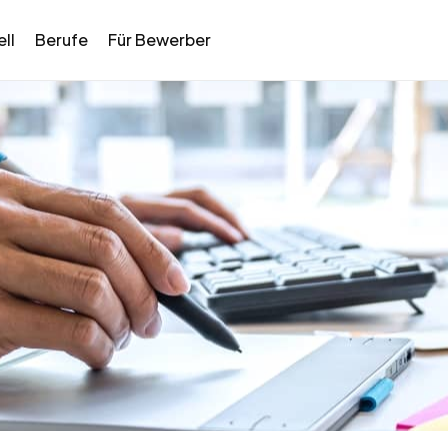
ll
Berufe
Für Bewerber