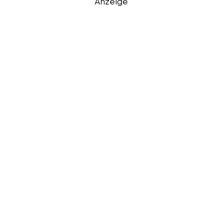
Anzeige