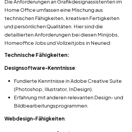
Die Anforderungen an Grafikdesignassistenten im
Home Office umfassen eine Mischung aus
technischen Fähigkeiten, kreativen Fertigkeiten
und persönlichen Qualitäten. Hier sind die
detaillierten Anforderungen bei diesen Minijobs,
Homeoffice Jobs und Vollzeitjobs in Neuried:
Technische Fähigkeiten:
Designsoftware-Kenntnisse
:
Fundierte Kenntnisse in Adobe Creative Suite
(Photoshop, Illustrator, InDesign).
Erfahrung mit anderen relevanten Design- und
Bildbearbeitungsprogrammen.
Webdesign-Fähigkeiten
: