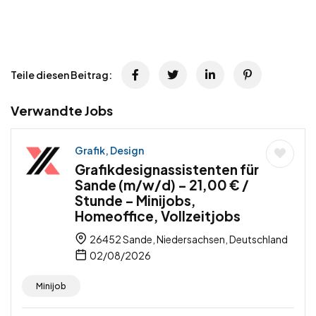
Teile diesen Beitrag:
Verwandte Jobs
Grafik, Design
Grafikdesignassistenten für
Sande (m/w/d) – 21,00 € /
Stunde – Minijobs,
Homeoffice, Vollzeitjobs
26452 Sande, Niedersachsen, Deutschland
02/08/2026
Minijob