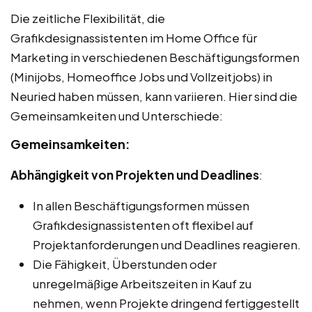
Die zeitliche Flexibilität, die
Grafikdesignassistenten im Home Office für
Marketing in verschiedenen Beschäftigungsformen
(Minijobs, Homeoffice Jobs und Vollzeitjobs) in
Neuried haben müssen, kann variieren. Hier sind die
Gemeinsamkeiten und Unterschiede:
Gemeinsamkeiten:
Abhängigkeit von Projekten und Deadlines
:
In allen Beschäftigungsformen müssen
Grafikdesignassistenten oft flexibel auf
Projektanforderungen und Deadlines reagieren.
Die Fähigkeit, Überstunden oder
unregelmäßige Arbeitszeiten in Kauf zu
nehmen, wenn Projekte dringend fertiggestellt