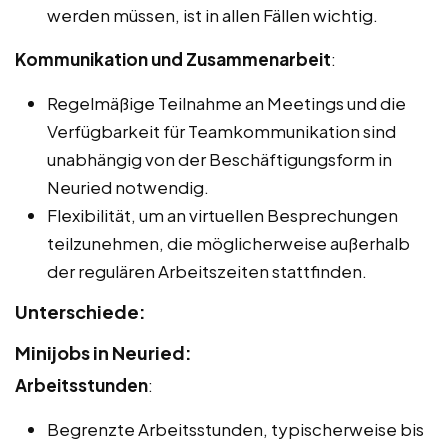
werden müssen, ist in allen Fällen wichtig.
Kommunikation und Zusammenarbeit
:
Regelmäßige Teilnahme an Meetings und die
Verfügbarkeit für Teamkommunikation sind
unabhängig von der Beschäftigungsform in
Neuried notwendig.
Flexibilität, um an virtuellen Besprechungen
teilzunehmen, die möglicherweise außerhalb
der regulären Arbeitszeiten stattfinden.
Unterschiede:
Minijobs in Neuried:
Arbeitsstunden
:
Begrenzte Arbeitsstunden, typischerweise bis