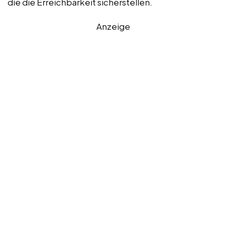
die die Erreichbarkeit sicherstellen.
Anzeige