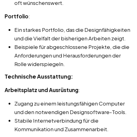
oft wünschenswert.
Portfolio
:
Ein starkes Portfolio, das die Designfähigkeiten
und die Vielfalt der bisherigen Arbeiten zeigt.
Beispiele für abgeschlossene Projekte, die die
Anforderungen und Herausforderungen der
Rolle widerspiegeln.
Technische Ausstattung:
Arbeitsplatz und Ausrüstung
:
Zugang zu einem leistungsfähigen Computer
und den notwendigen Designsoftware-Tools.
Stabile Internetverbindung für die
Kommunikation und Zusammenarbeit.