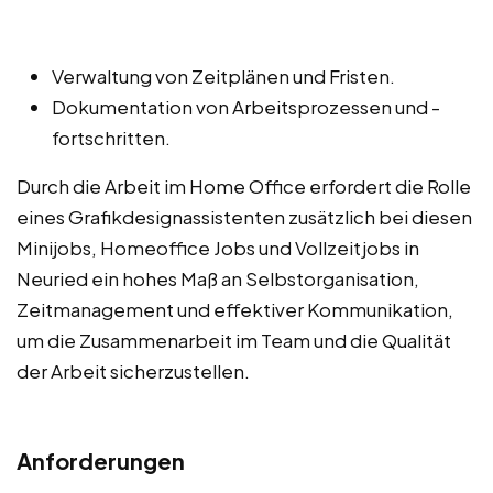
Verwaltung von Zeitplänen und Fristen.
Dokumentation von Arbeitsprozessen und -
fortschritten.
Durch die Arbeit im Home Office erfordert die Rolle
eines Grafikdesignassistenten zusätzlich bei diesen
Minijobs, Homeoffice Jobs und Vollzeitjobs in
Neuried ein hohes Maß an Selbstorganisation,
Zeitmanagement und effektiver Kommunikation,
um die Zusammenarbeit im Team und die Qualität
der Arbeit sicherzustellen.
Anforderungen