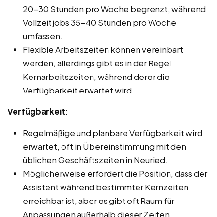
20-30 Stunden pro Woche begrenzt, während
Vollzeitjobs 35-40 Stunden pro Woche
umfassen.
Flexible Arbeitszeiten können vereinbart
werden, allerdings gibt es in der Regel
Kernarbeitszeiten, während derer die
Verfügbarkeit erwartet wird.
Verfügbarkeit
:
Regelmäßige und planbare Verfügbarkeit wird
erwartet, oft in Übereinstimmung mit den
üblichen Geschäftszeiten in Neuried.
Möglicherweise erfordert die Position, dass der
Assistent während bestimmter Kernzeiten
erreichbar ist, aber es gibt oft Raum für
Anpassungen außerhalb dieser Zeiten.