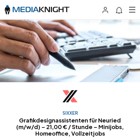
SIXXER
Grafikdesignassistenten für Neuried
(m/w/d) – 21,00 € / Stunde – Minijobs,
Homeoffice, Vollzeitjobs