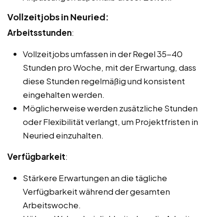
Vollzeitjobs in Neuried:
Arbeitsstunden
:
Vollzeitjobs umfassen in der Regel 35-40
Stunden pro Woche, mit der Erwartung, dass
diese Stunden regelmäßig und konsistent
eingehalten werden.
Möglicherweise werden zusätzliche Stunden
oder Flexibilität verlangt, um Projektfristen in
Neuried einzuhalten.
Verfügbarkeit
:
Stärkere Erwartungen an die tägliche
Verfügbarkeit während der gesamten
Arbeitswoche.