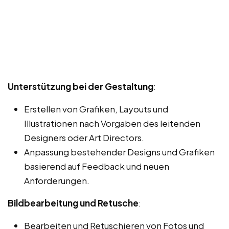
Unterstützung bei der Gestaltung
:
Erstellen von Grafiken, Layouts und
Illustrationen nach Vorgaben des leitenden
Designers oder Art Directors.
Anpassung bestehender Designs und Grafiken
basierend auf Feedback und neuen
Anforderungen.
Bildbearbeitung und Retusche
:
Bearbeiten und Retuschieren von Fotos und