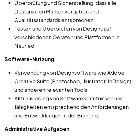
Überprüfung und Sicherstellung, dass alle
Designs den Markenvorgaben und
Qualitätsstandards entsprechen.
Testen und Überprüfen von Designs auf
verschiedenen Geräten und Plattformen in
Neuried.
Software-Nutzung
:
Verwendung von Designsoftware wie Adobe
Creative Suite (Photoshop, Illustrator, InDesign)
und anderen relevanten Tools.
Aktualisierung von Softwarekenntnissen und -
fähigkeiten entsprechend den Anforderungen
und Entwicklungen in der Branche.
Administrative Aufgaben
: