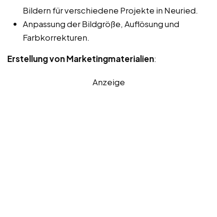
Bildern für verschiedene Projekte in Neuried.
Anpassung der Bildgröße, Auflösung und
Farbkorrekturen.
Erstellung von Marketingmaterialien
:
Anzeige