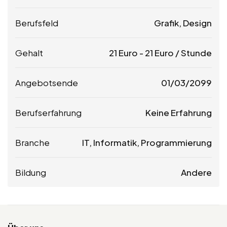
Berufsfeld
Grafik, Design
Gehalt
21
Euro
-
21
Euro
/ Stunde
Angebotsende
01/03/2099
Berufserfahrung
Keine Erfahrung
Branche
IT, Informatik, Programmierung
Bildung
Andere