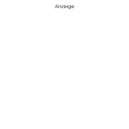
Anzeige