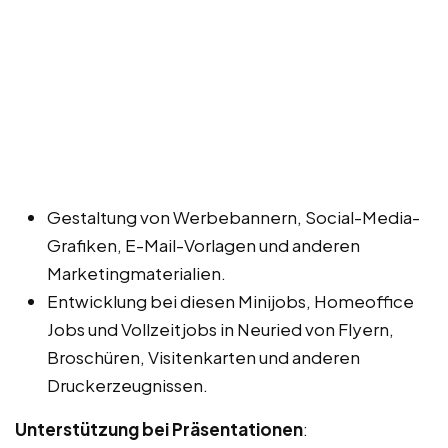
Gestaltung von Werbebannern, Social-Media-
Grafiken, E-Mail-Vorlagen und anderen
Marketingmaterialien.
Entwicklung bei diesen Minijobs, Homeoffice
Jobs und Vollzeitjobs in Neuried von Flyern,
Broschüren, Visitenkarten und anderen
Druckerzeugnissen.
Unterstützung bei Präsentationen
: