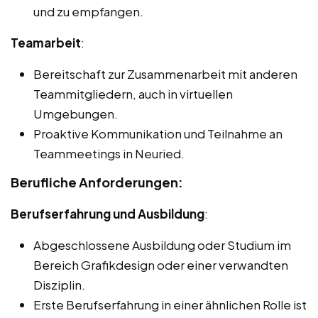
und zu empfangen.
Teamarbeit
:
Bereitschaft zur Zusammenarbeit mit anderen
Teammitgliedern, auch in virtuellen
Umgebungen.
Proaktive Kommunikation und Teilnahme an
Teammeetings in Neuried.
Berufliche Anforderungen:
Berufserfahrung und Ausbildung
:
Abgeschlossene Ausbildung oder Studium im
Bereich Grafikdesign oder einer verwandten
Disziplin.
Erste Berufserfahrung in einer ähnlichen Rolle ist