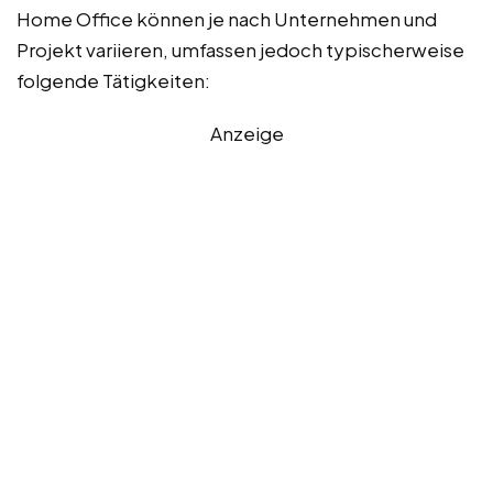
Home Office können je nach Unternehmen und
Projekt variieren, umfassen jedoch typischerweise
folgende Tätigkeiten:
Anzeige