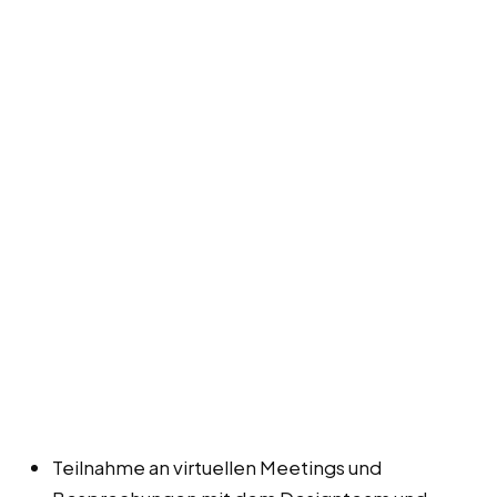
Teilnahme an virtuellen Meetings und