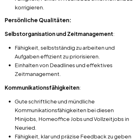
korrigieren.
Persönliche Qualitäten:
Selbstorganisation und Zeitmanagement
:
Fähigkeit, selbstständig zu arbeiten und
Aufgaben effizient zu priorisieren.
Einhalten von Deadlines und effektives
Zeitmanagement.
Kommunikationsfähigkeiten
:
Gute schriftliche und mündliche
Kommunikationsfähigkeiten bei diesen
Minijobs, Homeoffice Jobs und Vollzeitjobs in
Neuried.
Fähigkeit, klar und präzise Feedback zu geben