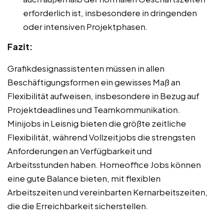
erforderlich ist, insbesondere in dringenden
oder intensiven Projektphasen.
Fazit:
Grafikdesignassistenten müssen in allen
Beschäftigungsformen ein gewisses Maß an
Flexibilität aufweisen, insbesondere in Bezug auf
Projektdeadlines und Teamkommunikation.
Minijobs in Leisnig bieten die größte zeitliche
Flexibilität, während Vollzeitjobs die strengsten
Anforderungen an Verfügbarkeit und
Arbeitsstunden haben. Homeoffice Jobs können
eine gute Balance bieten, mit flexiblen
Arbeitszeiten und vereinbarten Kernarbeitszeiten,
die die Erreichbarkeit sicherstellen.