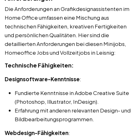
Die Anforderungen an Grafikdesignassistenten im
Home Office umfassen eine Mischung aus
technischen Fähigkeiten, kreativen Fertigkeiten
und persönlichen Qualitäten. Hier sind die
detaillierten Anforderungen bei diesen Minijobs,
Homeoffice Jobs und Vollzeitjobs in Leisnig:
Technische Fähigkeiten:
Designsoftware-Kenntnisse
:
Fundierte Kenntnisse in Adobe Creative Suite
(Photoshop, Illustrator, InDesign).
Erfahrung mit anderen relevanten Design- und
Bildbearbeitungsprogrammen.
Webdesign-Fähigkeiten
: