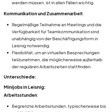
werden müssen, ist in allen Fällen wichtig.
Kommunikation und Zusammenarbeit
:
Regelmäßige Teilnahme an Meetings und die
Verfügbarkeit für Teamkommunikation sind
unabhängig von der Beschäftigungsform in
Leisnig notwendig.
Flexibilität, um an virtuellen Besprechungen
teilzunehmen, die möglicherweise außerhalb
der regulären Arbeitszeiten stattfinden.
Unterschiede:
Minijobs in Leisnig:
Arbeitsstunden
:
Begrenzte Arbeitsstunden, typischerweise bis