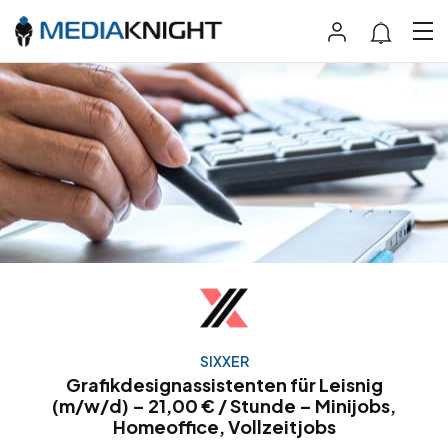
SIXXER
Grafikdesignassistenten für Leisnig
(m/w/d) – 21,00 € / Stunde – Minijobs,
Homeoffice, Vollzeitjobs