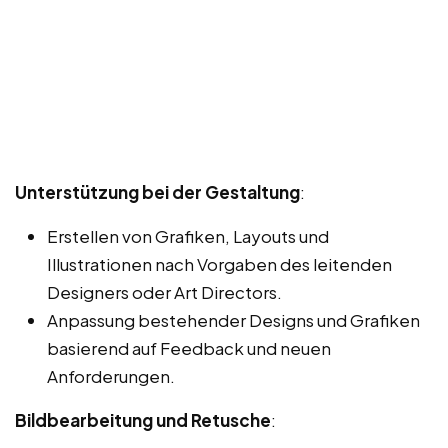
Unterstützung bei der Gestaltung
:
Erstellen von Grafiken, Layouts und
Illustrationen nach Vorgaben des leitenden
Designers oder Art Directors.
Anpassung bestehender Designs und Grafiken
basierend auf Feedback und neuen
Anforderungen.
Bildbearbeitung und Retusche
: