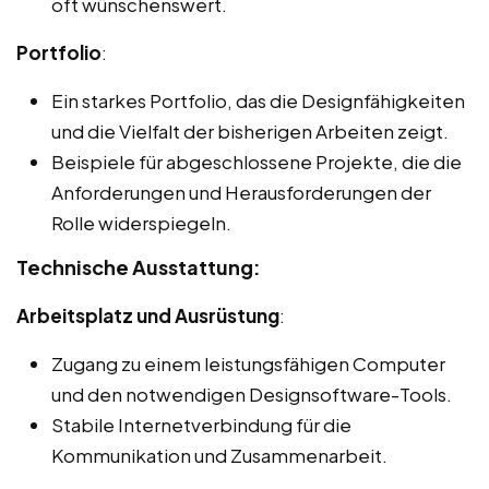
oft wünschenswert.
Portfolio
:
Ein starkes Portfolio, das die Designfähigkeiten
und die Vielfalt der bisherigen Arbeiten zeigt.
Beispiele für abgeschlossene Projekte, die die
Anforderungen und Herausforderungen der
Rolle widerspiegeln.
Technische Ausstattung:
Arbeitsplatz und Ausrüstung
:
Zugang zu einem leistungsfähigen Computer
und den notwendigen Designsoftware-Tools.
Stabile Internetverbindung für die
Kommunikation und Zusammenarbeit.