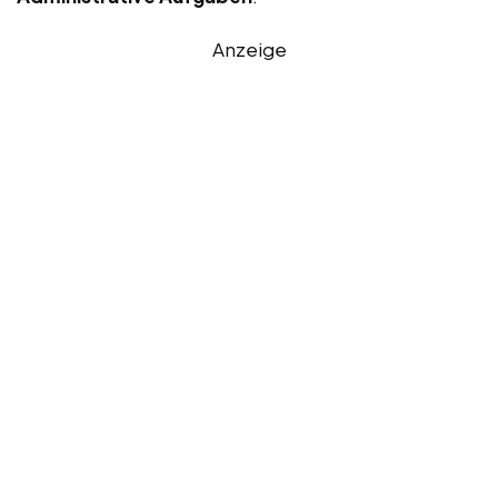
Anzeige