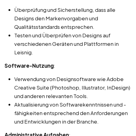
Überprüfung und Sicherstellung, dass alle
Designs den Markenvorgaben und
Qualitätsstandards entsprechen.
Testen und Überprüfen von Designs auf
verschiedenen Geräten und Plattformen in
Leisnig.
Software-Nutzung
:
Verwendung von Designsoftware wie Adobe
Creative Suite (Photoshop, Illustrator, InDesign)
und anderen relevanten Tools.
Aktualisierung von Softwarekenntnissen und -
fähigkeiten entsprechend den Anforderungen
und Entwicklungen in der Branche.
Administrative Aufgaben
: