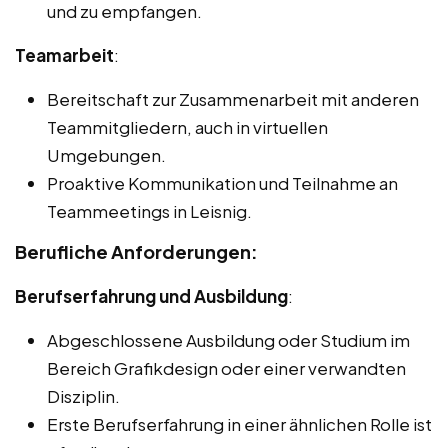
und zu empfangen.
Teamarbeit
:
Bereitschaft zur Zusammenarbeit mit anderen
Teammitgliedern, auch in virtuellen
Umgebungen.
Proaktive Kommunikation und Teilnahme an
Teammeetings in Leisnig.
Berufliche Anforderungen:
Berufserfahrung und Ausbildung
:
Abgeschlossene Ausbildung oder Studium im
Bereich Grafikdesign oder einer verwandten
Disziplin.
Erste Berufserfahrung in einer ähnlichen Rolle ist