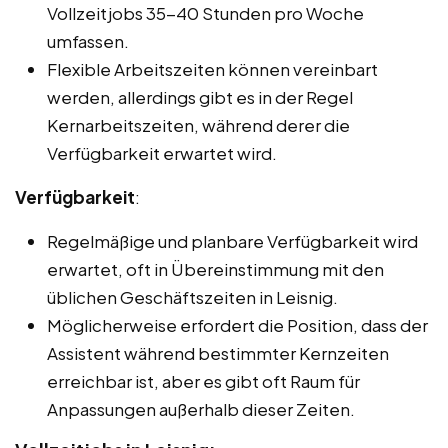
Vollzeitjobs 35-40 Stunden pro Woche
umfassen.
Flexible Arbeitszeiten können vereinbart
werden, allerdings gibt es in der Regel
Kernarbeitszeiten, während derer die
Verfügbarkeit erwartet wird.
Verfügbarkeit
:
Regelmäßige und planbare Verfügbarkeit wird
erwartet, oft in Übereinstimmung mit den
üblichen Geschäftszeiten in Leisnig.
Möglicherweise erfordert die Position, dass der
Assistent während bestimmter Kernzeiten
erreichbar ist, aber es gibt oft Raum für
Anpassungen außerhalb dieser Zeiten.