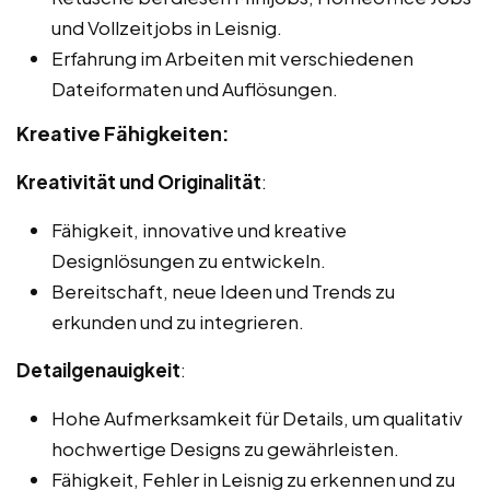
und Vollzeitjobs in Leisnig.
Erfahrung im Arbeiten mit verschiedenen
Dateiformaten und Auflösungen.
Kreative Fähigkeiten:
Kreativität und Originalität
:
Fähigkeit, innovative und kreative
Designlösungen zu entwickeln.
Bereitschaft, neue Ideen und Trends zu
erkunden und zu integrieren.
Detailgenauigkeit
:
Hohe Aufmerksamkeit für Details, um qualitativ
hochwertige Designs zu gewährleisten.
Fähigkeit, Fehler in Leisnig zu erkennen und zu