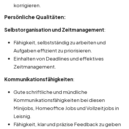
korrigieren.
Persönliche Qualitäten:
Selbstorganisation und Zeitmanagement
:
Fähigkeit, selbstständig zu arbeiten und
Aufgaben effizient zu priorisieren.
Einhalten von Deadlines und effektives
Zeitmanagement.
Kommunikationsfähigkeiten
:
Gute schriftliche und mündliche
Kommunikationsfähigkeiten bei diesen
Minijobs, Homeoffice Jobs und Vollzeitjobs in
Leisnig.
Fähigkeit, klar und präzise Feedback zu geben