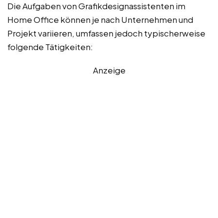
Die Aufgaben von Grafikdesignassistenten im
Home Office können je nach Unternehmen und
Projekt variieren, umfassen jedoch typischerweise
folgende Tätigkeiten:
Anzeige