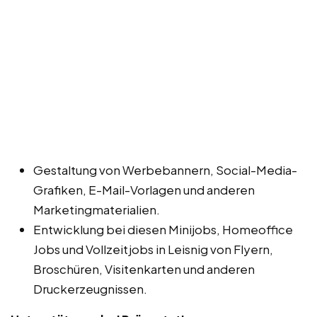
Gestaltung von Werbebannern, Social-Media-
Grafiken, E-Mail-Vorlagen und anderen
Marketingmaterialien.
Entwicklung bei diesen Minijobs, Homeoffice
Jobs und Vollzeitjobs in Leisnig von Flyern,
Broschüren, Visitenkarten und anderen
Druckerzeugnissen.