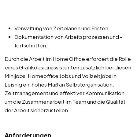
Verwaltung von Zeitplänen und Fristen.
Dokumentation von Arbeitsprozessen und -
fortschritten.
Durch die Arbeit im Home Office erfordert die Rolle
eines Grafikdesignassistenten zusätzlich bei diesen
Minijobs, Homeoffice Jobs und Vollzeitjobs in
Leisnig ein hohes Maß an Selbstorganisation,
Zeitmanagement und effektiver Kommunikation,
um die Zusammenarbeit im Team und die Qualität
der Arbeit sicherzustellen.
Anforderungen