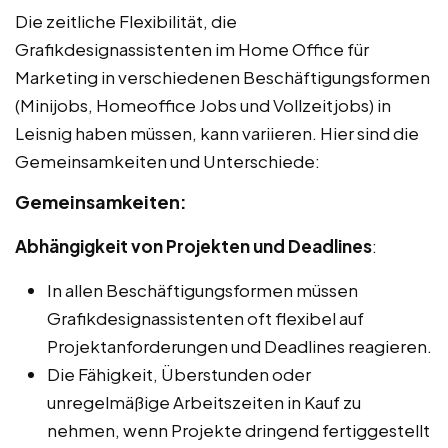
Die zeitliche Flexibilität, die
Grafikdesignassistenten im Home Office für
Marketing in verschiedenen Beschäftigungsformen
(Minijobs, Homeoffice Jobs und Vollzeitjobs) in
Leisnig haben müssen, kann variieren. Hier sind die
Gemeinsamkeiten und Unterschiede:
Gemeinsamkeiten:
Abhängigkeit von Projekten und Deadlines
:
In allen Beschäftigungsformen müssen
Grafikdesignassistenten oft flexibel auf
Projektanforderungen und Deadlines reagieren.
Die Fähigkeit, Überstunden oder
unregelmäßige Arbeitszeiten in Kauf zu
nehmen, wenn Projekte dringend fertiggestellt