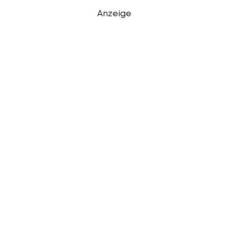
Anzeige