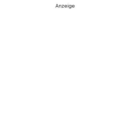
Anzeige