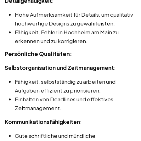
Detailgenauigkeit
:
Hohe Aufmerksamkeit für Details, um qualitativ
hochwertige Designs zu gewährleisten.
Fähigkeit, Fehler in Hochheim am Main zu
erkennen und zu korrigieren.
Persönliche Qualitäten:
Selbstorganisation und Zeitmanagement
:
Fähigkeit, selbstständig zu arbeiten und
Aufgaben effizient zu priorisieren.
Einhalten von Deadlines und effektives
Zeitmanagement.
Kommunikationsfähigkeiten
:
Gute schriftliche und mündliche