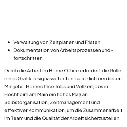
Verwaltung von Zeitplänen und Fristen.
Dokumentation von Arbeitsprozessen und -
fortschritten.
Durch die Arbeit im Home Office erfordert die Rolle
eines Grafikdesignassistenten zusätzlich bei diesen
Minijobs, Homeoffice Jobs und Vollzeitjobs in
Hochheim am Main ein hohes Maß an
Selbstorganisation, Zeitmanagement und
effektiver Kommunikation, um die Zusammenarbeit
im Team und die Qualität der Arbeit sicherzustellen.