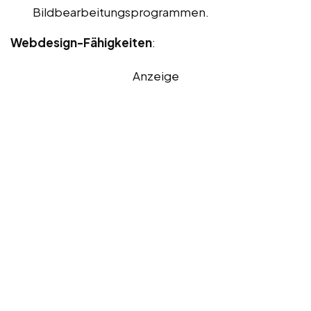
Bildbearbeitungsprogrammen.
Webdesign-Fähigkeiten
:
Anzeige