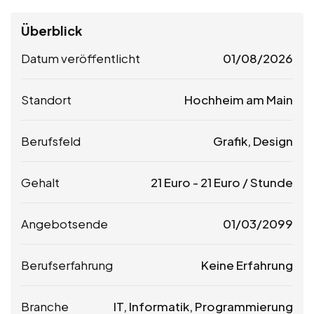
Überblick
Datum veröffentlicht
01/08/2026
Standort
Hochheim am Main
Berufsfeld
Grafik, Design
Gehalt
21
Euro
-
21
Euro
/ Stunde
Angebotsende
01/03/2099
Berufserfahrung
Keine Erfahrung
Branche
IT, Informatik, Programmierung