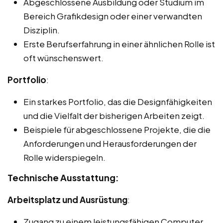
Abgeschlossene Ausbildung oder Studium im
Bereich Grafikdesign oder einer verwandten
Disziplin.
Erste Berufserfahrung in einer ähnlichen Rolle ist
oft wünschenswert.
Portfolio
:
Ein starkes Portfolio, das die Designfähigkeiten
und die Vielfalt der bisherigen Arbeiten zeigt.
Beispiele für abgeschlossene Projekte, die die
Anforderungen und Herausforderungen der
Rolle widerspiegeln.
Technische Ausstattung:
Arbeitsplatz und Ausrüstung
:
Zugang zu einem leistungsfähigen Computer