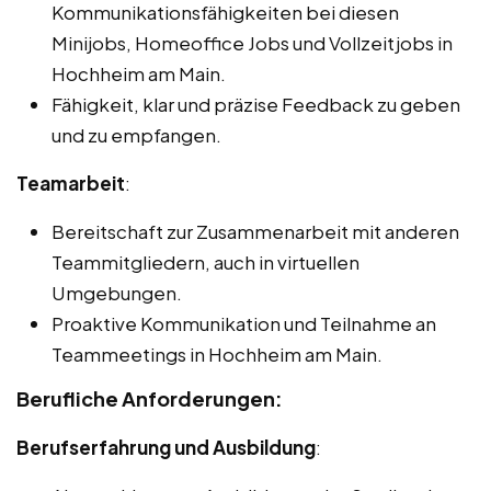
Kommunikationsfähigkeiten bei diesen
Minijobs, Homeoffice Jobs und Vollzeitjobs in
Hochheim am Main.
Fähigkeit, klar und präzise Feedback zu geben
und zu empfangen.
Teamarbeit
:
Bereitschaft zur Zusammenarbeit mit anderen
Teammitgliedern, auch in virtuellen
Umgebungen.
Proaktive Kommunikation und Teilnahme an
Teammeetings in Hochheim am Main.
Berufliche Anforderungen:
Berufserfahrung und Ausbildung
: