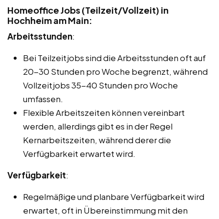
Homeoffice Jobs (Teilzeit/Vollzeit) in
Hochheim am Main:
Arbeitsstunden
:
Bei Teilzeitjobs sind die Arbeitsstunden oft auf
20-30 Stunden pro Woche begrenzt, während
Vollzeitjobs 35-40 Stunden pro Woche
umfassen.
Flexible Arbeitszeiten können vereinbart
werden, allerdings gibt es in der Regel
Kernarbeitszeiten, während derer die
Verfügbarkeit erwartet wird.
Verfügbarkeit
:
Regelmäßige und planbare Verfügbarkeit wird
erwartet, oft in Übereinstimmung mit den