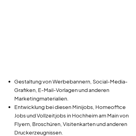
Gestaltung von Werbebannern, Social-Media-
Grafiken, E-Mail-Vorlagen und anderen
Marketingmaterialien.
Entwicklung bei diesen Minijobs, Homeoffice
Jobs und Vollzeitjobs in Hochheim am Main von
Flyern, Broschüren, Visitenkarten und anderen
Druckerzeugnissen.