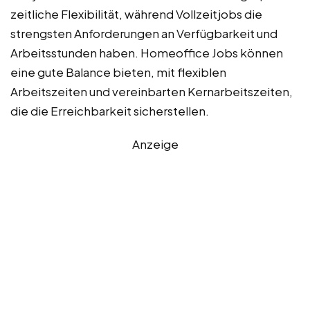
zeitliche Flexibilität, während Vollzeitjobs die
strengsten Anforderungen an Verfügbarkeit und
Arbeitsstunden haben. Homeoffice Jobs können
eine gute Balance bieten, mit flexiblen
Arbeitszeiten und vereinbarten Kernarbeitszeiten,
die die Erreichbarkeit sicherstellen.
Anzeige