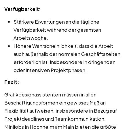
Verfügbarkeit
:
Stärkere Erwartungen an die tägliche
Verfügbarkeit während der gesamten
Arbeitswoche.
Höhere Wahrscheinlichkeit, dass die Arbeit
auch außerhalb der normalen Geschäftszeiten
erforderlich ist, insbesondere in dringenden
oder intensiven Projektphasen.
Fazit:
Grafikdesignassistenten müssen in allen
Beschäftigungsformen ein gewisses Maß an
Flexibilität aufweisen, insbesondere in Bezug auf
Projektdeadlines und Teamkommunikation.
Minijobs in Hochheim am Main bieten die größte