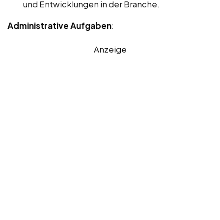
und Entwicklungen in der Branche.
Administrative Aufgaben
:
Anzeige