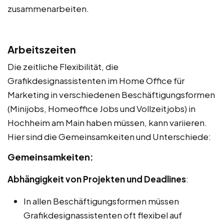
zusammenarbeiten.
Arbeitszeiten
Die zeitliche Flexibilität, die
Grafikdesignassistenten im Home Office für
Marketing in verschiedenen Beschäftigungsformen
(Minijobs, Homeoffice Jobs und Vollzeitjobs) in
Hochheim am Main haben müssen, kann variieren.
Hier sind die Gemeinsamkeiten und Unterschiede:
Gemeinsamkeiten:
Abhängigkeit von Projekten und Deadlines
:
In allen Beschäftigungsformen müssen
Grafikdesignassistenten oft flexibel auf