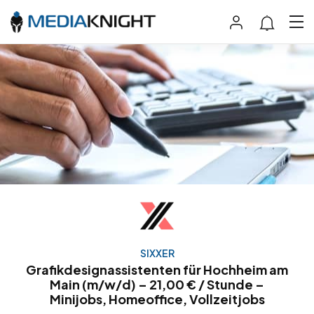
SIXXER
Grafikdesignassistenten für Hochheim am
Main (m/w/d) – 21,00 € / Stunde –
Minijobs, Homeoffice, Vollzeitjobs