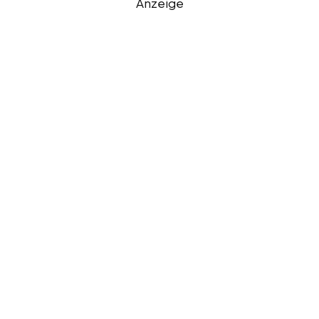
Anzeige