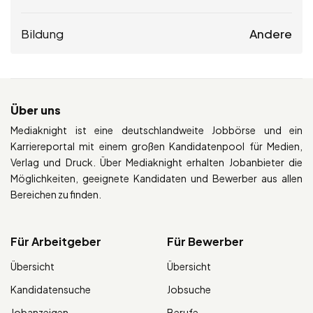
Bildung
Andere
Über uns
Mediaknight ist eine deutschlandweite Jobbörse und ein
Karriereportal mit einem großen Kandidatenpool für Medien,
Verlag und Druck. Über Mediaknight erhalten Jobanbieter die
Möglichkeiten, geeignete Kandidaten und Bewerber aus allen
Bereichen zu finden.
Für Arbeitgeber
Für Bewerber
Übersicht
Übersicht
Kandidatensuche
Jobsuche
Jobanzeigen
Berufe