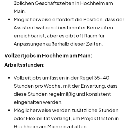
üblichen Geschäftszeiten in Hochheim am
Main.
Möglicherweise erfordert die Position, dass der
Assistent während bestimmter Kernzeiten
erreichbar ist, aber es gibt oft Raum für
Anpassungen außerhalb dieser Zeiten.
Vollzeitjobs in Hochheim am Main:
Arbeitsstunden
:
Vollzeitjobs umfassen in der Regel 35-40
Stunden pro Woche, mit der Erwartung, dass
diese Stunden regelmäßig und konsistent
eingehalten werden.
Möglicherweise werden zusätzliche Stunden
oder Flexibilität verlangt, um Projektfristen in
Hochheim am Main einzuhalten.