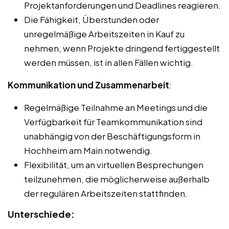
Projektanforderungen und Deadlines reagieren.
Die Fähigkeit, Überstunden oder
unregelmäßige Arbeitszeiten in Kauf zu
nehmen, wenn Projekte dringend fertiggestellt
werden müssen, ist in allen Fällen wichtig.
Kommunikation und Zusammenarbeit
:
Regelmäßige Teilnahme an Meetings und die
Verfügbarkeit für Teamkommunikation sind
unabhängig von der Beschäftigungsform in
Hochheim am Main notwendig.
Flexibilität, um an virtuellen Besprechungen
teilzunehmen, die möglicherweise außerhalb
der regulären Arbeitszeiten stattfinden.
Unterschiede: