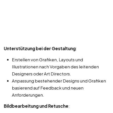
Unterstützung bei der Gestaltung
:
Erstellen von Grafiken, Layouts und
Illustrationen nach Vorgaben des leitenden
Designers oder Art Directors.
Anpassung bestehender Designs und Grafiken
basierend auf Feedback und neuen
Anforderungen.
Bildbearbeitung und Retusche
: