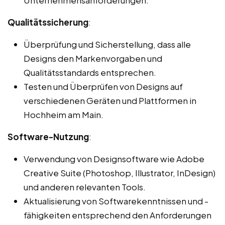
Qualitätssicherung
:
Überprüfung und Sicherstellung, dass alle
Designs den Markenvorgaben und
Qualitätsstandards entsprechen.
Testen und Überprüfen von Designs auf
verschiedenen Geräten und Plattformen in
Hochheim am Main.
Software-Nutzung
:
Verwendung von Designsoftware wie Adobe
Creative Suite (Photoshop, Illustrator, InDesign)
und anderen relevanten Tools.
Aktualisierung von Softwarekenntnissen und -
fähigkeiten entsprechend den Anforderungen