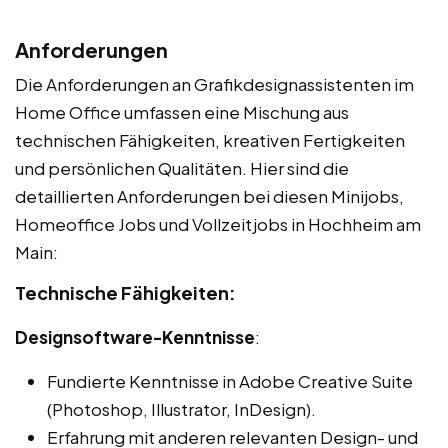
Anforderungen
Die Anforderungen an Grafikdesignassistenten im
Home Office umfassen eine Mischung aus
technischen Fähigkeiten, kreativen Fertigkeiten
und persönlichen Qualitäten. Hier sind die
detaillierten Anforderungen bei diesen Minijobs,
Homeoffice Jobs und Vollzeitjobs in Hochheim am
Main:
Technische Fähigkeiten:
Designsoftware-Kenntnisse
:
Fundierte Kenntnisse in Adobe Creative Suite
(Photoshop, Illustrator, InDesign).
Erfahrung mit anderen relevanten Design- und