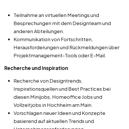
Teilnahme an virtuellen Meetings und
Besprechungen mit dem Designteam und
anderen Abteilungen.
Kommunikation von Fortschritten,
Herausforderungen und Rückmeldungen über
Projektmanagement-Tools oder E-Mail.
Recherche und Inspiration
:
Recherche von Designtrends,
Inspirationsquellen und Best Practices bei
diesen Minijobs, Homeoffice Jobs und
Vollzeitjobs in Hochheim am Main.
Vorschlagen neuer Ideen und Konzepte
basierend auf aktuellen Trends und
Unternehmensanforderungen.