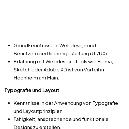
Grundkenntnisse in Webdesign und
Benutzeroberflächengestaltung (UI/UX).
Erfahrung mit Webdesign-Tools wie Figma,
Sketch oder Adobe XD ist von Vorteil in
Hochheim am Main.
Typografie und Layout
:
Kenntnisse in der Anwendung von Typografie
und Layoutprinzipien.
Fähigkeit, ansprechende und funktionale
Designs zu erstellen.