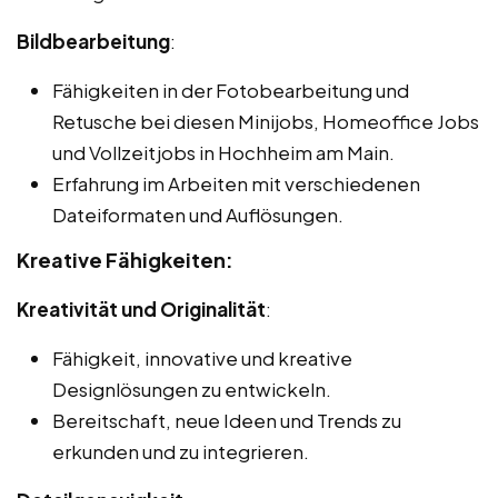
Bildbearbeitung
:
Fähigkeiten in der Fotobearbeitung und
Retusche bei diesen Minijobs, Homeoffice Jobs
und Vollzeitjobs in Hochheim am Main.
Erfahrung im Arbeiten mit verschiedenen
Dateiformaten und Auflösungen.
Kreative Fähigkeiten:
Kreativität und Originalität
:
Fähigkeit, innovative und kreative
Designlösungen zu entwickeln.
Bereitschaft, neue Ideen und Trends zu
erkunden und zu integrieren.