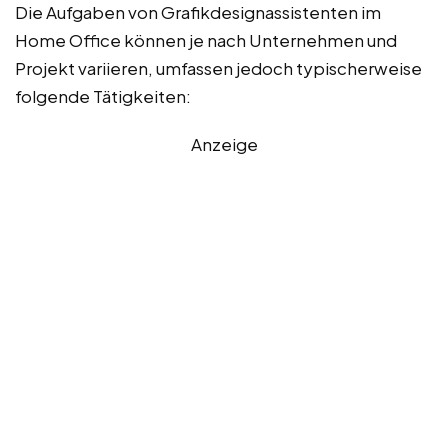
Die Aufgaben von Grafikdesignassistenten im
Home Office können je nach Unternehmen und
Projekt variieren, umfassen jedoch typischerweise
folgende Tätigkeiten:
Anzeige