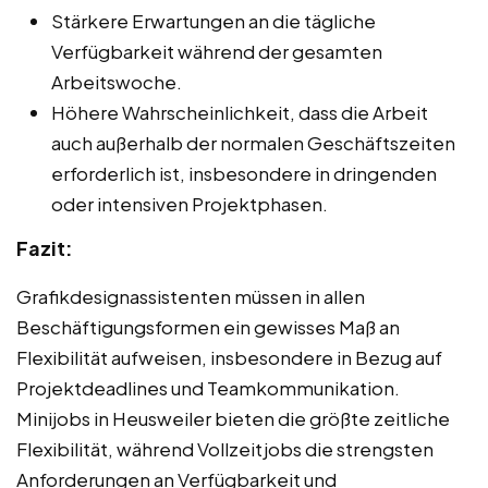
Stärkere Erwartungen an die tägliche
Verfügbarkeit während der gesamten
Arbeitswoche.
Höhere Wahrscheinlichkeit, dass die Arbeit
auch außerhalb der normalen Geschäftszeiten
erforderlich ist, insbesondere in dringenden
oder intensiven Projektphasen.
Fazit:
Grafikdesignassistenten müssen in allen
Beschäftigungsformen ein gewisses Maß an
Flexibilität aufweisen, insbesondere in Bezug auf
Projektdeadlines und Teamkommunikation.
Minijobs in Heusweiler bieten die größte zeitliche
Flexibilität, während Vollzeitjobs die strengsten
Anforderungen an Verfügbarkeit und