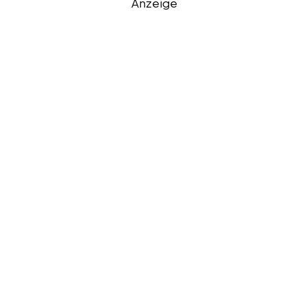
Anzeige