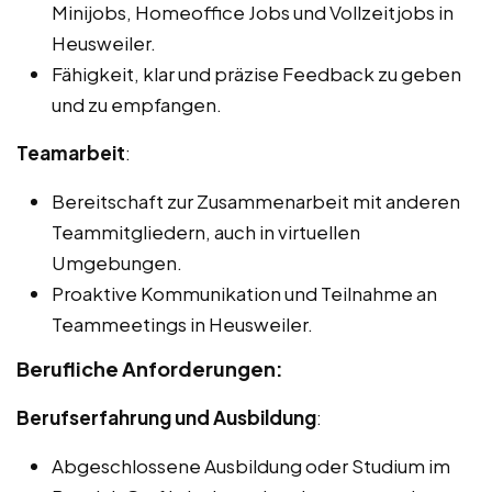
Minijobs, Homeoffice Jobs und Vollzeitjobs in
Heusweiler.
Fähigkeit, klar und präzise Feedback zu geben
und zu empfangen.
Teamarbeit
:
Bereitschaft zur Zusammenarbeit mit anderen
Teammitgliedern, auch in virtuellen
Umgebungen.
Proaktive Kommunikation und Teilnahme an
Teammeetings in Heusweiler.
Berufliche Anforderungen:
Berufserfahrung und Ausbildung
:
Abgeschlossene Ausbildung oder Studium im