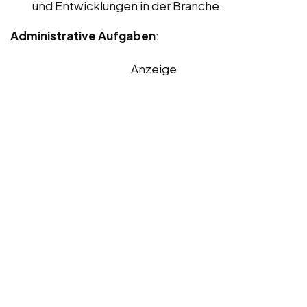
und Entwicklungen in der Branche.
Administrative Aufgaben
:
Anzeige