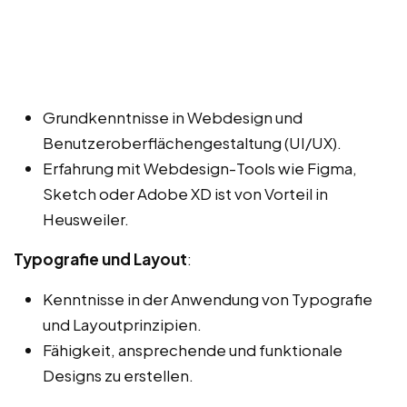
Grundkenntnisse in Webdesign und
Benutzeroberflächengestaltung (UI/UX).
Erfahrung mit Webdesign-Tools wie Figma,
Sketch oder Adobe XD ist von Vorteil in
Heusweiler.
Typografie und Layout
:
Kenntnisse in der Anwendung von Typografie
und Layoutprinzipien.
Fähigkeit, ansprechende und funktionale
Designs zu erstellen.