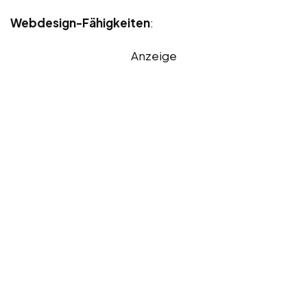
Webdesign-Fähigkeiten
:
Anzeige