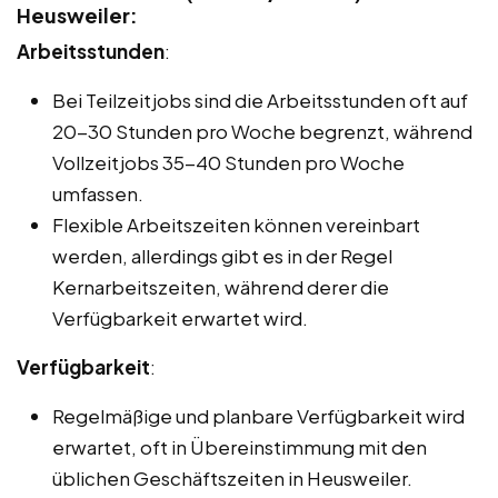
Heusweiler:
Arbeitsstunden
:
Bei Teilzeitjobs sind die Arbeitsstunden oft auf
20-30 Stunden pro Woche begrenzt, während
Vollzeitjobs 35-40 Stunden pro Woche
umfassen.
Flexible Arbeitszeiten können vereinbart
werden, allerdings gibt es in der Regel
Kernarbeitszeiten, während derer die
Verfügbarkeit erwartet wird.
Verfügbarkeit
:
Regelmäßige und planbare Verfügbarkeit wird
erwartet, oft in Übereinstimmung mit den
üblichen Geschäftszeiten in Heusweiler.