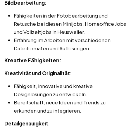
Bildbearbeitung
:
Fähigkeiten in der Fotobearbeitung und
Retusche bei diesen Minijobs, Homeoffice Jobs
und Vollzeitjobs in Heusweiler.
Erfahrung im Arbeiten mit verschiedenen
Dateiformaten und Auflösungen.
Kreative Fähigkeiten:
Kreativität und Originalität
:
Fähigkeit, innovative und kreative
Designlösungen zu entwickeln.
Bereitschaft, neue Ideen und Trends zu
erkunden und zu integrieren.
Detailgenauigkeit
: