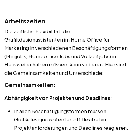
Arbeitszeiten
Die zeitliche Flexibilität, die
Grafikdesignassistenten im Home Office für
Marketing in verschiedenen Beschäftigungsformen
(Minijobs, Homeoffice Jobs und Vollzeitjobs) in
Heusweiler haben müssen, kann variieren. Hier sind
die Gemeinsamkeiten und Unterschiede:
Gemeinsamkeiten:
Abhängigkeit von Projekten und Deadlines
:
In allen Beschäftigungsformen müssen
Grafikdesignassistenten oft flexibel auf
Projektanforderungen und Deadlines reagieren.