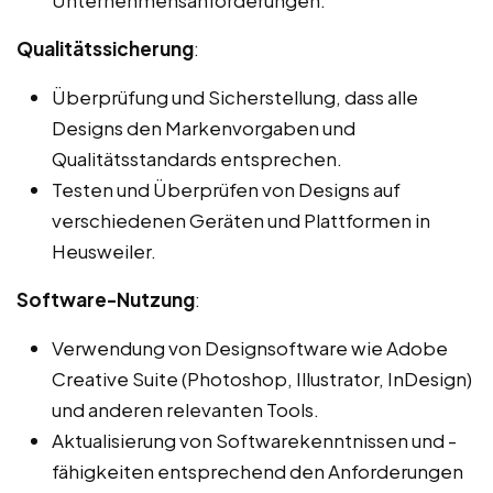
Qualitätssicherung
:
Überprüfung und Sicherstellung, dass alle
Designs den Markenvorgaben und
Qualitätsstandards entsprechen.
Testen und Überprüfen von Designs auf
verschiedenen Geräten und Plattformen in
Heusweiler.
Software-Nutzung
:
Verwendung von Designsoftware wie Adobe
Creative Suite (Photoshop, Illustrator, InDesign)
und anderen relevanten Tools.
Aktualisierung von Softwarekenntnissen und -
fähigkeiten entsprechend den Anforderungen