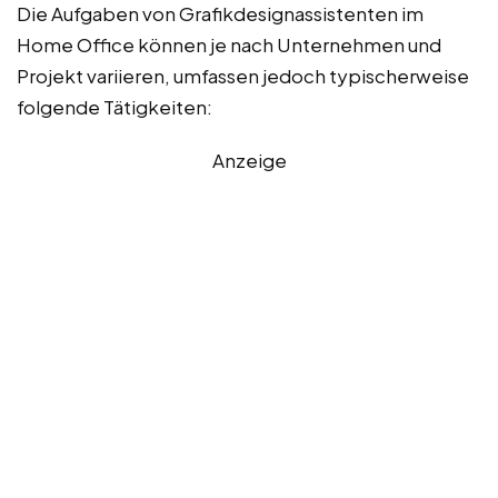
Die Aufgaben von Grafikdesignassistenten im
Home Office können je nach Unternehmen und
Projekt variieren, umfassen jedoch typischerweise
folgende Tätigkeiten:
Anzeige