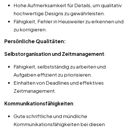
Hohe Aufmerksamkeit für Details, um qualitativ
hochwertige Designs zu gewährleisten.
Fähigkeit, Fehler in Heusweiler zu erkennen und
zu korrigieren.
Persönliche Qualitäten:
Selbstorganisation und Zeitmanagement
:
Fähigkeit, selbstständig zu arbeiten und
Aufgaben effizient zu priorisieren.
Einhalten von Deadlines und effektives
Zeitmanagement.
Kommunikationsfähigkeiten
:
Gute schriftliche und mündliche
Kommunikationsfähigkeiten bei diesen