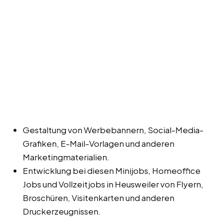
Gestaltung von Werbebannern, Social-Media-
Grafiken, E-Mail-Vorlagen und anderen
Marketingmaterialien.
Entwicklung bei diesen Minijobs, Homeoffice
Jobs und Vollzeitjobs in Heusweiler von Flyern,
Broschüren, Visitenkarten und anderen
Druckerzeugnissen.