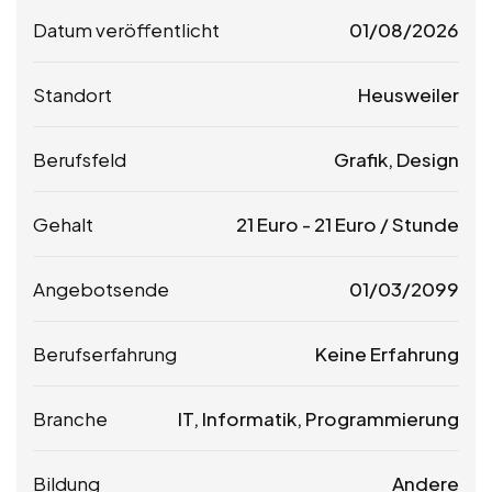
Datum veröffentlicht
01/08/2026
Standort
Heusweiler
Berufsfeld
Grafik, Design
Gehalt
21
Euro
-
21
Euro
/ Stunde
Angebotsende
01/03/2099
Berufserfahrung
Keine Erfahrung
Branche
IT, Informatik, Programmierung
Bildung
Andere