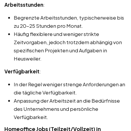
Arbeitsstunden
:
Begrenzte Arbeitsstunden, typischerweise bis
zu 20-25 Stunden pro Monat.
Häufig flexiblere und weniger strikte
Zeitvorgaben, jedoch trotzdem abhängig von
spezifischen Projekten und Aufgaben in
Heusweiler.
Verfügbarkeit
:
In der Regel weniger strenge Anforderungen an
die tägliche Verfügbarkeit.
Anpassung der Arbeitszeit an die Bedürfnisse
des Unternehmens und persönliche
Verfügbarkeit.
Homeoffice Jobs (Teilzeit/Vollzeit) in