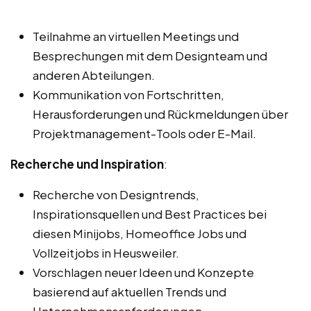
Teilnahme an virtuellen Meetings und
Besprechungen mit dem Designteam und
anderen Abteilungen.
Kommunikation von Fortschritten,
Herausforderungen und Rückmeldungen über
Projektmanagement-Tools oder E-Mail.
Recherche und Inspiration
:
Recherche von Designtrends,
Inspirationsquellen und Best Practices bei
diesen Minijobs, Homeoffice Jobs und
Vollzeitjobs in Heusweiler.
Vorschlagen neuer Ideen und Konzepte
basierend auf aktuellen Trends und
Unternehmensanforderungen.