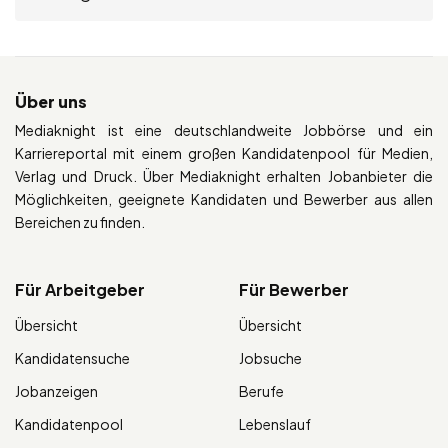
Über uns
Mediaknight ist eine deutschlandweite Jobbörse und ein
Karriereportal mit einem großen Kandidatenpool für Medien,
Verlag und Druck. Über Mediaknight erhalten Jobanbieter die
Möglichkeiten, geeignete Kandidaten und Bewerber aus allen
Bereichen zu finden.
Für Arbeitgeber
Für Bewerber
Übersicht
Übersicht
Kandidatensuche
Jobsuche
Jobanzeigen
Berufe
Kandidatenpool
Lebenslauf