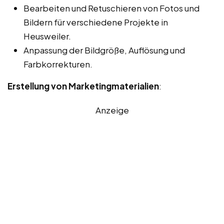
Bearbeiten und Retuschieren von Fotos und
Bildern für verschiedene Projekte in
Heusweiler.
Anpassung der Bildgröße, Auflösung und
Farbkorrekturen.
Erstellung von Marketingmaterialien
:
Anzeige