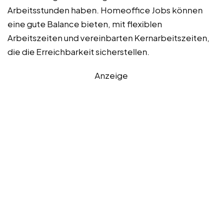
Arbeitsstunden haben. Homeoffice Jobs können
eine gute Balance bieten, mit flexiblen
Arbeitszeiten und vereinbarten Kernarbeitszeiten,
die die Erreichbarkeit sicherstellen.
Anzeige