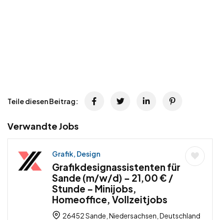
Teile diesen Beitrag:
Verwandte Jobs
Grafik, Design
Grafikdesignassistenten für
Sande (m/w/d) – 21,00 € /
Stunde – Minijobs,
Homeoffice, Vollzeitjobs
26452 Sande, Niedersachsen, Deutschland