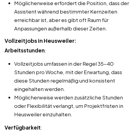
Möglicherweise erfordert die Position, dass der
Assistent während bestimmter Kernzeiten
erreichbar ist, aber es gibt oft Raum für
Anpassungen außerhalb dieser Zeiten.
Vollzeitjobs in Heusweiler:
Arbeitsstunden
:
Vollzeitjobs umfassen in der Regel 35-40
Stunden pro Woche, mit der Erwartung, dass
diese Stunden regelmäßig und konsistent
eingehalten werden.
Möglicherweise werden zusätzliche Stunden
oder Flexibilität verlangt, um Projektfristen in
Heusweiler einzuhalten.
Verfügbarkeit
: