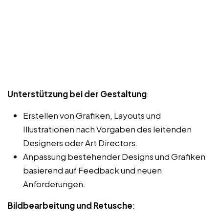
Unterstützung bei der Gestaltung
:
Erstellen von Grafiken, Layouts und
Illustrationen nach Vorgaben des leitenden
Designers oder Art Directors.
Anpassung bestehender Designs und Grafiken
basierend auf Feedback und neuen
Anforderungen.
Bildbearbeitung und Retusche
: