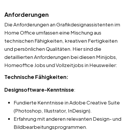
Anforderungen
Die Anforderungen an Grafikdesignassistenten im
Home Office umfassen eine Mischung aus
technischen Fähigkeiten, kreativen Fertigkeiten
und persönlichen Qualitäten. Hier sind die
detaillierten Anforderungen bei diesen Minijobs,
Homeoffice Jobs und Vollzeitjobs in Heusweiler:
Technische Fähigkeiten:
Designsoftware-Kenntnisse
:
Fundierte Kenntnisse in Adobe Creative Suite
(Photoshop, Illustrator, InDesign).
Erfahrung mit anderen relevanten Design- und
Bildbearbeitungsprogrammen.