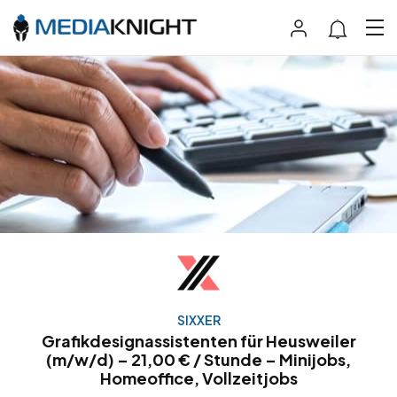
SIXXER
Grafikdesignassistenten für Heusweiler
(m/w/d) – 21,00 € / Stunde – Minijobs,
Homeoffice, Vollzeitjobs