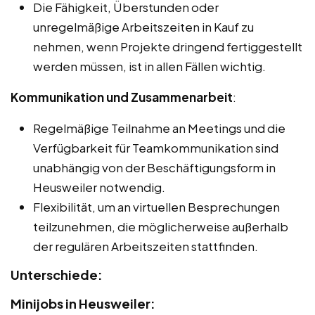
Die Fähigkeit, Überstunden oder
unregelmäßige Arbeitszeiten in Kauf zu
nehmen, wenn Projekte dringend fertiggestellt
werden müssen, ist in allen Fällen wichtig.
Kommunikation und Zusammenarbeit
:
Regelmäßige Teilnahme an Meetings und die
Verfügbarkeit für Teamkommunikation sind
unabhängig von der Beschäftigungsform in
Heusweiler notwendig.
Flexibilität, um an virtuellen Besprechungen
teilzunehmen, die möglicherweise außerhalb
der regulären Arbeitszeiten stattfinden.
Unterschiede:
Minijobs in Heusweiler: