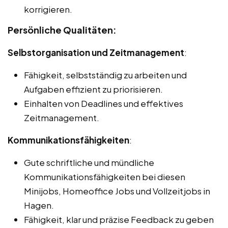
korrigieren.
Persönliche Qualitäten:
Selbstorganisation und Zeitmanagement
:
Fähigkeit, selbstständig zu arbeiten und
Aufgaben effizient zu priorisieren.
Einhalten von Deadlines und effektives
Zeitmanagement.
Kommunikationsfähigkeiten
:
Gute schriftliche und mündliche
Kommunikationsfähigkeiten bei diesen
Minijobs, Homeoffice Jobs und Vollzeitjobs in
Hagen.
Fähigkeit, klar und präzise Feedback zu geben