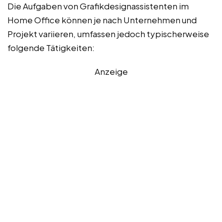
Die Aufgaben von Grafikdesignassistenten im
Home Office können je nach Unternehmen und
Projekt variieren, umfassen jedoch typischerweise
folgende Tätigkeiten:
Anzeige