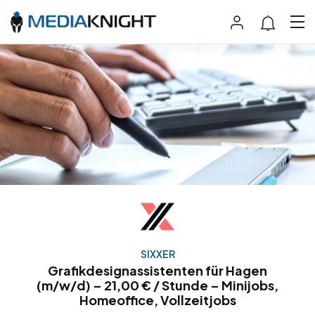
SIXXER
Grafikdesignassistenten für Hagen
(m/w/d) – 21,00 € / Stunde – Minijobs,
Homeoffice, Vollzeitjobs