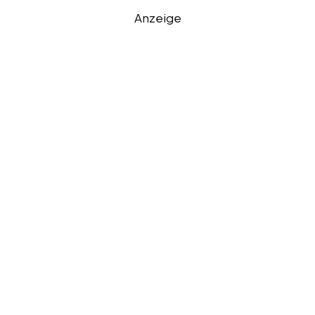
Anzeige