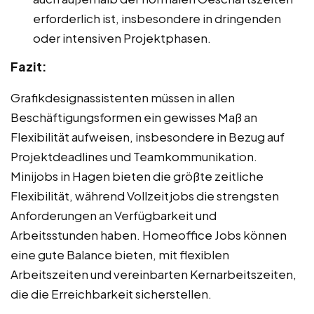
erforderlich ist, insbesondere in dringenden
oder intensiven Projektphasen.
Fazit:
Grafikdesignassistenten müssen in allen
Beschäftigungsformen ein gewisses Maß an
Flexibilität aufweisen, insbesondere in Bezug auf
Projektdeadlines und Teamkommunikation.
Minijobs in Hagen bieten die größte zeitliche
Flexibilität, während Vollzeitjobs die strengsten
Anforderungen an Verfügbarkeit und
Arbeitsstunden haben. Homeoffice Jobs können
eine gute Balance bieten, mit flexiblen
Arbeitszeiten und vereinbarten Kernarbeitszeiten,
die die Erreichbarkeit sicherstellen.