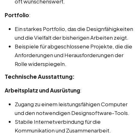
oft wünschenswert.
Portfolio
:
Ein starkes Portfolio, das die Designfähigkeiten
und die Vielfalt der bisherigen Arbeiten zeigt.
Beispiele für abgeschlossene Projekte, die die
Anforderungen und Herausforderungen der
Rolle widerspiegeln.
Technische Ausstattung:
Arbeitsplatz und Ausrüstung
:
Zugang zu einem leistungsfähigen Computer
und den notwendigen Designsoftware-Tools.
Stabile Internetverbindung für die
Kommunikation und Zusammenarbeit.