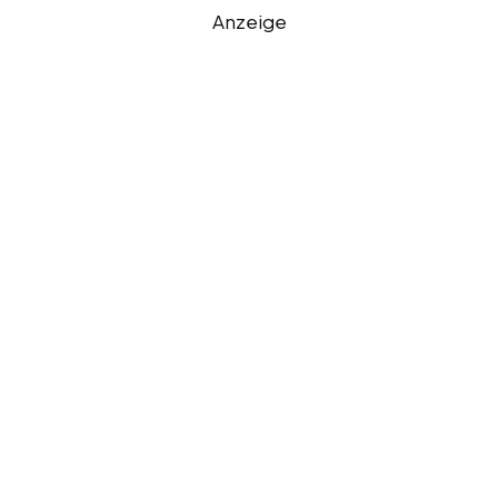
Anzeige