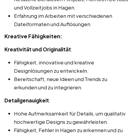
und Vollzeitjobs in Hagen.
Erfahrung im Arbeiten mit verschiedenen
Dateiformaten und Auflösungen.
Kreative Fähigkeiten:
Kreativität und Originalität
:
Fähigkeit, innovative und kreative
Designlösungen zu entwickeln.
Bereitschaft, neue Ideen und Trends zu
erkunden und zu integrieren.
Detailgenauigkeit
:
Hohe Aufmerksamkeit für Details, um qualitativ
hochwertige Designs zu gewährleisten.
Fähigkeit, Fehler in Hagen zu erkennen und zu