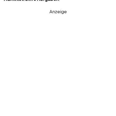
Anzeige