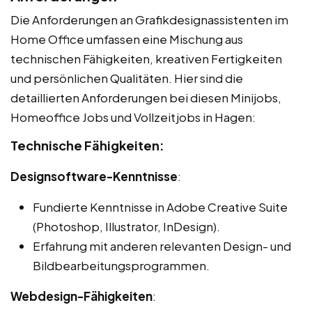
Die Anforderungen an Grafikdesignassistenten im
Home Office umfassen eine Mischung aus
technischen Fähigkeiten, kreativen Fertigkeiten
und persönlichen Qualitäten. Hier sind die
detaillierten Anforderungen bei diesen Minijobs,
Homeoffice Jobs und Vollzeitjobs in Hagen:
Technische Fähigkeiten:
Designsoftware-Kenntnisse
:
Fundierte Kenntnisse in Adobe Creative Suite
(Photoshop, Illustrator, InDesign).
Erfahrung mit anderen relevanten Design- und
Bildbearbeitungsprogrammen.
Webdesign-Fähigkeiten
: