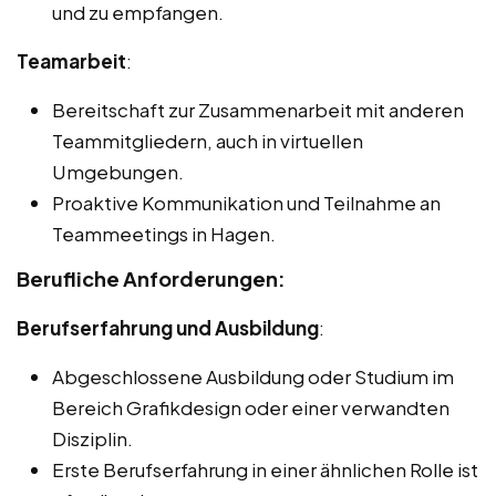
und zu empfangen.
Teamarbeit
:
Bereitschaft zur Zusammenarbeit mit anderen
Teammitgliedern, auch in virtuellen
Umgebungen.
Proaktive Kommunikation und Teilnahme an
Teammeetings in Hagen.
Berufliche Anforderungen:
Berufserfahrung und Ausbildung
:
Abgeschlossene Ausbildung oder Studium im
Bereich Grafikdesign oder einer verwandten
Disziplin.
Erste Berufserfahrung in einer ähnlichen Rolle ist