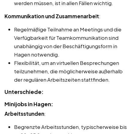
werden müssen, ist in allen Fällen wichtig.
Kommunikation und Zusammenarbeit
:
Regelmäßige Teilnahme an Meetings und die
Verfügbarkeit für Teamkommunikation sind
unabhängig von der Beschäftigungsform in
Hagen notwendig.
Flexibilität, um an virtuellen Besprechungen
teilzunehmen, die möglicherweise außerhalb
der regulären Arbeitszeiten stattfinden.
Unterschiede:
Minijobs in Hagen:
Arbeitsstunden
:
Begrenzte Arbeitsstunden, typischerweise bis