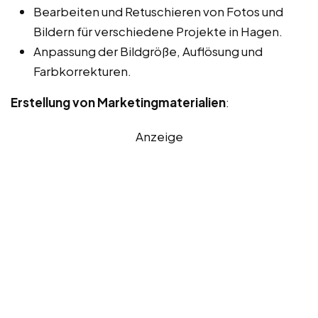
Bearbeiten und Retuschieren von Fotos und
Bildern für verschiedene Projekte in Hagen.
Anpassung der Bildgröße, Auflösung und
Farbkorrekturen.
Erstellung von Marketingmaterialien
:
Anzeige