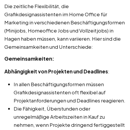
Die zeitliche Flexibilität, die
Grafikdesignassistenten im Home Office für
Marketing in verschiedenen Beschäftigungsformen
(Minijobs, Homeoffice Jobs und Vollzeitjobs) in
Hagen haben müssen, kann variieren. Hier sind die
Gemeinsamkeiten und Unterschiede:
Gemeinsamkeiten:
Abhängigkeit von Projekten und Deadlines
:
In allen Beschäftigungsformen müssen
Grafikdesignassistenten oft flexibel auf
Projektanforderungen und Deadlines reagieren.
Die Fähigkeit, Überstunden oder
unregelmäßige Arbeitszeiten in Kauf zu
nehmen, wenn Projekte dringend fertiggestellt