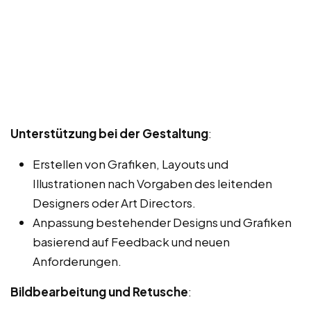
Unterstützung bei der Gestaltung
:
Erstellen von Grafiken, Layouts und
Illustrationen nach Vorgaben des leitenden
Designers oder Art Directors.
Anpassung bestehender Designs und Grafiken
basierend auf Feedback und neuen
Anforderungen.
Bildbearbeitung und Retusche
: