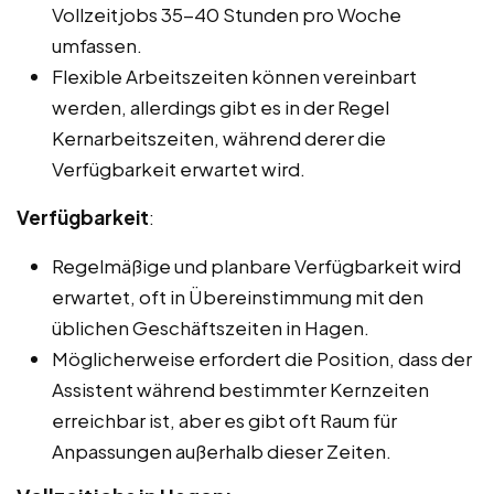
Vollzeitjobs 35-40 Stunden pro Woche
umfassen.
Flexible Arbeitszeiten können vereinbart
werden, allerdings gibt es in der Regel
Kernarbeitszeiten, während derer die
Verfügbarkeit erwartet wird.
Verfügbarkeit
:
Regelmäßige und planbare Verfügbarkeit wird
erwartet, oft in Übereinstimmung mit den
üblichen Geschäftszeiten in Hagen.
Möglicherweise erfordert die Position, dass der
Assistent während bestimmter Kernzeiten
erreichbar ist, aber es gibt oft Raum für
Anpassungen außerhalb dieser Zeiten.