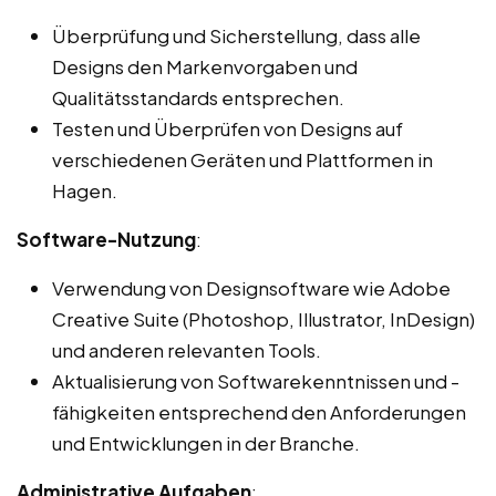
Überprüfung und Sicherstellung, dass alle
Designs den Markenvorgaben und
Qualitätsstandards entsprechen.
Testen und Überprüfen von Designs auf
verschiedenen Geräten und Plattformen in
Hagen.
Software-Nutzung
:
Verwendung von Designsoftware wie Adobe
Creative Suite (Photoshop, Illustrator, InDesign)
und anderen relevanten Tools.
Aktualisierung von Softwarekenntnissen und -
fähigkeiten entsprechend den Anforderungen
und Entwicklungen in der Branche.
Administrative Aufgaben
: