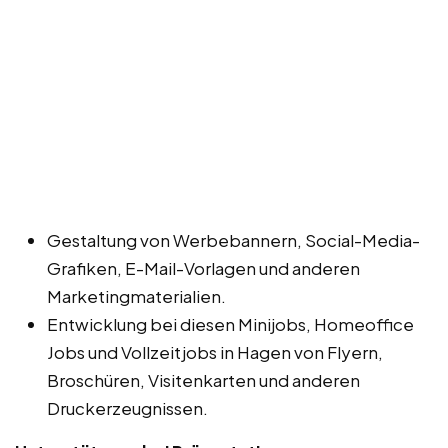
Gestaltung von Werbebannern, Social-Media-
Grafiken, E-Mail-Vorlagen und anderen
Marketingmaterialien.
Entwicklung bei diesen Minijobs, Homeoffice
Jobs und Vollzeitjobs in Hagen von Flyern,
Broschüren, Visitenkarten und anderen
Druckerzeugnissen.