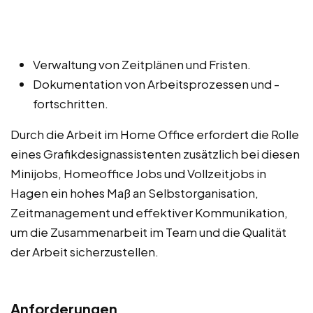
Verwaltung von Zeitplänen und Fristen.
Dokumentation von Arbeitsprozessen und -
fortschritten.
Durch die Arbeit im Home Office erfordert die Rolle
eines Grafikdesignassistenten zusätzlich bei diesen
Minijobs, Homeoffice Jobs und Vollzeitjobs in
Hagen ein hohes Maß an Selbstorganisation,
Zeitmanagement und effektiver Kommunikation,
um die Zusammenarbeit im Team und die Qualität
der Arbeit sicherzustellen.
Anforderungen