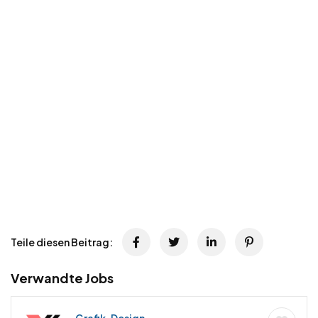
Teile diesen Beitrag:
Verwandte Jobs
Grafik, Design