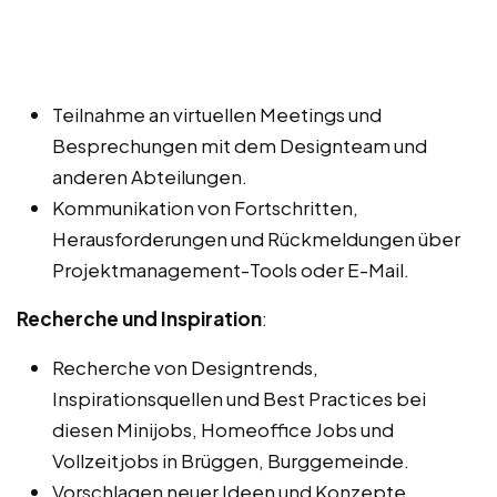
Teilnahme an virtuellen Meetings und
Besprechungen mit dem Designteam und
anderen Abteilungen.
Kommunikation von Fortschritten,
Herausforderungen und Rückmeldungen über
Projektmanagement-Tools oder E-Mail.
Recherche und Inspiration
:
Recherche von Designtrends,
Inspirationsquellen und Best Practices bei
diesen Minijobs, Homeoffice Jobs und
Vollzeitjobs in Brüggen, Burggemeinde.
Vorschlagen neuer Ideen und Konzepte