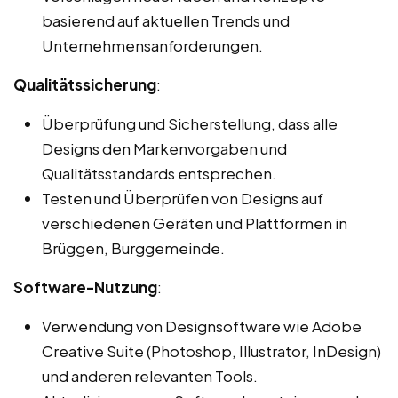
basierend auf aktuellen Trends und
Unternehmensanforderungen.
Qualitätssicherung
:
Überprüfung und Sicherstellung, dass alle
Designs den Markenvorgaben und
Qualitätsstandards entsprechen.
Testen und Überprüfen von Designs auf
verschiedenen Geräten und Plattformen in
Brüggen, Burggemeinde.
Software-Nutzung
:
Verwendung von Designsoftware wie Adobe
Creative Suite (Photoshop, Illustrator, InDesign)
und anderen relevanten Tools.