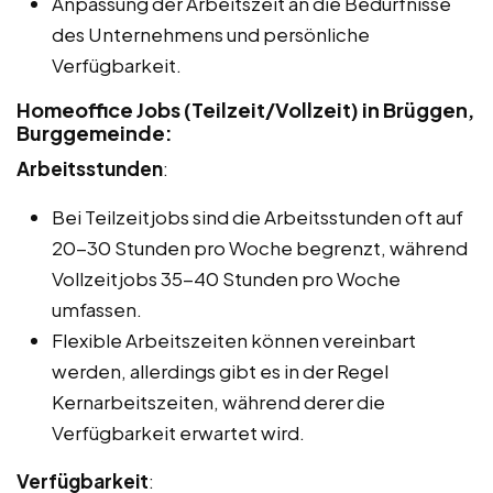
Anpassung der Arbeitszeit an die Bedürfnisse
des Unternehmens und persönliche
Verfügbarkeit.
Homeoffice Jobs (Teilzeit/Vollzeit) in Brüggen,
Burggemeinde:
Arbeitsstunden
:
Bei Teilzeitjobs sind die Arbeitsstunden oft auf
20-30 Stunden pro Woche begrenzt, während
Vollzeitjobs 35-40 Stunden pro Woche
umfassen.
Flexible Arbeitszeiten können vereinbart
werden, allerdings gibt es in der Regel
Kernarbeitszeiten, während derer die
Verfügbarkeit erwartet wird.
Verfügbarkeit
: