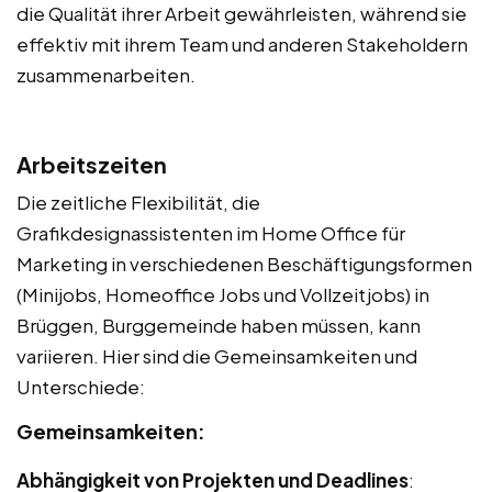
die Qualität ihrer Arbeit gewährleisten, während sie
effektiv mit ihrem Team und anderen Stakeholdern
zusammenarbeiten.
Arbeitszeiten
Die zeitliche Flexibilität, die
Grafikdesignassistenten im Home Office für
Marketing in verschiedenen Beschäftigungsformen
(Minijobs, Homeoffice Jobs und Vollzeitjobs) in
Brüggen, Burggemeinde haben müssen, kann
variieren. Hier sind die Gemeinsamkeiten und
Unterschiede:
Gemeinsamkeiten:
Abhängigkeit von Projekten und Deadlines
: