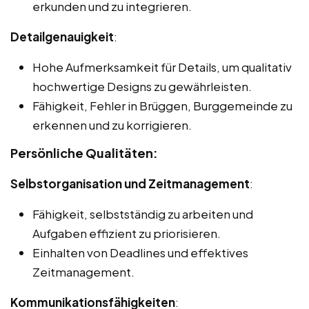
erkunden und zu integrieren.
Detailgenauigkeit
:
Hohe Aufmerksamkeit für Details, um qualitativ
hochwertige Designs zu gewährleisten.
Fähigkeit, Fehler in Brüggen, Burggemeinde zu
erkennen und zu korrigieren.
Persönliche Qualitäten:
Selbstorganisation und Zeitmanagement
:
Fähigkeit, selbstständig zu arbeiten und
Aufgaben effizient zu priorisieren.
Einhalten von Deadlines und effektives
Zeitmanagement.
Kommunikationsfähigkeiten
: