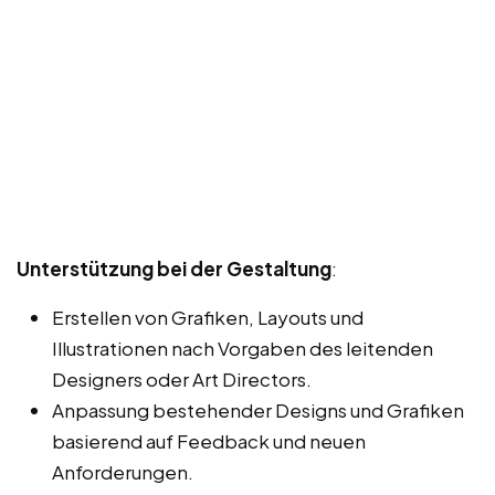
Unterstützung bei der Gestaltung
:
Erstellen von Grafiken, Layouts und
Illustrationen nach Vorgaben des leitenden
Designers oder Art Directors.
Anpassung bestehender Designs und Grafiken
basierend auf Feedback und neuen
Anforderungen.