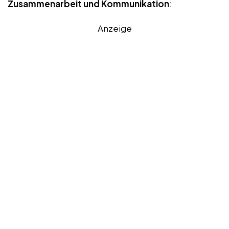
Zusammenarbeit und Kommunikation
:
Anzeige