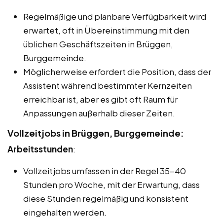
Regelmäßige und planbare Verfügbarkeit wird
erwartet, oft in Übereinstimmung mit den
üblichen Geschäftszeiten in Brüggen,
Burggemeinde.
Möglicherweise erfordert die Position, dass der
Assistent während bestimmter Kernzeiten
erreichbar ist, aber es gibt oft Raum für
Anpassungen außerhalb dieser Zeiten.
Vollzeitjobs in Brüggen, Burggemeinde:
Arbeitsstunden
:
Vollzeitjobs umfassen in der Regel 35-40
Stunden pro Woche, mit der Erwartung, dass
diese Stunden regelmäßig und konsistent
eingehalten werden.