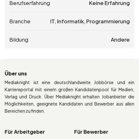
Berufserfahrung
Keine Erfahrung
Branche
IT, Informatik, Programmierung
Bildung
Andere
Über uns
Mediaknight ist eine deutschlandweite Jobbörse und ein
Karriereportal mit einem großen Kandidatenpool für Medien,
Verlag und Druck. Über Mediaknight erhalten Jobanbieter die
Möglichkeiten, geeignete Kandidaten und Bewerber aus allen
Bereichen zu finden.
Für Arbeitgeber
Für Bewerber