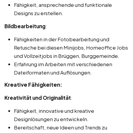
Fähigkeit, ansprechende und funktionale
Designs zu erstellen.
Bildbearbeitung
:
Fähigkeiten in der Fotobearbeitung und
Retusche bei diesen Minijobs, Homeoffice Jobs
und Vollzeitjobs in Brüggen, Burggemeinde.
Erfahrung im Arbeiten mit verschiedenen
Dateiformaten und Auflösungen.
Kreative Fähigkeiten:
Kreativität und Originalität
:
Fähigkeit, innovative und kreative
Designlösungen zu entwickeln.
Bereitschaft, neue Ideen und Trends zu