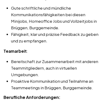
Gute schriftliche und mündliche
Kommunikationsfähigkeiten bei diesen
Minijobs, Homeoffice Jobs und Vollzeitjobs in
Brüggen, Burggemeinde.
Fähigkeit, klar und präzise Feedback zu geben
und zu empfangen.
Teamarbeit
:
Bereitschaft zur Zusammenarbeit mit anderen
Teammitgliedern, auch in virtuellen
Umgebungen.
Proaktive Kommunikation und Teilnahme an
Teammeetings in Brüggen, Burggemeinde.
Berufliche Anforderungen: