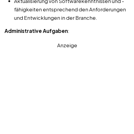
Aktualisierung von Softwarekenntnissen und -
fähigkeiten entsprechend den Anforderungen
und Entwicklungen in der Branche.
Administrative Aufgaben
:
Anzeige