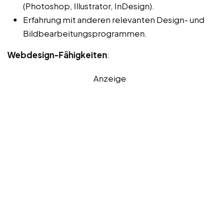
(Photoshop, Illustrator, InDesign).
Erfahrung mit anderen relevanten Design- und
Bildbearbeitungsprogrammen.
Webdesign-Fähigkeiten
:
Anzeige