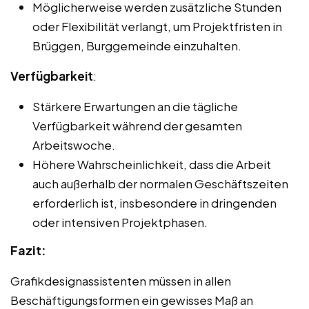
Möglicherweise werden zusätzliche Stunden
oder Flexibilität verlangt, um Projektfristen in
Brüggen, Burggemeinde einzuhalten.
Verfügbarkeit
:
Stärkere Erwartungen an die tägliche
Verfügbarkeit während der gesamten
Arbeitswoche.
Höhere Wahrscheinlichkeit, dass die Arbeit
auch außerhalb der normalen Geschäftszeiten
erforderlich ist, insbesondere in dringenden
oder intensiven Projektphasen.
Fazit:
Grafikdesignassistenten müssen in allen
Beschäftigungsformen ein gewisses Maß an