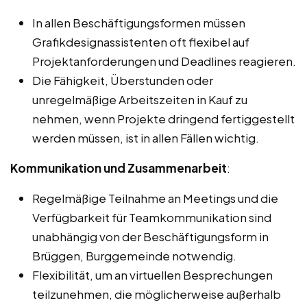
In allen Beschäftigungsformen müssen
Grafikdesignassistenten oft flexibel auf
Projektanforderungen und Deadlines reagieren.
Die Fähigkeit, Überstunden oder
unregelmäßige Arbeitszeiten in Kauf zu
nehmen, wenn Projekte dringend fertiggestellt
werden müssen, ist in allen Fällen wichtig.
Kommunikation und Zusammenarbeit
:
Regelmäßige Teilnahme an Meetings und die
Verfügbarkeit für Teamkommunikation sind
unabhängig von der Beschäftigungsform in
Brüggen, Burggemeinde notwendig.
Flexibilität, um an virtuellen Besprechungen
teilzunehmen, die möglicherweise außerhalb