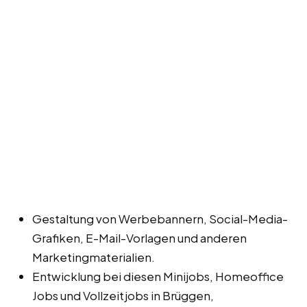
Gestaltung von Werbebannern, Social-Media-
Grafiken, E-Mail-Vorlagen und anderen
Marketingmaterialien.
Entwicklung bei diesen Minijobs, Homeoffice
Jobs und Vollzeitjobs in Brüggen,