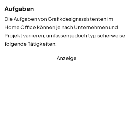
Aufgaben
Die Aufgaben von Grafikdesignassistenten im
Home Office können je nach Unternehmen und
Projekt variieren, umfassen jedoch typischerweise
folgende Tätigkeiten:
Anzeige