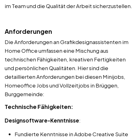
im Team und die Qualität der Arbeit sicherzustellen.
Anforderungen
Die Anforderungen an Grafikdesignassistenten im
Home Office umfassen eine Mischung aus
technischen Fähigkeiten, kreativen Fertigkeiten
und persönlichen Qualitäten. Hier sind die
detaillierten Anforderungen bei diesen Minijobs,
Homeoffice Jobs und Vollzeitjobs in Brüggen,
Burggemeinde:
Technische Fähigkeiten:
Designsoftware-Kenntnisse
:
Fundierte Kenntnisse in Adobe Creative Suite