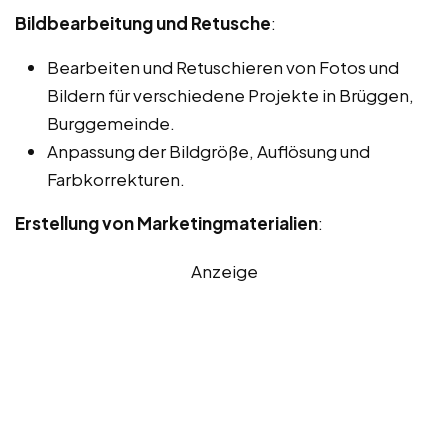
Bildbearbeitung und Retusche
:
Bearbeiten und Retuschieren von Fotos und
Bildern für verschiedene Projekte in Brüggen,
Burggemeinde.
Anpassung der Bildgröße, Auflösung und
Farbkorrekturen.
Erstellung von Marketingmaterialien
:
Anzeige