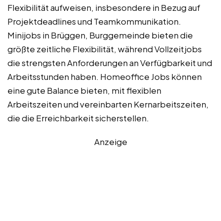
Flexibilität aufweisen, insbesondere in Bezug auf
Projektdeadlines und Teamkommunikation.
Minijobs in Brüggen, Burggemeinde bieten die
größte zeitliche Flexibilität, während Vollzeitjobs
die strengsten Anforderungen an Verfügbarkeit und
Arbeitsstunden haben. Homeoffice Jobs können
eine gute Balance bieten, mit flexiblen
Arbeitszeiten und vereinbarten Kernarbeitszeiten,
die die Erreichbarkeit sicherstellen.
Anzeige