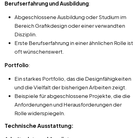
Berufserfahrung und Ausbildung
:
Abgeschlossene Ausbildung oder Studium im
Bereich Grafikdesign oder einer verwandten
Disziplin.
Erste Berufserfahrung in einer ähnlichen Rolle ist
oft wünschenswert.
Portfolio
:
Ein starkes Portfolio, das die Designfähigkeiten
und die Vielfalt der bisherigen Arbeiten zeigt.
Beispiele für abgeschlossene Projekte, die die
Anforderungen und Herausforderungen der
Rolle widerspiegeln.
Technische Ausstattung: