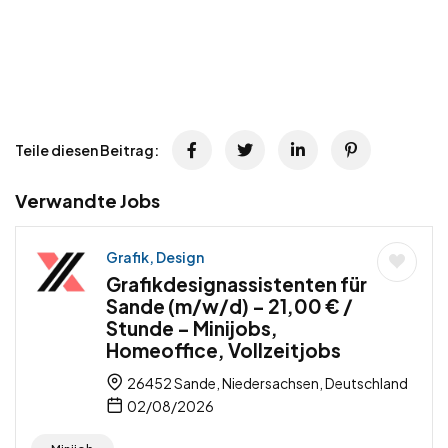
Teile diesen Beitrag:
Verwandte Jobs
Grafik, Design
Grafikdesignassistenten für
Sande (m/w/d) – 21,00 € /
Stunde – Minijobs,
Homeoffice, Vollzeitjobs
26452 Sande, Niedersachsen, Deutschland
02/08/2026