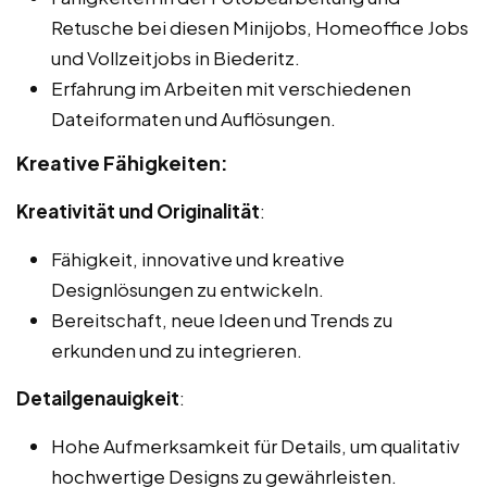
Retusche bei diesen Minijobs, Homeoffice Jobs
und Vollzeitjobs in Biederitz.
Erfahrung im Arbeiten mit verschiedenen
Dateiformaten und Auflösungen.
Kreative Fähigkeiten:
Kreativität und Originalität
:
Fähigkeit, innovative und kreative
Designlösungen zu entwickeln.
Bereitschaft, neue Ideen und Trends zu
erkunden und zu integrieren.
Detailgenauigkeit
:
Hohe Aufmerksamkeit für Details, um qualitativ
hochwertige Designs zu gewährleisten.