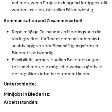
nehmen, wenn Projekte dringend fertiggestellt
werden müssen, ist in allen Fällen wichtig.
Kommunikation und Zusammenarbeit
:
Regelmäßige Teilnahme an Meetings und die
Verfügbarkeit für Teamkommunikation sind
unabhängig von der Beschäftigungsform in
Biederitz notwendig.
Flexibilität, um an virtuellen Besprechungen
teilzunehmen, die möglicherweise außerhalb
der regulären Arbeitszeiten stattfinden.
Unterschiede:
Minijobs in Biederitz:
Arbeitsstunden
: