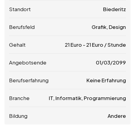
Standort
Biederitz
Berufsfeld
Grafik, Design
Gehalt
21
Euro
-
21
Euro
/ Stunde
Angebotsende
01/03/2099
Berufserfahrung
Keine Erfahrung
Branche
IT, Informatik, Programmierung
Bildung
Andere