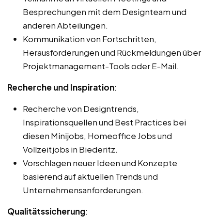
Besprechungen mit dem Designteam und
anderen Abteilungen.
Kommunikation von Fortschritten,
Herausforderungen und Rückmeldungen über
Projektmanagement-Tools oder E-Mail.
Recherche und Inspiration
:
Recherche von Designtrends,
Inspirationsquellen und Best Practices bei
diesen Minijobs, Homeoffice Jobs und
Vollzeitjobs in Biederitz.
Vorschlagen neuer Ideen und Konzepte
basierend auf aktuellen Trends und
Unternehmensanforderungen.
Qualitätssicherung
: