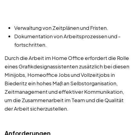
Verwaltung von Zeitplänen und Fristen.
Dokumentation von Arbeitsprozessen und -
fortschritten.
Durch die Arbeit im Home Office erfordert die Rolle
eines Grafikdesignassistenten zusätzlich bei diesen
Minijobs, Homeoffice Jobs und Vollzeitjobs in
Biederitz ein hohes Maß an Selbstorganisation,
Zeitmanagement und effektiver Kommunikation,
um die Zusammenarbeit im Team und die Qualität
der Arbeit sicherzustellen.
Anforderungen