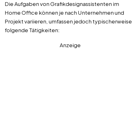
Die Aufgaben von Grafikdesignassistenten im
Home Office können je nach Unternehmen und
Projekt variieren, umfassen jedoch typischerweise
folgende Tätigkeiten:
Anzeige