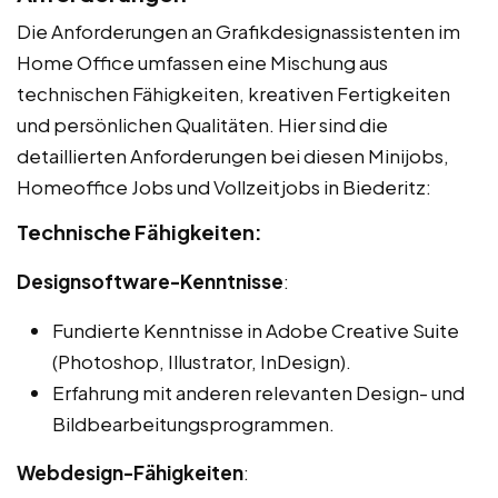
Die Anforderungen an Grafikdesignassistenten im
Home Office umfassen eine Mischung aus
technischen Fähigkeiten, kreativen Fertigkeiten
und persönlichen Qualitäten. Hier sind die
detaillierten Anforderungen bei diesen Minijobs,
Homeoffice Jobs und Vollzeitjobs in Biederitz:
Technische Fähigkeiten:
Designsoftware-Kenntnisse
:
Fundierte Kenntnisse in Adobe Creative Suite
(Photoshop, Illustrator, InDesign).
Erfahrung mit anderen relevanten Design- und
Bildbearbeitungsprogrammen.
Webdesign-Fähigkeiten
: