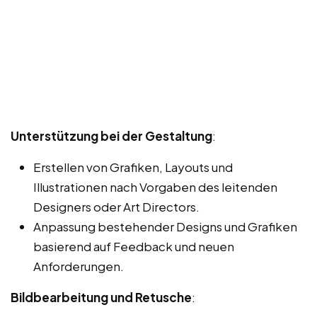
Unterstützung bei der Gestaltung
:
Erstellen von Grafiken, Layouts und
Illustrationen nach Vorgaben des leitenden
Designers oder Art Directors.
Anpassung bestehender Designs und Grafiken
basierend auf Feedback und neuen
Anforderungen.
Bildbearbeitung und Retusche
: