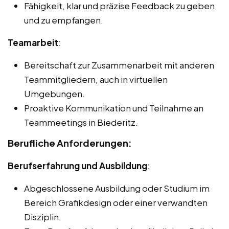
Fähigkeit, klar und präzise Feedback zu geben
und zu empfangen.
Teamarbeit
:
Bereitschaft zur Zusammenarbeit mit anderen
Teammitgliedern, auch in virtuellen
Umgebungen.
Proaktive Kommunikation und Teilnahme an
Teammeetings in Biederitz.
Berufliche Anforderungen:
Berufserfahrung und Ausbildung
:
Abgeschlossene Ausbildung oder Studium im
Bereich Grafikdesign oder einer verwandten
Disziplin.