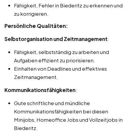
Fähigkeit, Fehler in Biederitz zu erkennen und
zu korrigieren.
Persönliche Qualitäten:
Selbstorganisation und Zeitmanagement
:
Fähigkeit, selbstständig zu arbeiten und
Aufgaben effizient zu priorisieren.
Einhalten von Deadlines und effektives
Zeitmanagement.
Kommunikationsfähigkeiten
:
Gute schriftliche und mündliche
Kommunikationsfähigkeiten bei diesen
Minijobs, Homeoffice Jobs und Vollzeitjobs in
Biederitz.