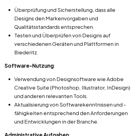
Überprüfung und Sicherstellung, dass alle
Designs den Markenvorgaben und
Qualitätsstandards entsprechen.
Testen und Überprüfen von Designs auf
verschiedenen Geräten und Plattformen in
Biederitz.
Software-Nutzung
:
Verwendung von Designsoftware wie Adobe
Creative Suite (Photoshop, Illustrator, InDesign)
und anderen relevanten Tools.
Aktualisierung von Softwarekenntnissen und -
fähigkeiten entsprechend den Anforderungen
und Entwicklungen in der Branche.
Administrative Aufgaben
: