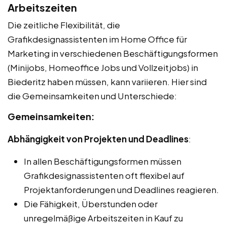
Arbeitszeiten
Die zeitliche Flexibilität, die
Grafikdesignassistenten im Home Office für
Marketing in verschiedenen Beschäftigungsformen
(Minijobs, Homeoffice Jobs und Vollzeitjobs) in
Biederitz haben müssen, kann variieren. Hier sind
die Gemeinsamkeiten und Unterschiede:
Gemeinsamkeiten:
Abhängigkeit von Projekten und Deadlines
:
In allen Beschäftigungsformen müssen
Grafikdesignassistenten oft flexibel auf
Projektanforderungen und Deadlines reagieren.
Die Fähigkeit, Überstunden oder
unregelmäßige Arbeitszeiten in Kauf zu