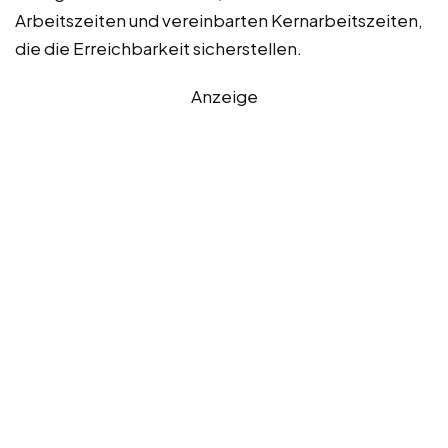
Arbeitszeiten und vereinbarten Kernarbeitszeiten,
die die Erreichbarkeit sicherstellen.
Anzeige