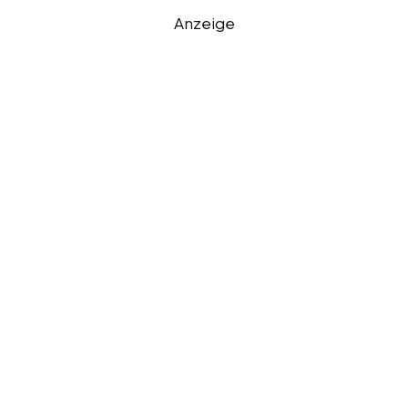
Anzeige