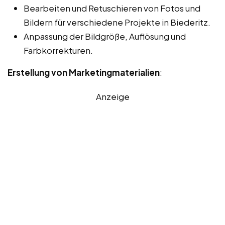
Bearbeiten und Retuschieren von Fotos und
Bildern für verschiedene Projekte in Biederitz.
Anpassung der Bildgröße, Auflösung und
Farbkorrekturen.
Erstellung von Marketingmaterialien
:
Anzeige