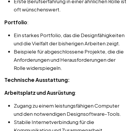
Erste Berufserfahrung in einer ähnlichen Rolle ist
oft wünschenswert.
Portfolio
:
Ein starkes Portfolio, das die Designfähigkeiten
und die Vielfalt der bisherigen Arbeiten zeigt.
Beispiele für abgeschlossene Projekte, die die
Anforderungen und Herausforderungen der
Rolle widerspiegeln.
Technische Ausstattung:
Arbeitsplatz und Ausrüstung
:
Zugang zu einem leistungsfähigen Computer
und den notwendigen Designsoftware-Tools.
Stabile Internetverbindung für die
Kommunikation und Zusammenarbeit.