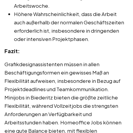
Arbeitswoche.
Höhere Wahrscheinlichkeit, dass die Arbeit
auch außerhalb der normalen Geschäftszeiten
erforderlich ist, insbesondere in dringenden
oder intensiven Projektphasen.
Fazit:
Grafikdesignassistenten müssen in allen
Beschäftigungsformen ein gewisses Maß an
Flexibilität aufweisen, insbesondere in Bezug auf
Projektdeadlines und Teamkommunikation.
Minijobs in Biederitz bieten die größte zeitliche
Flexibilität, während Vollzeitjobs die strengsten
Anforderungen an Verfügbarkeit und
Arbeitsstunden haben. Homeoffice Jobs können
eine gute Balance bieten, mit flexiblen