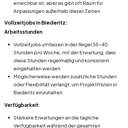
erreichbar ist, aber es gibt oft Raum für
Anpassungen außerhalb dieser Zeiten.
Vollzeitjobs in Biederitz:
Arbeitsstunden
:
Vollzeitjobs umfassen in der Regel 35-40
Stunden pro Woche, mit der Erwartung, dass
diese Stunden regelmäßig und konsistent
eingehalten werden.
Möglicherweise werden zusätzliche Stunden
oder Flexibilität verlangt, um Projektfristen in
Biederitz einzuhalten.
Verfügbarkeit
:
Stärkere Erwartungen an die tägliche
Verfügbarkeit während der gesamten