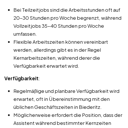
Bei Teilzeitjobs sind die Arbeitsstunden oft auf
20-30 Stunden pro Woche begrenzt, während
Vollzeitjobs 35-40 Stunden pro Woche
umfassen.
Flexible Arbeitszeiten können vereinbart
werden, allerdings gibt es in der Regel
Kernarbeitszeiten, während derer die
Verfügbarkeit erwartet wird.
Verfügbarkeit
:
Regelmäßige und planbare Verfügbarkeit wird
erwartet, oft in Übereinstimmung mit den
üblichen Geschäftszeiten in Biederitz.
Möglicherweise erfordert die Position, dass der
Assistent während bestimmter Kernzeiten